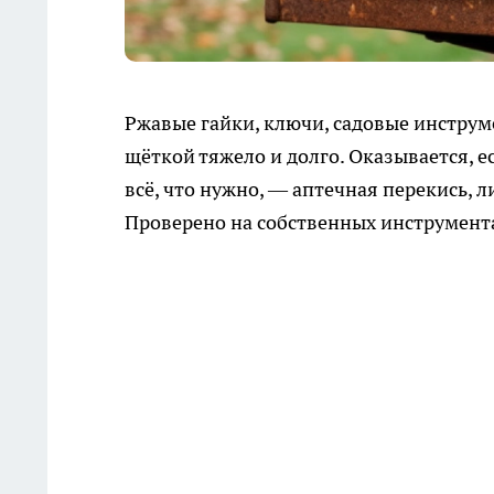
Ржавые гайки, ключи, садовые инструм
щёткой тяжело и долго. Оказывается, ес
всё, что нужно, — аптечная перекись, 
Проверено на собственных инструмент