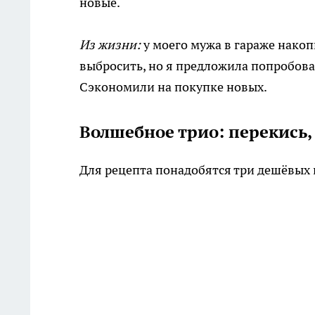
новые.
Из жизни:
у моего мужа в гараже накоп
выбросить, но я предложила попробоват
Сэкономили на покупке новых.
Волшебное трио: перекись,
Для рецепта понадобятся три дешёвых