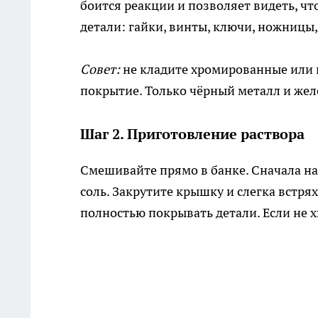
боится реакции и позволяет видеть, чт
детали: гайки, винты, ключи, ножницы,
Совет:
не кладите хромированные или 
покрытие. Только чёрный металл и жел
Шаг 2. Приготовление раствора
Смешивайте прямо в банке. Сначала на
соль. Закрутите крышку и слегка встря
полностью покрывать детали. Если не 