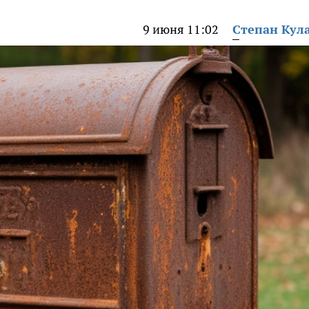
9 июня 11:02
Степан Кул