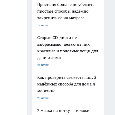
Простыня больше не убежит:
простые способы надёжно
закрепить её на матрасе
17 июля
Старые CD-диски не
выбрасываю: делаю из них
красивые и полезные вещи для
дачи и дома
21 июля
Как проверить свежесть яиц: 3
надёжных способа для дома и
магазина
20 июля
2 мазка на пятку — и даже