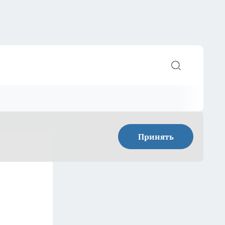
Принять