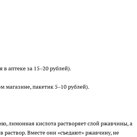
 в аптеке за 15–20 рублей).
м магазине, пакетик 5–10 рублей).
ию, лимонная кислота растворяет слой ржавчины, а
 раствор. Вместе они «съедают» ржавчину, не