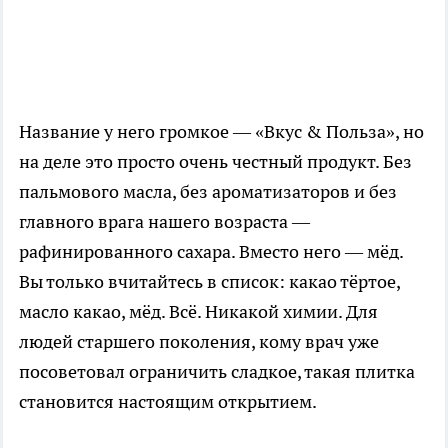
Название у него громкое — «Вкус & Польза», но
на деле это просто очень честный продукт. Без
пальмового масла, без ароматизаторов и без
главного врага нашего возраста —
рафинированного сахара. Вместо него — мёд.
Вы только вчитайтесь в список: какао тёртое,
масло какао, мёд. Всё. Никакой химии. Для
людей старшего поколения, кому врач уже
посоветовал ограничить сладкое, такая плитка
становится настоящим открытием.