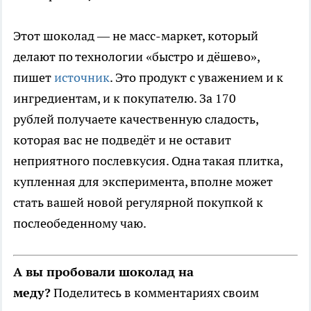
Этот шоколад — не масс-маркет, который
делают по технологии «быстро и дёшево»,
пишет
источник
. Это продукт с уважением и к
ингредиентам, и к покупателю. За 170
рублей получаете качественную сладость,
которая вас не подведёт и не оставит
неприятного послевкусия. Одна такая плитка,
купленная для эксперимента, вполне может
стать вашей новой регулярной покупкой к
послеобеденному чаю.
А вы пробовали шоколад на
меду?
Поделитесь в комментариях своим