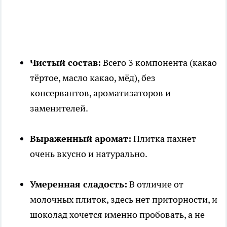
Чистый состав:
Всего 3 компонента (какао
тёртое, масло какао, мёд), без
консервантов, ароматизаторов и
заменителей.
Выраженный аромат:
Плитка пахнет
очень вкусно и натурально.
Умеренная сладость:
В отличие от
молочных плиток, здесь нет приторности, и
шоколад хочется именно пробовать, а не