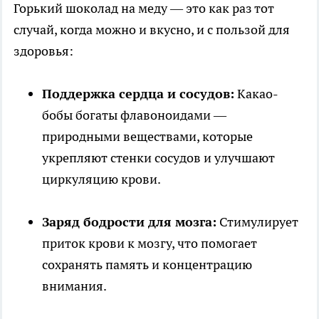
Горький шоколад на меду — это как раз тот
случай, когда можно и вкусно, и с пользой для
здоровья:
Поддержка сердца и сосудов:
Какао-
бобы богаты флавоноидами —
природными веществами, которые
укрепляют стенки сосудов и улучшают
циркуляцию крови.
Заряд бодрости для мозга:
Стимулирует
приток крови к мозгу, что помогает
сохранять память и концентрацию
внимания.