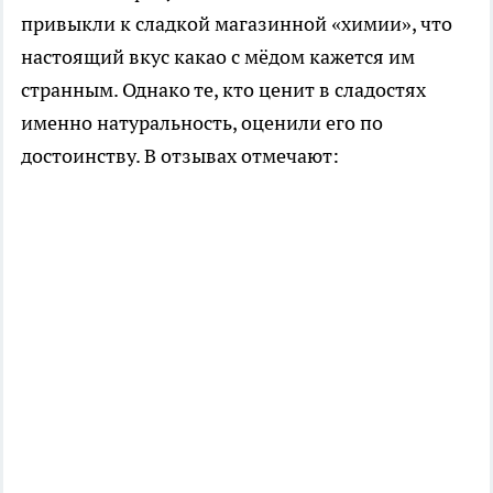
привыкли к сладкой магазинной «химии», что
настоящий вкус какао с мёдом кажется им
странным. Однако те, кто ценит в сладостях
именно натуральность, оценили его по
достоинству. В отзывах отмечают: