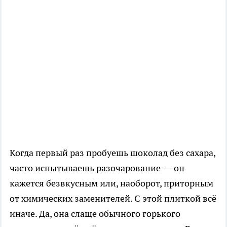
Когда первый раз пробуешь шоколад без сахара,
часто испытываешь разочарование — он
кажется безвкусным или, наоборот, приторным
от химических заменителей. С этой плиткой всё
иначе. Да, она слаще обычного горького