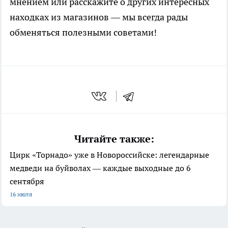
мнением или расскажите о других интересных
находках из магазинов — мы всегда рады
обменяться полезными советами!
Читайте также:
Цирк «Торнадо» уже в Новороссийске: легендарные
медведи на буйволах — каждые выходные до 6
сентября
16 июля