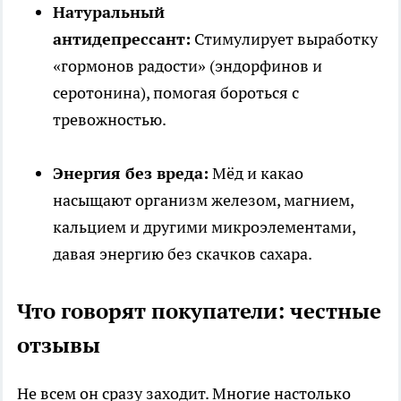
Натуральный
антидепрессант:
Стимулирует выработку
«гормонов радости» (эндорфинов и
серотонина), помогая бороться с
тревожностью.
Энергия без вреда:
Мёд и какао
насыщают организм железом, магнием,
кальцием и другими микроэлементами,
давая энергию без скачков сахара.
Что говорят покупатели: честные
отзывы
Не всем он сразу заходит. Многие настолько