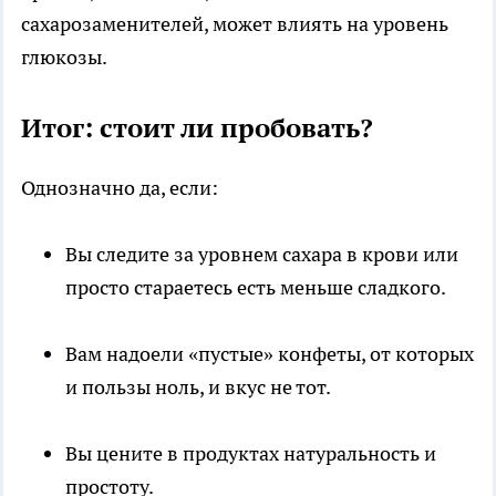
сахарозаменителей, может влиять на уровень
глюкозы.
Итог: стоит ли пробовать?
Однозначно да, если:
Вы следите за уровнем сахара в крови или
просто стараетесь есть меньше сладкого.
Вам надоели «пустые» конфеты, от которых
и пользы ноль, и вкус не тот.
Вы цените в продуктах натуральность и
простоту.