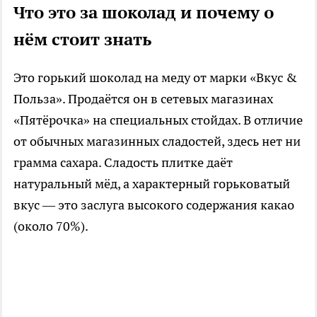
Что это за шоколад и почему о
нём стоит знать
Это горький шоколад на меду от марки «Вкус &
Польза». Продаётся он в сетевых магазинах
«Пятёрочка» на специальных стойдах. В отличие
от обычных магазинных сладостей, здесь нет ни
грамма сахара. Сладость плитке даёт
натуральный мёд, а характерный горьковатый
вкус — это заслуга высокого содержания какао
(около 70%).