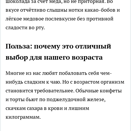
шоколада за счёт мёда, но не приторная. Во
вкусе отчётливо слышны нотки какао-бобов и
лёгкое медовое послевкусие без противной
сладости во рту.
Польза: почему это отличный
выбор для нашего возраста
Многие из нас любят побаловать себя чем-
нибудь сладким к чаю. Но с возрастом организм
становится требовательнее. Обычные конфеты
и торты бьют по поджелудочной железе,
скачкам сахара в крови и лишним
килограммам.