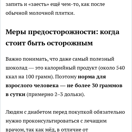
запить и «заесть» ещё чем-то, как после
обычной молочной плитки.
Меры предосторожности: когда
стоит быть осторожным
Важно понимать, что даже самый полезный
шоколад — это калорийный продукт (около 540
ккал на 100 грамм). Поэтому
норма для
взрослого человека — не более 30 граммов
в сутки
(примерно 2–3 дольки).
Людям с диабетом перед покупкой обязательно
нужно проконсультироваться с лечащим
врачом, так как мёд, в отличие от