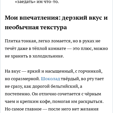
«заедать» им что-то.
Мои впечатления: дерзкий вкус и
необычная текстура
Плитка тонкая, легко ломается, но в руках не
течёт даже в тёплой комнате — это плюс, можно
не хранить в холодильнике.
На вкус — яркий и насыщенный, с горчинкой,
но соразмерной.
Шоколад
твёрдый, во рту тает
не сразу, как дорогой бельгийский, а
постепенно. Он отлично сочетается с чёрным
чаем и крепким кофе, помогая им раскрыться.
Но самое главное — после него нет желания