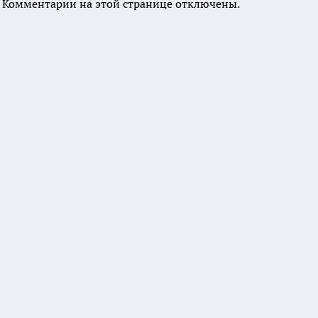
Комментарии на этой странице отключены.