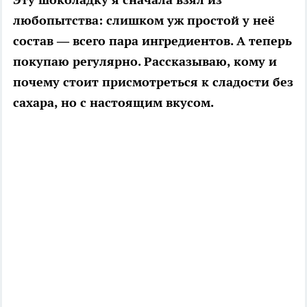
любопытства: слишком уж простой у неё
состав — всего пара ингредиентов. А теперь
покупаю регулярно. Рассказываю, кому и
почему стоит присмотреться к сладости без
сахара, но с настоящим вкусом.