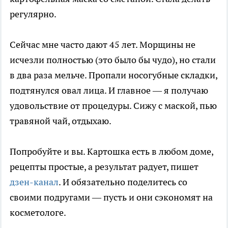
регулярно.
Сейчас мне часто дают 45 лет. Морщины не
исчезли полностью (это было бы чудо), но стали
в два раза мельче. Пропали носогубные складки,
подтянулся овал лица. И главное — я получаю
удовольствие от процедуры. Сижу с маской, пью
травяной чай, отдыхаю.
Попробуйте и вы. Картошка есть в любом доме,
рецепты простые, а результат радует, пишет
дзен-канал
. И обязательно поделитесь со
своими подругами — пусть и они сэкономят на
косметологе.