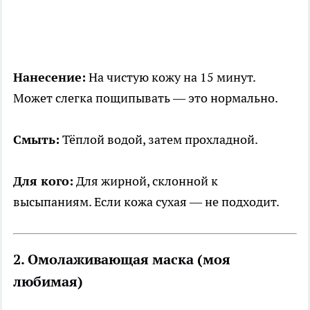
Нанесение:
На чистую кожу на 15 минут.
Может слегка пощипывать — это нормально.
Смыть:
Тёплой водой, затем прохладной.
Для кого:
Для жирной, склонной к
высыпаниям. Если кожа сухая — не подходит.
2. Омолаживающая маска (моя
любимая)