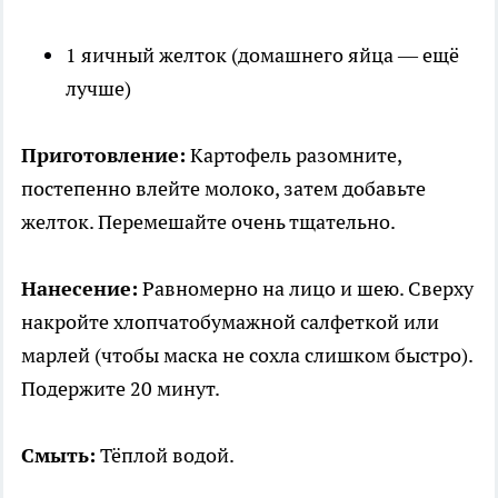
1 яичный желток (домашнего яйца — ещё
лучше)
Приготовление:
Картофель разомните,
постепенно влейте молоко, затем добавьте
желток. Перемешайте очень тщательно.
Нанесение:
Равномерно на лицо и шею. Сверху
накройте хлопчатобумажной салфеткой или
марлей (чтобы маска не сохла слишком быстро).
Подержите 20 минут.
Смыть:
Тёплой водой.