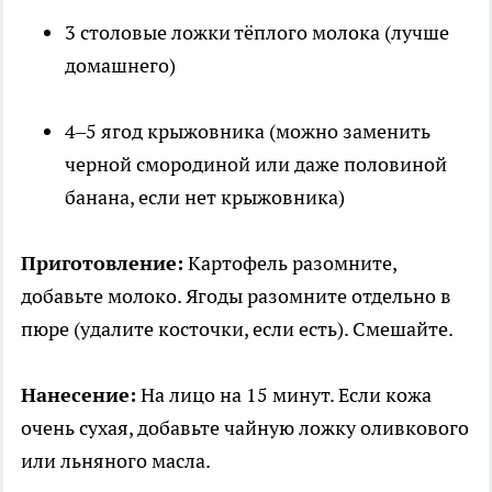
3 столовые ложки тёплого молока (лучше
домашнего)
4–5 ягод крыжовника (можно заменить
черной смородиной или даже половиной
банана, если нет крыжовника)
Приготовление:
Картофель разомните,
добавьте молоко. Ягоды разомните отдельно в
пюре (удалите косточки, если есть). Смешайте.
Нанесение:
На лицо на 15 минут. Если кожа
очень сухая, добавьте чайную ложку оливкового
или льняного масла.