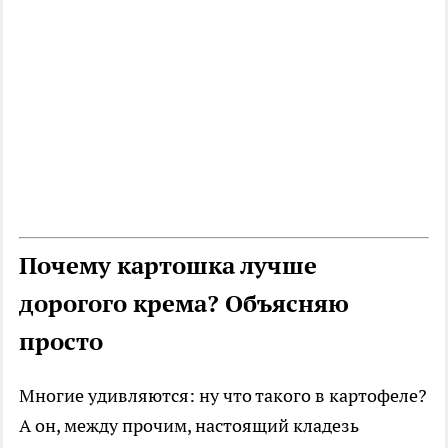
Почему картошка лучше
дорогого крема? Объясняю
просто
Многие удивляются: ну что такого в картофеле?
А он, между прочим, настоящий кладезь