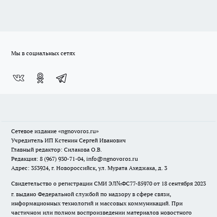
Мы в социальных сетях
Сетевое издание
«ngnovoros.ru»
Учредитель ИП Кстенин Сергей Иванович
Главный редактор: Силакова О.В.
Редакция: 8 (967) 930-71-04, info@ngnovoros.ru
Адрес: 353924, г. Новороссийск, ул. Мурата Ахеджака, д. 3
Свидетельство о регистрации СМИ ЭЛ№ФС77-85970
от 18 сентября 2023
г. выдано Федеральной службой по надзору в сфере связи,
информационных технологий и массовых коммуникаций. При
частичном или полном воспроизведении материалов новостного