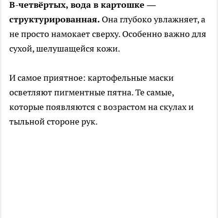
В-четвёртых, вода в картошке —
структурированная.
Она глубоко увлажняет, а
не просто намокает сверху. Особенно важно для
сухой, шелушащейся кожи.
И самое приятное: картофельные маски
осветляют пигментные пятна. Те самые,
которые появляются с возрастом на скулах и
тыльной стороне рук.