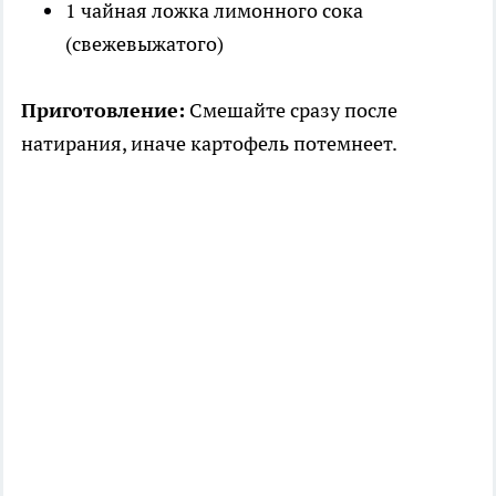
1 чайная ложка лимонного сока
(свежевыжатого)
Приготовление:
Смешайте сразу после
натирания, иначе картофель потемнеет.