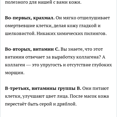
полезного для нашей с вами кожи.
Во-первых, крахмал.
Он мягко отшелушивает
омертвевшие клетки, делая кожу гладкой и
шелковистой. Никаких химических пилингов.
Во-вторых, витамин С.
Вы знаете, что этот
витамин отвечает за выработку коллагена? А
коллаген — это упругость и отсутствие глубоких
морщин.
В-третьих, витамины группы В.
Они питают
клетки, улучшают цвет лица. После масок кожа
перестаёт быть серой и дряблой.