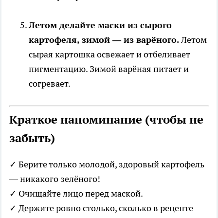
Летом делайте маски из сырого
картофеля, зимой — из варёного.
Летом
сырая картошка освежает и отбеливает
пигментацию. Зимой варёная питает и
согревает.
Краткое напоминание (чтобы не
забыть)
✓ Берите только молодой, здоровый картофель
— никакого зелёного!
✓ Очищайте лицо перед маской.
✓ Держите ровно столько, сколько в рецепте