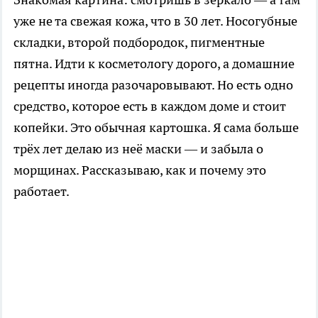
уже не та свежая кожа, что в 30 лет. Носогубные
складки, второй подбородок, пигментные
пятна. Идти к косметологу дорого, а домашние
рецепты иногда разочаровывают. Но есть одно
средство, которое есть в каждом доме и стоит
копейки. Это обычная картошка. Я сама больше
трёх лет делаю из неё маски — и забыла о
морщинах. Рассказываю, как и почему это
работает.