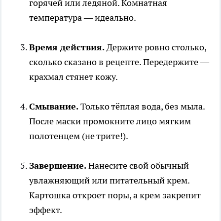
горячей или ледяной. Комнатная
температура — идеально.
Время действия.
Держите ровно столько,
сколько сказано в рецепте. Передержите —
крахмал стянет кожу.
Смывание.
Только тёплая вода, без мыла.
После маски промокните лицо мягким
полотенцем (не трите!).
Завершение.
Нанесите свой обычный
увлажняющий или питательный крем.
Картошка откроет поры, а крем закрепит
эффект.