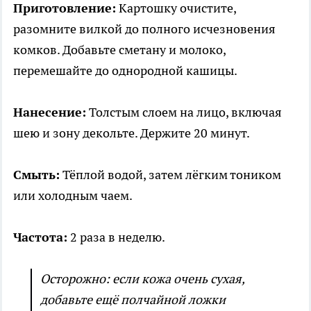
Приготовление:
Картошку очистите,
разомните вилкой до полного исчезновения
комков. Добавьте сметану и молоко,
перемешайте до однородной кашицы.
Нанесение:
Толстым слоем на лицо, включая
шею и зону декольте. Держите 20 минут.
Смыть:
Тёплой водой, затем лёгким тоником
или холодным чаем.
Частота:
2 раза в неделю.
Осторожно: если кожа очень сухая,
добавьте ещё полчайной ложки