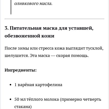
оливкового масла.
3. Питательная маска для уставшей,
обезвоженной кожи
После зимы или стресса кожа выглядит тусклой,
шелушится. Эта маска — скорая помощь.
Ингредиенты:
1 варёная картофелина
50 мл тёплого молока (примерно четверть
стакана)