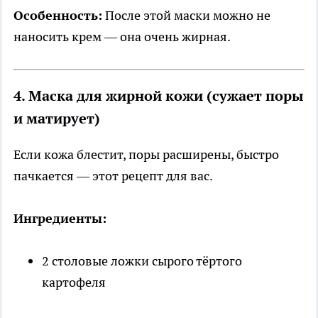
Особенность:
После этой маски можно не
наносить крем — она очень жирная.
4. Маска для жирной кожи (сужает поры
и матирует)
Если кожа блестит, поры расширены, быстро
пачкается — этот рецепт для вас.
Ингредиенты:
2 столовые ложки сырого тёртого
картофеля