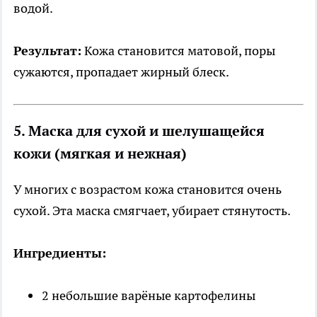
водой.
Результат:
Кожа становится матовой, поры
сужаются, пропадает жирный блеск.
5. Маска для сухой и шелушащейся
кожи (мягкая и нежная)
У многих с возрастом кожа становится очень
сухой. Эта маска смягчает, убирает стянутость.
Ингредиенты:
2 небольшие варёные картофелины