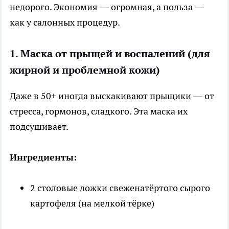
недорого. Экономия — огромная, а польза —
как у салонных процедур.
1. Маска от прыщей и воспалений (для
жирной и проблемной кожи)
Даже в 50+ иногда выскакивают прыщики — от
стресса, гормонов, сладкого. Эта маска их
подсушивает.
Ингредиенты:
2 столовые ложки свеженатёртого сырого
картофеля (на мелкой тёрке)