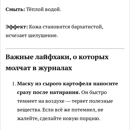
Смыть:
Тёплой водой.
Эффект:
Кожа становится бархатистой,
исчезает шелушение.
Важные лайфхаки, о которых
молчат в журналах
Маску из сырого картофеля наносите
сразу после натирания.
Он быстро
темнеет на воздухе — теряет полезные
вещества. Если всё же потемнел, не
жалейте, сделайте новую порцию.