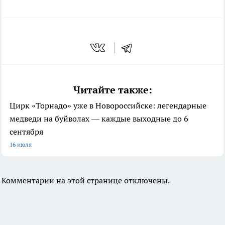
Читайте также:
Цирк «Торнадо» уже в Новороссийске: легендарные
медведи на буйволах — каждые выходные до 6
сентября
16 июля
Комментарии на этой странице отключены.