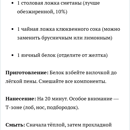
1 столовая ложка сметаны (лучше
обезжиренной, 10%)
1 чайная ложка клюквенного сока (можно
заменить брусничным или лимонным)
1 яичный белок (отделите от желтка)
Приготовление:
Белок взбейте вилочкой до
лёгкой пены. Смешайте все компоненты.
Нанесение:
На 20 минут. Особое внимание —
Т-зоне (лоб, нос, подбородок).
Смыть:
Сначала тёплой, затем прохладной