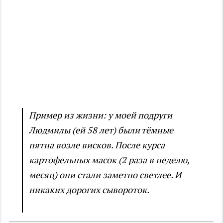
Пример из жизни: у моей подруги
Людмилы (ей 58 лет) были тёмные
пятна возле висков. После курса
картофельных масок (2 раза в неделю,
месяц) они стали заметно светлее. И
никаких дорогих сывороток.