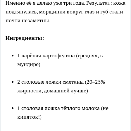
Именно её я делаю уже три года. Результат: кожа
подтянулась, морщинки вокруг глаз и губ стали
почти незаметны.
Ингредиенты:
1 варёная картофелина (средняя, в
мундире)
2 столовые ложки сметаны (20–25%
жирности, домашней лучше)
1 столовая ложка тёплого молока (не
кипяток!)