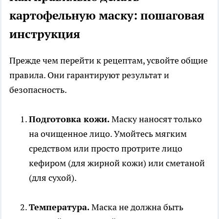
картофельную маску: пошаговая
инструкция
Прежде чем перейти к рецептам, усвойте общие
правила. Они гарантируют результат и
безопасность.
Подготовка кожи.
Маску наносят только
на очищенное лицо. Умойтесь мягким
средством или просто протрите лицо
кефиром (для жирной кожи) или сметаной
(для сухой).
Температура.
Маска не должна быть