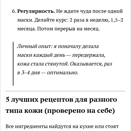
Регулярность.
Не ждите чуда после одной
маски. Делайте курс: 2 раза в неделю, 1,5–2
месяца. Потом перерыв на месяц.
Личный опыт: я поначалу делала
маски каждый день — передержала,
кожа стала стянутой. Оказывается, раз
в 3–4 дня — оптимально.
5 лучших рецептов для разного
типа кожи (проверено на себе)
Все ингредиенты найдутся на кухне или стоят