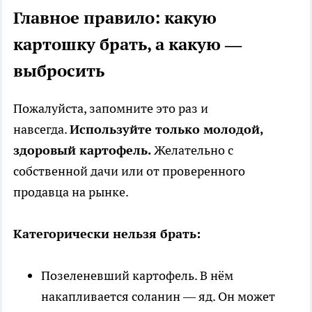
Главное правило: какую
картошку брать, а какую —
выбросить
Пожалуйста, запомните это раз и
навсегда.
Используйте только молодой,
здоровый картофель.
Желательно с
собственной дачи или от проверенного
продавца на рынке.
Категорически нельзя брать:
Позеленевший картофель. В нём
накапливается соланин — яд. Он может