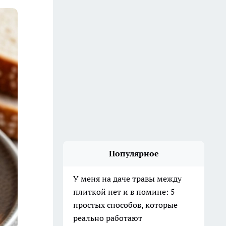
Популярное
У меня на даче травы между
плиткой нет и в помине: 5
простых способов, которые
реально работают