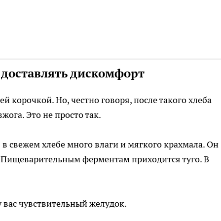
 доставлять дискомфорт
й корочкой. Но, честно говоря, после такого хлеба
жога. Это не просто так.
в свежем хлебе много влаги и мягкого крахмала. Он
я. Пищеварительным ферментам приходится туго. В
 вас чувствительный желудок.