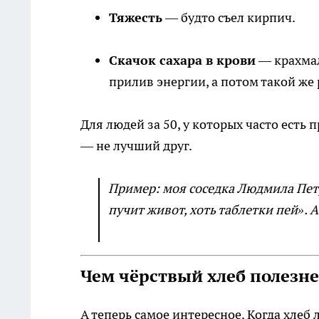
Тяжесть
— будто съел кирпич.
Скачок сахара в крови
— крахмал
прилив энергии, а потом такой же 
Для людей за 50, у которых часто есть
— не лучший друг.
Пример: моя соседка Людмила Пет
пучит живот, хоть таблетки пей». 
Чем чёрствый хлеб полезне
А теперь самое интересное. Когда хлеб