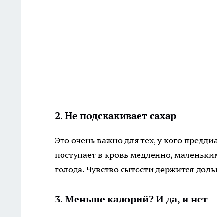
2. Не подскакивает сахар
Это очень важно для тех, у кого предди
поступает в кровь медленно, маленьки
голода. Чувство сытости держится доль
3. Меньше калорий? И да, и нет