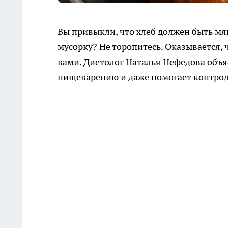
Вы привыкли, что хлеб должен быть мя
мусорку? Не торопитесь. Оказывается, 
вами. Диетолог Наталья Нефедова объяс
пищеварению и даже помогает контрол