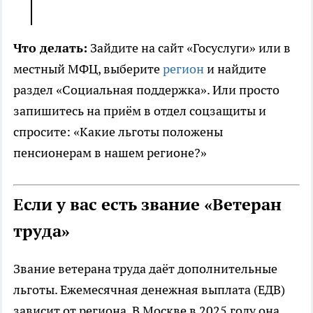
Что делать:
Зайдите на сайт «Госуслуги» или в
местный МФЦ, выберите
регион
и найдите
раздел «Социальная поддержка». Или просто
запишитесь на приём в отдел соцзащиты и
спросите: «Какие льготы положены
пенсионерам в нашем регионе?»
Если у вас есть звание «Ветеран
труда»
Звание ветерана труда даёт дополнительные
льготы. Ежемесячная денежная выплата (ЕДВ)
зависит от региона. В Москве в 2025 году она