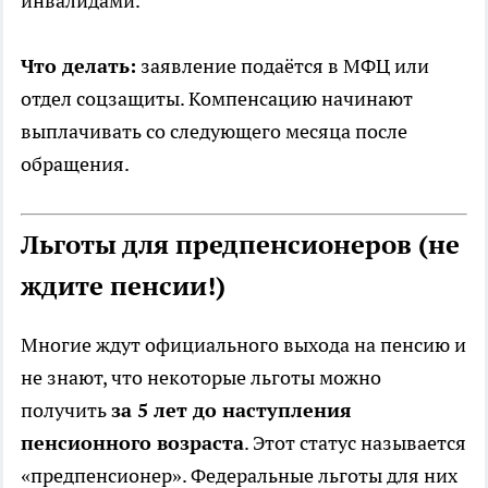
инвалидами.
Что делать:
заявление подаётся в МФЦ или
отдел соцзащиты. Компенсацию начинают
выплачивать со следующего месяца после
обращения.
Льготы для предпенсионеров (не
ждите пенсии!)
Многие ждут официального выхода на пенсию и
не знают, что некоторые льготы можно
получить
за 5 лет до наступления
пенсионного возраста
. Этот статус называется
«предпенсионер». Федеральные льготы для них