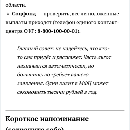
области.
🔹
Соцфонд
— проверить, все ли положенные
выплаты приходят (телефон единого контакт-
центра СФР:
8-800-100-00-01
).
Главный совет: не надейтесь, что кто-
то сам придёт и расскажет. Часть льгот
назначается автоматически, но
большинство требует вашего
заявления. Один визит в МФЦ может
сэкономить тысячи рублей в год.
Короткое напоминание
(сохраните себе)