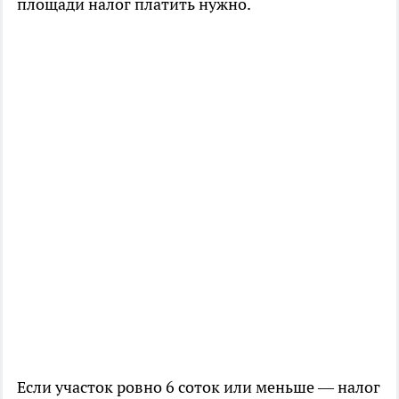
площади налог платить нужно.
Если участок ровно 6 соток или меньше — налог