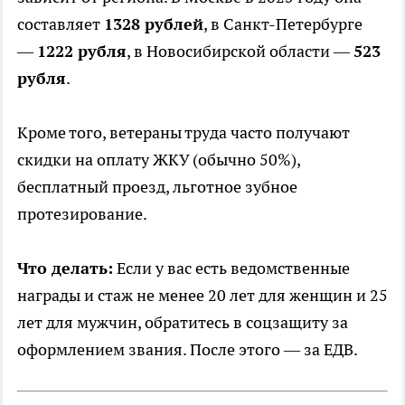
составляет
1328 рублей
, в Санкт-Петербурге
—
1222 рубля
, в Новосибирской области —
523
рубля
.
Кроме того, ветераны труда часто получают
скидки на оплату ЖКУ (обычно 50%),
бесплатный проезд, льготное зубное
протезирование.
Что делать:
Если у вас есть ведомственные
награды и стаж не менее 20 лет для женщин и 25
лет для мужчин, обратитесь в соцзащиту за
оформлением звания. После этого — за ЕДВ.