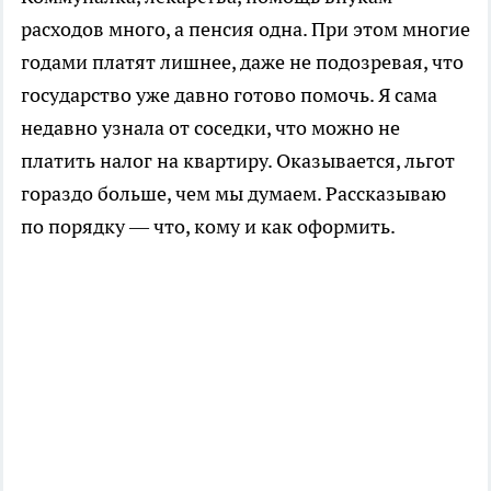
расходов много, а пенсия одна. При этом многие
годами платят лишнее, даже не подозревая, что
государство уже давно готово помочь. Я сама
недавно узнала от соседки, что можно не
платить налог на квартиру. Оказывается, льгот
гораздо больше, чем мы думаем. Рассказываю
по порядку — что, кому и как оформить.