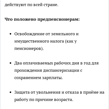
действуют по всей стране.
Что положено предпенсионерам:
Освобождение от земельного и
имущественного налога (как у
пенсионеров).
Два оплачиваемых рабочих дня в год для
прохождения диспансеризации с
сохранением зарплаты.
Защита от увольнения и отказа в приёме на
работу по причине возраста.