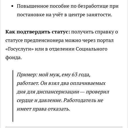
Повышенное пособие по безработице при
постановке на учёт в центре занятости.
Как подтвердить статус:
получить справку о
статусе предпенсионера можно через портал
«Госуслуги» или в отделении Социального
фонда.
Пример: мой муж, ему 63 года,
работает. Он взял два оплачиваемых
дня для диспансеризации — проверил
сердце и давление. Работодатель не
имеет права отказать.