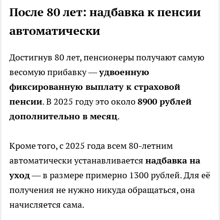
После 80 лет: надбавка к пенсии
автоматически
Достигнув 80 лет, пенсионеры получают самую
весомую прибавку —
удвоенную
фиксированную выплату к страховой
пенсии
. В 2025 году это около
8900 рублей
дополнительно в месяц
.
Кроме того, с 2025 года всем 80-летним
автоматически устанавливается
надбавка на
уход
— в размере примерно 1300 рублей. Для её
получения не нужно никуда обращаться, она
начисляется сама.