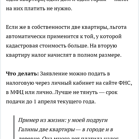
на них платить не нужно.
Если же в собственности две квартиры, льгота
автоматически применится к той, у которой
кадастровая стоимость больше. На вторую
квартиру налог начислят в полном размере.
Что делать:
Заявление можно подать в
налоговую через личный кабинет на сайте ФНС,
в МФЦ или лично. Лучше не тянуть — срок
подачи до 1 апреля текущего года.
Пример из жизни: у моей подруги
Галины две квартиры — в городе и в
деревне. Она много лет платила налог