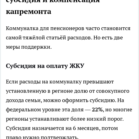
капремонта
Коммуналка для пенсионеров часто становится
самой тяжёлой статьёй расходов. Но есть две
меры поддержки.
Субсидия на оплату ЖКУ
Если расходы на коммуналку превышают
установленную в регионе долю от совокупного
дохода семьи, можно оформить субсидию. На
федеральном уровне эта доля —
22%
, но многие
регионы устанавливают более низкий порог.
Субсидия назначается на 6 месяцев, потом
право нужно подтверждать.