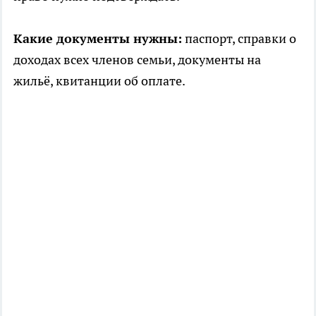
Какие документы нужны:
паспорт, справки о
доходах всех членов семьи, документы на
жильё, квитанции об оплате.