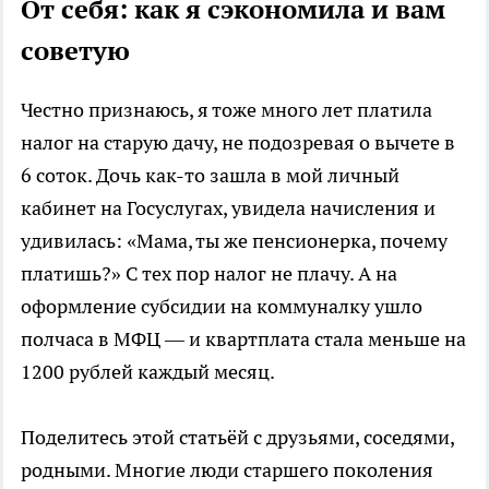
От себя: как я сэкономила и вам
советую
Честно признаюсь, я тоже много лет платила
налог на старую дачу, не подозревая о вычете в
6 соток. Дочь как-то зашла в мой личный
кабинет на Госуслугах, увидела начисления и
удивилась: «Мама, ты же пенсионерка, почему
платишь?» С тех пор налог не плачу. А на
оформление субсидии на коммуналку ушло
полчаса в МФЦ — и квартплата стала меньше на
1200 рублей каждый месяц.
Поделитесь этой статьёй с друзьями, соседями,
родными. Многие люди старшего поколения