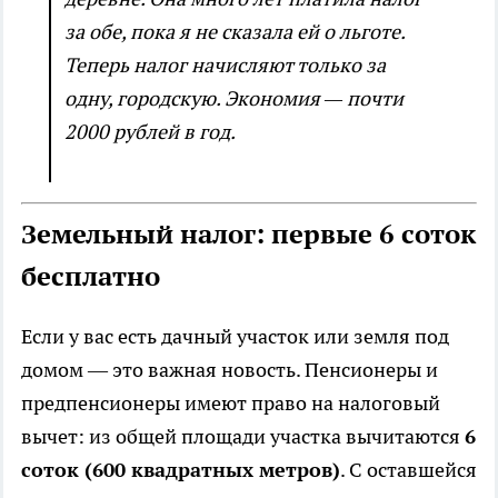
за обе, пока я не сказала ей о льготе.
Теперь налог начисляют только за
одну, городскую. Экономия — почти
2000 рублей в год.
Земельный налог: первые 6 соток
бесплатно
Если у вас есть дачный участок или земля под
домом — это важная новость. Пенсионеры и
предпенсионеры имеют право на налоговый
вычет: из общей площади участка вычитаются
6
соток (600 квадратных метров)
. С оставшейся