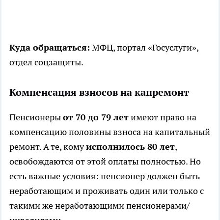
Куда обращаться:
МФЦ, портал «Госуслуги»,
отдел соцзащиты.
Компенсация взносов на капремонт
Пенсионеры
от 70 до 79 лет
имеют право на
компенсацию половины взноса на капитальный
ремонт. А те, кому
исполнилось 80 лет
,
освобождаются от этой оплаты полностью. Но
есть важные условия: пенсионер должен быть
неработающим и проживать один или только с
такими же неработающими пенсионерами/