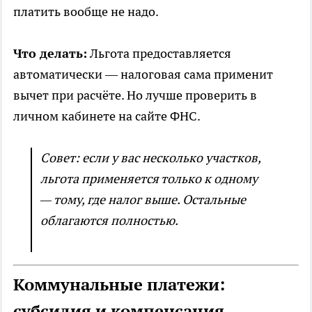
платить вообще не надо.
Что делать:
Льгота предоставляется
автоматически — налоговая сама применит
вычет при расчёте. Но лучше проверить в
личном кабинете на сайте ФНС.
Совет: если у вас несколько участков,
льгота применяется только к одному
— тому, где налог выше. Остальные
облагаются полностью.
Коммунальные платежи:
субсидия и компенсация