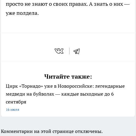
просто не знают о своих правах. А знать о них —
уже полдела.
Читайте также:
Цирк «Торнадо» уже в Новороссийске: легендарные
медведи на буйволах — каждые выходные до 6
сентября
16 июля
Комментарии на этой странице отключены.