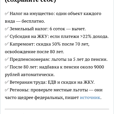
✅ Налог на имущество: один объект каждого
вида — бесплатно.
✅ Земельный налог: 6 соток — вычет.
✅ Субсидия на ЖКУ: если платежи >22% дохода.
✅ Капремонт: скидка 50% после 70 лет,
освобождение после 80 лет.
✅ Предпенсионерам: льготы за 5 лет до пенсии.
✅ После 80 лет: надбавка к пенсии около 9000
рублей автоматически.
✅ Ветеранам труда: ЕДВ и скидки на ЖКУ.
✅ Регионы: проверьте местные льготы — они
часто щедрее федеральных, пишет
источник
.