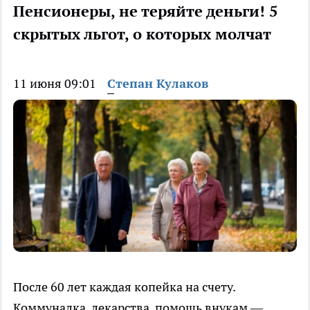
Пенсионеры, не теряйте деньги! 5
скрытых льгот, о которых молчат
11 июня 09:01
Степан Кулаков
После 60 лет каждая копейка на счету.
Коммуналка, лекарства, помощь внукам —