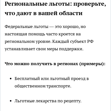
Региональные льготы: проверьте,
что дают в вашей области
Федеральные льготы — это хорошо, но
настоящая помощь часто кроется на
региональном уровне. Каждый субъект РФ
устанавливает свои меры поддержки.
Что можно получить в регионах (примеры):
Бесплатный или льготный проезд в
общественном транспорте.
Льготные лекарства по рецепту.