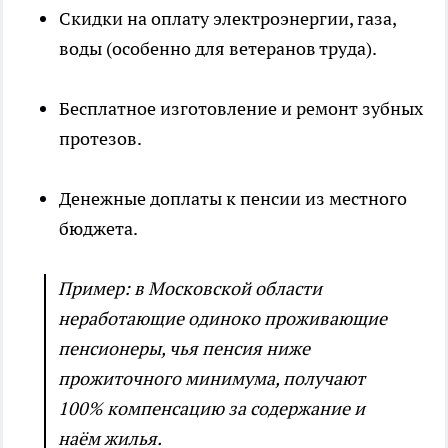
Скидки на оплату электроэнергии, газа,
воды (особенно для ветеранов труда).
Бесплатное изготовление и ремонт зубных
протезов.
Денежные доплаты к пенсии из местного
бюджета.
Пример: в Московской области
неработающие одиноко проживающие
пенсионеры, чья пенсия ниже
прожиточного минимума, получают
100% компенсацию за содержание и
наём жилья.