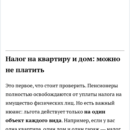
Налог на квартиру и дом: можно
не платить
Это первое, что стоит проверить. Пенсионеры
полностью освобождаются от уплаты налога на
имущество физических лиц. Но есть важный
нюанс: льгота действует только
на один
объект каждого вида
. Например, если у вас
одна квартира, один дом и один гараж — налог