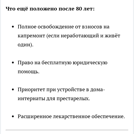
Что ещё положено после 80 лет:
Полное освобождение от взносов на
капремонт (если неработающий и живёт
один).
Право на бесплатную юридическую
помощь.
Приоритет при устройстве в дома-
интернаты для престарелых.
Расширенное лекарственное обеспечение.