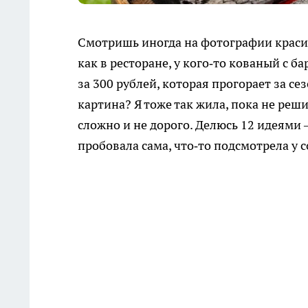
Смотришь иногда на фотографии краси
как в ресторане, у кого‑то кованый с 
за 300 рублей, которая прогорает за 
картина? Я тоже так жила, пока не реши
сложно и не дорого. Делюсь 12 идеями 
пробовала сама, что‑то подсмотрела у 