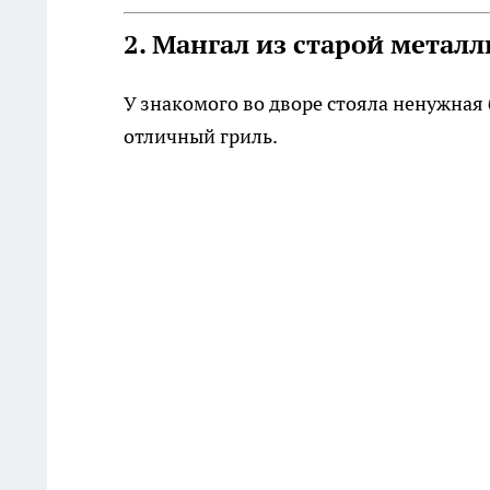
2. Мангал из старой метал
У знакомого во дворе стояла ненужная 
отличный гриль.