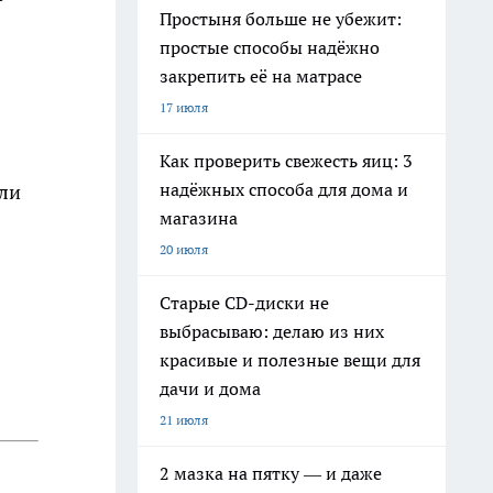
Простыня больше не убежит:
простые способы надёжно
закрепить её на матрасе
17 июля
Как проверить свежесть яиц: 3
надёжных способа для дома и
 ли
магазина
20 июля
Старые CD-диски не
выбрасываю: делаю из них
красивые и полезные вещи для
дачи и дома
21 июля
2 мазка на пятку — и даже