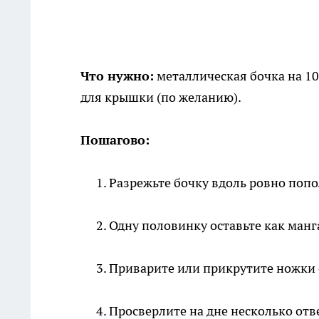
Что нужно:
металлическая бочка на 100
для крышки (по желанию).
Пошагово:
Разрежьте бочку вдоль ровно попо
Одну половинку оставьте как манг
Приварите или прикрутите ножки о
Просверлите на дне несколько отв