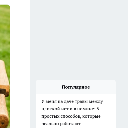
Популярное
У меня на даче травы между
плиткой нет и в помине: 5
простых способов, которые
реально работают