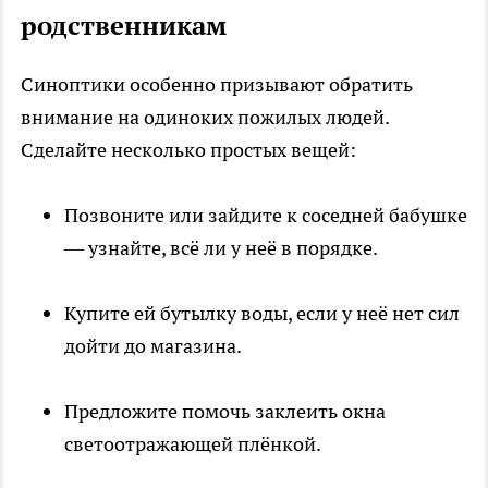
родственникам
Синоптики особенно призывают обратить
внимание на одиноких пожилых людей.
Сделайте несколько простых вещей:
Позвоните или зайдите к соседней бабушке
— узнайте, всё ли у неё в порядке.
Купите ей бутылку воды, если у неё нет сил
дойти до магазина.
Предложите помочь заклеить окна
светоотражающей плёнкой.