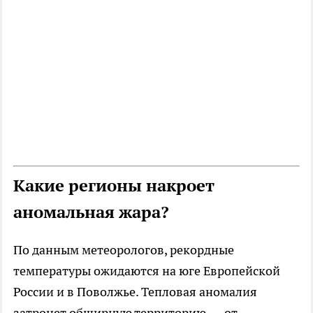
Какие регионы накроет
аномальная жара?
По данным метеорологов, рекордные
температуры ожидаются на юге Европейской
России и в Поволжье. Тепловая аномалия
затронет обширную территорию — от