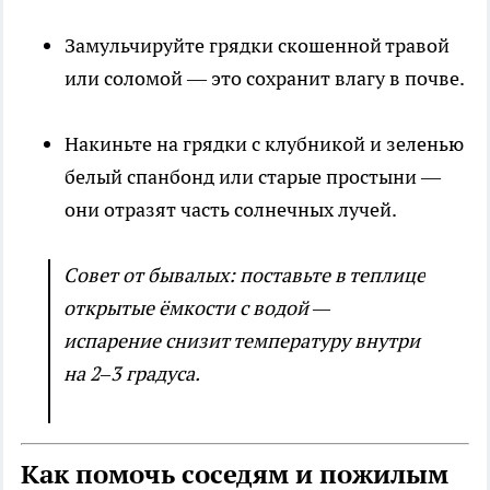
Замульчируйте грядки скошенной травой
или соломой — это сохранит влагу в почве.
Накиньте на грядки с клубникой и зеленью
белый спанбонд или старые простыни —
они отразят часть солнечных лучей.
Совет от бывалых: поставьте в теплице
открытые ёмкости с водой —
испарение снизит температуру внутри
на 2–3 градуса.
Как помочь соседям и пожилым