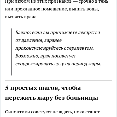
При любом из этих признаков — срочно в тень
или прохладное помещение, выпить воды,
вызвать врача.
Важно: если вы принимаете лекарства
от давления, заранее
проконсультируйтесь с терапевтом.
Возможно, врач посоветует
скорректировать дозу на период жары.
5 простых шагов, чтобы
пережить жару без больницы
Синоптики советуют не ждать, пока станет