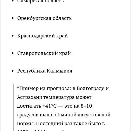
Самарская область
Оренбургская область
Краснодарский край
Ставропольский край
Республика Калмыкия
*Пример из прогноза: в Волгограде и
Астрахани температура может
достигать +41°C — это на 8–10
градусов выше обычной августовской
нормы. Последний раз такое было в