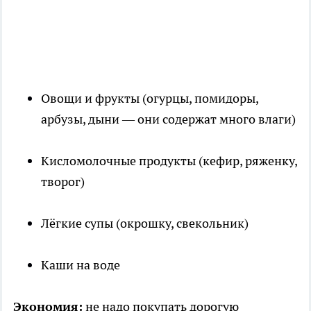
Овощи и фрукты (огурцы, помидоры,
арбузы, дыни — они содержат много влаги)
Кисломолочные продукты (кефир, ряженку,
творог)
Лёгкие супы (окрошку, свекольник)
Каши на воде
Экономия:
не надо покупать дорогую