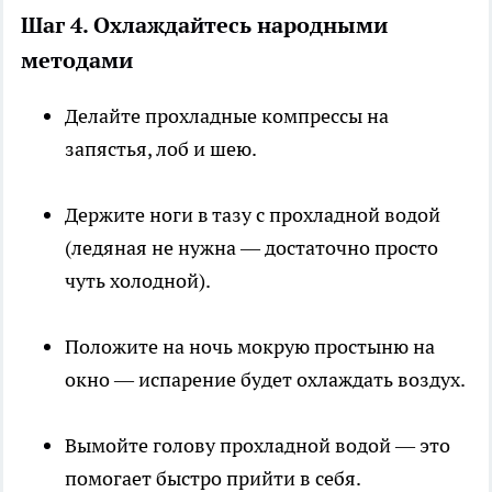
Шаг 4. Охлаждайтесь народными
методами
Делайте прохладные компрессы на
запястья, лоб и шею.
Держите ноги в тазу с прохладной водой
(ледяная не нужна — достаточно просто
чуть холодной).
Положите на ночь мокрую простыню на
окно — испарение будет охлаждать воздух.
Вымойте голову прохладной водой — это
помогает быстро прийти в себя.