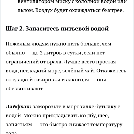
вентилятором миску с холодной водой или
льдом. Воздух будет охлаждаться быстрее.
Шаг 2. Запаситесь питьевой водой
Пожилым людям нужно пить больше, чем
обычно — до 2 литров в сутки, если нет
ограничений от врача. Лучше всего простая
вода, несладкий морс, зелёный чай. Откажитесь
от сладкой газировки и алкоголя — они
обезвоживают.
Лайфхак:
заморозьте в морозилке бутылку с
водой. Можно прикладывать ко лбу, шее,
запястьям — это быстро снижает температуру
тела.