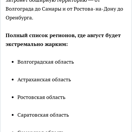
Волгограда до Самары и от Ростова-на-Дону до
Оренбурга.
Полный список регионов, где август будет
экстремально жарким:
Волгоградская область
Астраханская область
Ростовская область
Саратовская область