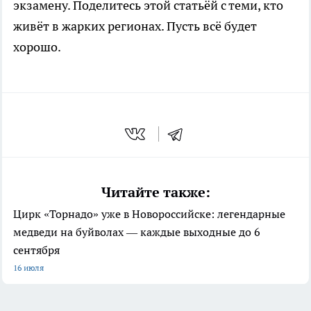
экзамену. Поделитесь этой статьёй с теми, кто
живёт в жарких регионах. Пусть всё будет
хорошо.
Читайте также:
Цирк «Торнадо» уже в Новороссийске: легендарные
медведи на буйволах — каждые выходные до 6
сентября
16 июля