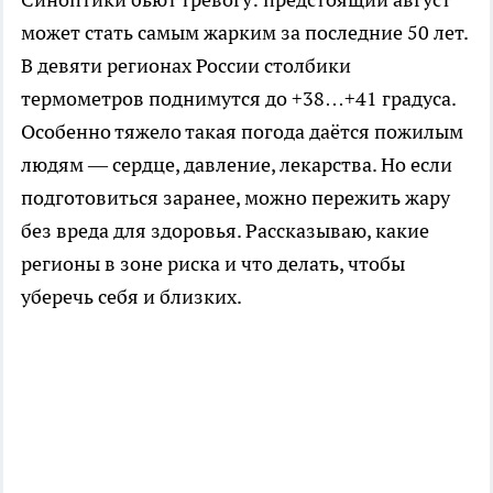
может стать самым жарким за последние 50 лет.
В девяти регионах России столбики
термометров поднимутся до +38…+41 градуса.
Особенно тяжело такая погода даётся пожилым
людям — сердце, давление, лекарства. Но если
подготовиться заранее, можно пережить жару
без вреда для здоровья. Рассказываю, какие
регионы в зоне риска и что делать, чтобы
уберечь себя и близких.