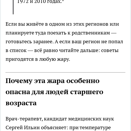
1972 и 2010 годах.*
Если вы живёте в одном из этих регионов или
планируете туда поехать к родственникам —
готовьтесь заранее. А если ваш регион не попал
в список — всё равно читайте дальше: советы
пригодятся в любую жару.
Почему эта жара особенно
опасна для людей старшего
возраста
Врач-терапевт, кандидат медицинских наук
Сергей Ильин объясняет: при температуре