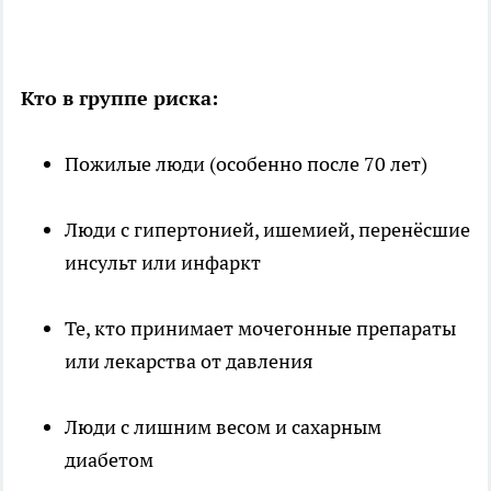
Кто в группе риска:
Пожилые люди (особенно после 70 лет)
Люди с гипертонией, ишемией, перенёсшие
инсульт или инфаркт
Те, кто принимает мочегонные препараты
или лекарства от давления
Люди с лишним весом и сахарным
диабетом