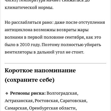
климатической нормы.
Но расслабляться рано: даже после отступления
антициклона возможны возвраты жары
волнами в первой половине сентября, как это
было в 2010 году. Поэтому полностью убирать
вентиляторы в дальний угол не стоит.
Короткое напоминание
(сохраните себе)
🔹
Регионы риска:
Волгоградская,
Астраханская, Ростовская, Саратовская,
Самарская, Оренбургская области,