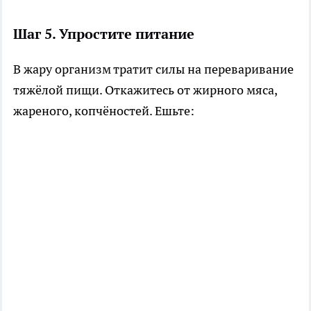
Шаг 5. Упростите питание
В жару организм тратит силы на переваривание
тяжёлой пищи. Откажитесь от жирного мяса,
жареного, копчёностей. Ешьте: