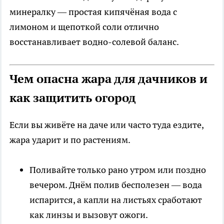
минералку — простая кипячёная вода с
лимоном и щепоткой соли отлично
восстанавливает водно-солевой баланс.
Чем опасна жара для дачников и
как защитить огород
Если вы живёте на даче или часто туда ездите,
жара ударит и по растениям.
Поливайте только рано утром или поздно
вечером. Днём полив бесполезен — вода
испарится, а капли на листьях сработают
как линзы и вызовут ожоги.