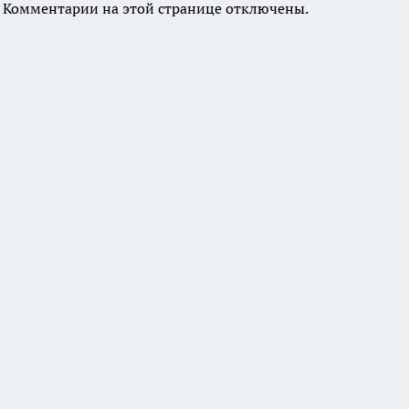
Комментарии на этой странице отключены.