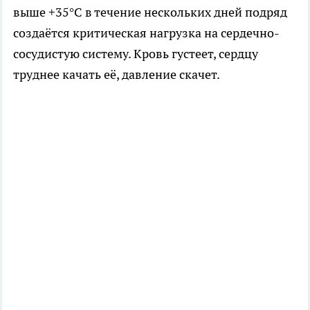
выше +35°C в течение нескольких дней подряд
создаётся критическая нагрузка на сердечно-
сосудистую систему. Кровь густеет, сердцу
труднее качать её, давление скачет.