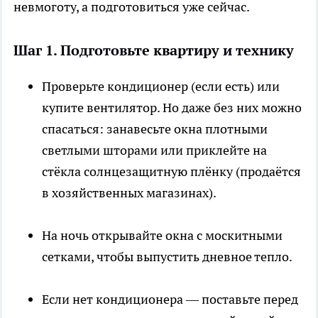
невмоготу, а подготовиться уже сейчас.
Шаг 1. Подготовьте квартиру и технику
Проверьте кондиционер (если есть) или
купите вентилятор. Но даже без них можно
спасаться: занавесьте окна плотными
светлыми шторами или приклейте на
стёкла солнцезащитную плёнку (продаётся
в хозяйственных магазинах).
На ночь открывайте окна с москитными
сетками, чтобы выпустить дневное тепло.
Если нет кондиционера — поставьте перед