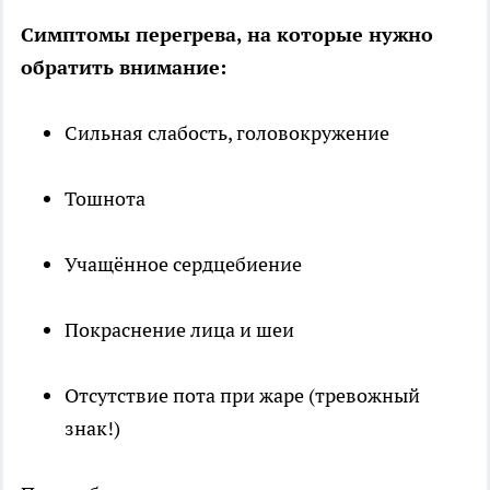
Симптомы перегрева, на которые нужно
обратить внимание:
Сильная слабость, головокружение
Тошнота
Учащённое сердцебиение
Покраснение лица и шеи
Отсутствие пота при жаре (тревожный
знак!)