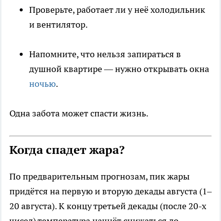
Проверьте, работает ли у неё холодильник
и вентилятор.
Напомните, что нельзя запираться в
душной квартире — нужно открывать окна
ночью
.
Одна забота может спасти жизнь.
Когда спадет жара?
По предварительным прогнозам, пик жары
придётся на первую и вторую декады августа (1–
20 августа). К концу третьей декады (после 20-х
чисел) температура начнёт снижаться до