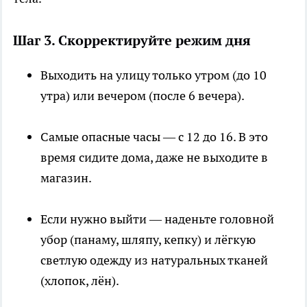
Шаг 3. Скорректируйте режим дня
Выходить на улицу только утром (до 10
утра) или вечером (после 6 вечера).
Самые опасные часы — с 12 до 16. В это
время сидите дома, даже не выходите в
магазин.
Если нужно выйти — наденьте головной
убор (панаму, шляпу, кепку) и лёгкую
светлую одежду из натуральных тканей
(хлопок, лён).