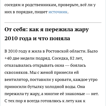
соседям и родственникам, проверьте, всё ли у
них в порядке, пишет
источник
.
От себя: как я пережила жару
2010 года и что поняла
В 2010 году я жила в Ростовской области. Было
+40 две недели подряд. Соседка, 82 лет,
отказывалась открывать окна — боялась
сквозняков. Мы с женой принесли ей
вентилятор, поставили у кровати, каждое утро
приносили бутылку холодной воды. Она
пережила ту жару, а многие её знакомые — нет.
С тех пор я всегда готовлюсь к лету как к