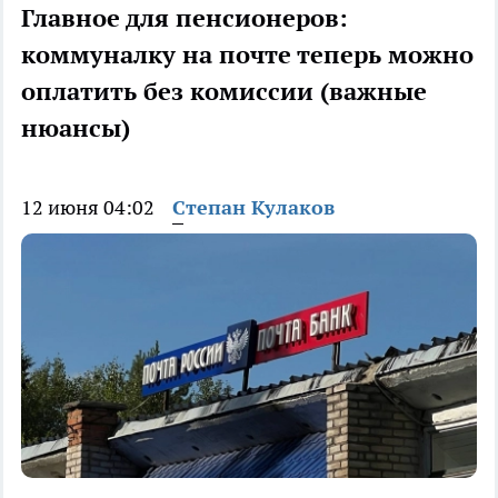
Главное для пенсионеров:
коммуналку на почте теперь можно
оплатить без комиссии (важные
нюансы)
12 июня 04:02
Степан Кулаков