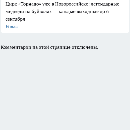
Цирк «Торнадо» уже в Новороссийске: легендарные
медведи на буйволах — каждые выходные до 6
сентября
16 июля
Комментарии на этой странице отключены.