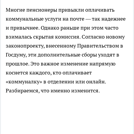
Многие пенсионеры привыкли оплачивать
коммунальные услуги на почте — так надежнее
и привычнее. Однако раньше при этом часто
взималась скрытая комиссия. Согласно новому
законопроекту, внесенному Правительством в
Госдуму, эти дополнительные сборы уходят в
прошлое. Это важное изменение напрямую
коснется каждого, кто оплачивает
«коммуналку» в отделении или онлайн.
Разбираемся, что именно изменится.