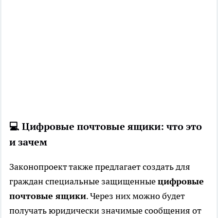
💻 Цифровые почтовые ящики: что это
и зачем
Законопроект также предлагает создать для
граждан специальные защищенные
цифровые
почтовые ящики
. Через них можно будет
получать юридически значимые сообщения от