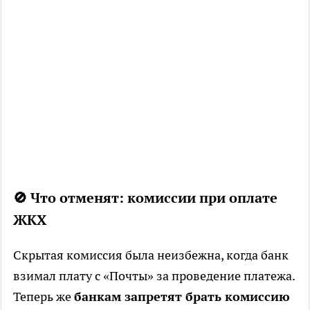
🚫 Что отменят: комиссии при оплате
ЖКХ
Скрытая комиссия была неизбежна, когда банк
взимал плату с «Почты» за проведение платежа.
Теперь же
банкам запретят брать комиссию