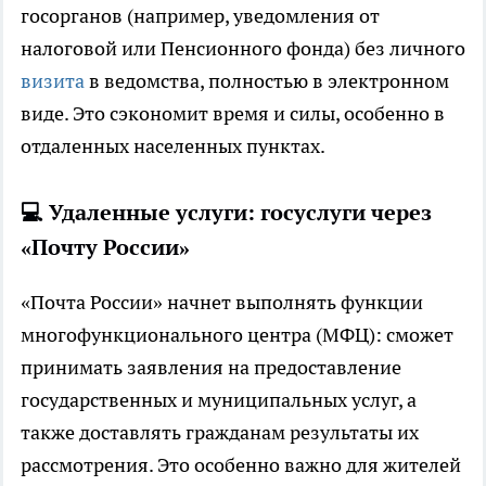
госорганов (например, уведомления от
налоговой или Пенсионного фонда) без личного
визита
в ведомства, полностью в электронном
виде. Это сэкономит время и силы, особенно в
отдаленных населенных пунктах.
💻 Удаленные услуги: госуслуги через
«Почту России»
«Почта России» начнет выполнять функции
многофункционального центра (МФЦ): сможет
принимать заявления на предоставление
государственных и муниципальных услуг, а
также доставлять гражданам результаты их
рассмотрения. Это особенно важно для жителей