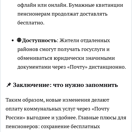
офлайн или онлайн. Бумажные квитанции
пенсионерам продолжат доставлять
бесплатно.
🌐 Доступность
: Жители отдаленных
районов смогут получать госуслуги и
обмениваться юридически значимыми
документами через «Почту» дистанционно.
📌 Заключение: что нужно запомнить
Таким образом, новые изменения делают
оплату коммунальных услуг через «Почту
России» выгоднее и удобнее. Главные плюсы для
пенсионеров: сохранение бесплатных