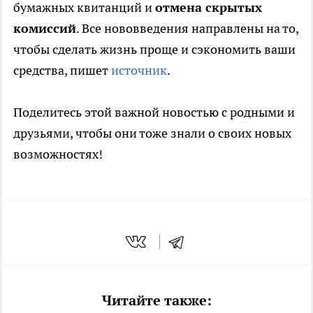
бумажных квитанций и
отмена скрытых
комиссий
. Все нововведения направлены на то,
чтобы сделать жизнь проще и сэкономить ваши
средства, пишет
источник
.
Поделитесь этой важной новостью с родными и
друзьями, чтобы они тоже знали о своих новых
возможностях!
Читайте также: