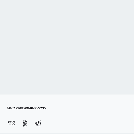
Мы в социальных сетях