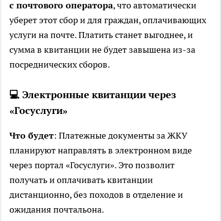
с почтового оператора
, что автоматически
уберет этот сбор и для граждан, оплачивающих
услуги на почте. Платить станет выгоднее, и
сумма в квитанции не будет завышена из-за
посреднических сборов.
💻 Электронные квитанции через
«Госуслуги»
Что будет
: Платежные документы за ЖКУ
планируют направлять в электронном виде
через портал «Госуслуги». Это позволит
получать и оплачивать квитанции
дистанционно, без походов в отделение и
ожидания почтальона.