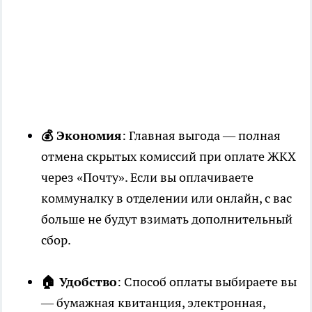
💰 Экономия
: Главная выгода — полная
отмена скрытых комиссий при оплате ЖКХ
через «Почту». Если вы оплачиваете
коммуналку в отделении или онлайн, с вас
больше не будут взимать дополнительный
сбор.
🏠 Удобство
: Способ оплаты выбираете вы
— бумажная квитанция, электронная,