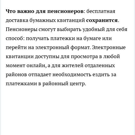
Что важно для пенсионеров
: бесплатная
доставка бумажных квитанций
сохранится
.
Пенсионеры смогут выбирать удобный для себя
способ: получать платежки на бумаге или
перейти на электронный формат. Электронные
квитанции доступны для просмотра в любой
момент онлайн, а для жителей отдаленных
районов отпадает необходимость ездить за
платежками в районный центр.