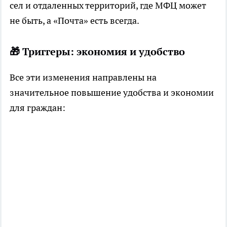
сел и отдаленных территорий, где МФЦ может
не быть, а «Почта» есть всегда.
🎁 Триггеры: экономия и удобство
Все эти изменения направлены на
значительное повышение удобства и экономии
для граждан: