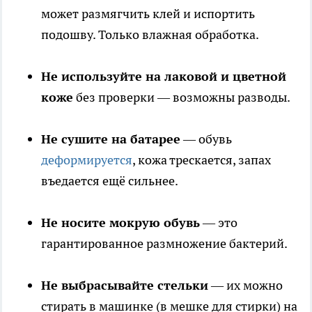
может размягчить клей и испортить
подошву. Только влажная обработка.
Не используйте на лаковой и цветной
коже
без проверки — возможны разводы.
Не сушите на батарее
— обувь
деформируется
, кожа трескается, запах
въедается ещё сильнее.
Не носите мокрую обувь
— это
гарантированное размножение бактерий.
Не выбрасывайте стельки
— их можно
стирать в машинке (в мешке для стирки) на