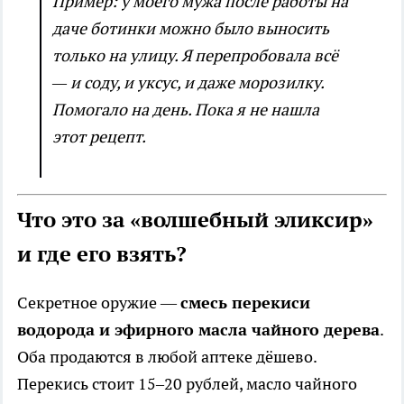
Пример: у моего мужа после работы на
даче ботинки можно было выносить
только на улицу. Я перепробовала всё
— и соду, и уксус, и даже морозилку.
Помогало на день. Пока я не нашла
этот рецепт.
Что это за «волшебный эликсир»
и где его взять?
Секретное оружие —
смесь перекиси
водорода и эфирного масла чайного дерева
.
Оба продаются в любой аптеке дёшево.
Перекись стоит 15–20 рублей, масло чайного