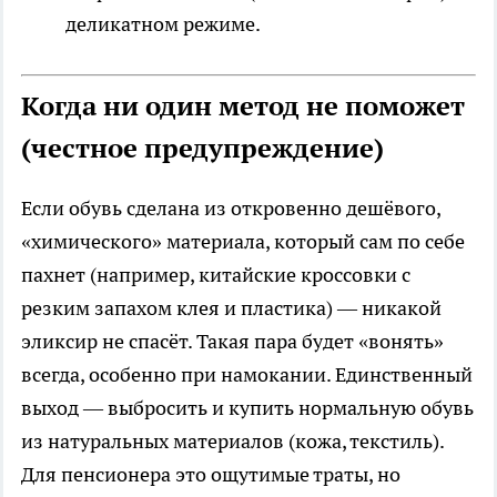
деликатном режиме.
Когда ни один метод не поможет
(честное предупреждение)
Если обувь сделана из откровенно дешёвого,
«химического» материала, который сам по себе
пахнет (например, китайские кроссовки с
резким запахом клея и пластика) — никакой
эликсир не спасёт. Такая пара будет «вонять»
всегда, особенно при намокании. Единственный
выход — выбросить и купить нормальную обувь
из натуральных материалов (кожа, текстиль).
Для пенсионера это ощутимые траты, но