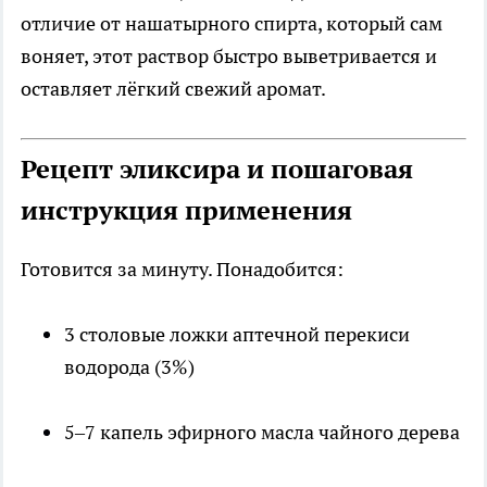
отличие от нашатырного спирта, который сам
воняет, этот раствор быстро выветривается и
оставляет лёгкий свежий аромат.
Рецепт эликсира и пошаговая
инструкция применения
Готовится за минуту. Понадобится:
3 столовые ложки аптечной перекиси
водорода (3%)
5–7 капель эфирного масла чайного дерева