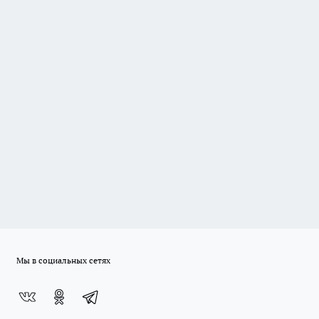
Мы в социальных сетях