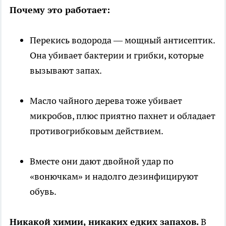
Почему это работает:
Перекись водорода — мощный антисептик.
Она убивает бактерии и грибки, которые
вызывают запах.
Масло чайного дерева тоже убивает
микробов, плюс приятно пахнет и обладает
противогрибковым действием.
Вместе они дают двойной удар по
«вонючкам» и надолго дезинфицируют
обувь.
Никакой химии, никаких едких запахов.
В