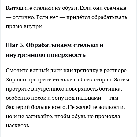
Вытащите стельки из обуви. Если они съёмные
— отлично. Если нет — придётся обрабатывать
прямо внутри.
Шаг 3. Обрабатываем стельки и
внутреннюю поверхность
Смочите ватный диск или тряпочку в растворе.
Хорошо протрите стельки с обеих сторон. Затем
протрите внутреннюю поверхность ботинка,
особенно носок и зону под пальцами — там
бактерий больше всего. Не жалейте жидкости,
но и не заливайте, чтобы обувь не промокла
насквозь.