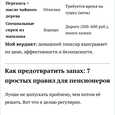
Перекись +
Требуется время на
масло чайного
Отлично
сушку (ночь)
дерева
Специальные
Дорого (300–600 руб.),
спреи из
Хорошо
много химии
магазина
Мой вердикт:
домашний эликсир выигрывает
по цене, эффективности и безопасности.
Как предотвратить запах: 7
простых правил для пенсионеров
Лучше не допускать проблему, чем потом её
решать. Вот что я делаю регулярно.