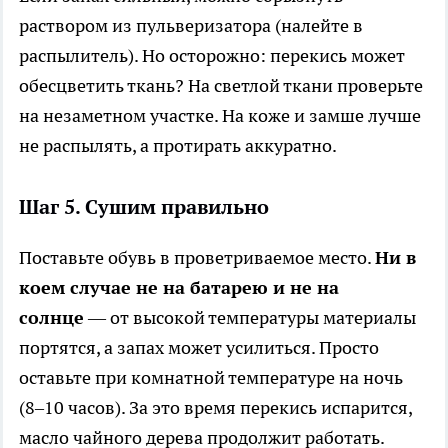
раствором из пульверизатора (налейте в
распылитель). Но осторожно: перекись может
обесцветить ткань? На светлой ткани проверьте
на незаметном участке. На коже и замше лучше
не распылять, а протирать аккуратно.
Шаг 5. Сушим правильно
Поставьте обувь в проветриваемое место.
Ни в
коем случае не на батарею и не на
солнце
— от высокой температуры материалы
портятся, а запах может усилиться. Просто
оставьте при комнатной температуре на ночь
(8–10 часов). За это время перекись испарится,
масло чайного дерева продолжит работать.