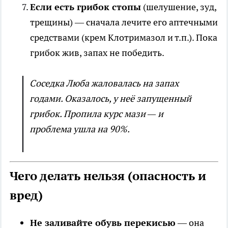
Если есть грибок стопы
(шелушение, зуд,
трещины) — сначала лечите его аптечными
средствами (крем Клотримазол и т.п.). Пока
грибок жив, запах не победить.
Соседка Люба жаловалась на запах
годами. Оказалось, у неё запущенный
грибок. Пропила курс мази — и
проблема ушла на 90%.
Чего делать нельзя (опасность и
вред)
Не заливайте обувь перекисью
— она