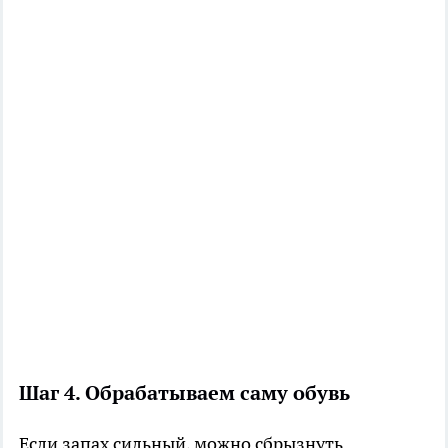
Шаг 4. Обрабатываем саму обувь
Если запах сильный, можно сбрызнуть