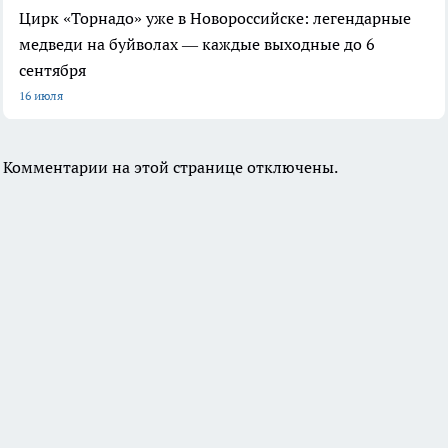
Цирк «Торнадо» уже в Новороссийске: легендарные
медведи на буйволах — каждые выходные до 6
сентября
16 июля
Комментарии на этой странице отключены.