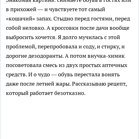
в прихожей — и чувствуете тот самый
«кошачий» запах. Стыдно перед гостями, перед
собой неловко. А кроссовки после дачи вообще
выбросить хочется. Я долго мучилась с этой
проблемой, перепробовала и соду, и стирку, и
дорогие дезодоранты. А потом внучка-химик
посоветовала смесь из двух простых аптечных
средств. И о чудо — обувь перестала вонять
даже после летней жары. Рассказываю рецепт,
который работает безотказно.