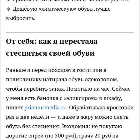
🔹 Дешёвую «химическую» обувь лучше
выбросить.
От себя: как я перестала
стесняться своей обуви
Раньше я перед походом в гости или в
поликлинику натирала обувь одеколоном,
чтобы перебить запах. Помогало на час. Сейчас
у меня есть баночка с «эликсиром» в шкафу,
пишет
priamurmedia.ru
. Обрабатываю кроссовки
раз в две недели — и даже в жару можно снять
обувь без стеснения. Экономия: не покупаю
дорогие спреи (по 500 руб), трачу 20 руб на