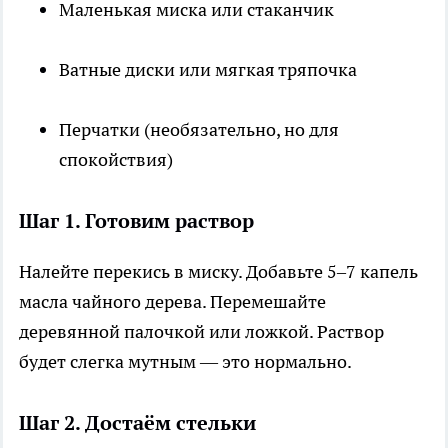
Маленькая миска или стаканчик
Ватные диски или мягкая тряпочка
Перчатки (необязательно, но для
спокойствия)
Шаг 1. Готовим раствор
Налейте перекись в миску. Добавьте 5–7 капель
масла чайного дерева. Перемешайте
деревянной палочкой или ложкой. Раствор
будет слегка мутным — это нормально.
Шаг 2. Достаём стельки