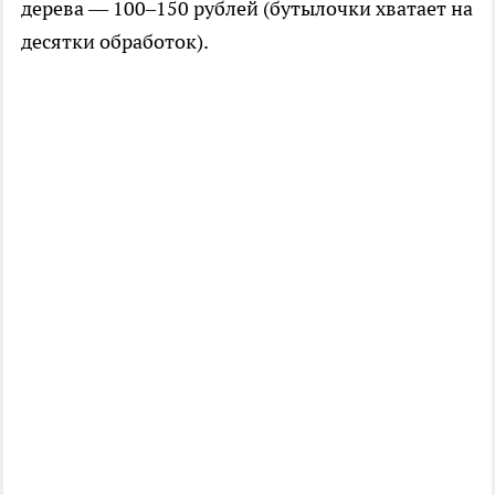
дерева — 100–150 рублей (бутылочки хватает на
десятки обработок).