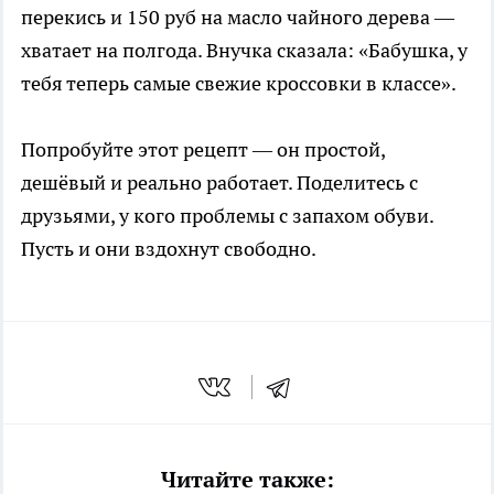
перекись и 150 руб на масло чайного дерева —
хватает на полгода. Внучка сказала: «Бабушка, у
тебя теперь самые свежие кроссовки в классе».
Попробуйте этот рецепт — он простой,
дешёвый и реально работает. Поделитесь с
друзьями, у кого проблемы с запахом обуви.
Пусть и они вздохнут свободно.
Читайте также: