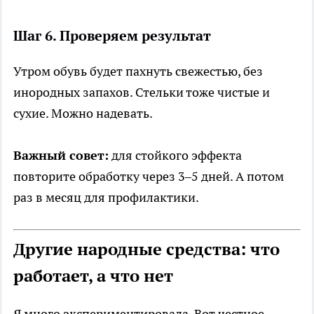
Шаг 6. Проверяем результат
Утром обувь будет пахнуть свежестью, без
инородных запахов. Стельки тоже чистые и
сухие. Можно надевать.
Важный совет:
для стойкого эффекта
повторите обработку через 3–5 дней. А потом
раз в месяц для профилактики.
Другие народные средства: что
работает, а что нет
Я много экспериментировала. Вот честное