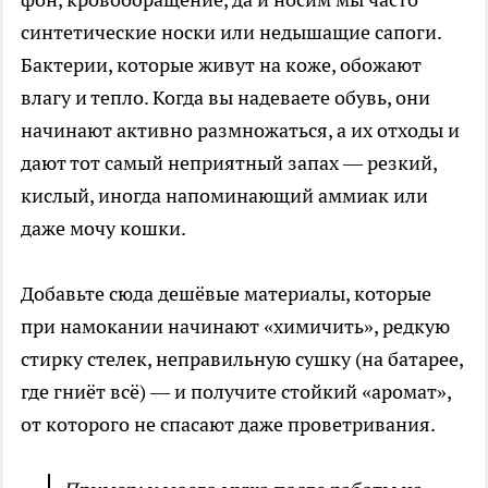
синтетические носки или недышащие сапоги.
Бактерии, которые живут на коже, обожают
влагу и тепло. Когда вы надеваете обувь, они
начинают активно размножаться, а их отходы и
дают тот самый неприятный запах — резкий,
кислый, иногда напоминающий аммиак или
даже мочу кошки.
Добавьте сюда дешёвые материалы, которые
при намокании начинают «химичить», редкую
стирку стелек, неправильную сушку (на батарее,
где гниёт всё) — и получите стойкий «аромат»,
от которого не спасают даже проветривания.