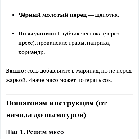
Чёрный молотый перец
— щепотка.
По желанию:
1 зубчик чеснока (через
пресс), прованские травы, паприка,
кориандр.
Важно:
соль добавляйте в маринад, но не перед
жаркой. Иначе мясо может потерять сок.
Пошаговая инструкция (от
начала до шампуров)
Шаг 1. Режем мясо