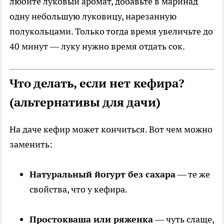
любите луковый аромат, добавьте в маринад
одну небольшую луковицу, нарезанную
полукольцами. Только тогда время увеличьте до
40 минут — луку нужно время отдать сок.
Что делать, если нет кефира?
(альтернативы для дачи)
На даче кефир может кончиться. Вот чем можно
заменить:
Натуральный йогурт без сахара
— те же
свойства, что у кефира.
Простокваша или ряженка
— чуть слаще,