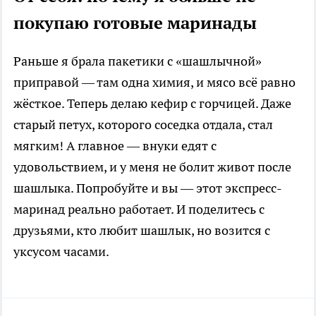
покупаю готовые маринады
Раньше я брала пакетики с «шашлычной»
приправой — там одна химия, и мясо всё равно
жёсткое. Теперь делаю кефир с горчицей. Даже
старый петух, которого соседка отдала, стал
мягким! А главное — внуки едят с
удовольствием, и у меня не болит живот после
шашлыка. Попробуйте и вы — этот экспресс-
маринад реально работает. И поделитесь с
друзьями, кто любит шашлык, но возится с
уксусом часами.