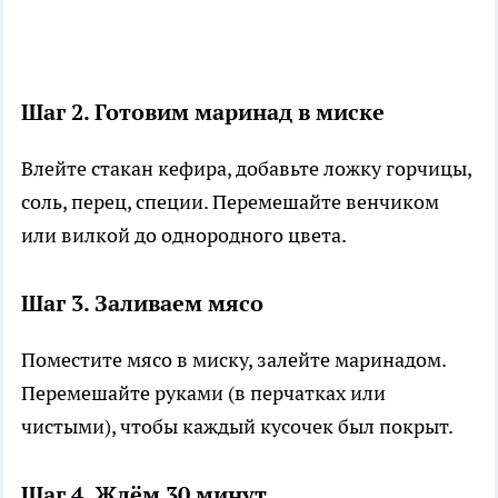
Шаг 2. Готовим маринад в миске
Влейте стакан кефира, добавьте ложку горчицы,
соль, перец, специи. Перемешайте венчиком
или вилкой до однородного цвета.
Шаг 3. Заливаем мясо
Поместите мясо в миску, залейте маринадом.
Перемешайте руками (в перчатках или
чистыми), чтобы каждый кусочек был покрыт.
Шаг 4. Ждём 30 минут