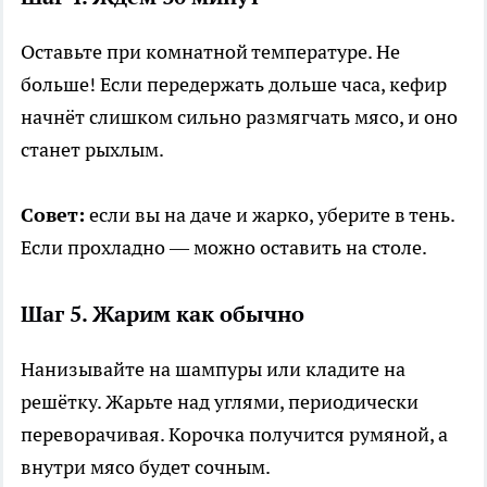
Оставьте при комнатной температуре. Не
больше! Если передержать дольше часа, кефир
начнёт слишком сильно размягчать мясо, и оно
станет рыхлым.
Совет:
если вы на даче и жарко, уберите в тень.
Если прохладно — можно оставить на столе.
Шаг 5. Жарим как обычно
Нанизывайте на шампуры или кладите на
решётку. Жарьте над углями, периодически
переворачивая. Корочка получится румяной, а
внутри мясо будет сочным.