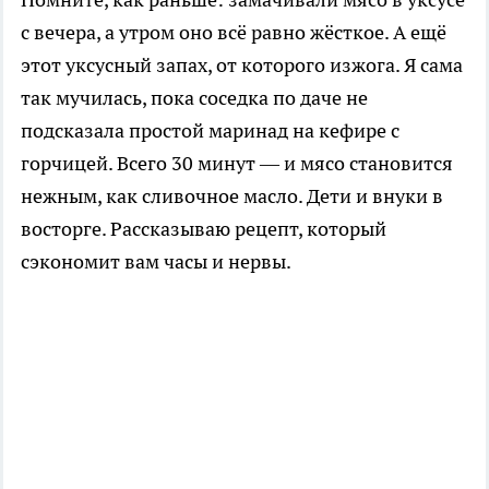
с вечера, а утром оно всё равно жёсткое. А ещё
этот уксусный запах, от которого изжога. Я сама
так мучилась, пока соседка по даче не
подсказала простой маринад на кефире с
горчицей. Всего 30 минут — и мясо становится
нежным, как сливочное масло. Дети и внуки в
восторге. Рассказываю рецепт, который
сэкономит вам часы и нервы.