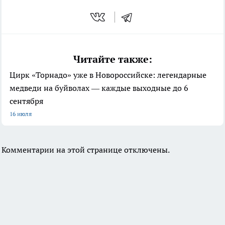
Читайте также:
Цирк «Торнадо» уже в Новороссийске: легендарные
медведи на буйволах — каждые выходные до 6
сентября
16 июля
Комментарии на этой странице отключены.