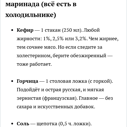
маринада (всё есть в
холодильнике)
Кефир
— 1 стакан (250 мл). Любой
жирности: 1%, 2,5% или 3,2%. Чем жирнее,
тем сочнее мясо. Но если следите за
холестерином, берите обезжиренный —
тоже работает.
Горчица
— 1 столовая ложка (с горкой).
Подойдёт и острая русская, и мягкая
зернистая (французская). Главное — без
сахара и искусственных добавок.
Соль
— щепотка (0,5 ч. ложки).