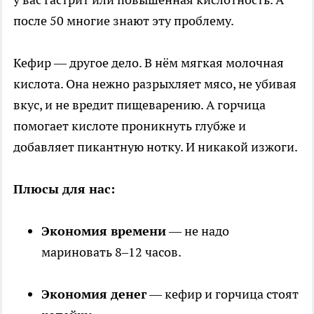
после 50 многие знают эту проблему.
Кефир — другое дело. В нём мягкая молочная
кислота. Она нежно разрыхляет мясо, не убивая
вкус, и не вредит пищеварению. А горчица
помогает кислоте проникнуть глубже и
добавляет пикантную нотку. И никакой изжоги.
Плюсы для нас:
Экономия времени
— не надо
мариновать 8–12 часов.
Экономия денег
— кефир и горчица стоят