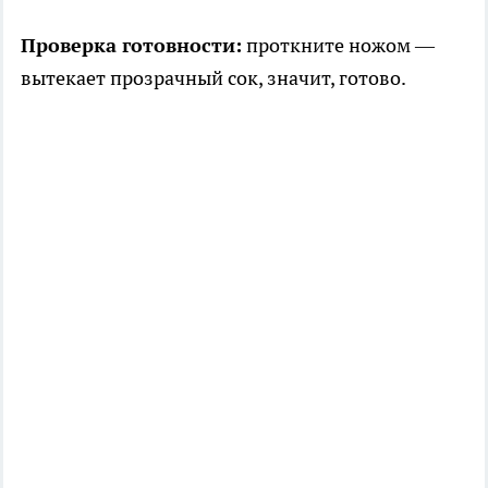
Проверка готовности:
проткните ножом —
вытекает прозрачный сок, значит, готово.