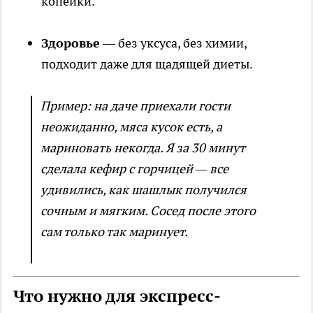
копейки.
Здоровье
— без уксуса, без химии,
подходит даже для щадящей диеты.
Пример: на даче приехали гости
неожиданно, мяса кусок есть, а
мариновать некогда. Я за 30 минут
сделала кефир с горчицей — все
удивились, как шашлык получился
сочным и мягким. Сосед после этого
сам только так маринует.
Что нужно для экспресс-