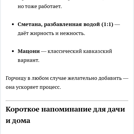
но тоже работает.
Сметана, разбавленная водой (1:1)
—
даёт жирность и нежность.
Мацони
— классический кавказский
вариант.
Горчицу в любом случае желательно добавить —
она ускоряет процесс.
Короткое напоминание для дачи
и дома