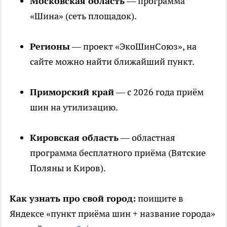
Московская область
— программа
«Шина» (сеть площадок).
Регионы
— проект «ЭкоШинСоюз», на
сайте можно найти ближайший пункт.
Приморский край
— с 2026 года приём
шин на утилизацию.
Кировская область
— областная
программа бесплатного приёма (Вятские
Поляны и Киров).
Как узнать про свой город:
поищите в
Яндексе «пункт приёма шин + название города»