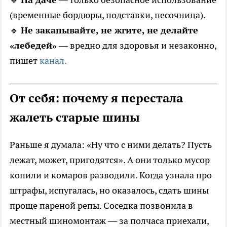
(временные бордюры, подставки, песочница).
🔹
Не закапывайте, не жгите, не делайте
«лебедей»
— вредно для здоровья и незаконно,
пишет
канал.
От себя: почему я перестала
жалеть старые шины
Раньше я думала: «Ну что с ними делать? Пусть
лежат, может, пригодятся». А они только мусор
копили и комаров разводили. Когда узнала про
штрафы, испугалась, но оказалось, сдать шины
проще пареной репы. Соседка позвонила в
местный шиномонтаж — за полчаса приехали,