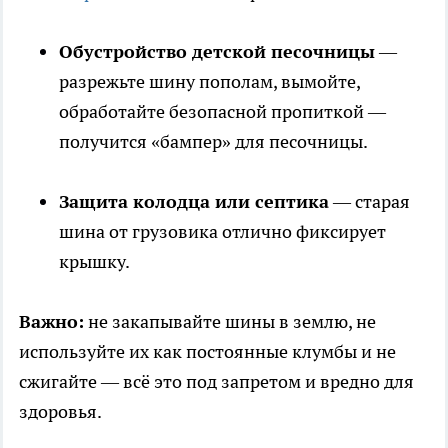
Обустройство детской песочницы
—
разрежьте шину пополам, вымойте,
обработайте безопасной пропиткой —
получится «бампер» для песочницы.
Защита колодца или септика
— старая
шина от грузовика отлично фиксирует
крышку.
Важно:
не закапывайте шины в землю, не
используйте их как постоянные клумбы и не
сжигайте — всё это под запретом и вредно для
здоровья.