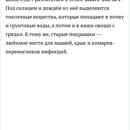
Под солнцем и дождём из неё выделяются
токсичные вещества, которые попадают в почву
и грунтовые воды, а потом и в наши овощи с
грядки. К тому же, старые покрышки —
любимое место для мышей, крыс и комаров-
переносчиков инфекций.