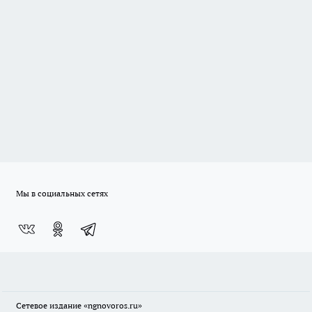
Мы в социальных сетях
Сетевое издание
«ngnovoros.ru»