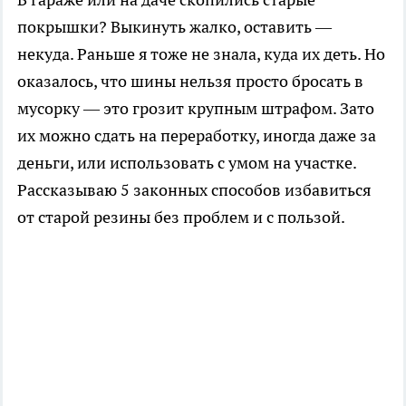
покрышки? Выкинуть жалко, оставить —
некуда. Раньше я тоже не знала, куда их деть. Но
оказалось, что шины нельзя просто бросать в
мусорку — это грозит крупным штрафом. Зато
их можно сдать на переработку, иногда даже за
деньги, или использовать с умом на участке.
Рассказываю 5 законных способов избавиться
от старой резины без проблем и с пользой.