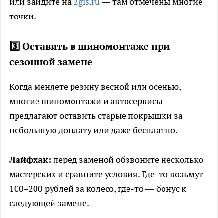
или зайдите на
2gis.ru
— там отмечены многие
точки.
3️⃣ Оставить в шиномонтаже при
сезонной замене
Когда меняете резину весной или осенью,
многие шиномонтажи и автосервисы
предлагают оставить старые покрышки за
небольшую доплату или даже бесплатно.
Лайфхак:
перед заменой обзвоните несколько
мастерских и сравните условия. Где-то возьмут
100–200 рублей за колесо, где-то — бонус к
следующей замене.