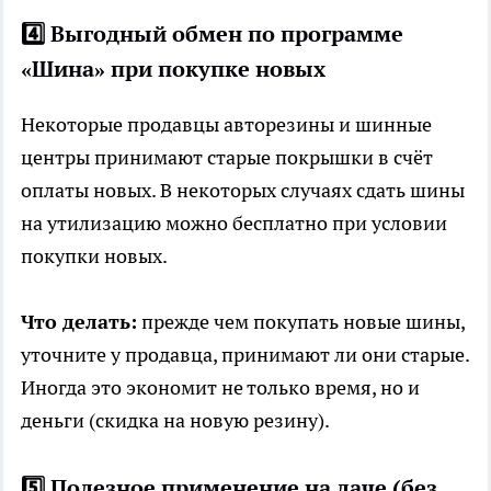
4️⃣ Выгодный обмен по программе
«Шина» при покупке новых
Некоторые продавцы авторезины и шинные
центры принимают старые покрышки в счёт
оплаты новых. В некоторых случаях сдать шины
на утилизацию можно бесплатно при условии
покупки новых.
Что делать:
прежде чем покупать новые шины,
уточните у продавца, принимают ли они старые.
Иногда это экономит не только время, но и
деньги (скидка на новую резину).
5️⃣ Полезное применение на даче (без