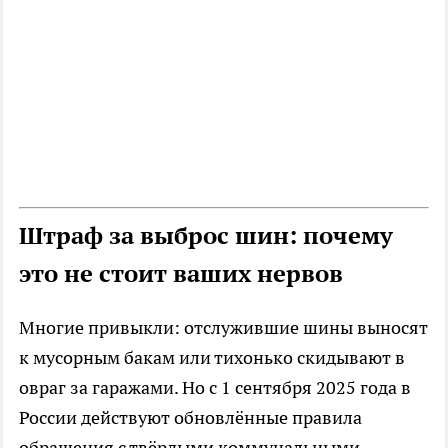
Штраф за выброс шин: почему
это не стоит ваших нервов
Многие привыкли: отслужившие шины выносят
к мусорным бакам или тихонько скидывают в
овраг за гаражами. Но с 1 сентября 2025 года в
России действуют обновлённые правила
обращения с твёрдыми коммунальными