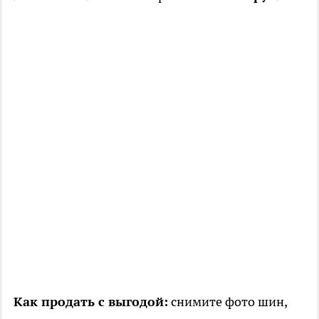
Как продать с выгодой:
снимите фото шин,