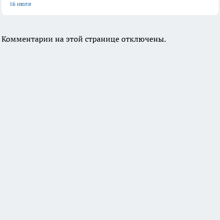
16 июля
Комментарии на этой странице отключены.