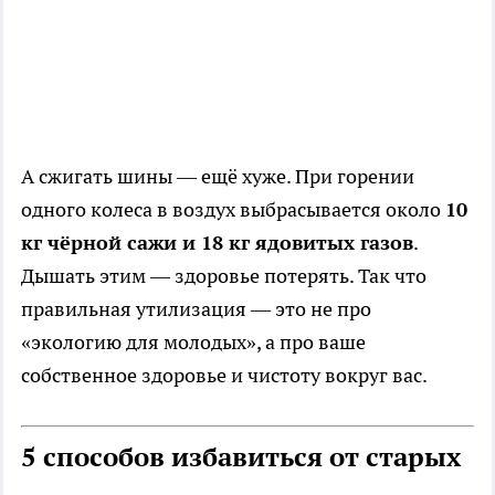
А сжигать шины — ещё хуже. При горении
одного колеса в воздух выбрасывается около
10
кг чёрной сажи и 18 кг ядовитых газов
.
Дышать этим — здоровье потерять. Так что
правильная утилизация — это не про
«экологию для молодых», а про ваше
собственное здоровье и чистоту вокруг вас.
5 способов избавиться от старых