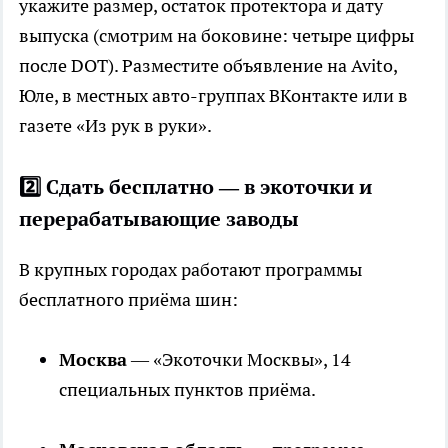
укажите размер, остаток протектора и дату
выпуска (смотрим на боковине: четыре цифры
после DOT). Разместите объявление на Avito,
Юле, в местных авто-группах ВКонтакте или в
газете «Из рук в руки».
2️⃣ Сдать бесплатно — в экоточки и
перерабатывающие заводы
В крупных городах работают программы
бесплатного приёма шин:
Москва
— «Экоточки Москвы», 14
специальных пунктов приёма.