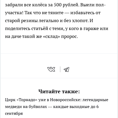
забрали все колёса за 500 рублей. Выели пол-
участка! Так что не тяните — избавьтесь от
старой резины легально и без хлопот. И
поделитесь статьёй с теми, у кого в гараже или
на даче такой же «склад» пророс.
Читайте также:
Цирк «Торнадо» уже в Новороссийске: легендарные
медведи на буйволах — каждые выходные до 6
сентября