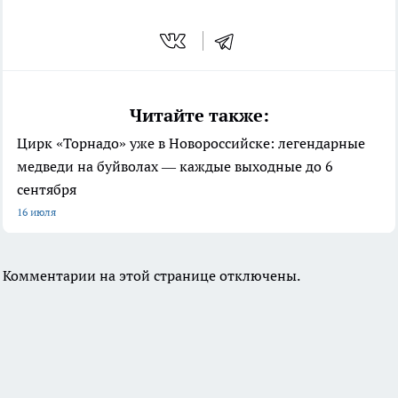
Читайте также:
Цирк «Торнадо» уже в Новороссийске: легендарные
медведи на буйволах — каждые выходные до 6
сентября
16 июля
Комментарии на этой странице отключены.