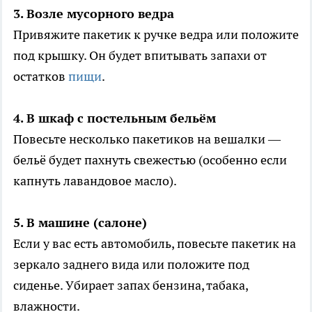
3. Возле мусорного ведра
Привяжите пакетик к ручке ведра или положите
под крышку. Он будет впитывать запахи от
остатков
пищи
.
4. В шкаф с постельным бельём
Повесьте несколько пакетиков на вешалки —
бельё будет пахнуть свежестью (особенно если
капнуть лавандовое масло).
5. В машине (салоне)
Если у вас есть автомобиль, повесьте пакетик на
зеркало заднего вида или положите под
сиденье. Убирает запах бензина, табака,
влажности.