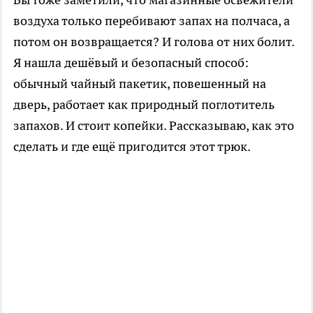
воздуха только перебивают запах на полчаса, а
потом он возвращается? И голова от них болит.
Я нашла дешёвый и безопасный способ:
обычный чайный пакетик, повешенный на
дверь, работает как природный поглотитель
запахов. И стоит копейки. Рассказываю, как это
сделать и где ещё пригодится этот трюк.