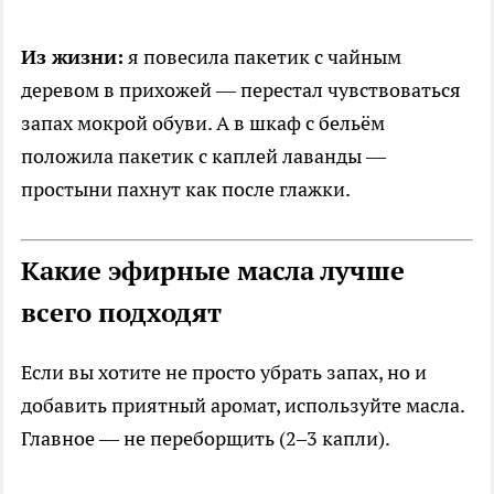
Из жизни:
я повесила пакетик с чайным
деревом в прихожей — перестал чувствоваться
запах мокрой обуви. А в шкаф с бельём
положила пакетик с каплей лаванды —
простыни пахнут как после глажки.
Какие эфирные масла лучше
всего подходят
Если вы хотите не просто убрать запах, но и
добавить приятный аромат, используйте масла.
Главное — не переборщить (2–3 капли).