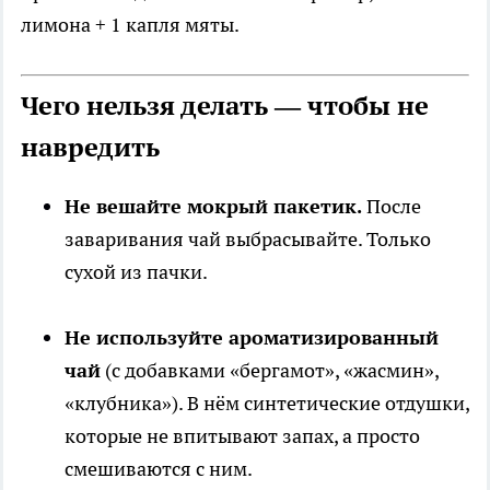
лимона + 1 капля мяты.
Чего нельзя делать — чтобы не
навредить
Не вешайте мокрый пакетик.
После
заваривания чай выбрасывайте. Только
сухой из пачки.
Не используйте ароматизированный
чай
(с добавками «бергамот», «жасмин»,
«клубника»). В нём синтетические отдушки,
которые не впитывают запах, а просто
смешиваются с ним.