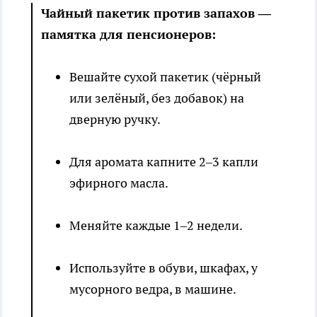
Чайный пакетик против запахов —
памятка для пенсионеров:
Вешайте сухой пакетик (чёрный
или зелёный, без добавок) на
дверную ручку.
Для аромата капните 2–3 капли
эфирного масла.
Меняйте каждые 1–2 недели.
Используйте в обуви, шкафах, у
мусорного ведра, в машине.