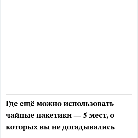
Где ещё можно использовать
чайные пакетики — 5 мест, о
которых вы не догадывались