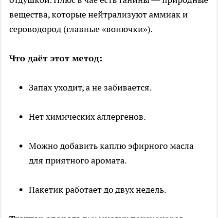
вещества, которые нейтрализуют аммиак и
сероводород (главные «вонючки»).
Что даёт этот метод:
Запах уходит, а не забивается.
Нет химических аллергенов.
Можно добавить каплю эфирного масла
для приятного аромата.
Пакетик работает до двух недель.