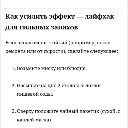
Как усилить эффект — лайфхак
для сильных запахов
Если запах очень стойкий (например, после
ремонта или от сырости), сделайте следующее:
Возьмите миску или блюдце.
Насыпьте на дно 2 столовые ложки
пищевой соды.
Сверху положите чайный пакетик (сухой, с
каплей масла).