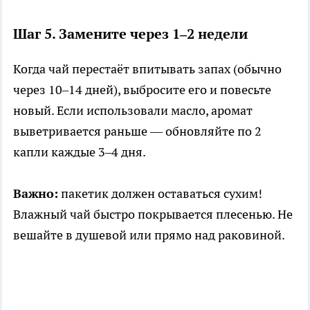
Шаг 5. Замените через 1–2 недели
Когда чай перестаёт впитывать запах (обычно
через 10–14 дней), выбросите его и повесьте
новый. Если использовали масло, аромат
выветривается раньше — обновляйте по 2
капли каждые 3–4 дня.
Важно:
пакетик должен оставаться сухим!
Влажный чай быстро покрывается плесенью. Не
вешайте в душевой или прямо над раковиной.