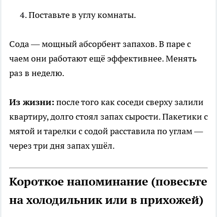
Поставьте в углу комнаты.
Сода — мощный абсорбент запахов. В паре с
чаем они работают ещё эффективнее. Менять
раз в неделю.
Из жизни:
после того как соседи сверху залили
квартиру, долго стоял запах сырости. Пакетики с
мятой и тарелки с содой расставила по углам —
через три дня запах ушёл.
Короткое напоминание (повесьте
на холодильник или в прихожей)