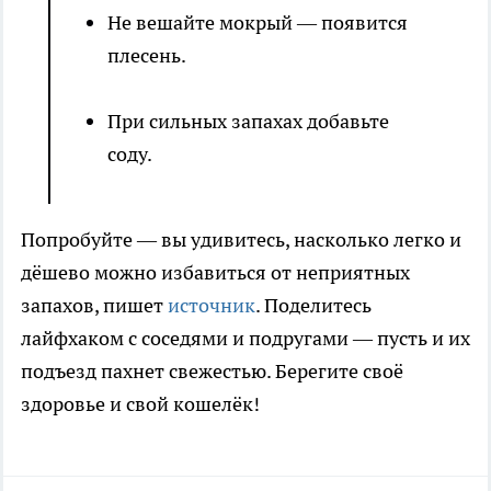
Не вешайте мокрый — появится
плесень.
При сильных запахах добавьте
соду.
Попробуйте — вы удивитесь, насколько легко и
дёшево можно избавиться от неприятных
запахов, пишет
источник
. Поделитесь
лайфхаком с соседями и подругами — пусть и их
подъезд пахнет свежестью. Берегите своё
здоровье и свой кошелёк!