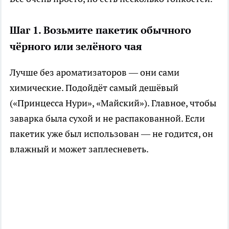
Шаг 1. Возьмите пакетик обычного
чёрного или зелёного чая
Лучше без ароматизаторов — они сами
химические. Подойдёт самый дешёвый
(«Принцесса Нури», «Майский»). Главное, чтобы
заварка была сухой и не распакованной. Если
пакетик уже был использован — не годится, он
влажный и может заплесневеть.