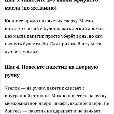
масла (по желанию)
Капните прямо на пакетик сверху. Масло
впитается в чай и будет давать лёгкий аромат.
Без масла пакетик просто уберёт вонь, но сам
пахнуть будет слабо. Для прихожей и туалета
лучше с маслом.
Шаг 4. Повесьте пакетик на дверную
ручку
Узелок — на ручку, пакетик свисает с
внутренней стороны. Можно повесить на ручку
межкомнатной двери, шкафа, входной двери. Не
бойтесь — пакетик не царапает и не пачкает.