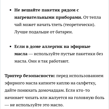
Не вешайте пакетик рядом с
нагревательными приборами.
От тепла
чай может начать тлеть (теоретически).
Лучше подальше от батареи.
Если в доме аллергик на эфирные
масла
— используйте пустые пакетики без
масла. Они и так работают.
Триггер безопасности:
перед использованием
эфирного масла капните каплю на салфетку,
дайте понюхать домочадцам. Если кто-то
начинает чихать или жалуется на головную боль
— не используйте это масло.