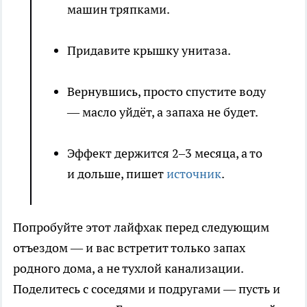
машин тряпками.
Придавите крышку унитаза.
Вернувшись, просто спустите воду
— масло уйдёт, а запаха не будет.
Эффект держится 2–3 месяца, а то
и дольше, пишет
источник
.
Попробуйте этот лайфхак перед следующим
отъездом — и вас встретит только запах
родного дома, а не тухлой канализации.
Поделитесь с соседями и подругами — пусть и