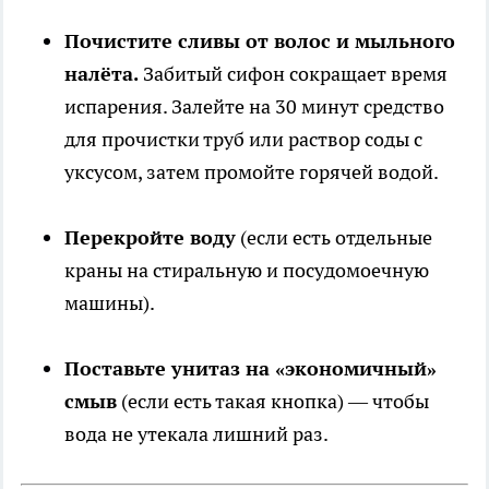
Почистите сливы от волос и мыльного
налёта.
Забитый сифон сокращает время
испарения. Залейте на 30 минут средство
для прочистки труб или раствор соды с
уксусом, затем промойте горячей водой.
Перекройте воду
(если есть отдельные
краны на стиральную и посудомоечную
машины).
Поставьте унитаз на «экономичный»
смыв
(если есть такая кнопка) — чтобы
вода не утекала лишний раз.