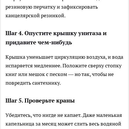
резиновую перчатку и зафиксировать
канцелярской резинкой.
Шаг 4. Опустите крышку унитаза и
придавите чем-нибудь
Крышка уменьшает циркуляцию воздуха, и вода
испаряется медленнее. Положите сверху стопку
книг или мешок с песком — но так, чтобы не
повредить сантехнику.
Шаг 5. Проверьте краны
Убедитесь, что нигде не капает. Даже маленькая
капельница за месяц может слить весь водяной