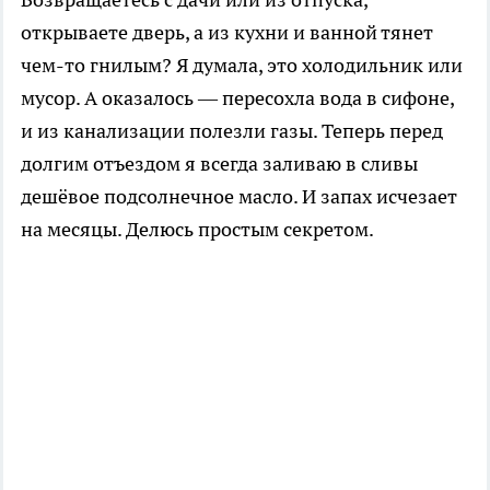
открываете дверь, а из кухни и ванной тянет
чем-то гнилым? Я думала, это холодильник или
мусор. А оказалось — пересохла вода в сифоне,
и из канализации полезли газы. Теперь перед
долгим отъездом я всегда заливаю в сливы
дешёвое подсолнечное масло. И запах исчезает
на месяцы. Делюсь простым секретом.