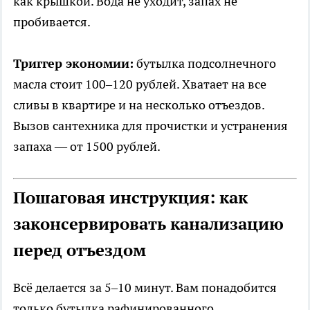
как крышкой. Вода не уходит, запах не
пробивается.
Триггер экономии:
бутылка подсолнечного
масла стоит 100–120 рублей. Хватает на все
сливы в квартире и на несколько отъездов.
Вызов сантехника для прочистки и устранения
запаха — от 1500 рублей.
Пошаговая инструкция: как
законсервировать канализацию
перед отъездом
Всё делается за 5–10 минут. Вам понадобится
только бутылка рафинированного