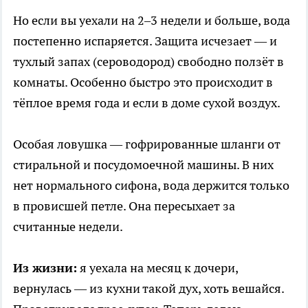
Но если вы уехали на 2–3 недели и больше, вода
постепенно испаряется. Защита исчезает — и
тухлый запах (сероводород) свободно ползёт в
комнаты. Особенно быстро это происходит в
тёплое время года и если в доме сухой воздух.
Особая ловушка — гофрированные шланги от
стиральной и посудомоечной машины. В них
нет нормального сифона, вода держится только
в провисшей петле. Она пересыхает за
считанные недели.
Из жизни:
я уехала на месяц к дочери,
вернулась — из кухни такой дух, хоть вешайся.