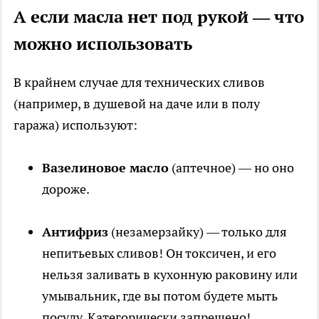
А если масла нет под рукой — что
можно использовать
В крайнем случае для технических сливов
(например, в душевой на даче или в полу
гаража) используют:
Вазелиновое масло
(аптечное) — но оно
дороже.
Антифриз
(незамерзайку) — только для
непитьевых сливов! Он токсичен, и его
нельзя заливать в кухонную раковину или
умывальник, где вы потом будете мыть
посуду. Категорически запрещено!