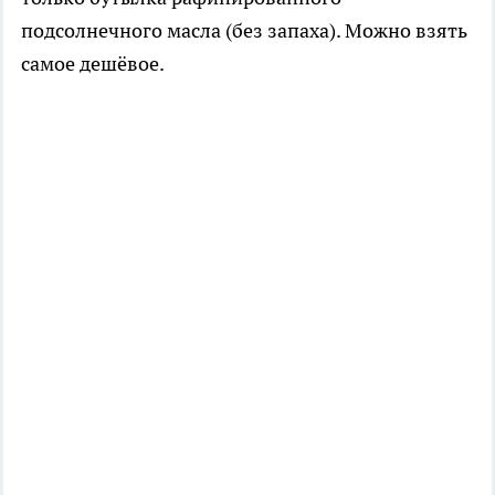
подсолнечного масла (без запаха). Можно взять
самое дешёвое.