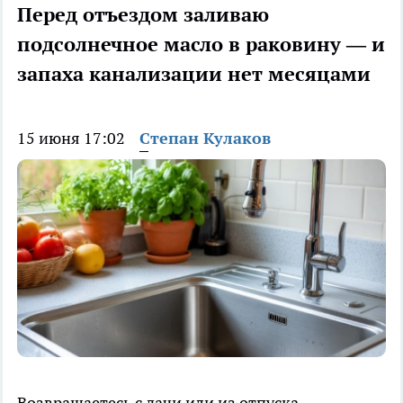
Перед отъездом заливаю
подсолнечное масло в раковину — и
запаха канализации нет месяцами
15 июня 17:02
Степан Кулаков
Возвращаетесь с дачи или из отпуска,