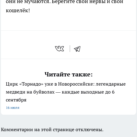
они не мучаются. Берегите свои нервы и свой
кошелёк!
Читайте также:
Цирк «Торнадо» уже в Новороссийске: легендарные
медведи на буйволах — каждые выходные до 6
сентября
16 июля
Комментарии на этой странице отключены.