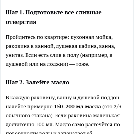
Шаг 1. Подготовьте все сливные
отверстия
Пройдитесь по квартире: кухонная мойка,
раковина в ванной, душевая кабина, ванна,
унитаз. Если есть слив в полу (например, в
душевой или на лоджии) — тоже.
Шаг 2. Залейте масло
В каждую раковину, ванну и душевой поддон
налейте примерно
150–200 мл масла
(это 2/3
обычного стакана). Если раковина маленькая —
достаточно 100 мл. Масло само растечётся по
поверхности воды и запечатает её.