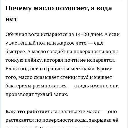
Почему масло помогает, а вода
нет
Обычная вода испаряется за 14–20 дней. А если
у вас тёплый пол или жаркое лето — ещё
быстрее. А масло создаёт на поверхности воды
тонкую плёнку, которая почти не испаряется.
Влага под ней сохраняется месяцами. Кроме
того, масло смазывает стенки труб и мешает
бактериям размножаться — а ведь именно они
производят тухлый запах.
Как это работает:
вы заливаете масло — оно
растекается по поверхности воды, закрывая её