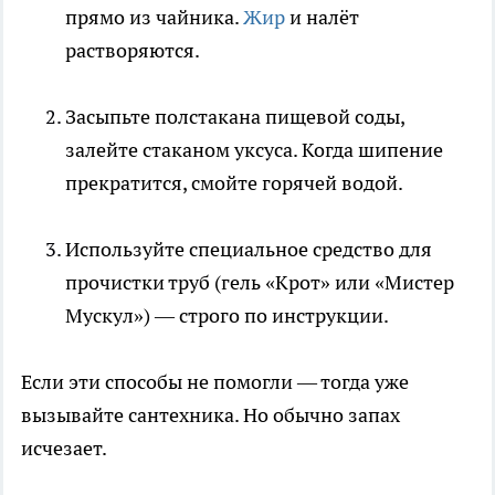
прямо из чайника.
Жир
и налёт
растворяются.
Засыпьте полстакана пищевой соды,
залейте стаканом уксуса. Когда шипение
прекратится, смойте горячей водой.
Используйте специальное средство для
прочистки труб (гель «Крот» или «Мистер
Мускул») — строго по инструкции.
Если эти способы не помогли — тогда уже
вызывайте сантехника. Но обычно запах
исчезает.