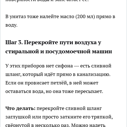
В унитаз тоже налейте масло (200 мл) прямо в
воду.
Шаг 3. Перекройте пути воздуха у
стиральной и посудомоечной машин
У этих приборов нет сифона — есть сливной
шланг, который идёт прямо в канализацию.
Если он провисает петлёй, в ней может
оставаться вода, но она тоже пересыхает.
Что делать:
перекройте сливной шланг
заглушкой или просто заткните его тряпкой,
свёрнутой в несколько раз. Можно надеть