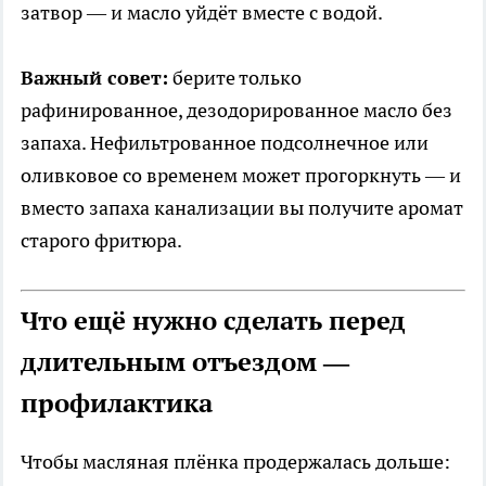
затвор — и масло уйдёт вместе с водой.
Важный совет:
берите только
рафинированное, дезодорированное масло без
запаха. Нефильтрованное подсолнечное или
оливковое со временем может прогоркнуть — и
вместо запаха канализации вы получите аромат
старого фритюра.
Что ещё нужно сделать перед
длительным отъездом —
профилактика
Чтобы масляная плёнка продержалась дольше: