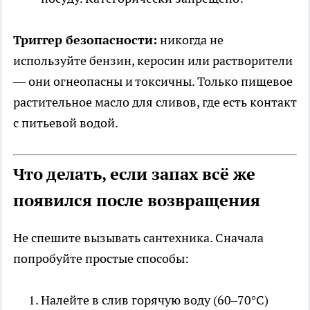
Триггер безопасности:
никогда не
используйте бензин, керосин или растворители
— они огнеопасны и токсичны. Только пищевое
растительное масло для сливов, где есть контакт
с питьевой водой.
Что делать, если запах всё же
появился после возвращения
Не спешите вызывать сантехника. Сначала
попробуйте простые способы:
Налейте в слив горячую воду (60–70°C)