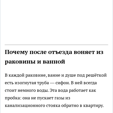
Почему после отъезда воняет из
раковины и ванной
В каждой раковине, ванне и душе под решёткой
есть изогнутая труба — сифон. В ней всегда
стоит немного воды. Эта вода работает как
пробка: она не пускает газы из
канализационного стояка обратно в квартиру.