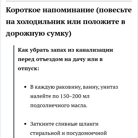
Короткое напоминание (повесьте
на холодильник или положите в
дорожную сумку)
Как убрать запах из канализации
перед отъездом на дачу или в
отпуск:
В каждую раковину, ванну, унитаз
налейте по 150–200 мл
подсолнечного масла.
Заткните сливные шланги
стиральной и посудомоечной