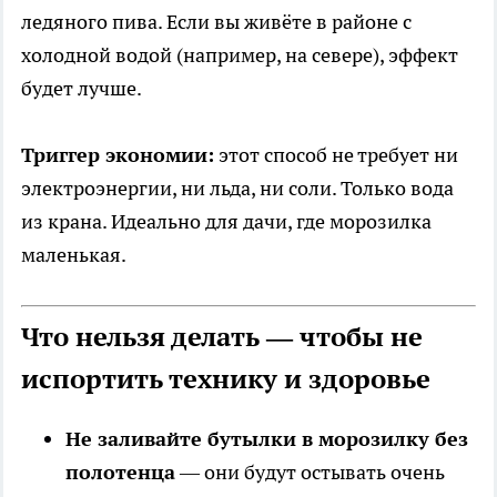
ледяного пива. Если вы живёте в районе с
холодной водой (например, на севере), эффект
будет лучше.
Триггер экономии:
этот способ не требует ни
электроэнергии, ни льда, ни соли. Только вода
из крана. Идеально для дачи, где морозилка
маленькая.
Что нельзя делать — чтобы не
испортить технику и здоровье
Не заливайте бутылки в морозилку без
полотенца
— они будут остывать очень