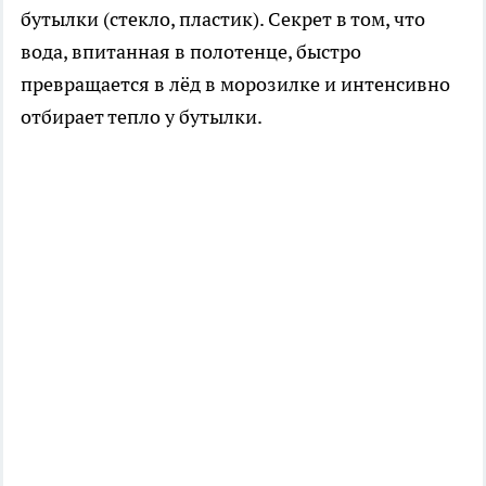
бутылки (стекло, пластик). Секрет в том, что
вода, впитанная в полотенце, быстро
превращается в лёд в морозилке и интенсивно
отбирает тепло у бутылки.