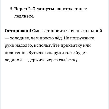
Через 2–3 минуты
напиток станет
ледяным.
Осторожно!
Смесь становится очень холодной
— холоднее, чем просто лёд. Не погружайте
руки надолго, используйте прихватку или
полотенце. Бутылка снаружи тоже будет
ледяной — держите через салфетку.