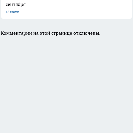
сентября
16 июля
Комментарии на этой странице отключены.