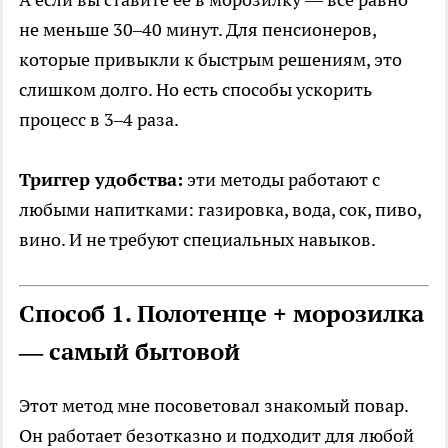
не меньше 30–40 минут. Для пенсионеров,
которые привыкли к быстрым решениям, это
слишком долго. Но есть способы ускорить
процесс в 3–4 раза.
Триггер удобства:
эти методы работают с
любыми напитками: газировка, вода, сок, пиво,
вино. И не требуют специальных навыков.
Способ 1. Полотенце + морозилка
— самый бытовой
Этот метод мне посоветовал знакомый повар.
Он работает безотказно и подходит для любой