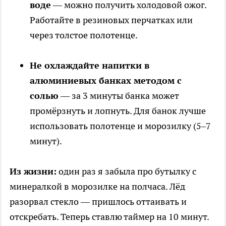
воде
— можно получить холодовой ожог.
Работайте в резиновых перчатках или
через толстое полотенце.
Не охлаждайте напитки в
алюминиевых банках методом с
солью
— за 3 минуты банка может
промёрзнуть и лопнуть. Для банок лучше
использовать полотенце и морозилку (5–7
минут).
Из жизни:
один раз я забыла про бутылку с
минералкой в морозилке на полчаса. Лёд
разорвал стекло — пришлось оттаивать и
отскребать. Теперь ставлю таймер на 10 минут.