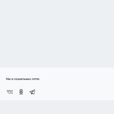
Мы в социальных сетях