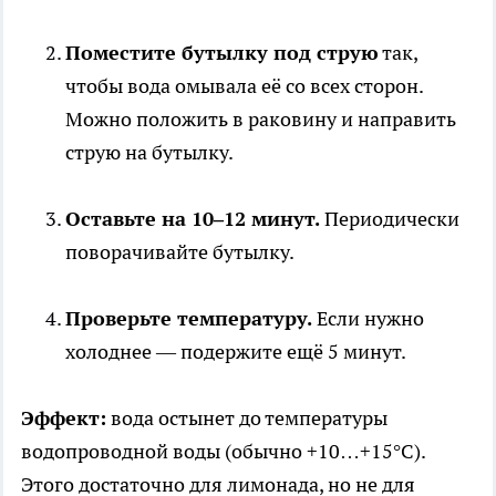
Поместите бутылку под струю
так,
чтобы вода омывала её со всех сторон.
Можно положить в раковину и направить
струю на бутылку.
Оставьте на 10–12 минут.
Периодически
поворачивайте бутылку.
Проверьте температуру.
Если нужно
холоднее — подержите ещё 5 минут.
Эффект:
вода остынет до температуры
водопроводной воды (обычно +10…+15°C).
Этого достаточно для лимонада, но не для