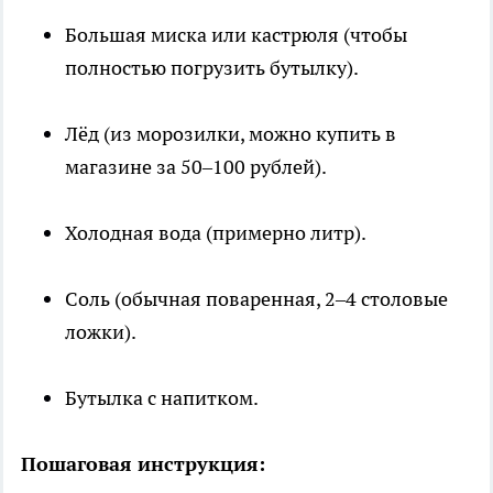
Большая миска или кастрюля (чтобы
полностью погрузить бутылку).
Лёд (из морозилки, можно купить в
магазине за 50–100 рублей).
Холодная вода (примерно литр).
Соль (обычная поваренная, 2–4 столовые
ложки).
Бутылка с напитком.
Пошаговая инструкция: