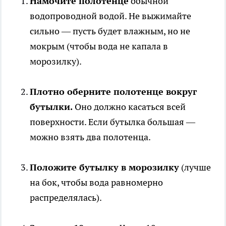
Намочите полотенце
обычной
водопроводной водой. Не выжимайте
сильно — пусть будет влажным, но не
мокрым (чтобы вода не капала в
морозилку).
Плотно оберните полотенце вокруг
бутылки.
Оно должно касаться всей
поверхности. Если бутылка большая —
можно взять два полотенца.
Положите бутылку в морозилку
(лучше
на бок, чтобы вода равномерно
распределялась).