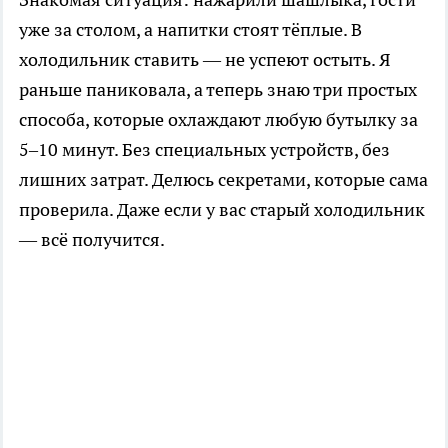
уже за столом, а напитки стоят тёплые. В
холодильник ставить — не успеют остыть. Я
раньше паниковала, а теперь знаю три простых
способа, которые охлаждают любую бутылку за
5–10 минут. Без специальных устройств, без
лишних затрат. Делюсь секретами, которые сама
проверила. Даже если у вас старый холодильник
— всё получится.