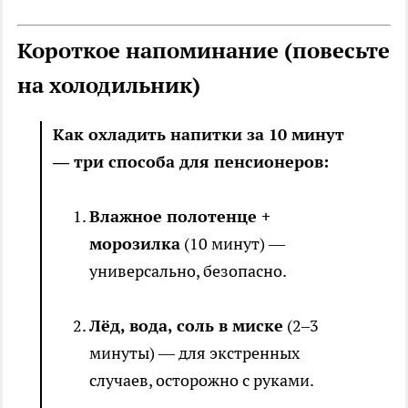
Короткое напоминание (повесьте
на холодильник)
Как охладить напитки за 10 минут
— три способа для пенсионеров:
Влажное полотенце +
морозилка
(10 минут) —
универсально, безопасно.
Лёд, вода, соль в миске
(2–3
минуты) — для экстренных
случаев, осторожно с руками.