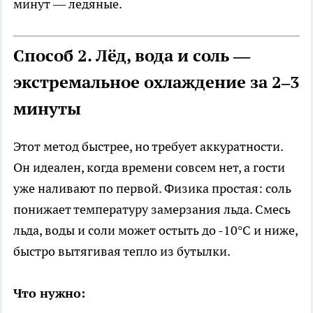
минут — ледяные.
Способ 2. Лёд, вода и соль —
экстремальное охлаждение за 2–3
минуты
Этот метод быстрее, но требует аккуратности.
Он идеален, когда времени совсем нет, а гости
уже наливают по первой. Физика простая: соль
понижает температуру замерзания льда. Смесь
льда, воды и соли может остыть до -10°C и ниже,
быстро вытягивая тепло из бутылки.
Что нужно: