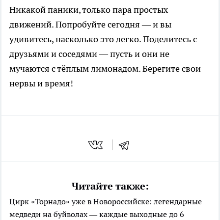
Никакой паники, только пара простых
движений. Попробуйте сегодня — и вы
удивитесь, насколько это легко. Поделитесь с
друзьями и соседями — пусть и они не
мучаются с тёплым лимонадом. Берегите свои
нервы и время!
Читайте также:
Цирк «Торнадо» уже в Новороссийске: легендарные
медведи на буйволах — каждые выходные до 6