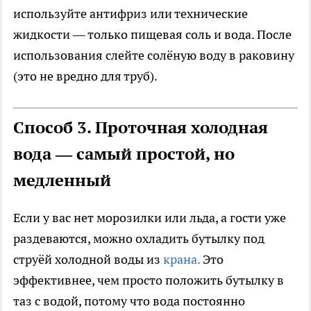
используйте антифриз или технические
жидкости — только пищевая соль и вода. После
использования слейте солёную воду в раковину
(это не вредно для труб).
Способ 3. Проточная холодная
вода — самый простой, но
медленный
Если у вас нет морозилки или льда, а гости уже
раздеваются, можно охладить бутылку под
струёй холодной воды из
крана.
Это
эффективнее, чем просто положить бутылку в
таз с водой, потому что вода постоянно