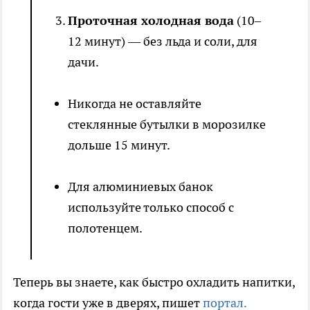
Проточная холодная вода
(10–
12 минут) — без льда и соли, для
дачи.
Никогда не оставляйте
стеклянные бутылки в морозилке
дольше 15 минут.
Для алюминиевых банок
используйте только способ с
полотенцем.
Теперь вы знаете, как быстро охладить напитки,
когда гости уже в дверях, пишет
портал.