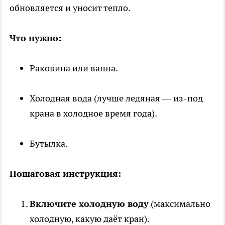
обновляется и уносит тепло.
Что нужно:
Раковина или ванна.
Холодная вода (лучше ледяная — из-под
крана в холодное время года).
Бутылка.
Пошаговая инструкция:
Включите холодную воду
(максимально
холодную, какую даёт кран).