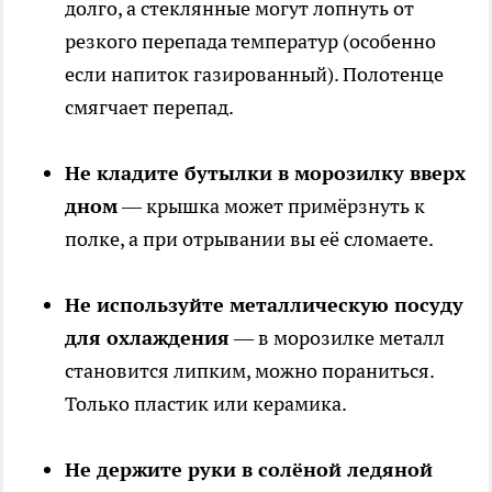
долго, а стеклянные могут лопнуть от
резкого перепада температур (особенно
если напиток газированный). Полотенце
смягчает перепад.
Не кладите бутылки в морозилку вверх
дном
— крышка может примёрзнуть к
полке, а при отрывании вы её сломаете.
Не используйте металлическую посуду
для охлаждения
— в морозилке металл
становится липким, можно пораниться.
Только пластик или керамика.
Не держите руки в солёной ледяной