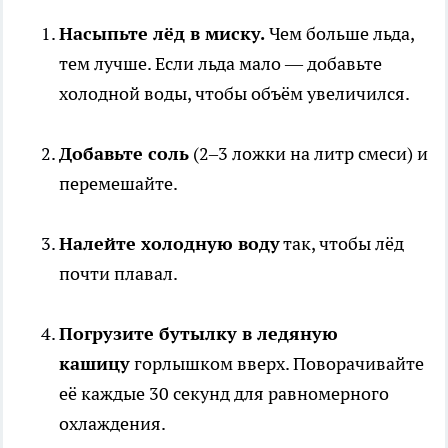
Насыпьте лёд в миску.
Чем больше льда,
тем лучше. Если льда мало — добавьте
холодной воды, чтобы объём увеличился.
Добавьте соль
(2–3 ложки на литр смеси) и
перемешайте.
Налейте холодную воду
так, чтобы лёд
почти плавал.
Погрузите бутылку в ледяную
кашицу
горлышком вверх. Поворачивайте
её каждые 30 секунд для равномерного
охлаждения.