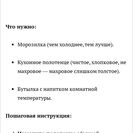
Что нужно:
Морозилка (чем холоднее, тем лучше).
Кухонное полотенце (чистое, хлопковое, не
махровое — махровое слишком толстое).
Бутылка с напитком комнатной
температуры.
Пошаговая инструкция: