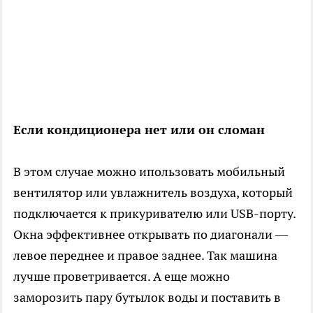
Если кондиционера нет или он сломан
В этом случае можно ипользовать мобильный
вентилятор или увлажнитель воздуха, который
подключается к прикуривателю или USB-порту.
Окна эффективнее открывать по диагонали —
левое переднее и правое заднее. Так машина
лучше проветривается. А еще можно
заморозить пару бутылок воды и поставить в