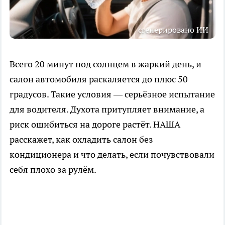
сгенерировано ИИ
Всего 20 минут под солнцем в жаркий день, и
салон автомобиля раскаляется до плюс 50
градусов. Такие условия — серьёзное испытание
для водителя. Духота притупляет внимание, а
риск ошибиться на дороге растёт. НАША
расскажет, как охладить салон без
кондиционера и что делать, если почувствовали
себя плохо за рулём.