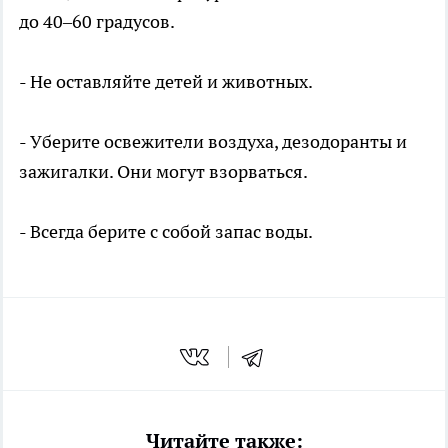
до 40–60 градусов.
- Не оставляйте детей и животных.
- Уберите освежители воздуха, дезодоранты и
зажигалки. Они могут взорваться.
- Всегда берите с собой запас воды.
Читайте также: