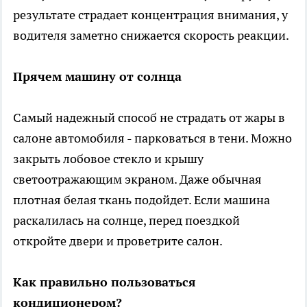
результате страдает концентрация внимания, у
водителя заметно снижается скорость реакции.
Прячем машину от солнца
Самый надежный способ не страдать от жары в
салоне автомобиля - парковаться в тени. Можно
закрыть лобовое стекло и крышу
светоотражающим экраном. Даже обычная
плотная белая ткань подойдет. Если машина
раскалилась на солнце, перед поездкой
откройте двери и проветрите салон.
Как правильно пользоваться
кондиционером?