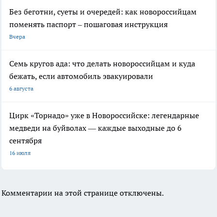
Без беготни, суеты и очередей: как новороссийцам
поменять паспорт – пошаговая инструкция
Вчера
Семь кругов ада: что делать новороссийцам и куда
бежать, если автомобиль эвакуировали
6 августа
Цирк «Торнадо» уже в Новороссийске: легендарные
медведи на буйволах — каждые выходные до 6
сентября
16 июля
Комментарии на этой странице отключены.