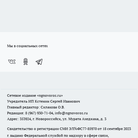
Мы в социальных сетях
Сетевое издание
«ngnovoros.ru»
Учредитель ИП Кстенин Сергей Иванович
Главный редактор: Силакова О.В.
Редакция: 8 (967) 930-71-04, info@ngnovoros.ru
Адрес: 353924, г. Новороссийск, ул. Мурата Ахеджака, д. 3
Свидетельство о регистрации СМИ ЭЛ№ФС77-85970
от 18 сентября 2023
г. выдано Федеральной службой по надзору в сфере связи,