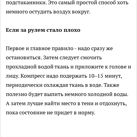
подстаканники. Это самый простой способ хоть
немного остудить воздух вокруг.
Если за рулем стало плохо
Первое и главное правило - надо сразу же
остановиться. Затем следует смочить
прохладной водой ткань и приложите к голове и
лицу. Компресс надо подержать 10–15 минут,
периодически охлаждая ткань в воде. Также
полезно будет выпить немного холодной воды.
А затем лучше найти место в тени и отдохнуть,
пока состояние не придет в норму.