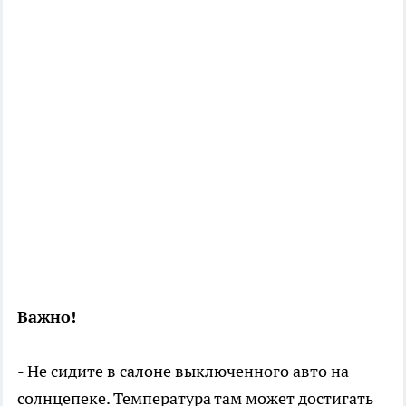
Важно!
- Не сидите в салоне выключенного авто на
солнцепеке. Температура там может достигать