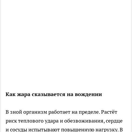
Как жара сказывается на вождении
В зной организм работает на пределе. Растёт
риск теплового удара и обезвоживания, сердце
и сосуды испытывают повышенную нагрузку. В