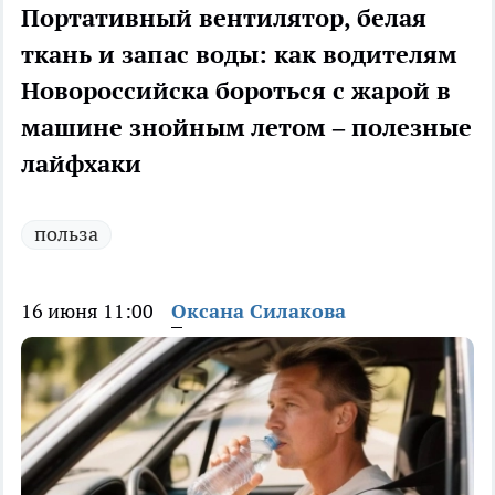
Портативный вентилятор, белая
ткань и запас воды: как водителям
Новороссийска бороться с жарой в
машине знойным летом – полезные
лайфхаки
польза
16 июня 11:00
Оксана Силакова