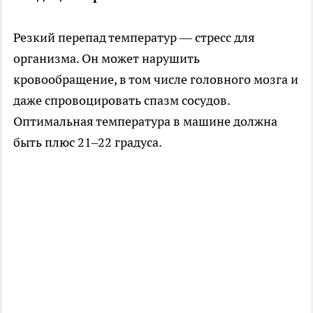
Резкий перепад температур — стресс для
организма. Он может нарушить
кровообращение, в том числе головного мозга и
даже спровоцировать спазм сосудов.
Оптимальная температура в машине должна
быть плюс 21–22 градуса.