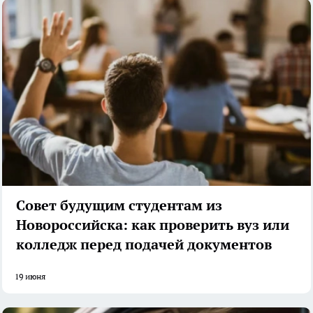
Совет будущим студентам из
Новороссийска: как проверить вуз или
колледж перед подачей документов
19 июня