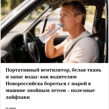
Портативный вентилятор, белая ткань
и запас воды: как водителям
Новороссийска бороться с жарой в
машине знойным летом – полезные
лайфхаки
16 июня