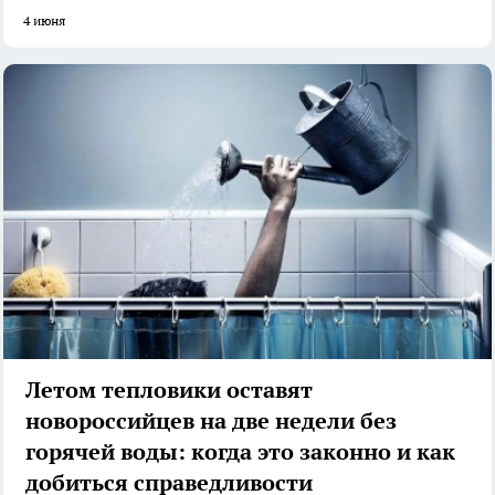
4 июня
Летом тепловики оставят
новороссийцев на две недели без
горячей воды: когда это законно и как
добиться справедливости