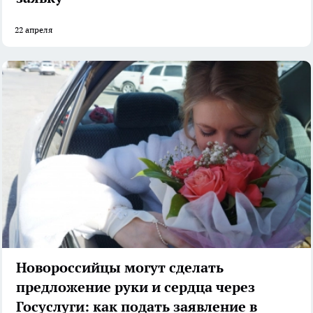
22 апреля
Новороссийцы могут сделать
предложение руки и сердца через
Госуслуги: как подать заявление в