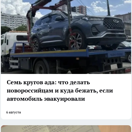
Семь кругов ада: что делать
новороссийцам и куда бежать, если
автомобиль эвакуировали
6 августа