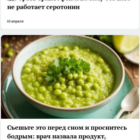
не работает серотонин
10 апреля
Съешьте это перед сном и проснитесь
бодрым: врач назвала продукт,