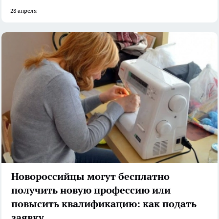
28 апреля
Новороссийцы могут бесплатно
получить новую профессию или
повысить квалификацию: как подать
заявку