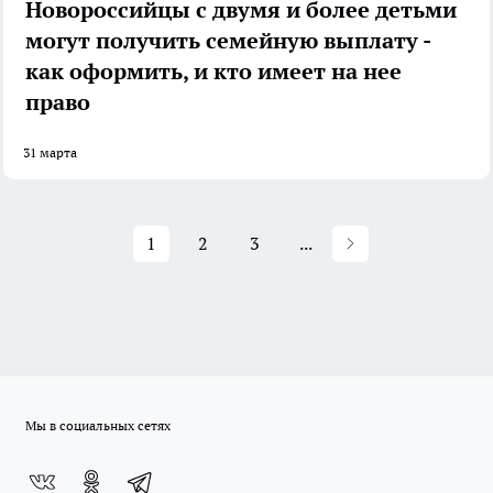
Новороссийцы с двумя и более детьми
могут получить семейную выплату -
как оформить, и кто имеет на нее
право
31 марта
1
2
3
...
Мы в социальных сетях