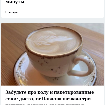
минуты
11 апреля
Забудьте про колу и пакетированные
соки: диетолог Павлова назвала три