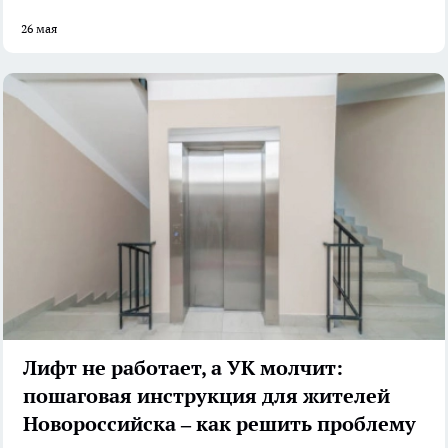
26 мая
Лифт не работает, а УК молчит:
пошаговая инструкция для жителей
Новороссийска – как решить проблему