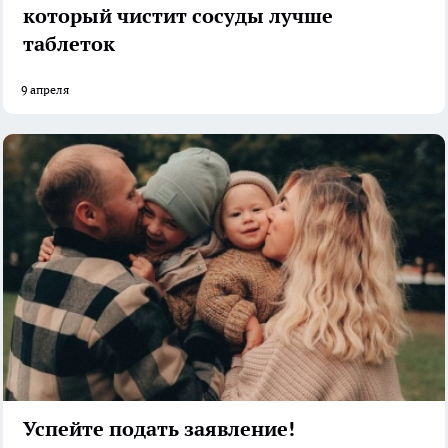
который чистит сосуды лучше
таблеток
9 апреля
Успейте подать заявление!