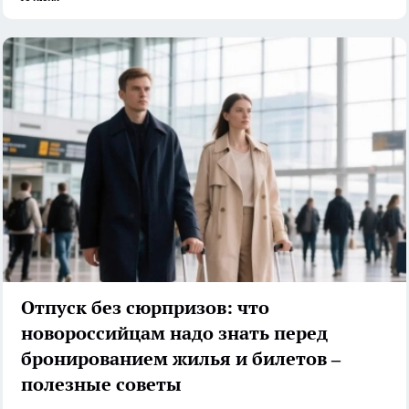
Отпуск без сюрпризов: что
новороссийцам надо знать перед
бронированием жилья и билетов –
полезные советы