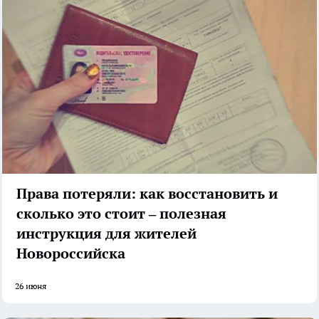
Права потеряли: как восстановить и
сколько это стоит – полезная
инструкция для жителей
Новороссийска
26 июня