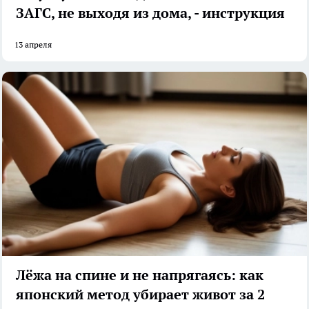
ЗАГС, не выходя из дома, - инструкция
13 апреля
Лёжа на спине и не напрягаясь: как
японский метод убирает живот за 2