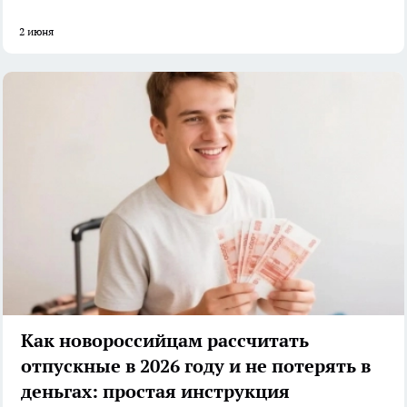
2 июня
Как новороссийцам рассчитать
отпускные в 2026 году и не потерять в
деньгах: простая инструкция