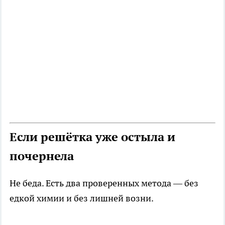
Если решётка уже остыла и
почернела
Не беда. Есть два проверенных метода — без
едкой химии и без лишней возни.