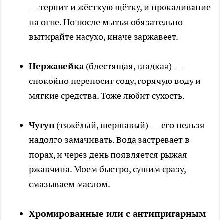
— терпит и жёсткую щётку, и прокаливание
на огне. Но после мытья обязательно
вытирайте насухо, иначе заржавеет.
Нержавейка
(блестящая, гладкая) —
спокойно переносит соду, горячую воду и
мягкие средства. Тоже любит сухость.
Чугун
(тяжёлый, шершавый) — его нельзя
надолго замачивать. Вода застревает в
порах, и через день появляется рыжая
ржавчина. Моем быстро, сушим сразу,
смазываем маслом.
Хромированные или с антипригарным