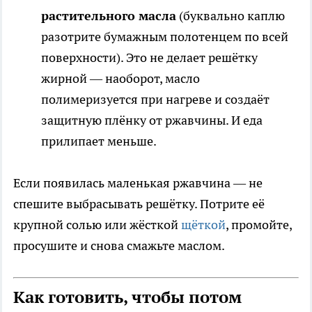
растительного масла
(буквально каплю
разотрите бумажным полотенцем по всей
поверхности). Это не делает решётку
жирной — наоборот, масло
полимеризуется при нагреве и создаёт
защитную плёнку от ржавчины. И еда
прилипает меньше.
Если появилась маленькая ржавчина — не
спешите выбрасывать решётку. Потрите её
крупной солью или жёсткой
щёткой
, промойте,
просушите и снова смажьте маслом.
Как готовить, чтобы потом