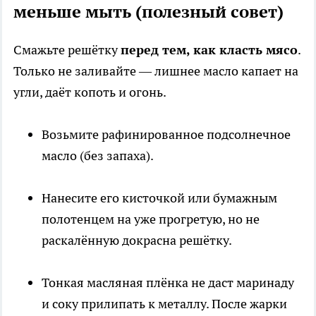
меньше мыть (полезный совет)
Смажьте решётку
перед тем, как класть мясо
.
Только не заливайте — лишнее масло капает на
угли, даёт копоть и огонь.
Возьмите рафинированное подсолнечное
масло (без запаха).
Нанесите его кисточкой или бумажным
полотенцем на уже прогретую, но не
раскалённую докрасна решётку.
Тонкая масляная плёнка не даст маринаду
и соку прилипать к металлу. После жарки