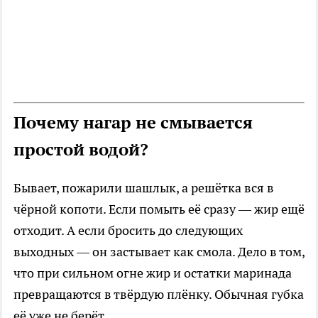
Почему нагар не смывается
простой водой?
Бывает, пожарили шашлык, а решётка вся в
чёрной копоти. Если помыть её сразу — жир ещё
отходит. А если бросить до следующих
выходных — он застывает как смола. Дело в том,
что при сильном огне жир и остатки маринада
превращаются в твёрдую плёнку. Обычная губка
её уже не берёт.