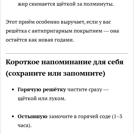
жир снимается щёткой за полминуты.
Этот приём особенно выручает, если у вас
решётка с антипригарным покрытием — она
остаётся как новая годами.
Короткое напоминание для себя
(сохраните или запомните)
Горячую решётку
чистите сразу —
щёткой или луком.
Остывшую
замочите в горячей соде (1–3
часа).