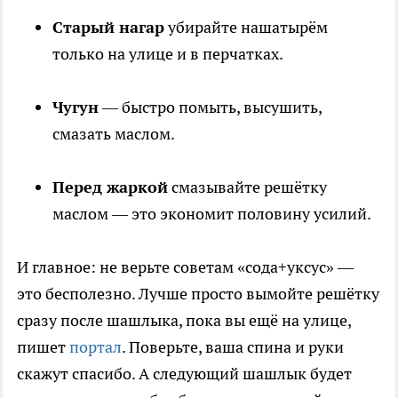
Старый нагар
убирайте нашатырём
только на улице и в перчатках.
Чугун
— быстро помыть, высушить,
смазать маслом.
Перед жаркой
смазывайте решётку
маслом — это экономит половину усилий.
И главное: не верьте советам «сода+уксус» —
это бесполезно. Лучше просто вымойте решётку
сразу после шашлыка, пока вы ещё на улице,
пишет
портал
. Поверьте, ваша спина и руки
скажут спасибо. А следующий шашлык будет