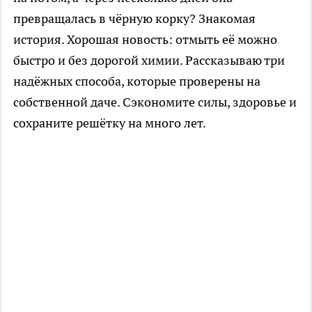
превращалась в чёрную корку? Знакомая
история. Хорошая новость: отмыть её можно
быстро и без дорогой химии. Рассказываю три
надёжных способа, которые проверены на
собственной даче. Сэкономите силы, здоровье и
сохраните решётку на много лет.