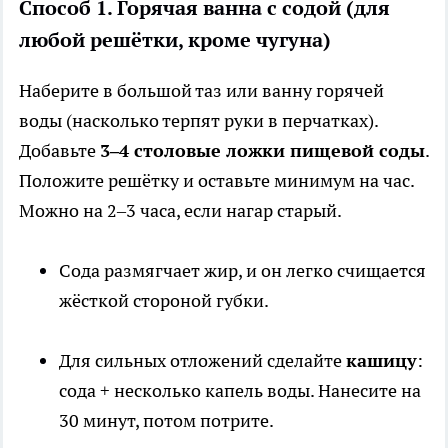
Способ 1. Горячая ванна с содой (для
любой решётки, кроме чугуна)
Наберите в большой таз или ванну горячей
воды (насколько терпят руки в перчатках).
Добавьте
3–4 столовые ложки пищевой соды
.
Положите решётку и оставьте минимум на час.
Можно на 2–3 часа, если нагар старый.
Сода размягчает жир, и он легко счищается
жёсткой стороной губки.
Для сильных отложений сделайте
кашицу
:
сода + несколько капель воды. Нанесите на
30 минут, потом потрите.