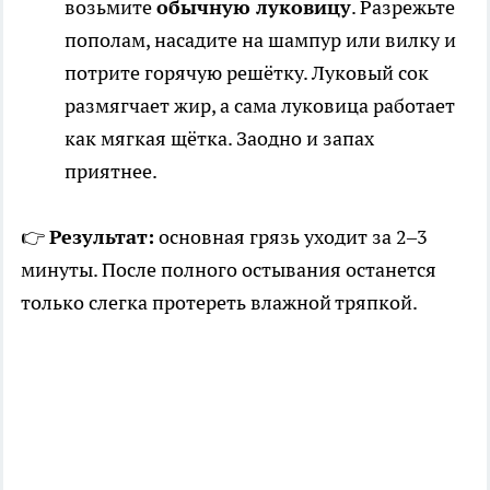
возьмите
обычную луковицу
. Разрежьте
пополам, насадите на шампур или вилку и
потрите горячую решётку. Луковый сок
размягчает жир, а сама луковица работает
как мягкая щётка. Заодно и запах
приятнее.
👉
Результат:
основная грязь уходит за 2–3
минуты. После полного остывания останется
только слегка протереть влажной тряпкой.