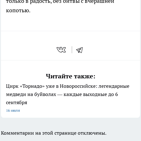
только в радость, без битвы с вчерашней
копотью.
Читайте также:
Цирк «Торнадо» уже в Новороссийске: легендарные
медведи на буйволах — каждые выходные до 6
сентября
16 июля
Комментарии на этой странице отключены.