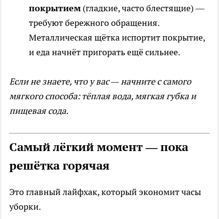
покрытием
(гладкие, часто блестящие) —
требуют бережного обращения.
Металлическая щётка испортит покрытие,
и еда начнёт пригорать ещё сильнее.
Если не знаете, что у вас — начните с самого
мягкого способа: тёплая вода, мягкая губка и
пищевая сода.
Самый лёгкий момент — пока
решётка горячая
Это главный лайфхак, который экономит часы
уборки.