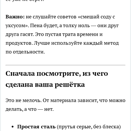
Важно:
не слушайте советов «смешай соду с
уксусом». Пена будет, а толку ноль — они друг
друга гасят. Это пустая трата времени и
продуктов. Лучше используйте каждый метод
по отдельности.
Сначала посмотрите, из чего
сделана ваша решётка
Это не мелочь. От материала зависит, что можно
делать, а что — нет.
Простая сталь
(прутья серые, без блеска)