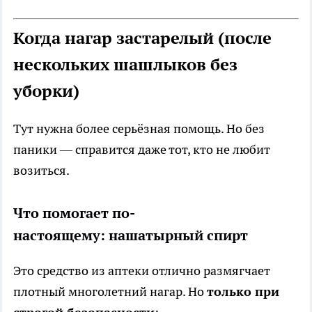
Когда нагар застарелый (после
нескольких шашлыков без
уборки)
Тут нужна более серьёзная помощь. Но без
паники — справится даже тот, кто не любит
возиться.
Что помогает по-
настоящему:
нашатырный спирт
Это средство из аптеки отлично размягчает
плотный многолетний нагар. Но
только при