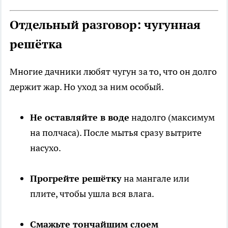
Отдельный разговор: чугунная
решётка
Многие дачники любят чугун за то, что он долго
держит жар. Но уход за ним особый.
Не оставляйте в воде
надолго (максимум
на полчаса). После мытья сразу вытрите
насухо.
Прогрейте решётку
на мангале или
плите, чтобы ушла вся влага.
Смажьте тончайшим слоем