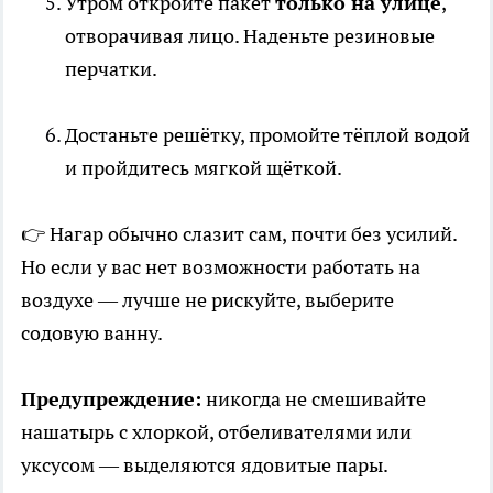
Утром откройте пакет
только на улице
,
отворачивая лицо. Наденьте резиновые
перчатки.
Достаньте решётку, промойте тёплой водой
и пройдитесь мягкой щёткой.
👉 Нагар обычно слазит сам, почти без усилий.
Но если у вас нет возможности работать на
воздухе — лучше не рискуйте, выберите
содовую ванну.
Предупреждение:
никогда не смешивайте
нашатырь с хлоркой, отбеливателями или
уксусом — выделяются ядовитые пары.