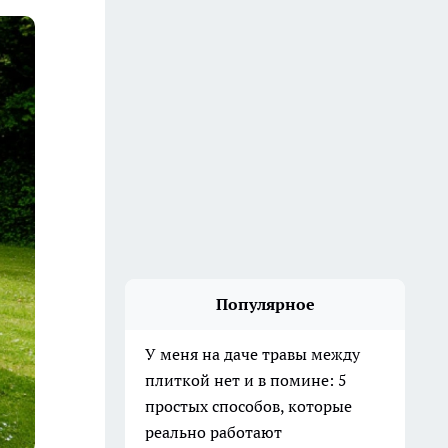
Популярное
У меня на даче травы между
плиткой нет и в помине: 5
простых способов, которые
реально работают