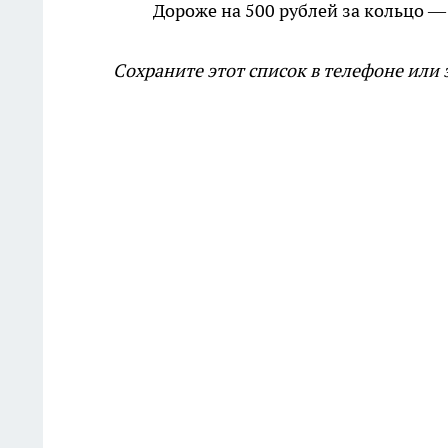
Дороже на 500 рублей за кольцо —
Сохраните этот список в телефоне или