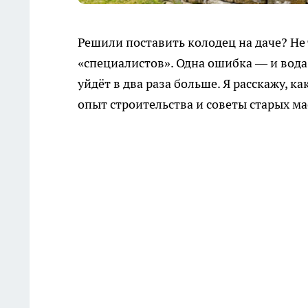
Решили поставить колодец на даче? Н
«специалистов». Одна ошибка — и вода 
уйдёт в два раза больше. Я расскажу, к
опыт строительства и советы старых ма