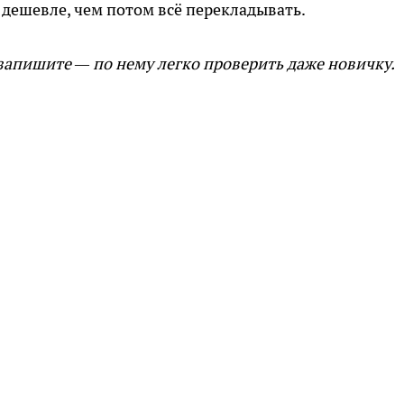
 дешевле, чем потом всё перекладывать.
 запишите — по нему легко проверить даже новичку.