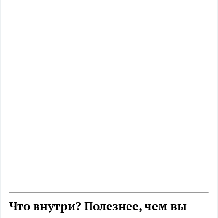
Что внутри? Полезнее, чем вы