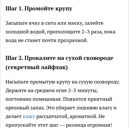
Шаг 1. Промойте крупу
Засыпьте ячку в сито или миску, залейте
холодной водой, прополощите 2–3 раза, пока
вода не станет почти прозрачной.
Шаг 2. Прокалите на сухой сковороде
(секретный лайфхак)
Насыпьте промытую крупу на сухую сковороду.
Держите на среднем огне 2–3 минуты,
постоянно помешивая. Появится приятный
ореховый запах. Это убирает лишнюю влагу и
делает
кашу
рассыпчатой, ароматной. Не
пропускайте этот шаг — разница огромная!