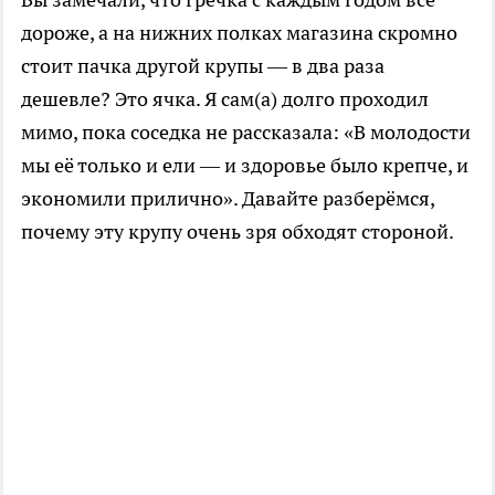
дороже, а на нижних полках магазина скромно
стоит пачка другой крупы — в два раза
дешевле? Это ячка. Я сам(а) долго проходил
мимо, пока соседка не рассказала: «В молодости
мы её только и ели — и здоровье было крепче, и
экономили прилично». Давайте разберёмся,
почему эту крупу очень зря обходят стороной.