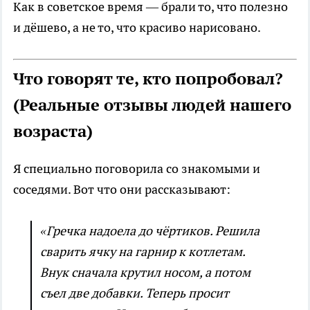
Как в советское время — брали то, что полезно
и дёшево, а не то, что красиво нарисовано.
Что говорят те, кто попробовал?
(Реальные отзывы людей нашего
возраста)
Я специально поговорила со знакомыми и
соседями. Вот что они рассказывают:
«Гречка надоела до чёртиков. Решила
сварить ячку на гарнир к котлетам.
Внук сначала крутил носом, а потом
съел две добавки. Теперь просит