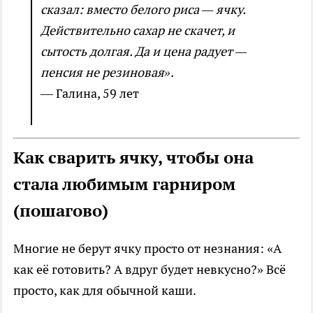
сказал: вместо белого риса — ячку.
Действительно сахар не скачет, и
сытость долгая. Да и цена радует —
пенсия не резиновая».
— Галина, 59 лет
Как сварить ячку, чтобы она
стала любимым гарниром
(пошагово)
Многие не берут ячку просто от незнания: «А
как её готовить? А вдруг будет невкусно?» Всё
просто, как для обычной каши.