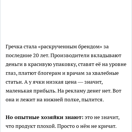
Гречка стала «раскрученным брендом» за
последние 20 лет. Производители вкладывают
деньги в красивую упаковку, ставят её на уровне
глаз, платют блогерам и врачам за хвалебные
статьи. А у ячки низкая цена — значит,
маленькая прибыль. На рекламу денег нет. Вот
она и лежит на нижней полке, пылится.
Но опытные хозяйки знают:
это не значит,
что продукт плохой. Просто о нём не кричат.