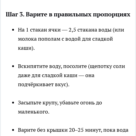
Шаг 3. Варите в правильных пропорциях
На 1 стакан ячки — 2,5 стакана воды (или
молока пополам с водой для сладкой
каши).
Вскипятите воду, посолите (щепотку соли
даже для сладкой каши — она
подчёркивает вкус).
Засыпьте крупу, убавьте огонь до
маленького.
Варите без крышки 20–25 минут, пока вода