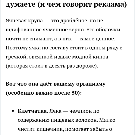
думаете (и чем говорит реклама)
Ячневая крупа — это дроблёное, но не
шлифованное ячменное зерно. Его оболочки
почти не снимают, а в них — самое ценное.
Поэтому ячка по составу стоит в одном ряду с
гречкой, овсянкой и даже модной киноа
(которая стоит в десять раз дороже).
Вот что она даёт вашему организму
(особенно важно после 50):
Клетчатка.
Ячка — чемпион по
содержанию пищевых волокон. Мягко
чистит кишечник, помогает забыть о