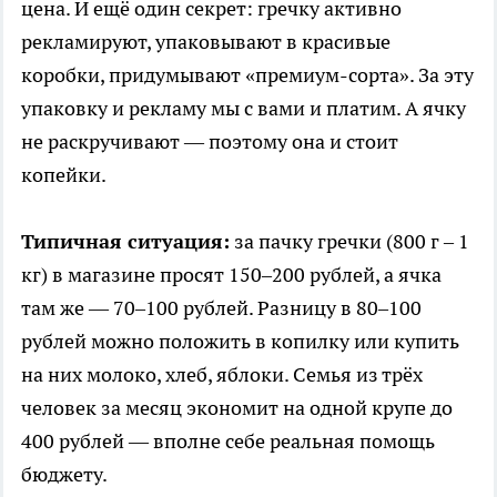
цена. И ещё один секрет: гречку активно
рекламируют, упаковывают в красивые
коробки, придумывают «премиум-сорта». За эту
упаковку и рекламу мы с вами и платим. А ячку
не раскручивают — поэтому она и стоит
копейки.
Типичная ситуация:
за пачку гречки (800 г – 1
кг) в магазине просят 150–200 рублей, а ячка
там же — 70–100 рублей. Разницу в 80–100
рублей можно положить в копилку или купить
на них молоко, хлеб, яблоки. Семья из трёх
человек за месяц экономит на одной крупе до
400 рублей — вполне себе реальная помощь
бюджету.