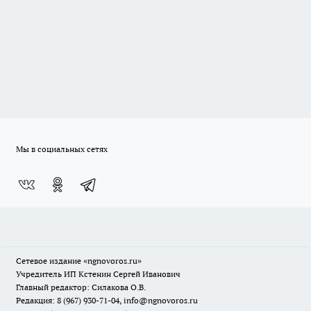
Мы в социальных сетях
Сетевое издание
«ngnovoros.ru»
Учредитель ИП Кстенин Сергей Иванович
Главный редактор: Силакова О.В.
Редакция: 8 (967) 930-71-04, info@ngnovoros.ru