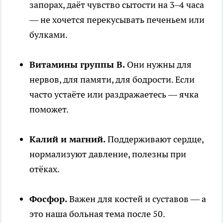
запорах, даёт чувство сытости на 3–4 часа
— не хочется перекусывать печеньем или
булками.
Витамины группы B.
Они нужны для
нервов, для памяти, для бодрости. Если
часто устаёте или раздражаетесь — ячка
поможет.
Калий и магний.
Поддерживают сердце,
нормализуют давление, полезны при
отёках.
Фосфор.
Важен для костей и суставов — а
это наша больная тема после 50.