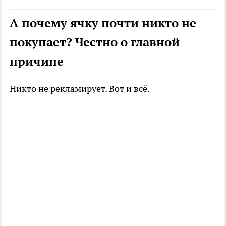
А почему ячку почти никто не
покупает? Честно о главной
причине
Никто не рекламирует. Вот и всё.