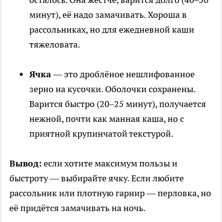
минут), её надо замачивать. Хороша в
рассольниках, но для ежедневной каши
тяжеловата.
Ячка
— это дроблёное нешлифованное
зерно на кусочки. Оболочки сохранены.
Варится быстро (20–25 минут), получается
нежной, почти как манная каша, но с
приятной крупинчатой текстурой.
Вывод:
если хотите максимум пользы и
быстроту — выбирайте ячку. Если любите
рассольник или плотную гарнир — перловка, но
её придётся замачивать на ночь.