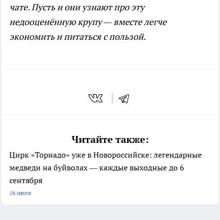
чате. Пусть и они узнают про эту
недооценённую крупу — вместе легче
экономить и питаться с пользой.
Читайте также:
Цирк «Торнадо» уже в Новороссийске: легендарные
медведи на буйволах — каждые выходные до 6
сентября
16 июля