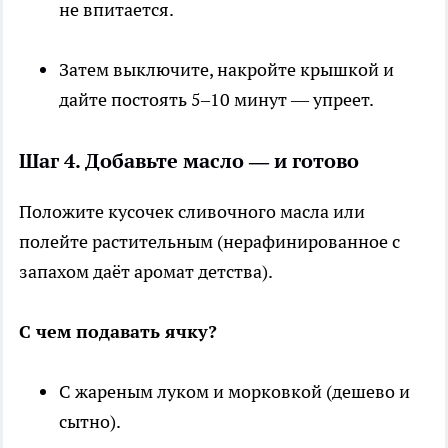
не впитается.
Затем выключите, накройте крышкой и
дайте постоять 5–10 минут — упреет.
Шаг 4. Добавьте масло — и готово
Положите кусочек сливочного масла или
полейте растительным (нерафинированное с
запахом даёт аромат детства).
С чем подавать ячку?
С жареным луком и морковкой (дешево и
сытно).