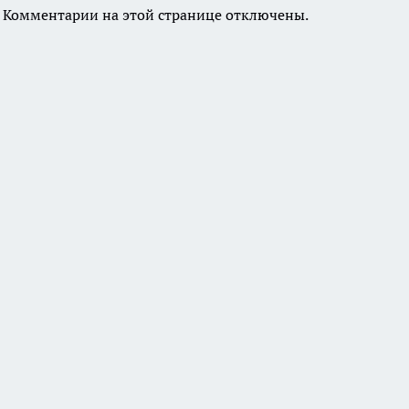
Комментарии на этой странице отключены.