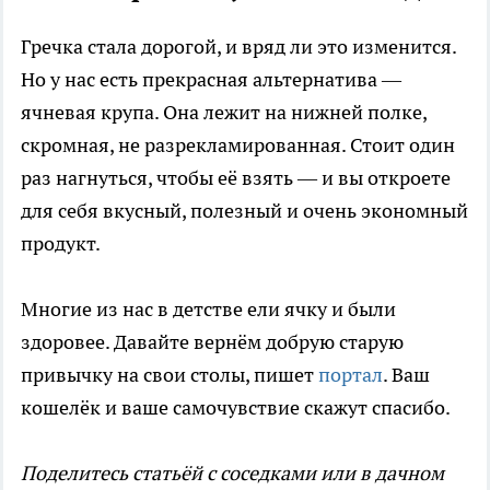
Гречка стала дорогой, и вряд ли это изменится.
Но у нас есть прекрасная альтернатива —
ячневая крупа. Она лежит на нижней полке,
скромная, не разрекламированная. Стоит один
раз нагнуться, чтобы её взять — и вы откроете
для себя вкусный, полезный и очень экономный
продукт.
Многие из нас в детстве ели ячку и были
здоровее. Давайте вернём добрую старую
привычку на свои столы, пишет
портал
. Ваш
кошелёк и ваше самочувствие скажут спасибо.
Поделитесь статьёй с соседками или в дачном