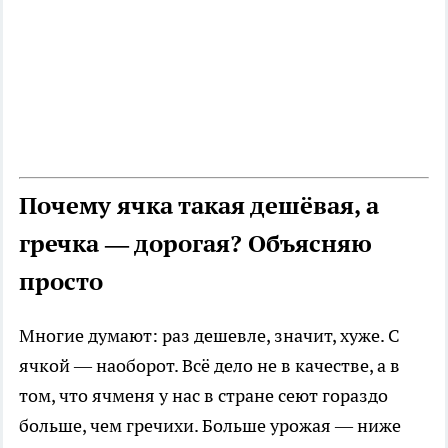
Почему ячка такая дешёвая, а
гречка — дорогая? Объясняю
просто
Многие думают: раз дешевле, значит, хуже. С
ячкой — наоборот. Всё дело не в качестве, а в
том, что ячменя у нас в стране сеют гораздо
больше, чем гречихи. Больше урожая — ниже