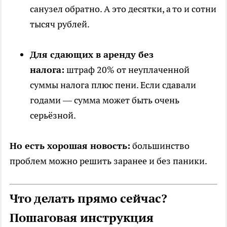
санузел обратно. А это десятки, а то и сотни
тысяч рублей.
Для сдающих в аренду без
налога:
штраф 20% от неуплаченной
суммы налога плюс пени. Если сдавали
годами — сумма может быть очень
серьёзной.
Но есть хорошая новость:
большинство
проблем можно решить заранее и без паники.
Что делать прямо сейчас?
Пошаговая инструкция