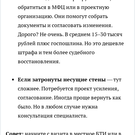
обратиться в МФЦ или в проектную
организацию. Они помогут собрать
документы и согласовать изменения.
Дорого? Не очень. В среднем 15–30 тысяч
рублей плюс госпошлина. Но это дешевле
штрафа и тем более судебного
восстановления.
Если затронуты несущие стены
— тут
сложнее. Потребуется проект усиления,
согласование. Иногда проще вернуть как
было. Но в любом случае нужна
консультация специалиста.
Совет:
начните с визита в местное БТИ или в