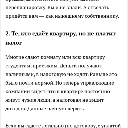
перепланировку. Вы и не знали. А отвечать
придётся вам — как нынешнему собственнику.
2. Те, кто сдаёт квартиру, но не платит
налог
Многие сдают комнату или всю квартиру
студентам, приезжим. Деньги получают
наличными, в налоговую не ходят. Раньше это
было почти нормой. Но теперь управляющие
компании видят, что в квартире постоянно
живут чужие люди, а налоговая не видит
доходов. Данные начнут сверять.
Если вы сдаёте легально (по договору, с уплатой