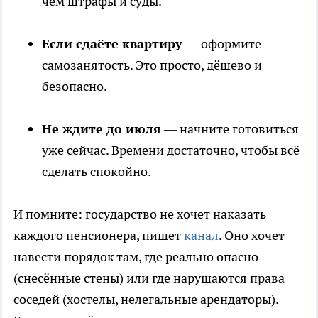
чем штрафы и суды.
Если сдаёте квартиру
— оформите
самозанятость. Это просто, дёшево и
безопасно.
Не ждите до июля
— начните готовиться
уже сейчас. Времени достаточно, чтобы всё
сделать спокойно.
И помните: государство не хочет наказать
каждого пенсионера, пишет
канал
. Оно хочет
навести порядок там, где реально опасно
(снесённые стены) или где нарушаются права
соседей (хостелы, нелегальные арендаторы).