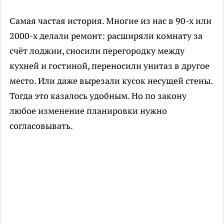
Самая частая история. Многие из нас в 90-х или
2000-х делали ремонт: расширяли комнату за
счёт лоджии, сносили перегородку между
кухней и гостиной, переносили унитаз в другое
место. Или даже вырезали кусок несущей стены.
Тогда это казалось удобным. Но по закону
любое изменение планировки нужно
согласовывать.