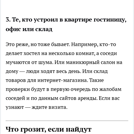
3. Те, кто устроил в квартире гостиницу,
офис или склад
Это реже, но тоже бывает. Например, кто-то
делает хостел на несколько комнат, а соседи
мучаются от шума. Или маникюрный салон на
дому — люди ходят весь день. Или склад
товаров для интернет-магазина. Такие
проверки будут в первую очередь по жалобам
соседей и по данным сайтов аренды. Если вас
узнают — ждите визита.
Что грозит, если найдут