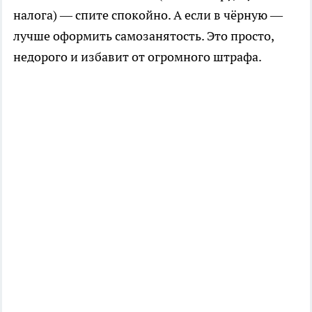
налога) — спите спокойно. А если в чёрную —
лучше оформить самозанятость. Это просто,
недорого и избавит от огромного штрафа.