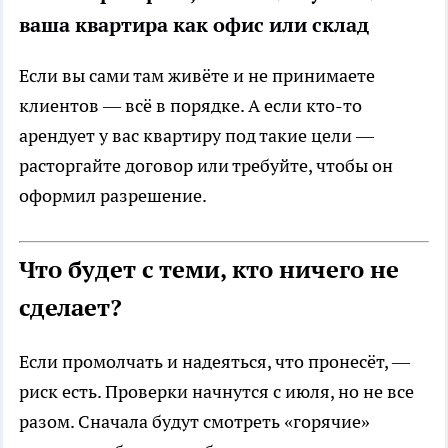
ваша квартира как офис или склад
Если вы сами там живёте и не принимаете
клиентов — всё в порядке. А если кто-то
арендует у вас квартиру под такие цели —
расторгайте договор или требуйте, чтобы он
оформил разрешение.
Что будет с теми, кто ничего не
сделает?
Если промолчать и надеяться, что пронесёт, —
риск есть. Проверки начнутся с июля, но не все
разом. Сначала будут смотреть «горячие»