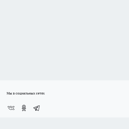
Мы в социальных сетях