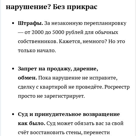
нарушение? Без прикрас
Штрафы.
За незаконную перепланировку
— от 2000 до 5000 рублей для обычных
собственников. Кажется, немного? Но это
только начало.
Запрет на продажу, дарение,
обмен.
Пока нарушение не исправите,
сделку с квартирой не проведёте. Росреестр
просто не зарегистрирует.
Суд и принудительное возвращение
как было.
Суд может обязать вас за свой
счёт восстановить стены, перенести