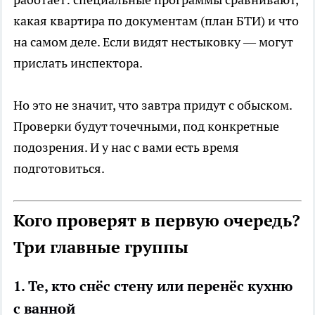
какая квартира по документам (план БТИ) и что
на самом деле. Если видят нестыковку — могут
прислать инспектора.
Но это не значит, что завтра придут с обыском.
Проверки будут точечными, под конкретные
подозрения. И у нас с вами есть время
подготовиться.
Кого проверят в первую очередь?
Три главные группы
1. Те, кто снёс стену или перенёс кухню
с ванной