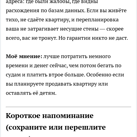
адреса: где были жалобы, где видны
расхождения по базам данных. Если вы живёте
тихо, не сдаёте квартиру, и перепланировка
ваша не затрагивает несущие стены — скорее
всего, вас не тронут. Но гарантии никто не даст.
Моё мнение:
лучше потратить немного
времени и денег сейчас, чем потом бегать по
судам и платить втрое больше. Особенно если
вы планируете продавать квартиру или
оставлять её детям.
Короткое напоминание
(сохраните или перешлите