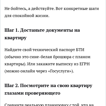
Не бойтесь, а действуйте. Вот конкретные шаги
для спокойной жизни.
Шаг 1. Достаньте документы на
квартиру
Найдите свой технический паспорт БТИ
(обычно это сине-белая брошюра с планом
квартиры). Или закажите выписку из ЕГРН
(можно онлайн через «Госуслуги»).
Шаг 2. Посмотрите на свою квартиру
глазами проверяющего
Сравните реальную планировку с той, что на