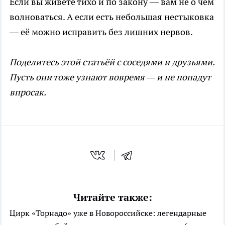
Если вы живёте тихо и по закону — вам не о чем
волноваться. А если есть небольшая нестыковка
— её можно исправить без лишних нервов.
Поделитесь этой статьёй с соседями и друзьями.
Пусть они тоже узнают вовремя — и не попадут
впросак.
Читайте также:
Цирк «Торнадо» уже в Новороссийске: легендарные