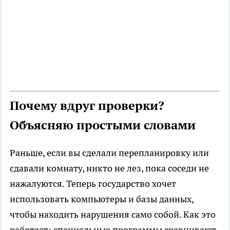
Почему вдруг проверки?
Объясняю простыми словами
Раньше, если вы сделали перепланировку или
сдавали комнату, никто не лез, пока соседи не
нажалуются. Теперь государство хочет
использовать компьютеры и базы данных,
чтобы находить нарушения само собой. Как это
работает: специальные программы сравнивают,