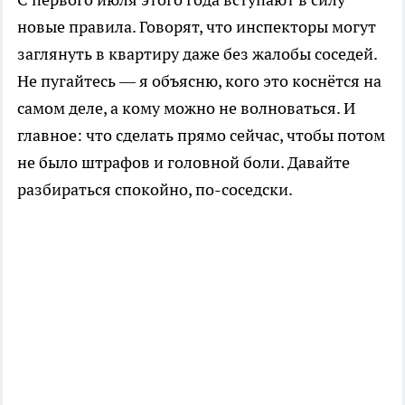
новые правила. Говорят, что инспекторы могут
заглянуть в квартиру даже без жалобы соседей.
Не пугайтесь — я объясню, кого это коснётся на
самом деле, а кому можно не волноваться. И
главное: что сделать прямо сейчас, чтобы потом
не было штрафов и головной боли. Давайте
разбираться спокойно, по-соседски.