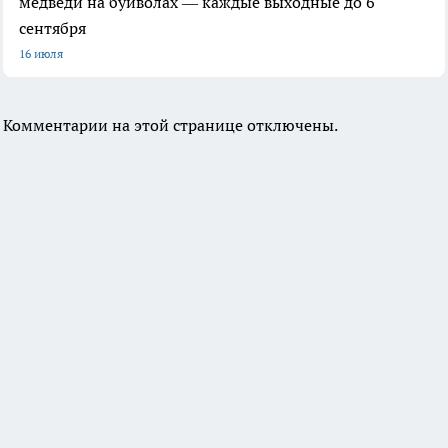
медведи на буйволах — каждые выходные до 6
сентября
16 июля
Комментарии на этой странице отключены.