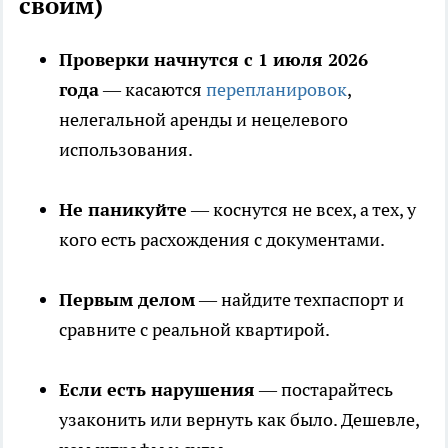
своим)
Проверки начнутся с 1 июля 2026
года
— касаются
перепланировок
,
нелегальной аренды и нецелевого
использования.
Не паникуйте
— коснутся не всех, а тех, у
кого есть расхождения с документами.
Первым делом
— найдите техпаспорт и
сравните с реальной квартирой.
Если есть нарушения
— постарайтесь
узаконить или вернуть как было. Дешевле,