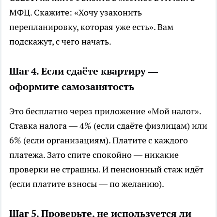
МФЦ. Скажите: «Хочу узаконить
перепланировку, которая уже есть». Вам
подскажут, с чего начать.
Шаг 4. Если сдаёте квартиру —
оформите самозанятость
Это бесплатно через приложение «Мой налог».
Ставка налога — 4% (если сдаёте физлицам) или
6% (если организациям). Платите с каждого
платежа. Зато спите спокойно — никакие
проверки не страшны. И пенсионный стаж идёт
(если платите взносы — по желанию).
Шаг 5. Проверьте, не используется ли