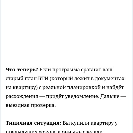
Что теперь?
Если программа сравнит ваш
старый план БТИ (который лежит в документах
на квартиру) с реальной планировкой и найдёт
расхождения — придёт уведомление. Дальше —
выездная проверка.
Типичная ситуация:
Вы купили квартиру у
предыдущих хозяев, а они уже сделали