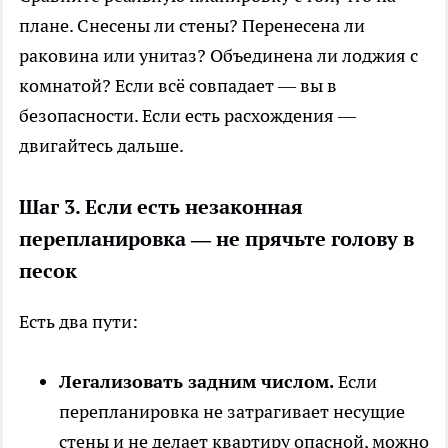
плане. Снесены ли стены? Перенесена ли
раковина или унитаз? Объединена ли лоджия с
комнатой? Если всё совпадает — вы в
безопасности. Если есть расхождения —
двигайтесь дальше.
Шаг 3. Если есть незаконная
перепланировка — не прячьте голову в
песок
Есть два пути:
Легализовать задним числом.
Если
перепланировка не затрагивает несущие
стены и не делает квартиру опасной, можно