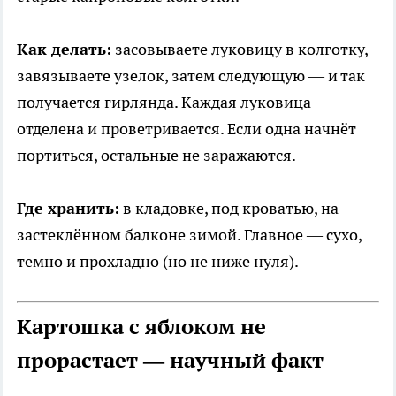
Как делать:
засовываете луковицу в колготку,
завязываете узелок, затем следующую — и так
получается гирлянда. Каждая луковица
отделена и проветривается. Если одна начнёт
портиться, остальные не заражаются.
Где хранить:
в кладовке, под кроватью, на
застеклённом балконе зимой. Главное — сухо,
темно и прохладно (но не ниже нуля).
Картошка с яблоком не
прорастает — научный факт