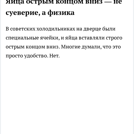
Яйца острым концом вниз — не
суеверие, а физика
В советских холодильниках на дверце были
специальные ячейки, и яйца вставляли строго
острым концом вниз. Многие думали, что это
просто удобство. Нет.