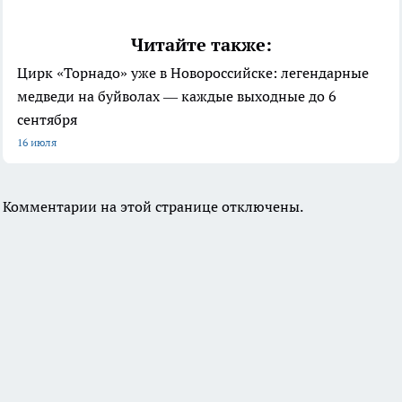
Читайте также:
Цирк «Торнадо» уже в Новороссийске: легендарные
медведи на буйволах — каждые выходные до 6
сентября
16 июля
Комментарии на этой странице отключены.