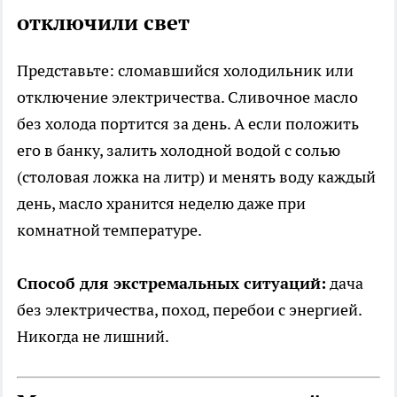
отключили свет
Представьте: сломавшийся холодильник или
отключение электричества. Сливочное масло
без холода портится за день. А если положить
его в банку, залить холодной водой с солью
(столовая ложка на литр) и менять воду каждый
день, масло хранится неделю даже при
комнатной температуре.
Способ для экстремальных ситуаций:
дача
без электричества, поход, перебои с энергией.
Никогда не лишний.