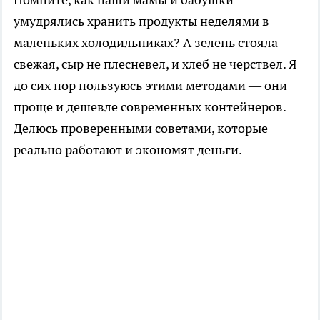
умудрялись хранить продукты неделями в
маленьких холодильниках? А зелень стояла
свежая, сыр не плесневел, и хлеб не черствел. Я
до сих пор пользуюсь этими методами — они
проще и дешевле современных контейнеров.
Делюсь проверенными советами, которые
реально работают и экономят деньги.