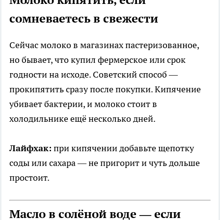
сомневаетесь в свежести
Сейчас молоко в магазинах пастеризованное,
но бывает, что купил фермерское или срок
годности на исходе. Советский способ —
прокипятить сразу после покупки. Кипячение
убивает бактерии, и молоко стоит в
холодильнике ещё несколько дней.
Лайфхак:
при кипячении добавьте щепотку
соды или сахара — не пригорит и чуть дольше
простоит.
Масло в солёной воде — если