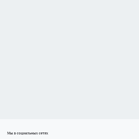
Мы в социальных сетях