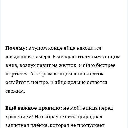
Почему:
в тупом конце яйца находится
воздушная камера. Если хранить тупым концом
вниз, воздух давит на желток, и яйцо быстрее
портится. А острым концом вниз желток
остаётся в центре, и яйцо дольше остаётся
свежим.
Ещё важное правило:
не мойте яйца перед
хранением! На скорлупе есть природная
защитная плёнка, которая не пропускает