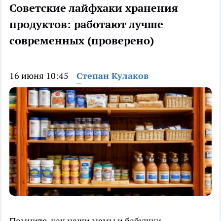
Советские лайфхаки хранения
продуктов: работают лучше
современных (проверено)
16 июня 10:45
Степан Кулаков
Помните, как наши мамы и бабушки