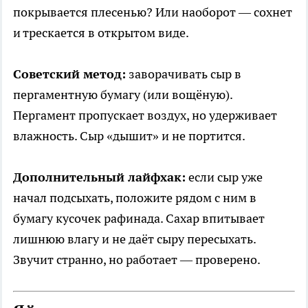
покрывается плесенью? Или наоборот — сохнет
и трескается в открытом виде.
Советский метод:
заворачивать сыр в
пергаментную бумагу (или вощёную).
Пергамент пропускает воздух, но удерживает
влажность. Сыр «дышит» и не портится.
Дополнительный лайфхак:
если сыр уже
начал подсыхать, положите рядом с ним в
бумагу кусочек рафинада. Сахар впитывает
лишнюю влагу и не даёт сыру пересыхать.
Звучит странно, но работает — проверено.