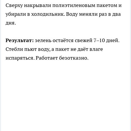
Сверху накрывали полиэтиленовым пакетом и
убирали в холодильник. Воду меняли раз в два
дня.
Результат:
зелень остаётся свежей 7–10 дней.
Стебли пьют воду, а пакет не даёт влаге
испаряться. Работает безотказно.