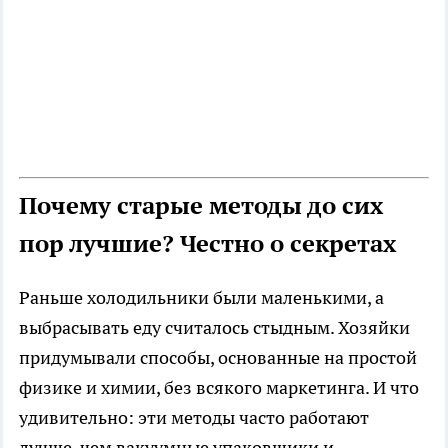
Почему старые методы до сих
пор лучшие? Честно о секретах
Раньше холодильники были маленькими, а
выбрасывать еду считалось стыдным. Хозяйки
придумывали способы, основанные на простой
физике и химии, без всякого маркетинга. И что
удивительно: эти методы часто работают
лучше, чем вакуумные упаковщики и