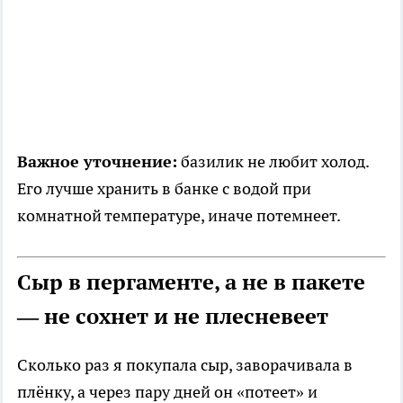
Важное уточнение:
базилик не любит холод.
Его лучше хранить в банке с водой при
комнатной температуре, иначе потемнеет.
Сыр в пергаменте, а не в пакете
— не сохнет и не плесневеет
Сколько раз я покупала сыр, заворачивала в
плёнку, а через пару дней он «потеет» и