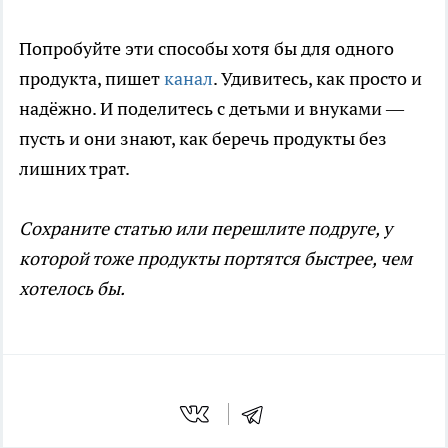
Попробуйте эти способы хотя бы для одного
продукта, пишет
канал
. Удивитесь, как просто и
надёжно. И поделитесь с детьми и внуками —
пусть и они знают, как беречь продукты без
лишних трат.
Сохраните статью или перешлите подруге, у
которой тоже продукты портятся быстрее, чем
хотелось бы.