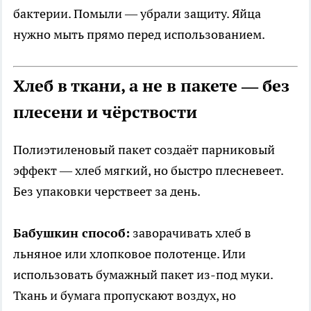
бактерии. Помыли — убрали защиту. Яйца
нужно мыть прямо перед использованием.
Хлеб в ткани, а не в пакете — без
плесени и чёрствости
Полиэтиленовый пакет создаёт парниковый
эффект — хлеб мягкий, но быстро плесневеет.
Без упаковки черствеет за день.
Бабушкин способ:
заворачивать хлеб в
льняное или хлопковое полотенце. Или
использовать бумажный пакет из-под муки.
Ткань и бумага пропускают воздух, но