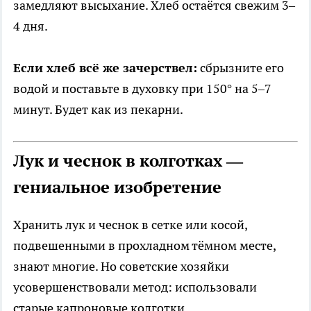
замедляют высыхание. Хлеб остаётся свежим 3–
4 дня.
Если хлеб всё же зачерствел:
сбрызните его
водой и поставьте в духовку при 150° на 5–7
минут. Будет как из пекарни.
Лук и чеснок в колготках —
гениальное изобретение
Хранить лук и чеснок в сетке или косой,
подвешенными в прохладном тёмном месте,
знают многие. Но советские хозяйки
усовершенствовали метод: использовали
старые капроновые колготки.