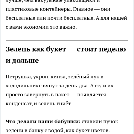
пластиковые контейнеры. Главное — они
бесплатные или почти бесплатные. А для нашей
с вами экономии это важно.
Зелень как букет — стоит неделю
и дольше
Петрушка, укроп, кинза, зелёный лук в
холодильнике вянут за день-два. А если их
просто завернуть в пакет — появляется
конденсат, и зелень гниёт.
Что делали наши бабушки:
ставили пучок
зелени в банку с водой, как букет цветов.