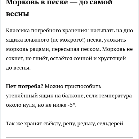
Морковь в песке — до самой
весны
Классика погребного хранения: насыпать на дно
ящика влажного (не мокрого!) песка, уложить
морковь рядами, пересыпая песком. Морковь не
сохнет, не гниёт, остаётся сочной и хрустящей
до весны.
Нет погреба?
Можно приспособить
утеплённый ящик на балконе, если температура
около нуля, но не ниже -5°.
Так же хранят свёклу, репу, редьку, сельдерей.