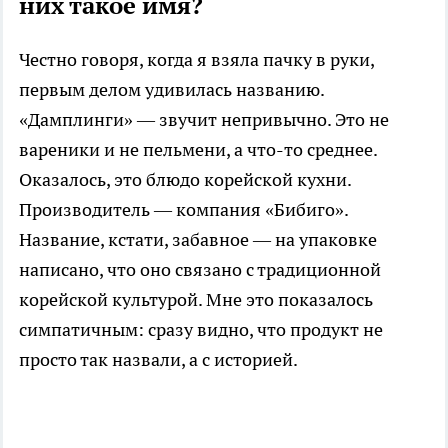
них такое имя?
Честно говоря, когда я взяла пачку в руки,
первым делом удивилась названию.
«Дамплинги» — звучит непривычно. Это не
вареники и не пельмени, а что-то среднее.
Оказалось, это блюдо корейской кухни.
Производитель — компания «Бибиго».
Название, кстати, забавное — на упаковке
написано, что оно связано с традиционной
корейской культурой. Мне это показалось
симпатичным: сразу видно, что продукт не
просто так назвали, а с историей.