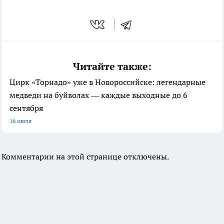
Читайте также:
Цирк «Торнадо» уже в Новороссийске: легендарные
медведи на буйволах — каждые выходные до 6
сентября
16 июля
Комментарии на этой странице отключены.