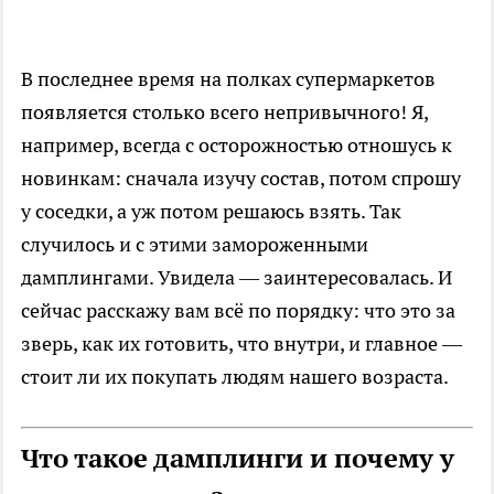
В последнее время на полках супермаркетов
появляется столько всего непривычного! Я,
например, всегда с осторожностью отношусь к
новинкам: сначала изучу состав, потом спрошу
у соседки, а уж потом решаюсь взять. Так
случилось и с этими замороженными
дамплингами. Увидела — заинтересовалась. И
сейчас расскажу вам всё по порядку: что это за
зверь, как их готовить, что внутри, и главное —
стоит ли их покупать людям нашего возраста.
Что такое дамплинги и почему у