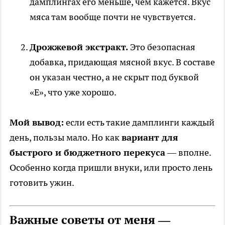
дамплингах его меньше, чем кажется. Вкус
мяса там вообще почти не чувствуется.
Дрожжевой экстракт.
Это безопасная
добавка, придающая мясной вкус. В составе
он указан честно, а не скрыт под буквой
«Е», что уже хорошо.
Мой вывод:
если есть такие дамплинги каждый
день, пользы мало. Но как
вариант для
быстрого и бюджетного перекуса
— вполне.
Особенно когда пришли внуки, или просто лень
готовить ужин.
Важные советы от меня —