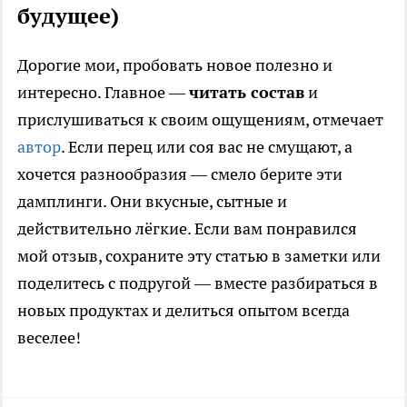
будущее)
Дорогие мои, пробовать новое полезно и
интересно. Главное —
читать состав
и
прислушиваться к своим ощущениям, отмечает
автор
. Если перец или соя вас не смущают, а
хочется разнообразия — смело берите эти
дамплинги. Они вкусные, сытные и
действительно лёгкие. Если вам понравился
мой отзыв, сохраните эту статью в заметки или
поделитесь с подругой — вместе разбираться в
новых продуктах и делиться опытом всегда
веселее!