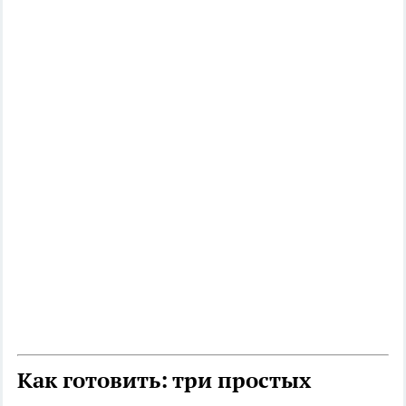
Как готовить: три простых