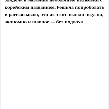
корейским названием. Решила попробовать
и рассказываю, что из этого вышло: вкусно,
экономно и главное — без подвоха.