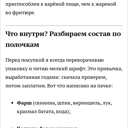
приспособлен к варёной пище, чем к жареной
во фритюре.
Что внутри? Разбираем состав по
полочкам
Перед покупкой я всегда переворачиваю
упаковку и читаю мелкий шрифт. Это привычка,
выработанная годами: сначала проверим,
потом заплатим. Вот что написано на пачке:
Фарш
(свинина, шпик, вермишель, лук,
крахмал батата, вода);