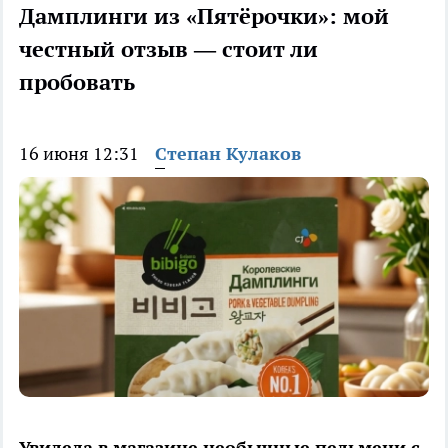
Дамплинги из «Пятёрочки»: мой
честный отзыв — стоит ли
пробовать
16 июня 12:31
Степан Кулаков
Увидела в магазине необычные пельмени с