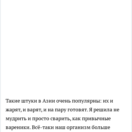
Такие штуки в Азии очень популярны: их и
жарят, и варят, и на пару готовят. Я решила не
мудрить и просто сварить, как привычные
вареники. Всё-таки наш организм больше