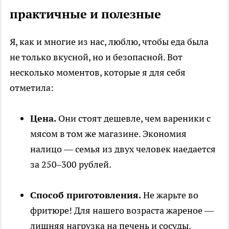
практичные и полезные
Я, как и многие из нас, люблю, чтобы еда была
не только вкусной, но и безопасной. Вот
несколько моментов, которые я для себя
отметила:
Цена.
Они стоят дешевле, чем вареники с
мясом в том же магазине. Экономия
налицо — семья из двух человек наедается
за 250–300 рублей.
Способ приготовления.
Не жарьте во
фритюре! Для нашего возраста жареное —
лишняя нагрузка на печень и сосуды.