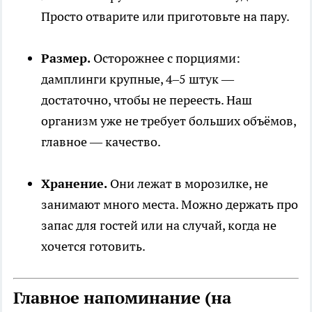
Просто отварите или приготовьте на пару.
Размер.
Осторожнее с порциями:
дамплинги крупные, 4–5 штук —
достаточно, чтобы не переесть. Наш
организм уже не требует больших объёмов,
главное — качество.
Хранение.
Они лежат в морозилке, не
занимают много места. Можно держать про
запас для гостей или на случай, когда не
хочется готовить.
Главное напоминание (на