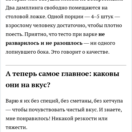
Два дамплинга свободно помещаются на
столовой ложке. Одной порции — 4–5 штук —
взрослому человеку достаточно, чтобы плотно
поесть. Приятно, что тесто при варке
не
разварилось и не разошлось
— ни одного
лопнувшего бока. Это говорит о качестве.
А теперь самое главное: каковы
они на вкус?
Варю я их без специй, без сметаны, без кетчупа
— чтобы почувствовать чистый вкус. И знаете,
мне понравилось! Никакой резкости или
тяжести.