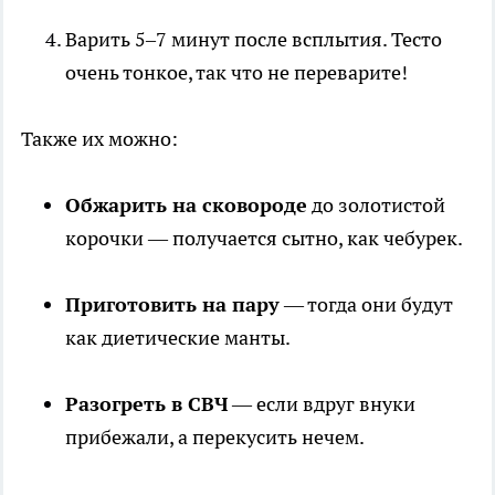
Варить 5–7 минут после всплытия. Тесто
очень тонкое, так что не переварите!
Также их можно:
Обжарить на сковороде
до золотистой
корочки — получается сытно, как чебурек.
Приготовить на пару
— тогда они будут
как диетические манты.
Разогреть в СВЧ
— если вдруг внуки
прибежали, а перекусить нечем.