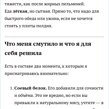
тяжести, как после жирных пельменей.
Еда
лёгкая
, но сытная. Прямо то, что надо для
быстрого обеда или ужина, если не хочется
стоять у плиты полдня.
Что меня смутило и что я для
себя решила
Есть в составе два момента, к которым я
присматриваюсь внимательно:
Соевый белок.
Его добавили для сочности
и объёма. Это не вредно, но если вы
привыкли к натуральному мясу, учтите — в