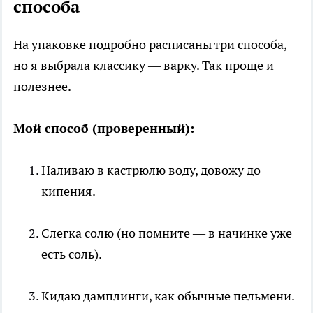
способа
На упаковке подробно расписаны три способа,
но я выбрала классику — варку. Так проще и
полезнее.
Мой способ (проверенный):
Наливаю в кастрюлю воду, довожу до
кипения.
Слегка солю (но помните — в начинке уже
есть соль).
Кидаю дамплинги, как обычные пельмени.