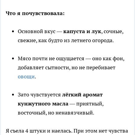
Что я почувствовала:
Основной вкус —
капуста и лук
, сочные,
свежие, как будто из летнего огорода.
Мясо почти не ощущается — оно как фон,
добавляет сытности, но не перебивает
овощи
.
Зато чувствуется
лёгкий аромат
кунжутного масла
— приятный,
восточный, но ненавязчивый.
Я съела 4 штуки и наелась. При этом нет чувства