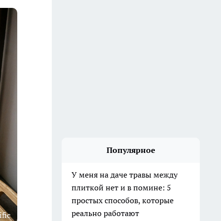
Популярное
У меня на даче травы между
плиткой нет и в помине: 5
простых способов, которые
реально работают
fic