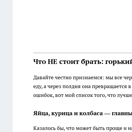
Что НЕ стоит брать: горьк
Давайте честно признаемся: мы все чер
еду, а через полдня она превращается 
ошибок, вот мой список того, что лучше
Яйца, курица и колбаса — главны
Казалось бы, что может быть проще и н