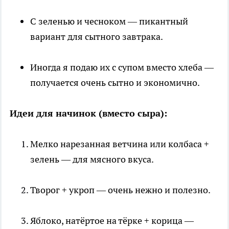
С зеленью и чесноком — пикантный
вариант для сытного завтрака.
Иногда я подаю их с супом вместо хлеба —
получается очень сытно и экономично.
Идеи для начинок (вместо сыра):
Мелко нарезанная ветчина или колбаса +
зелень — для мясного вкуса.
Творог + укроп — очень нежно и полезно.
Яблоко, натёртое на тёрке + корица —