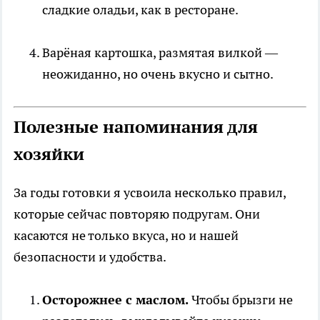
сладкие оладьи, как в ресторане.
Варёная картошка, размятая вилкой —
неожиданно, но очень вкусно и сытно.
Полезные напоминания для
хозяйки
За годы готовки я усвоила несколько правил,
которые сейчас повторяю подругам. Они
касаются не только вкуса, но и нашей
безопасности и удобства.
Осторожнее с маслом.
Чтобы брызги не