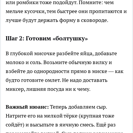
или ромбики тоже подойдут. Помните: чем
мельче кусочки, тем быстрее они пропитаются и
лучше будут держать форму в сковороде.
Шаг 2: Готовим «болтушку»
В глубокой мисочке разбейте яйца, добавьте
молоко и соль. Возьмите обычную вилку и
взбейте до однородности прямо в миске — как
будто готовите омлет. Не надо доставать
миксер, лишняя посуда ни к чему.
Важный нюанс:
Теперь добавляем сыр.
Натрите его на мелкой тёрке (крупная тоже
сойдёт) и высыпьте в яичную смесь. Ещё раз