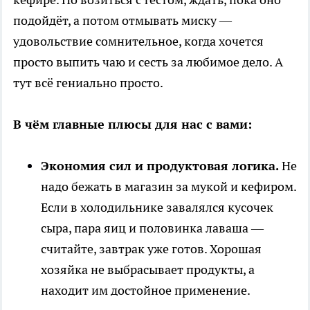
подойдёт, а потом отмывать миску —
удовольствие сомнительное, когда хочется
просто выпить чаю и сесть за любимое дело. А
тут всё гениально просто.
В чём главные плюсы для нас с вами:
Экономия сил и продуктовая логика.
Не
надо бежать в магазин за мукой и кефиром.
Если в холодильнике завалялся кусочек
сыра, пара яиц и половинка лаваша —
считайте, завтрак уже готов. Хорошая
хозяйка не выбрасывает продукты, а
находит им достойное применение.