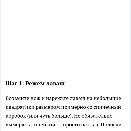
Шаг 1: Режем лаваш
Возьмите нож и нарежьте лаваш на небольшие
квадратики размером примерно со спичечный
коробок (или чуть больше). Не обязательно
вымерять линейкой — просто на глаз. Полоски