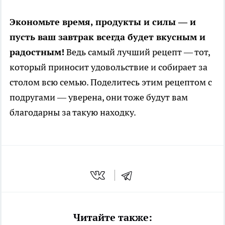
Экономьте время, продукты и силы — и
пусть ваш завтрак всегда будет вкусным и
радостным!
Ведь самый лучший рецепт — тот,
который приносит удовольствие и собирает за
столом всю семью. Поделитесь этим рецептом с
подругами — уверена, они тоже будут вам
благодарны за такую находку.
Читайте также: