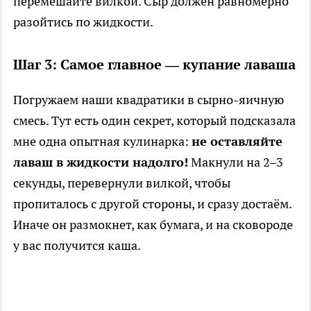
перемешайте вилкой. Сыр должен равномерно
разойтись по жидкости.
Шаг 3: Самое главное — купание лаваша
Погружаем наши квадратики в сырно-яичную
смесь. Тут есть один секрет, который подсказала
мне одна опытная кулинарка:
не оставляйте
лаваш в жидкости надолго!
Макнули на 2–3
секунды, перевернули вилкой, чтобы
пропиталось с другой стороны, и сразу достаём.
Иначе он размокнет, как бумага, и на сковороде
у вас получится каша.