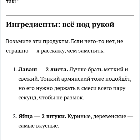
так!"
Ингредиенты: всё под рукой
Возьмите эти продукты. Если чего-то нет, не
страшно — я расскажу, чем заменить.
Лаваш — 2 листа.
Лучше брать мягкий и
свежий. Тонкий армянский тоже подойдёт,
но его нужно держать в смеси всего пару
секунд, чтобы не размок.
Яйца — 2 штуки.
Куриные, деревенские —
самые вкусные.