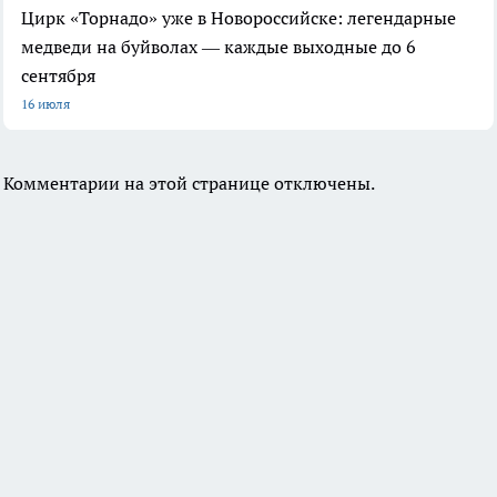
Цирк «Торнадо» уже в Новороссийске: легендарные
медведи на буйволах — каждые выходные до 6
сентября
16 июля
Комментарии на этой странице отключены.