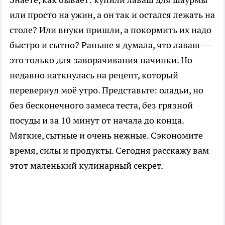
или просто на ужин, а он так и остался лежать на
столе? Или внуки пришли, а покормить их надо
быстро и сытно? Раньше я думала, что лаваш —
это только для заворачивания начинки. Но
недавно наткнулась на рецепт, который
перевернул моё утро. Представьте: оладьи, но
без бесконечного замеса теста, без грязной
посуды и за 10 минут от начала до конца.
Мягкие, сытные и очень нежные. Сэкономите
время, силы и продукты. Сегодня расскажу вам
этот маленький кулинарный секрет.