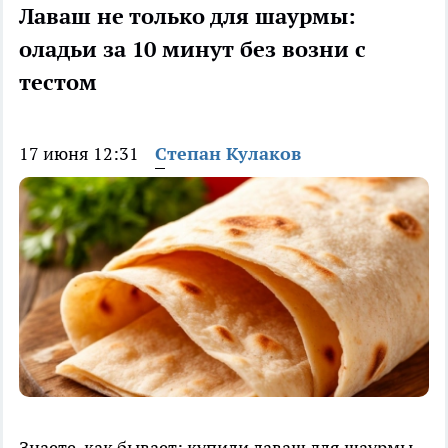
Лаваш не только для шаурмы:
оладьи за 10 минут без возни с
тестом
17 июня 12:31
Степан Кулаков
Знаете, как бывает: купили лаваш для шаурмы