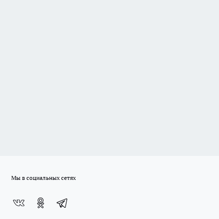
Мы в социальных сетях