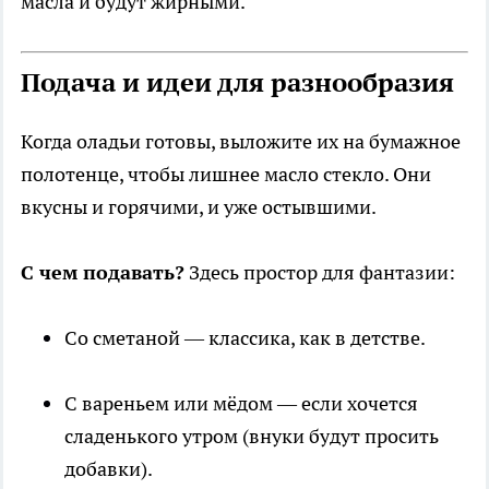
масла и будут жирными.
Подача и идеи для разнообразия
Когда оладьи готовы, выложите их на бумажное
полотенце, чтобы лишнее масло стекло. Они
вкусны и горячими, и уже остывшими.
С чем подавать?
Здесь простор для фантазии:
Со сметаной — классика, как в детстве.
С вареньем или мёдом — если хочется
сладенького утром (внуки будут просить
добавки).