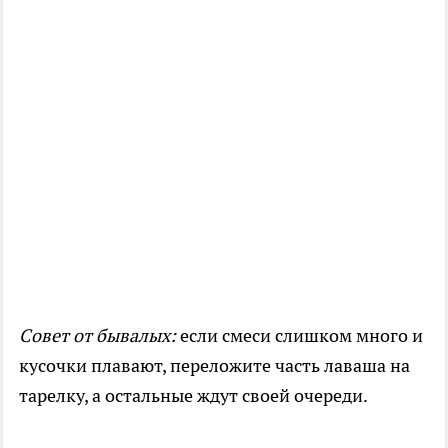
Совет от бывалых:
если смеси слишком много и
кусочки плавают, переложите часть лаваша на
тарелку, а остальные ждут своей очереди.