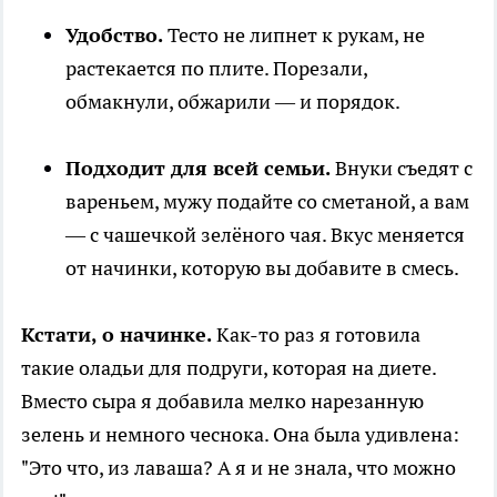
Удобство.
Тесто не липнет к рукам, не
растекается по плите. Порезали,
обмакнули, обжарили — и порядок.
Подходит для всей семьи.
Внуки съедят с
вареньем, мужу подайте со сметаной, а вам
— с чашечкой зелёного чая. Вкус меняется
от начинки, которую вы добавите в смесь.
Кстати, о начинке.
Как-то раз я готовила
такие оладьи для подруги, которая на диете.
Вместо сыра я добавила мелко нарезанную
зелень и немного чеснока. Она была удивлена:
"Это что, из лаваша? А я и не знала, что можно