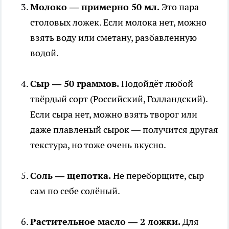
Молоко — примерно 50 мл.
Это пара
столовых ложек. Если молока нет, можно
взять воду или сметану, разбавленную
водой.
Сыр — 50 граммов.
Подойдёт любой
твёрдый сорт (Российский, Голландский).
Если сыра нет, можно взять творог или
даже плавленый сырок — получится другая
текстура, но тоже очень вкусно.
Соль — щепотка.
Не переборщите, сыр
сам по себе солёный.
Растительное масло — 2 ложки.
Для