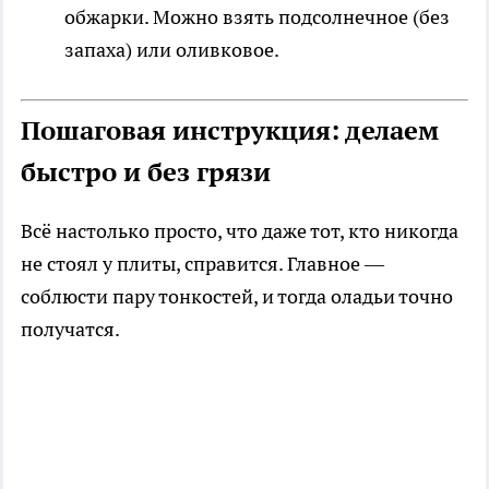
обжарки. Можно взять подсолнечное (без
запаха) или оливковое.
Пошаговая инструкция: делаем
быстро и без грязи
Всё настолько просто, что даже тот, кто никогда
не стоял у плиты, справится. Главное —
соблюсти пару тонкостей, и тогда оладьи точно
получатся.