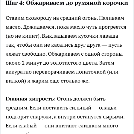
Шаг 4: Обжариваем до румяной корочки
Ставим сковороду на средний огонь. Наливаем
масло. Дожидаемся, пока масло чуть прогреется
(но не кипит). Выкладываем кусочки лаваша
так, чтобы они не касались друг друга — пусть
лежат свободно. Обжариваем с одной стороны
около 2 минут до золотистого цвета. Затем
аккуратно переворачиваем лопаточкой (или
вилкой) и жарим ещё столько же.
Главная хитрость:
Огонь должен быть
средним. Если поставить сильный — оладьи
подгорят снаружи, а внутри останутся сырыми.
Если слабый — они впитают слишком много