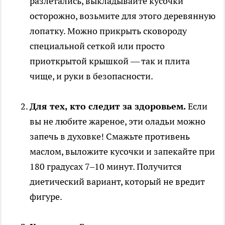
разлетались, выкладывайте кусочки
осторожно, возьмите для этого деревянную
лопатку. Можно прикрыть сковороду
специальной сеткой или просто
приоткрытой крышкой — так и плита
чище, и руки в безопасности.
Для тех, кто следит за здоровьем.
Если
вы не любите жареное, эти оладьи можно
запечь в духовке! Смажьте противень
маслом, выложите кусочки и запекайте при
180 градусах 7–10 минут. Получится
диетический вариант, который не вредит
фигуре.