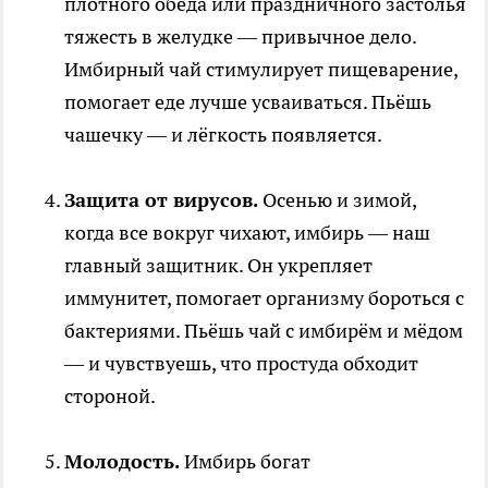
плотного обеда или праздничного застолья
тяжесть в желудке — привычное дело.
Имбирный чай стимулирует пищеварение,
помогает еде лучше усваиваться. Пьёшь
чашечку — и лёгкость появляется.
Защита от вирусов.
Осенью и зимой,
когда все вокруг чихают, имбирь — наш
главный защитник. Он укрепляет
иммунитет, помогает организму бороться с
бактериями. Пьёшь чай с имбирём и мёдом
— и чувствуешь, что простуда обходит
стороной.
Молодость.
Имбирь богат