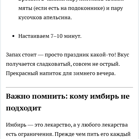
мяты (если есть на подоконнике) и пару
кусочков апельсина.
Настаиваем 7–10 минут.
Запах стоит — просто праздник какой-то! Вкус
получается сладковатый, совсем не острый.
Прекрасный напиток для зимнего вечера.
Важно помнить: кому имбирь не
подходит
Имбирь — это лекарство, а у любого лекарства
есть ограничения. Прежде чем пить его каждый