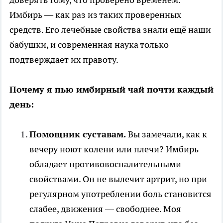
Имбирь — как раз из таких проверенных
средств. Его лечебные свойства знали ещё наши
бабушки, и современная наука только
подтверждает их правоту.
Почему я пью имбирный чай почти каждый
день:
Помощник суставам.
Вы замечали, как к
вечеру ноют колени или плечи? Имбирь
обладает противовоспалительными
свойствами. Он не вылечит артрит, но при
регулярном употреблении боль становится
слабее, движения — свободнее. Моя