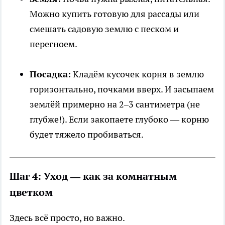
Можно купить готовую для рассады или
смешать садовую землю с песком и
перегноем.
Посадка:
Кладём кусочек корня в землю
горизонтально, почками вверх. И засыпаем
землёй примерно на 2–3 сантиметра (не
глубже!). Если закопаете глубоко — корню
будет тяжело пробиваться.
Шаг 4: Уход — как за комнатным
цветком
Здесь всё просто, но важно.