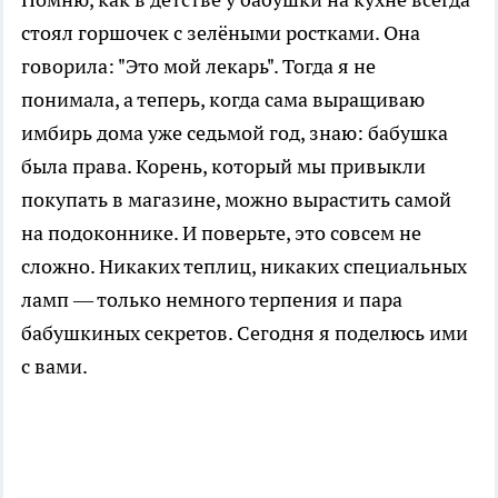
стоял горшочек с зелёными ростками. Она
говорила: "Это мой лекарь". Тогда я не
понимала, а теперь, когда сама выращиваю
имбирь дома уже седьмой год, знаю: бабушка
была права. Корень, который мы привыкли
покупать в магазине, можно вырастить самой
на подоконнике. И поверьте, это совсем не
сложно. Никаких теплиц, никаких специальных
ламп — только немного терпения и пара
бабушкиных секретов. Сегодня я поделюсь ими
с вами.