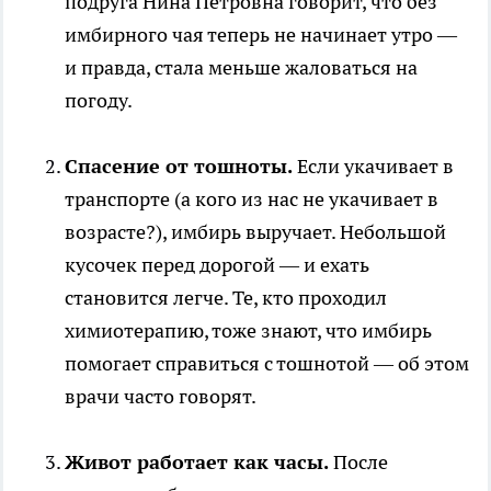
подруга Нина Петровна говорит, что без
имбирного чая теперь не начинает утро —
и правда, стала меньше жаловаться на
погоду.
Спасение от тошноты.
Если укачивает в
транспорте (а кого из нас не укачивает в
возрасте?), имбирь выручает. Небольшой
кусочек перед дорогой — и ехать
становится легче. Те, кто проходил
химиотерапию, тоже знают, что имбирь
помогает справиться с тошнотой — об этом
врачи часто говорят.
Живот работает как часы.
После