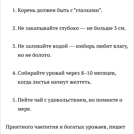
Корень должен быть с "глазками".
Не закапывайте глубоко — не больше 3 см.
Не заливайте водой — имбирь любит влагу,
но не болото.
Собирайте урожай через 8–10 месяцев,
когда листья начнут желтеть.
Пейте чай с удовольствием, но помните о
мере.
Приятного чаепития и богатых урожаев, пишет