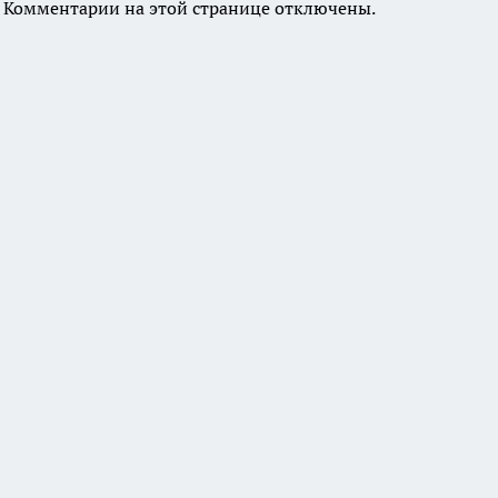
Комментарии на этой странице отключены.