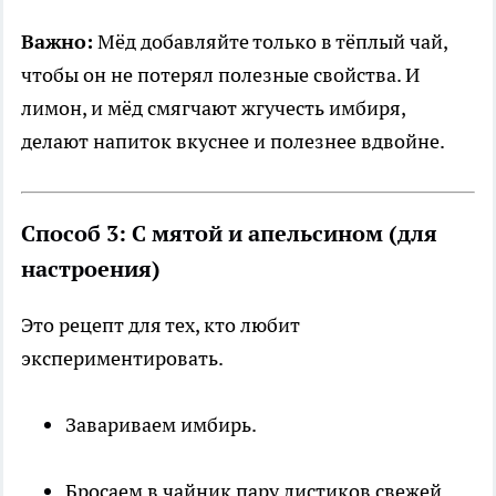
Важно:
Мёд добавляйте только в тёплый чай,
чтобы он не потерял полезные свойства. И
лимон, и мёд смягчают жгучесть имбиря,
делают напиток вкуснее и полезнее вдвойне.
Способ 3: С мятой и апельсином (для
настроения)
Это рецепт для тех, кто любит
экспериментировать.
Завариваем имбирь.
Бросаем в чайник пару листиков свежей