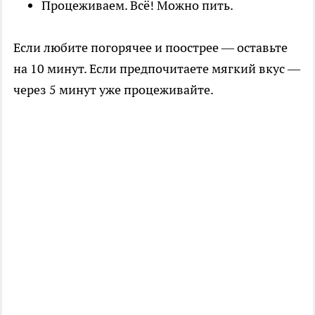
Процеживаем. Всё! Можно пить.
Если любите погорячее и поострее — оставьте
на 10 минут. Если предпочитаете мягкий вкус —
через 5 минут уже процеживайте.