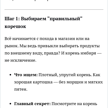
Шаг 1: Выбираем "правильный"
корешок
Всё начинается с похода в магазин или на
рынок. Мы ведь привыкли выбирать продукты
по внешнему виду, правда? И корень имбиря —
не исключение.
Что ищем:
Плотный, упругий корень. Как
хорошая картошка — без морщин и мягких
пятен.
Главный секрет:
Посмотрите на корень