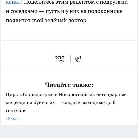
канал
! Поделитесь этим рецептом с подругами
и соседками — пусть и у них на подоконнике
появится свой зелёный доктор.
Читайте также:
Цирк «Торнадо» уже в Новороссийске: легендарные
медведи на буйволах — каждые выходные до 6
сентября
16 июля