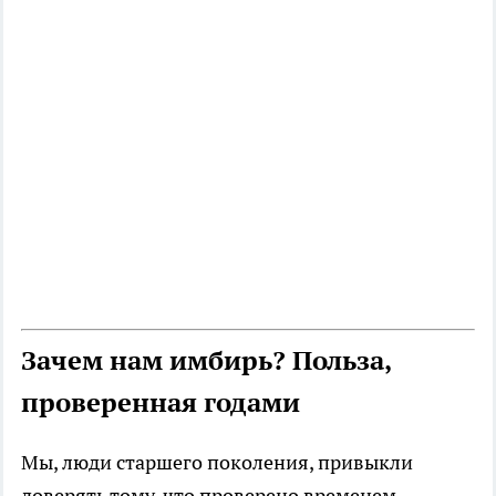
Зачем нам имбирь? Польза,
проверенная годами
Мы, люди старшего поколения, привыкли
доверять тому, что проверено временем.