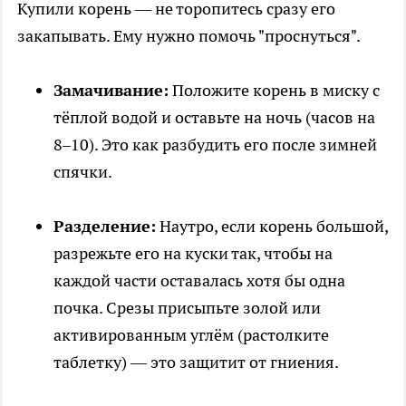
Купили корень — не торопитесь сразу его
закапывать. Ему нужно помочь "проснуться".
Замачивание:
Положите корень в миску с
тёплой водой и оставьте на ночь (часов на
8–10). Это как разбудить его после зимней
спячки.
Разделение:
Наутро, если корень большой,
разрежьте его на куски так, чтобы на
каждой части оставалась хотя бы одна
почка. Срезы присыпьте золой или
активированным углём (растолките
таблетку) — это защитит от гниения.