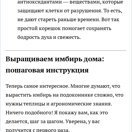
антиоксидантами — веществами, которые
защищают клетки от разрушения. То есть,
не дают стареть раньше времени. Вот так
простой корешок помогает сохранять
бодрость духа и свежесть.
Выращиваем имбирь дома:
пошаговая инструкция
Теперь самое интересное. Многие думают, что
вырастить имбирь на подоконнике сложно, что
нужны теплицы и агрономические знания.
Ничего подобного! Я покажу вам, как это
делается, шаг за шагом. Уверена, у вас
получится с первого раза.