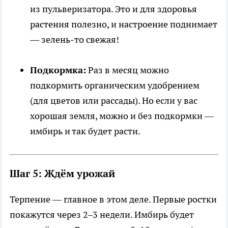
из пульверизатора. Это и для здоровья
растения полезно, и настроение поднимает
— зелень-то свежая!
Подкормка:
Раз в месяц можно
подкормить органическим удобрением
(для цветов или рассады). Но если у вас
хорошая земля, можно и без подкормки —
имбирь и так будет расти.
Шаг 5: Ждём урожай
Терпение — главное в этом деле. Первые ростки
покажутся через 2–3 недели. Имбирь будет