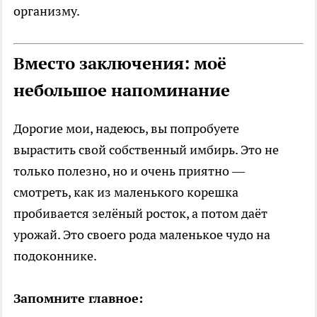
организму.
Вместо заключения: моё
небольшое напоминание
Дорогие мои, надеюсь, вы попробуете
вырастить свой собственный имбирь. Это не
только полезно, но и очень приятно —
смотреть, как из маленького корешка
пробивается зелёный росток, а потом даёт
урожай. Это своего рода маленькое чудо на
подоконнике.
Запомните главное: