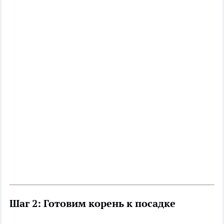
Шаг 2: Готовим корень к посадке