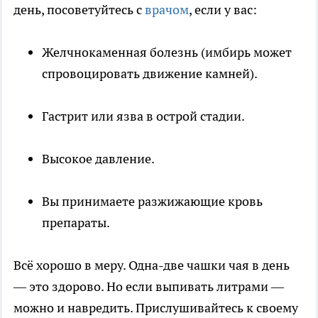
день, посоветуйтесь с
врачом
, если у вас:
Желчнокаменная болезнь (имбирь может
спровоцировать движение камней).
Гастрит или язва в острой стадии.
Высокое давление.
Вы принимаете разжижающие кровь
препараты.
Всё хорошо в меру. Одна-две чашки чая в день
— это здорово. Но если выпивать литрами —
можно и навредить. Прислушивайтесь к своему