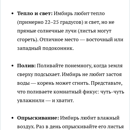
Тепло и свет:
Имбирь любит тепло
(примерно 22–25 градусов) и свет, но не
прямые солнечные лучи (листья могут
сгореть). Отличное место — восточный или
западный подоконник.
Полив:
Поливайте понемногу, когда земля
сверху подсыхает. Имбирь не любит застоя
воды — корень может сгнить. Представьте,
что поливаете комнатный фикус: чуть-чуть
увлажнили — и хватит.
Опрыскивание:
Имбирь любит влажный
воздух. Раз в день опрыскивайте его листья