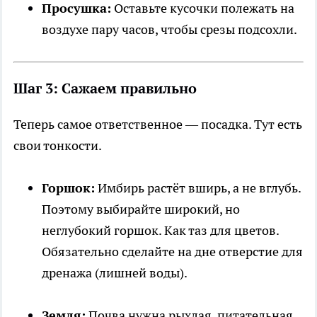
Просушка:
Оставьте кусочки полежать на
воздухе пару часов, чтобы срезы подсохли.
Шаг 3: Сажаем правильно
Теперь самое ответственное — посадка. Тут есть
свои тонкости.
Горшок:
Имбирь растёт вширь, а не вглубь.
Поэтому выбирайте широкий, но
неглубокий горшок. Как таз для цветов.
Обязательно сделайте на дне отверстие для
дренажа (лишней воды).
Земля:
Почва нужна рыхлая, питательная.