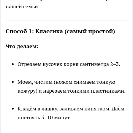
нашей семьи.
Способ 1: Классика (самый простой)
Что делаем:
Отрезаем кусочек корня сантиметра 2–3.
Моем, чистим (ножом снимаем тонкую
кожуру) и нарезаем тонкими пластинками.
Кладём в чашку, заливаем кипятком. Даём
постоять 5–10 минут.