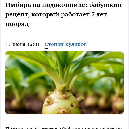
Имбирь на подоконнике: бабушкин
рецепт, который работает 7 лет
подряд
17 июня 13:01
Степан Кулаков
Помню, как в детстве у бабушки на кухне всегда