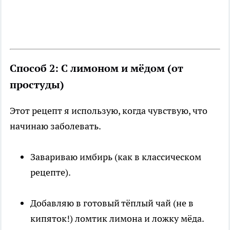
Способ 2: С лимоном и мёдом (от
простуды)
Этот рецепт я использую, когда чувствую, что
начинаю заболевать.
Завариваю имбирь (как в классическом
рецепте).
Добавляю в готовый тёплый чай (не в
кипяток!) ломтик лимона и ложку мёда.