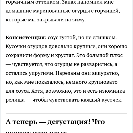
горчичным оттенком. Запах напомнил мне
домашние маринованные огурцы с горчицей,
которые мы закрывали на зиму.
Консистенция:
соус густой, но не слишком.
Кусочки огурцов довольно крупные, они хорошо
сохранили форму и хрустят. Это большой плюс
— чувствуется, что огурцы не разварились, а
остались упругими. Нарезаны они аккуратно,
но, как мне показалось, немного крупновато
для соуса. Хотя, возможно, это и есть изюминка
релиша — чтобы чувствовать каждый кусочек.
А теперь — дегустация! Что
скажет наш язык