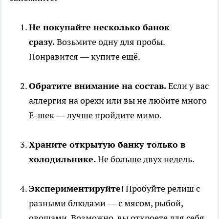
Не покупайте несколько банок
сразу.
Возьмите одну для пробы.
Понравится — купите ещё.
Обратите внимание на состав.
Если у вас
аллергия на орехи или вы не любите много
Е-шек — лучше пройдите мимо.
Храните открытую банку только в
холодильнике.
Не больше двух недель.
Экспериментируйте!
Пробуйте релиш с
разными блюдами — с мясом, рыбой,
овощами. Возможно, вы откроете для себя