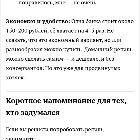
понравилось, мне — не очень.
Экономия и удобство:
Одна банка стоит около
150–200 рублей, её хватает на 4–5 раз. Не
сказать, что это экономный вариант, но для
разнообразия можно купить. Домашний релиш
можно сделать самим — и дешевле, и без
консервантов. Но это уже для продвинутых
хозяек.
Короткое напоминание для тех,
кто задумался
Если вы решили попробовать релиш,
запомните: