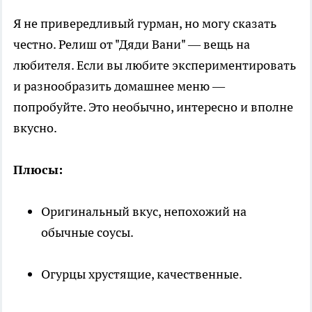
Я не привередливый гурман, но могу сказать
честно. Релиш от "Дяди Вани" — вещь на
любителя. Если вы любите экспериментировать
и разнообразить домашнее меню —
попробуйте. Это необычно, интересно и вполне
вкусно.
Плюсы:
Оригинальный вкус, непохожий на
обычные соусы.
Огурцы хрустящие, качественные.