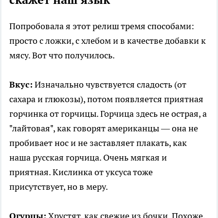
Попробовала я этот релиш тремя способами:
просто с ложки, с хлебом и в качестве добавки к
мясу. Вот что получилось.
Вкус:
Изначально чувствуется сладость (от
сахара и глюкозы), потом появляется приятная
горчинка от горчицы. Горчица здесь не острая, а
"лайтовая", как говорят американцы — она не
пробивает нос и не заставляет плакать, как
наша русская горчица. Очень мягкая и
приятная. Кислинка от уксуса тоже
присутствует, но в меру.
Огурцы:
Хрустят, как свежие из бочки. Похоже,