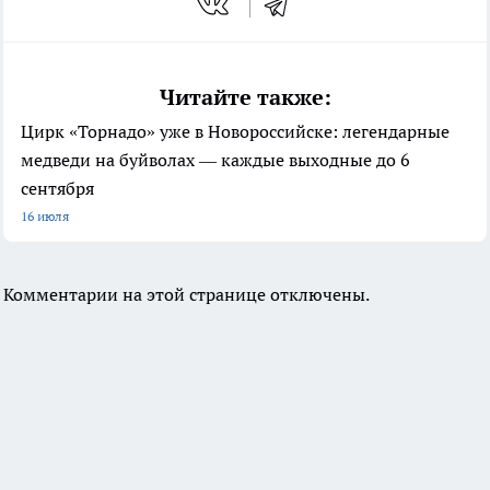
Читайте также:
Цирк «Торнадо» уже в Новороссийске: легендарные
медведи на буйволах — каждые выходные до 6
сентября
16 июля
Комментарии на этой странице отключены.