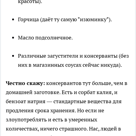
красоты).
Горчица (даёт ту самую "изюминку").
Масло подсолнечное.
Различные загустители и консерванты (без
них в магазинных соусах сейчас никуда).
Честно скажу:
консервантов тут больше, чем в
домашней заготовке. Есть и сорбат калия, и
бензоат натрия — стандартные вещества для
продления срока хранения. Но если не
злоупотреблять и есть в умеренных
количествах, ничего страшного. Нас, людей в