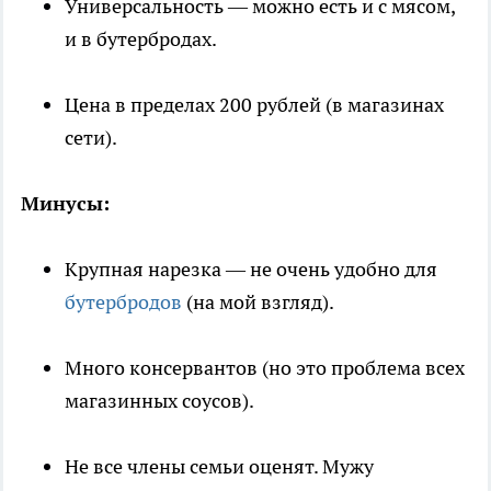
Универсальность — можно есть и с мясом,
и в бутербродах.
Цена в пределах 200 рублей (в магазинах
сети).
Минусы:
Крупная нарезка — не очень удобно для
бутербродов
(на мой взгляд).
Много консервантов (но это проблема всех
магазинных соусов).
Не все члены семьи оценят. Мужу