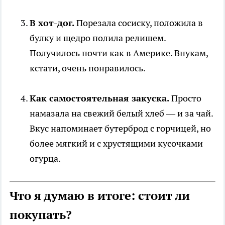
В хот-дог.
Порезала сосиску, положила в
булку и щедро полила релишем.
Получилось почти как в Америке. Внукам,
кстати, очень понравилось.
Как самостоятельная закуска.
Просто
намазала на свежий белый хлеб — и за чай.
Вкус напоминает бутерброд с горчицей, но
более мягкий и с хрустящими кусочками
огурца.
Что я думаю в итоге: стоит ли
покупать?