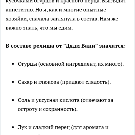
кусочками огурцов и красного перца. Выглядит
аппетитно. Но я, как и многие опытные
хозяйки, сначала заглянула в состав. Нам же
важно знать, что мы едим.
В составе релиша от "Дяди Вани" значатся:
Огурцы (основной ингредиент, их много).
Сахар и глюкоза (придают сладость).
Соль и уксусная кислота (отвечают за
остроту и сохранность).
Лук и сладкий перец (для аромата и