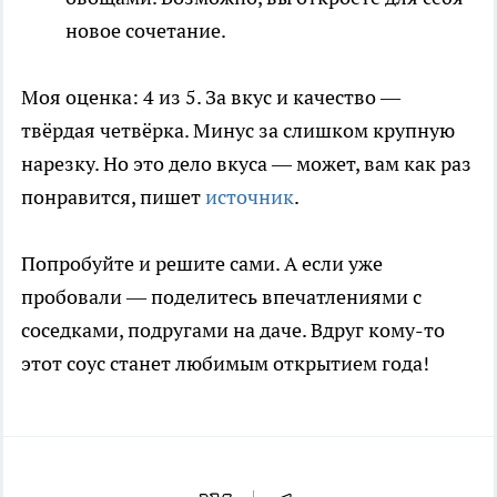
новое сочетание.
Моя оценка: 4 из 5. За вкус и качество —
твёрдая четвёрка. Минус за слишком крупную
нарезку. Но это дело вкуса — может, вам как раз
понравится, пишет
источник
.
Попробуйте и решите сами. А если уже
пробовали — поделитесь впечатлениями с
соседками, подругами на даче. Вдруг кому-то
этот соус станет любимым открытием года!