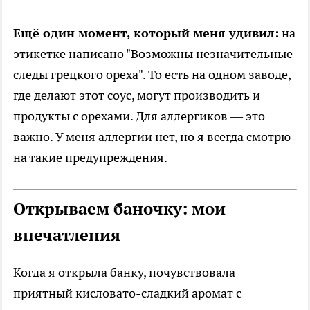
Ещё один момент, который меня удивил:
на
этикетке написано "Возможны незначительные
следы грецкого ореха". То есть на одном заводе,
где делают этот соус, могут производить и
продукты с орехами. Для аллергиков — это
важно. У меня аллергии нет, но я всегда смотрю
на такие предупреждения.
Открываем баночку: мои
впечатления
Когда я открыла банку, почувствовала
приятный кисловато-сладкий аромат с