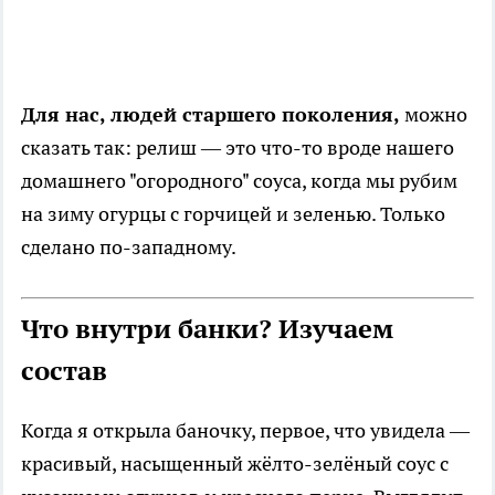
Для нас, людей старшего поколения,
можно
сказать так: релиш — это что-то вроде нашего
домашнего "огородного" соуса, когда мы рубим
на зиму огурцы с горчицей и зеленью. Только
сделано по-западному.
Что внутри банки? Изучаем
состав
Когда я открыла баночку, первое, что увидела —
красивый, насыщенный жёлто-зелёный соус с