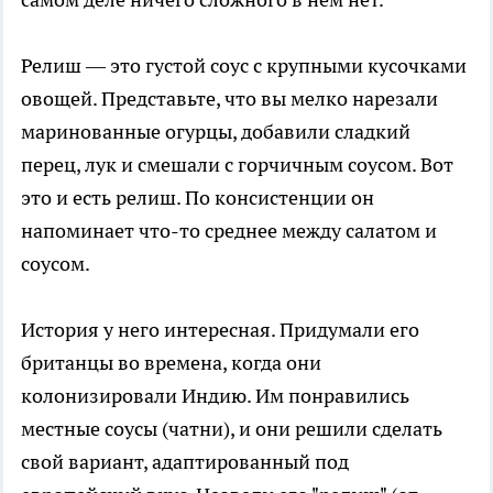
Релиш — это густой соус с крупными кусочками
овощей. Представьте, что вы мелко нарезали
маринованные огурцы, добавили сладкий
перец, лук и смешали с горчичным соусом. Вот
это и есть релиш. По консистенции он
напоминает что-то среднее между салатом и
соусом.
История у него интересная. Придумали его
британцы во времена, когда они
колонизировали Индию. Им понравились
местные соусы (чатни), и они решили сделать
свой вариант, адаптированный под