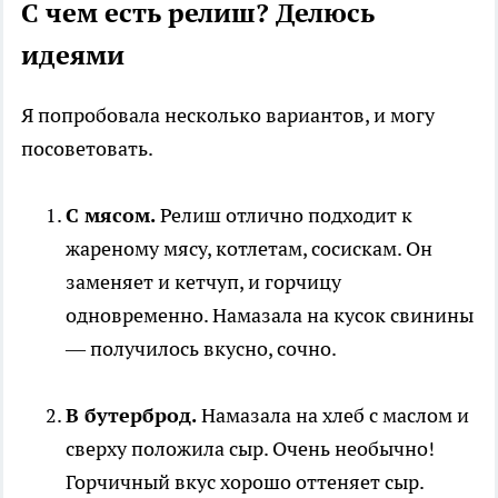
С чем есть релиш? Делюсь
идеями
Я попробовала несколько вариантов, и могу
посоветовать.
С мясом.
Релиш отлично подходит к
жареному мясу, котлетам, сосискам. Он
заменяет и кетчуп, и горчицу
одновременно. Намазала на кусок свинины
— получилось вкусно, сочно.
В бутерброд.
Намазала на хлеб с маслом и
сверху положила сыр. Очень необычно!
Горчичный вкус хорошо оттеняет сыр.