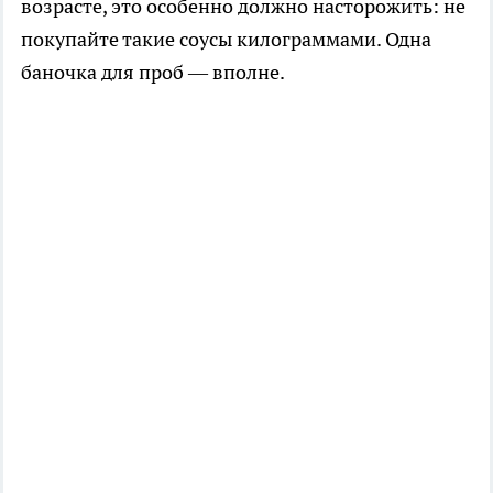
возрасте, это особенно должно насторожить: не
покупайте такие соусы килограммами. Одна
баночка для проб — вполне.