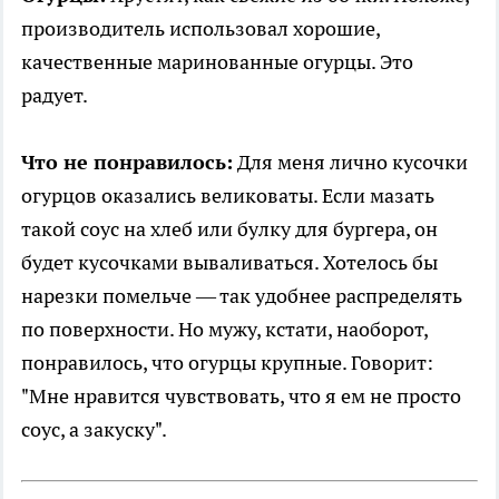
производитель использовал хорошие,
качественные маринованные огурцы. Это
радует.
Что не понравилось:
Для меня лично кусочки
огурцов оказались великоваты. Если мазать
такой соус на хлеб или булку для бургера, он
будет кусочками вываливаться. Хотелось бы
нарезки помельче — так удобнее распределять
по поверхности. Но мужу, кстати, наоборот,
понравилось, что огурцы крупные. Говорит:
"Мне нравится чувствовать, что я ем не просто
соус, а закуску".