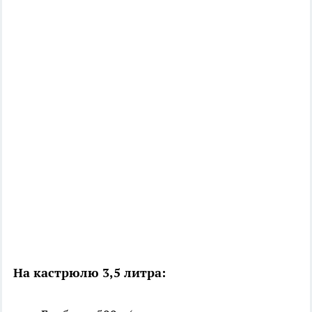
На кастрюлю 3,5 литра: