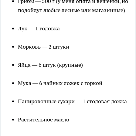
Грибы — 500 г (у меня опята и вешенки, но
подойдут любые лесные или магазинные)
Лук — 1 головка
Морковь — 2 штуки
Яйца — 6 штук (крупные)
Мука — 6 чайных ложек с горкой
Панировочные сухари — 1 столовая ложка
Растительное масло