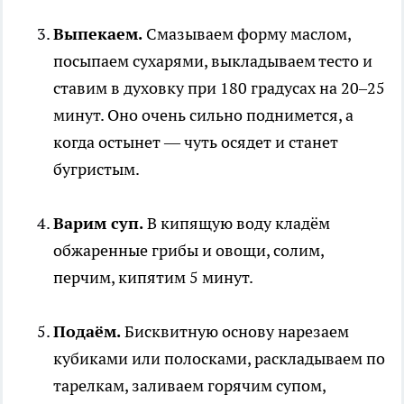
Выпекаем.
Смазываем форму маслом,
посыпаем сухарями, выкладываем тесто и
ставим в духовку при 180 градусах на 20–25
минут. Оно очень сильно поднимется, а
когда остынет — чуть осядет и станет
бугристым.
Варим суп.
В кипящую воду кладём
обжаренные грибы и овощи, солим,
перчим, кипятим 5 минут.
Подаём.
Бисквитную основу нарезаем
кубиками или полосками, раскладываем по
тарелкам, заливаем горячим супом,