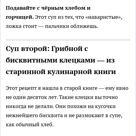
Подавайте с чёрным хлебом и
горчицей.
Этот суп из тех, что «наваристые»,
ложка стоит — пальчики оближешь.
Суп второй: Грибной с
бисквитными клецками — из
старинной кулинарной книги
Этот рецепт я нашла в старой книге — ему явно
не один десяток лет. Такие клецки вы точно
никогда не делали. Они похожи на кусочки
нежнейшего бисквита и не размокают в супе,
как обычный хлеб.