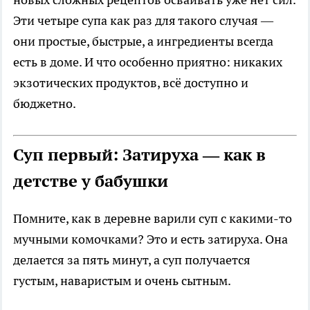
Эти четыре супа как раз для такого случая —
они простые, быстрые, а ингредиенты всегда
есть в доме. И что особенно приятно: никаких
экзотических продуктов, всё доступно и
бюджетно.
Суп первый: Затируха — как в
детстве у бабушки
Помните, как в деревне варили суп с какими-то
мучными комочками? Это и есть затируха. Она
делается за пять минут, а суп получается
густым, наваристым и очень сытным.