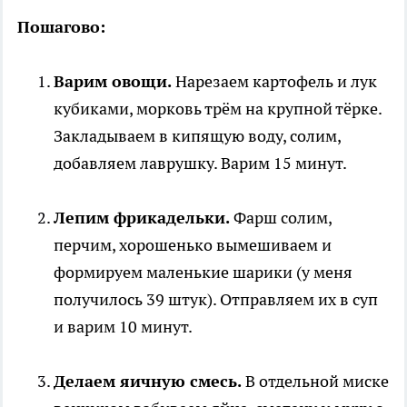
Пошагово:
Варим овощи.
Нарезаем картофель и лук
кубиками, морковь трём на крупной тёрке.
Закладываем в кипящую воду, солим,
добавляем лаврушку. Варим 15 минут.
Лепим фрикадельки.
Фарш солим,
перчим, хорошенько вымешиваем и
формируем маленькие шарики (у меня
получилось 39 штук). Отправляем их в суп
и варим 10 минут.
Делаем яичную смесь.
В отдельной миске