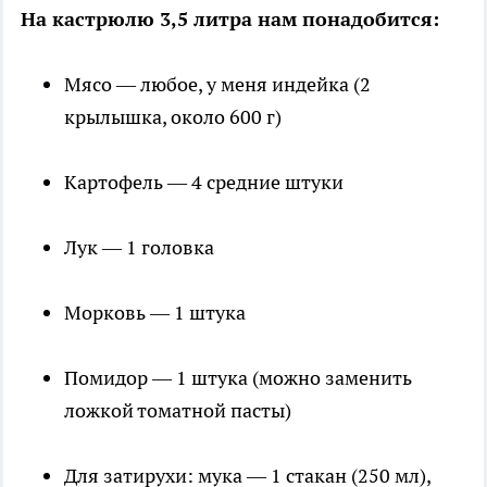
На кастрюлю 3,5 литра нам понадобится:
Мясо — любое, у меня индейка (2
крылышка, около 600 г)
Картофель — 4 средние штуки
Лук — 1 головка
Морковь — 1 штука
Помидор — 1 штука (можно заменить
ложкой томатной пасты)
Для затирухи: мука — 1 стакан (250 мл),