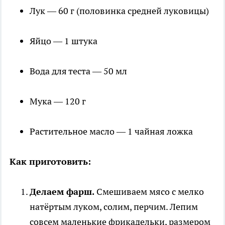
Лук — 60 г (половинка средней луковицы)
Яйцо — 1 штука
Вода для теста — 50 мл
Мука — 120 г
Растительное масло — 1 чайная ложка
Как приготовить:
Делаем фарш.
Смешиваем мясо с мелко
натёртым луком, солим, перчим. Лепим
совсем маленькие фрикадельки, размером