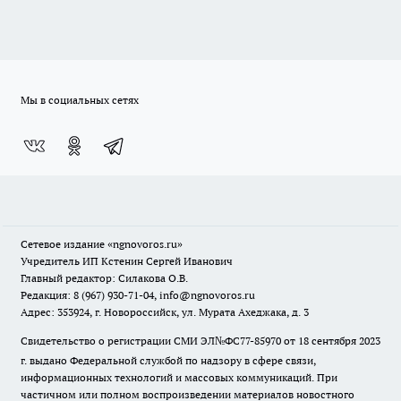
Мы в социальных сетях
Сетевое издание
«ngnovoros.ru»
Учредитель ИП Кстенин Сергей Иванович
Главный редактор: Силакова О.В.
Редакция: 8 (967) 930-71-04, info@ngnovoros.ru
Адрес: 353924, г. Новороссийск, ул. Мурата Ахеджака, д. 3
Свидетельство о регистрации СМИ ЭЛ№ФС77-85970
от 18 сентября 2023
г. выдано Федеральной службой по надзору в сфере связи,
информационных технологий и массовых коммуникаций. При
частичном или полном воспроизведении материалов новостного