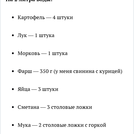
Картофель — 4 штуки
Лук — 1 штука
Морковь — 1 штука
Фарш — 350 г (у меня свинина с курицей)
Яйца — 3 штуки
Сметана — 3 столовые ложки
Мука — 2 столовые ложки с горкой