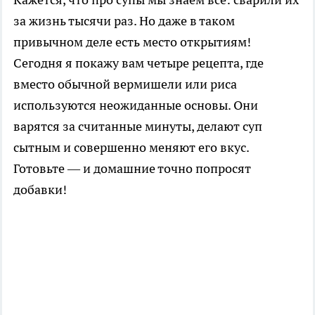
за жизнь тысячи раз. Но даже в таком
привычном деле есть место открытиям!
Сегодня я покажу вам четыре рецепта, где
вместо обычной вермишели или риса
используются неожиданные основы. Они
варятся за считанные минуты, делают суп
сытным и совершенно меняют его вкус.
Готовьте — и домашние точно попросят
добавки!