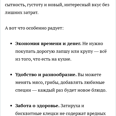
сытность, густоту и новый, интересный вкус без
лишних затрат.
А вот что особенно радует:
Экономия времени и денег.
Не нужно
покупать дорогую лапшу или крупу — всё
из того, что есть на кухне.
Удобство и разнообразие.
Вы можете
менять мясо, грибы, добавлять любимые
специи — каждый раз будет новое блюдо.
Забота о здоровье.
Затируха и
бисквитные клецки не содержат вредных