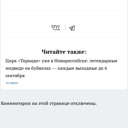
Читайте также:
Цирк «Торнадо» уже в Новороссийске: легендарные
медведи на буйволах — каждые выходные до 6
сентября
16 июля
Комментарии на этой странице отключены.