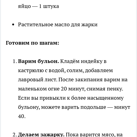
яйцо — 1 штука
Растительное масло для жарки
Готовим по шагам:
Варим бульон.
Кладём индейку в
кастрюлю с водой, солим, добавляем
лавровый лист. После закипания варим на
маленьком огне 20 минут, снимая пенку.
Если вы привыкли к более насыщенному
бульону, можете варить подольше — минут
40.
Делаем зажарку.
Пока варится мясо, на