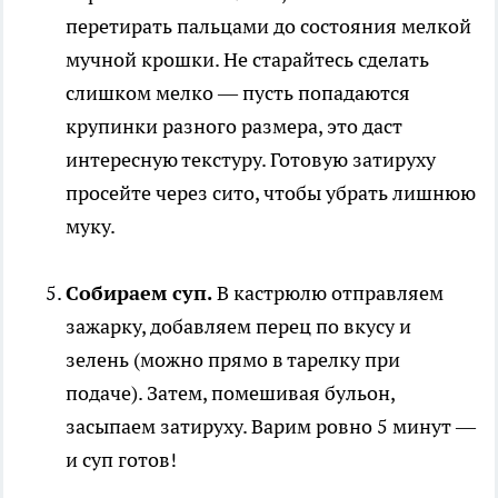
перетирать пальцами до состояния мелкой
мучной крошки. Не старайтесь сделать
слишком мелко — пусть попадаются
крупинки разного размера, это даст
интересную текстуру. Готовую затируху
просейте через сито, чтобы убрать лишнюю
муку.
Собираем суп.
В кастрюлю отправляем
зажарку, добавляем перец по вкусу и
зелень (можно прямо в тарелку при
подаче). Затем, помешивая бульон,
засыпаем затируху. Варим ровно 5 минут —
и суп готов!