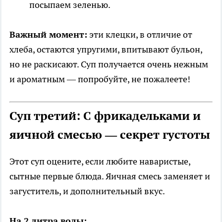
посыпаем зеленью.
Важный момент:
эти клецки, в отличие от
хлеба, остаются упругими, впитывают бульон,
но не раскисают. Суп получается очень нежным
и ароматным — попробуйте, не пожалеете!
Суп третий: С фрикадельками и
яичной смесью — секрет густоты
Этот суп оцените, если любите наваристые,
сытные первые блюда. Яичная смесь заменяет и
загуститель, и дополнительный вкус.
На 2 литра воды: