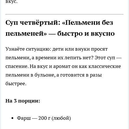
вкус.
Суп четвёртый: «Пельмени без
пельменей» — быстро и вкусно
Узнаёте ситуацию: дети или внуки просят
пельмени, а времени их лепить нет? Этот суп —
спасение. На вкус и аромат он как классические
пельмени в бульоне, а готовится в разы
быстрее.
На 3 порции:
Фарш — 200 г (любой)