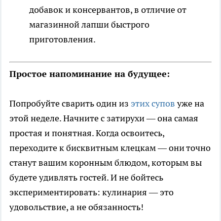
добавок и консервантов, в отличие от
магазинной лапши быстрого
приготовления.
Простое напоминание на будущее:
Попробуйте сварить один из
этих супов
уже на
этой неделе. Начните с затирухи — она самая
простая и понятная. Когда освоитесь,
переходите к бисквитным клецкам — они точно
станут вашим коронным блюдом, которым вы
будете удивлять гостей. И не бойтесь
экспериментировать: кулинария — это
удовольствие, а не обязанность!