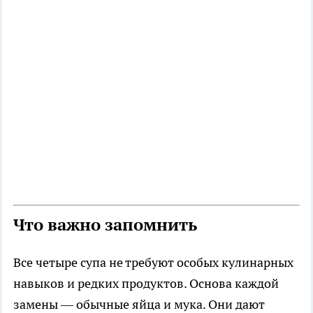
Что важно запомнить
Все четыре супа не требуют особых кулинарных
навыков и редких продуктов. Основа каждой
замены — обычные яйца и мука. Они дают