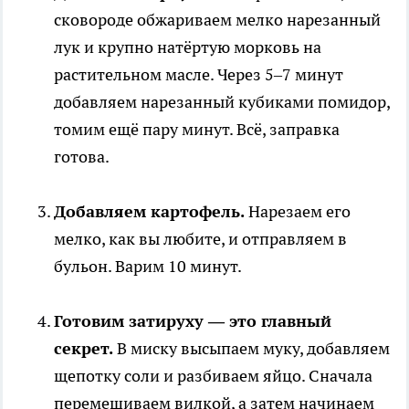
сковороде обжариваем мелко нарезанный
лук и крупно натёртую морковь на
растительном масле. Через 5–7 минут
добавляем нарезанный кубиками помидор,
томим ещё пару минут. Всё, заправка
готова.
Добавляем картофель.
Нарезаем его
мелко, как вы любите, и отправляем в
бульон. Варим 10 минут.
Готовим затируху — это главный
секрет.
В миску высыпаем муку, добавляем
щепотку соли и разбиваем яйцо. Сначала
перемешиваем вилкой, а затем начинаем