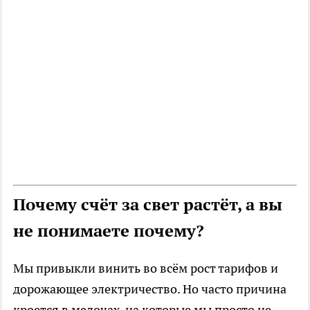
Почему счёт за свет растёт, а вы
не понимаете почему?
Мы привыкли винить во всём рост тарифов и
дорожающее электричество. Но часто причина
кроется в мелочах, на которые мы просто не