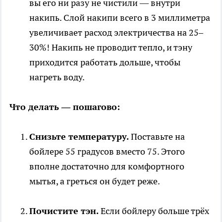
вы его ни разу не чистили — внутри
накипь. Слой накипи всего в 3 миллиметра
увеличивает расход электричества на 25–
30%! Накипь не проводит тепло, и тэну
приходится работать дольше, чтобы
нагреть воду.
Что делать — пошагово:
Снизьте температуру.
Поставьте на
бойлере 55 градусов вместо 75. Этого
вполне достаточно для комфортного
мытья, а греться он будет реже.
Почистите тэн.
Если бойлеру больше трёх