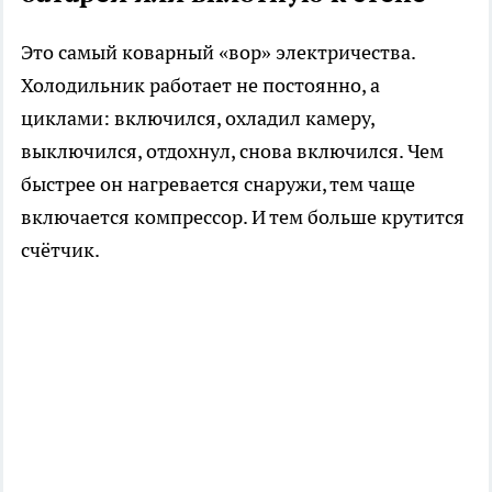
Это самый коварный «вор» электричества.
Холодильник работает не постоянно, а
циклами: включился, охладил камеру,
выключился, отдохнул, снова включился. Чем
быстрее он нагревается снаружи, тем чаще
включается компрессор. И тем больше крутится
счётчик.