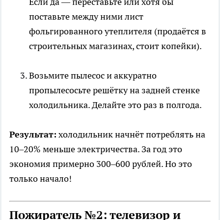
Если да — переставьте или хотя бы
поставьте между ними лист
фольгированного утеплителя (продаётся в
строительных магазинах, стоит копейки).
Возьмите пылесос и аккуратно
пропылесосьте решётку на задней стенке
холодильника. Делайте это раз в полгода.
Результат:
холодильник начнёт потреблять на
10–20% меньше электричества. За год это
экономия примерно 300–600 рублей. Но это
только начало!
Пожиратель №2: телевизор и