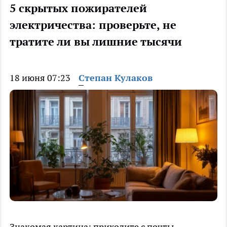
5 скрытых пожирателей
электричества: проверьте, не
тратите ли вы лишние тысячи
18 июня 07:23
Степан Кулаков
Знакомая картина: приходите с почты,