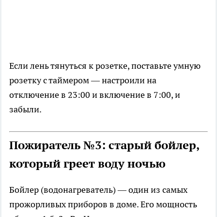
Если лень тянуться к розетке, поставьте умную
розетку с таймером — настроили на
отключение в 23:00 и включение в 7:00, и
забыли.
Пожиратель №3: старый бойлер,
который греет воду ночью
Бойлер (водонагреватель) — один из самых
прожорливых приборов в доме. Его мощность