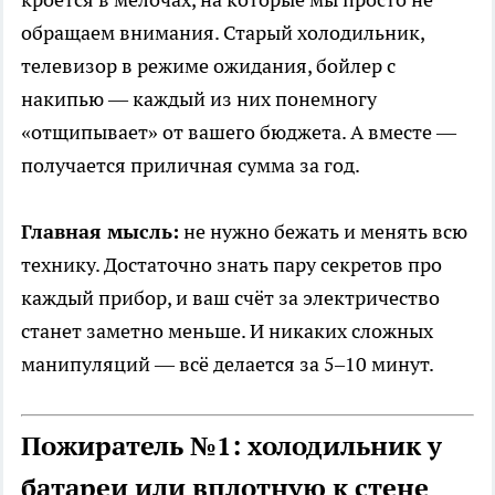
обращаем внимания. Старый холодильник,
телевизор в режиме ожидания, бойлер с
накипью — каждый из них понемногу
«отщипывает» от вашего бюджета. А вместе —
получается приличная сумма за год.
Главная мысль:
не нужно бежать и менять всю
технику. Достаточно знать пару секретов про
каждый прибор, и ваш счёт за электричество
станет заметно меньше. И никаких сложных
манипуляций — всё делается за 5–10 минут.
Пожиратель №1: холодильник у
батареи или вплотную к стене