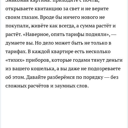
открываете квитанцию за свет и не верите
своим глазам. Вроде бы ничего нового не
покупали, живёте как всегда, а сумма растёт и
растёт. «Наверное, опять тарифы подняли», —
думаете вы. Но дело может быть не только в
тарифах. В каждой квартире есть несколько
«тихих» приборов, которые годами тянут деньги
из вашего кошелька, а вы даже не подозреваете
об этом. Давайте разберёмся по порядку — без
сложных расчётов и заумных слов.