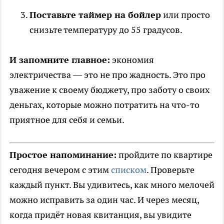
Поставьте таймер на бойлер
или просто
снизьте температуру до 55 градусов.
И запомните главное:
экономия
электричества — это не про жадность. Это про
уважение к своему бюджету, про заботу о своих
деньгах, которые можно потратить на что-то
приятное для себя и семьи.
Простое напоминание:
пройдите по квартире
сегодня вечером с этим
списком
. Проверьте
каждый пункт. Вы удивитесь, как много мелочей
можно исправить за один час. И через месяц,
когда придёт новая квитанция, вы увидите