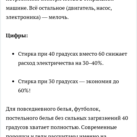
машине. Всё остальное (двигатель, насос,
электроника) — мелочь.
Цифры:
Стирка при 40 градусах вместо 60 снижает
расход электричества на 30–40%.
Стирка при 30 градусах — экономия до
60%!
Для повседневного белья, футболок,
постельного белья без сильных загрязнений 40
градусов хватает полностью. Современные
порошки и гели рассчитаны именно на