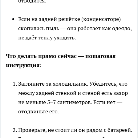
отводится.
Если на задней решётке (конденсаторе)
скопилась пыль — она работает как одеяло,
не даёт теплу уходить.
Что делать прямо сейчас — пошаговая
инструкция:
Загляните за холодильник. Убедитесь, что
между задней стенкой и стеной есть зазор
не меньше 5–7 сантиметров. Если нет —
отодвиньте его.
Проверьте, не стоит ли он рядом с батареей.