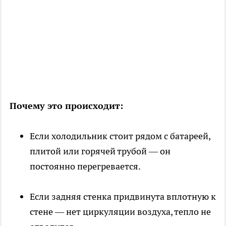
Почему это происходит:
Если холодильник стоит рядом с батареей,
плитой или горячей трубой — он
постоянно перегревается.
Если задняя стенка придвинута вплотную к
стене — нет циркуляции воздуха, тепло не