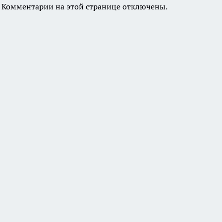
Комментарии на этой странице отключены.