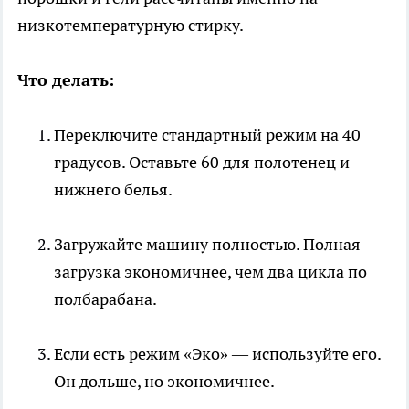
низкотемпературную стирку.
Что делать:
Переключите стандартный режим на 40
градусов. Оставьте 60 для полотенец и
нижнего белья.
Загружайте машину полностью. Полная
загрузка экономичнее, чем два цикла по
полбарабана.
Если есть режим «Эко» — используйте его.
Он дольше, но экономичнее.