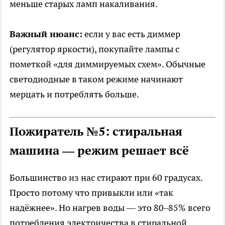
меньше старых ламп накаливания.
Важный нюанс:
если у вас есть диммер
(регулятор яркости), покупайте лампы с
пометкой «для диммируемых схем». Обычные
светодиодные в таком режиме начинают
мерцать и потреблять больше.
Пожиратель №5: стиральная
машина — режим решает всё
Большинство из нас стирают при 60 градусах.
Просто потому что привыкли или «так
надёжнее». Но нагрев воды — это 80–85% всего
потребления электричества в стиральной