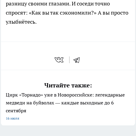
разницу своими глазами. И соседи точно
спросят: «Как вы так сэкономили?» А вы просто
улыбнётесь.
Читайте также:
Цирк «Торнадо» уже в Новороссийске: легендарные
медведи на буйволах — каждые выходные до 6
сентября
16 июля