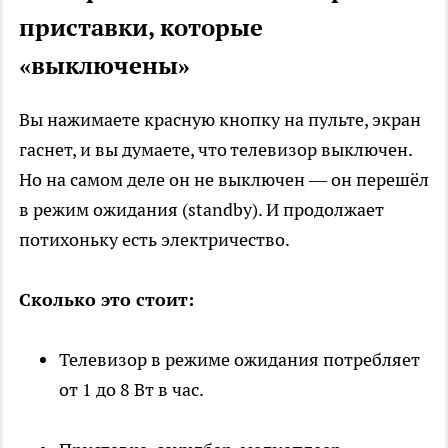
приставки, которые
«выключены»
Вы нажимаете красную кнопку на пульте, экран
гаснет, и вы думаете, что телевизор выключен.
Но на самом деле он не выключен — он перешёл
в режим ожидания (standby). И продолжает
потихоньку есть электричество.
Сколько это стоит:
Телевизор в режиме ожидания потребляет
от 1 до 8 Вт в час.