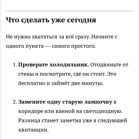
Что сделать уже сегодня
Не нужно хвататься за всё сразу. Начните с
одного пункта — самого простого.
Проверьте холодильник.
Отодвиньте от
стены и посмотрите, где он стоит. Это
бесплатно и займёт две минуты.
Замените одну старую лампочку
в
коридоре или ванной на светодиодную.
Разница станет заметна уже в следующей
квитанции.