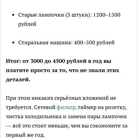
Старые лампочки (3 штуки): 1200–1500
рублей
Стиральная машина: 400–500 рублей
Итог: от 3000 до 4500 рублей в год вы
платите просто за то, что не знали этих
деталей.
При этом никаких серьёзных вложений не
требуется. Сетевой
фильтр,
таймер на розетку,
чистка холодильника и замена пары лампочек
— всё это стоит меньше, чем вы сэкономите за
первый же год.