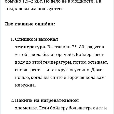
обычно 1,5–2 кВт. Но дело не в мощности, а в
том, как вы им пользуетесь.
Две главные ошибки:
Слишком высокая
температура.
Выставили 75–80 градусов
«чтобы вода была горячей». Бойлер греет
воду до этой температуры, потом остывает,
снова греет — и так круглосуточно. Даже
ночью, когда вы спите и горячая вода вам
не нужна.
Накипь на нагревательном
элементе.
Если бойлеру больше трёх лет и