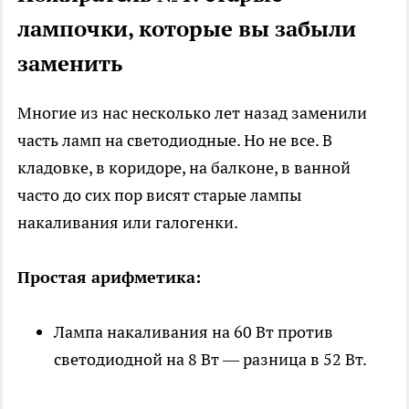
лампочки, которые вы забыли
заменить
Многие из нас несколько лет назад заменили
часть ламп на светодиодные. Но не все. В
кладовке, в коридоре, на балконе, в ванной
часто до сих пор висят старые лампы
накаливания или галогенки.
Простая арифметика:
Лампа накаливания на 60 Вт против
светодиодной на 8 Вт — разница в 52 Вт.