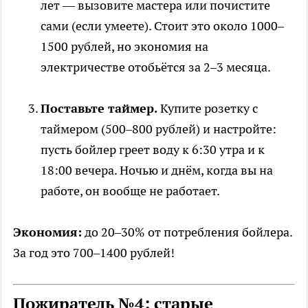
лет — вызовите мастера или почистите
сами (если умеете). Стоит это около 1000–
1500 рублей, но экономия на
электричестве отобьётся за 2–3 месяца.
Поставьте таймер.
Купите розетку с
таймером (500–800 рублей) и настройте:
пусть бойлер греет воду к 6:30 утра и к
18:00 вечера. Ночью и днём, когда вы на
работе, он вообще не работает.
Экономия:
до 20–30% от потребления бойлера.
За год это 700–1400 рублей!
Пожиратель №4: старые