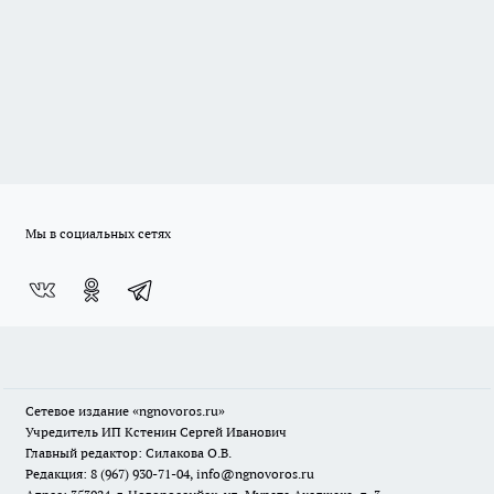
Мы в социальных сетях
Сетевое издание
«ngnovoros.ru»
Учредитель ИП Кстенин Сергей Иванович
Главный редактор: Силакова О.В.
Редакция: 8 (967) 930-71-04, info@ngnovoros.ru