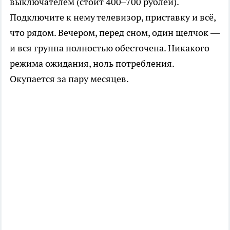
выключателем (стоит 400–700 рублей).
Подключите к нему телевизор, приставку и всё,
что рядом. Вечером, перед сном, один щелчок —
и вся группа полностью обесточена. Никакого
режима ожидания, ноль потребления.
Окупается за пару месяцев.