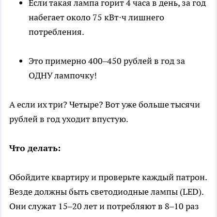
Если такая лампа горит 4 часа в день, за год
набегает около 75 кВт·ч лишнего
потребления.
Это примерно 400–450 рублей в год за
ОДНУ лампочку!
А если их три? Четыре? Вот уже больше тысячи
рублей в год уходит впустую.
Что делать:
Обойдите квартиру и проверьте каждый патрон.
Везде должны быть светодиодные лампы (LED).
Они служат 15–20 лет и потребляют в 8–10 раз