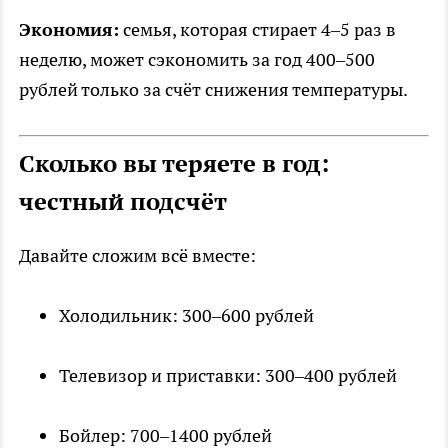
Экономия:
семья, которая стирает 4–5 раз в
неделю, может сэкономить за год 400–500
рублей только за счёт снижения температуры.
Сколько вы теряете в год:
честный подсчёт
Давайте сложим всё вместе:
Холодильник: 300–600 рублей
Телевизор и приставки: 300–400 рублей
Бойлер: 700–1400 рублей