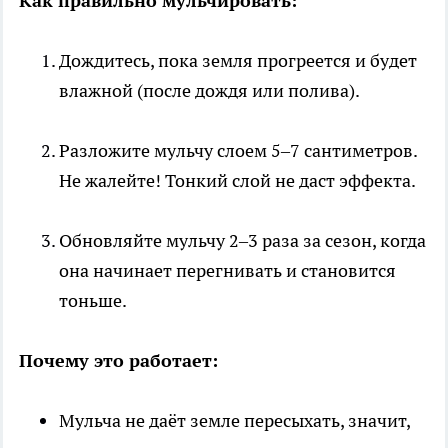
Как правильно мульчировать:
Дождитесь, пока земля прогреется и будет
влажной (после дождя или полива).
Разложите мульчу слоем 5–7 сантиметров.
Не жалейте! Тонкий слой не даст эффекта.
Обновляйте мульчу 2–3 раза за сезон, когда
она начинает перегнивать и становится
тоньше.
Почему это работает:
Мульча не даёт земле пересыхать, значит,