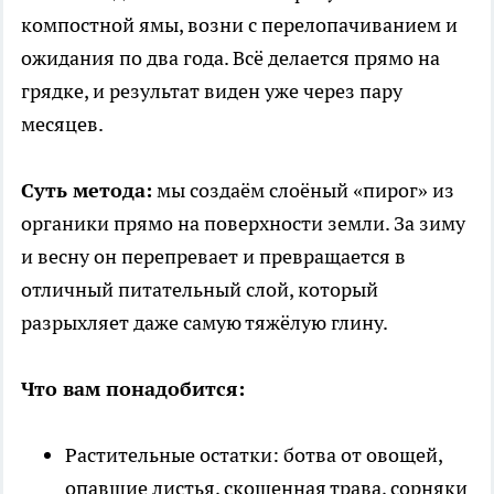
компостной ямы, возни с перелопачиванием и
ожидания по два года. Всё делается прямо на
грядке, и результат виден уже через пару
месяцев.
Суть метода:
мы создаём слоёный «пирог» из
органики прямо на поверхности земли. За зиму
и весну он перепревает и превращается в
отличный питательный слой, который
разрыхляет даже самую тяжёлую глину.
Что вам понадобится:
Растительные остатки: ботва от овощей,
опавшие листья, скошенная трава, сорняки