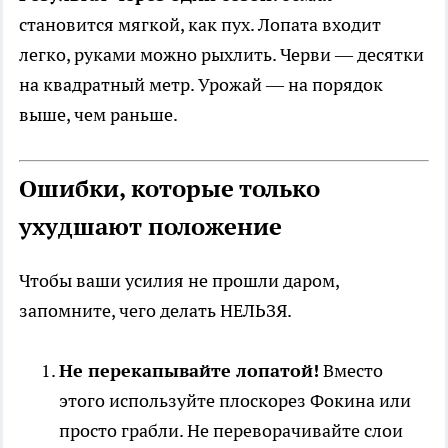
становится мягкой, как пух. Лопата входит
легко, руками можно рыхлить. Черви — десятки
на квадратный метр. Урожай — на порядок
выше, чем раньше.
Ошибки, которые только
ухудшают положение
Чтобы ваши усилия не прошли даром,
запомните, чего делать НЕЛЬЗЯ.
Не перекапывайте лопатой!
Вместо
этого используйте плоскорез Фокина или
просто грабли. Не переворачивайте слои