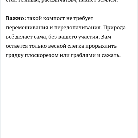
Важно:
такой компост не требует
перемешивания и перелопачивания. Природа
всё делает сама, без вашего участия. Вам
остаётся только весной слегка прорыхлить
грядку плоскорезом или граблями и сажать.