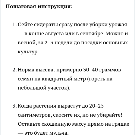
Пошаговая инструкция:
Сейте сидераты сразу после уборки урожая
— в конце августа или в сентябре. Можно и
весной, за 2–3 недели до посадки основных
культур.
Норма высева: примерно 30–40 граммов
семян на квадратный метр (горсть на
небольшой участок).
Когда растения вырастут до 20–25
сантиметров, скосите их, но не убирайте!
Оставьте скошенную массу прямо на грядке
— это будет мульча.