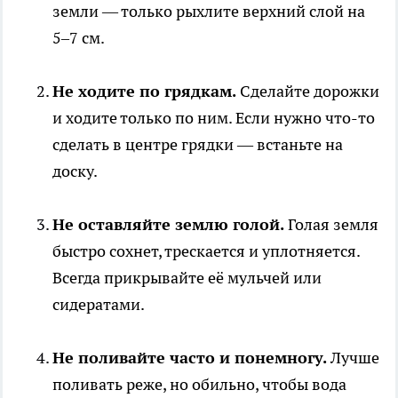
земли — только рыхлите верхний слой на
5–7 см.
Не ходите по грядкам.
Сделайте дорожки
и ходите только по ним. Если нужно что-то
сделать в центре грядки — встаньте на
доску.
Не оставляйте землю голой.
Голая земля
быстро сохнет, трескается и уплотняется.
Всегда прикрывайте её мульчей или
сидератами.
Не поливайте часто и понемногу.
Лучше
поливать реже, но обильно, чтобы вода