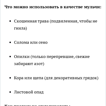
Что можно использовать в качестве мульчи:
Скошенная трава (подвяленная, чтобы не
гнила)
Солома или сено
Опилки (только перепревшие, свежие
забирают азот)
Кора или щепа (для декоративных грядок)
Листовой опад