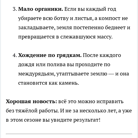
Мало органики.
Если вы каждый год
убираете всю ботву и листья, а компост не
закладываете, земля постепенно беднеет и
превращается в слежавшуюся массу.
Хождение по грядкам.
После каждого
дождя или полива вы проходите по
междурядьям, утаптываете землю — и она
становится как камень.
Хорошая новость:
всё это можно исправить
без тяжёлой работы. И не за несколько лет, а уже
в этом сезоне вы увидите результат!