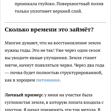
проникала глубоко. Поверхностный полив
только уплотняет верхний слой.
Сколько времени это займёт?
Многие думают, что на восстановление земли
нужны годы. Это не так! Уже через один сезон
вы увидите явные улучшения. Земля станет
мягче, начнут появляться черви. Через два года
— почва будет полностью структурированной,
как в хорошем
питомнике
.
Личный пример:
у меня на участке была
суглинистая земля, в которую лопата входила с
хрустом. Я начал применять эти три метода. В