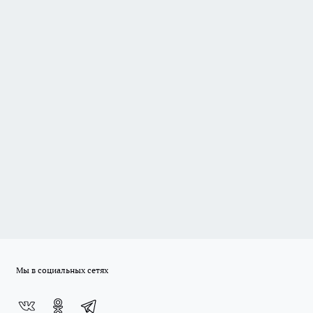
Мы в социальных сетях