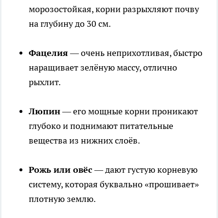
морозостойкая, корни разрыхляют почву
на глубину до 30 см.
Фацелия
— очень неприхотливая, быстро
наращивает зелёную массу, отлично
рыхлит.
Люпин
— его мощные корни проникают
глубоко и поднимают питательные
вещества из нижних слоёв.
Рожь или овёс
— дают густую корневую
систему, которая буквально «прошивает»
плотную землю.