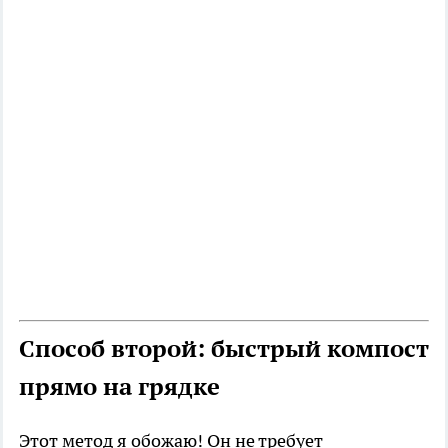
Способ второй: быстрый компост
прямо на грядке
Этот метод я обожаю! Он не требует