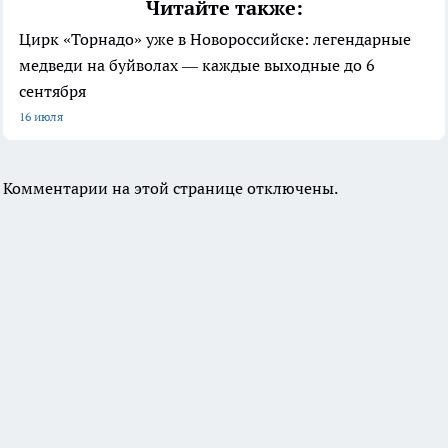
Читайте также:
Цирк «Торнадо» уже в Новороссийске: легендарные
медведи на буйволах — каждые выходные до 6
сентября
16 июля
Комментарии на этой странице отключены.