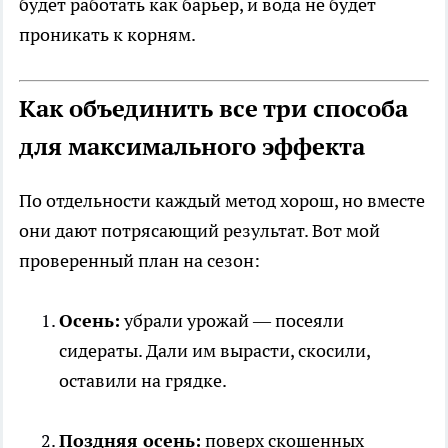
будет работать как барьер, и вода не будет
проникать к корням.
Как объединить все три способа
для максимального эффекта
По отдельности каждый метод хорош, но вместе
они дают потрясающий результат. Вот мой
проверенный план на сезон:
Осень:
убрали урожай — посеяли
сидераты. Дали им вырасти, скосили,
оставили на грядке.
Поздняя осень:
поверх скошенных