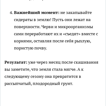
Важнейший момент:
не закапывайте
сидераты в землю! Пусть они лежат на
поверхности. Черви и микроорганизмы
сами переработают их и «съедят» вместе с
корнями, оставляя после себя рыхлую,
пористую почву.
Результат:
уже через месяц после скашивания
вы заметите, что земля стала мягче. А к
следующему сезону она превратится в
рассыпчатый, плодородный грунт.