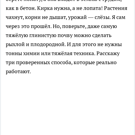
как в бетон. Кирка нужна, а не лопата! Растения
чахнут, корни не дышат, урожай — слёзы. Я сам
через это прошёл. Но, поверьте, даже самую
тяжёлую глинистую почву можно сделать
рыхлой и плодородной. И для этого не нужны
тонны химии или тяжёлая техника. Расскажу
три проверенных способа, которые реально
работают.