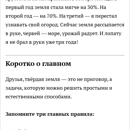
первый год земля стала мягче на 30%. На
второй год — на 70%. На третий — я перестал
узнавать свой огород. Сейчас земля рассыпается
в руке, червей — море, урожай радует. И лопату
я не брал в руки уже три года!
Коротко о главном
Друзья, твёрдая земля — это не приговор, а
задача, которую можно решить простыми и
естественными способами.
Запомните три главных правила: