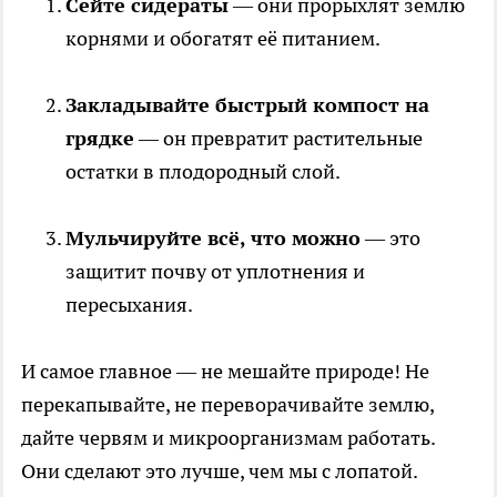
Сейте сидераты
— они прорыхлят землю
корнями и обогатят её питанием.
Закладывайте быстрый компост на
грядке
— он превратит растительные
остатки в плодородный слой.
Мульчируйте всё, что можно
— это
защитит почву от уплотнения и
пересыхания.
И самое главное — не мешайте природе! Не
перекапывайте, не переворачивайте землю,
дайте червям и микроорганизмам работать.
Они сделают это лучше, чем мы с лопатой.