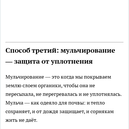
Способ третий: мульчирование
— защита от уплотнения
Мульчирование — это когда мы покрываем
землю слоем органики, чтобы она не
пересыхала, не перегревалась и не уплотнялась.
Мульча — как одеяло для почвы: и тепло
сохраняет, и от дождя защищает, и сорнякам
жить не даёт.