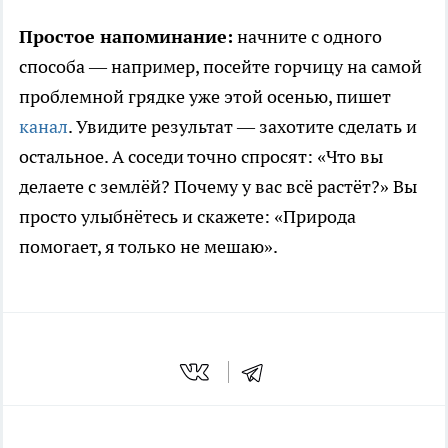
Простое напоминание:
начните с одного
способа — например, посейте горчицу на самой
проблемной грядке уже этой осенью, пишет
канал
. Увидите результат — захотите сделать и
остальное. А соседи точно спросят: «Что вы
делаете с землёй? Почему у вас всё растёт?» Вы
просто улыбнётесь и скажете: «Природа
помогает, я только не мешаю».