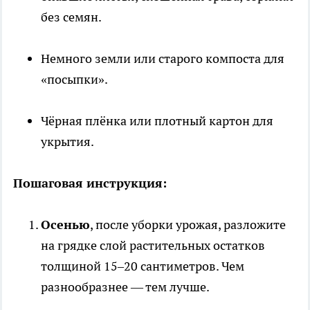
без семян.
Немного земли или старого компоста для
«посыпки».
Чёрная плёнка или плотный картон для
укрытия.
Пошаговая инструкция:
Осенью
, после уборки урожая, разложите
на грядке слой растительных остатков
толщиной 15–20 сантиметров. Чем
разнообразнее — тем лучше.