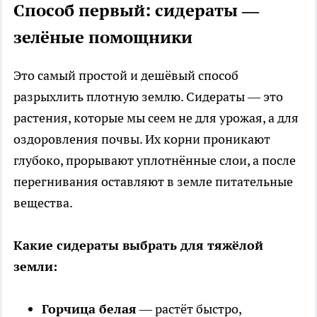
Способ первый: сидераты —
зелёные помощники
Это самый простой и дешёвый способ
разрыхлить плотную землю. Сидераты — это
растения, которые мы сеем не для урожая, а для
оздоровления почвы. Их корни проникают
глубоко, прорывают уплотнённые слои, а после
перегнивания оставляют в земле питательные
вещества.
Какие сидераты выбрать для тяжёлой
земли:
Горчица белая
— растёт быстро,