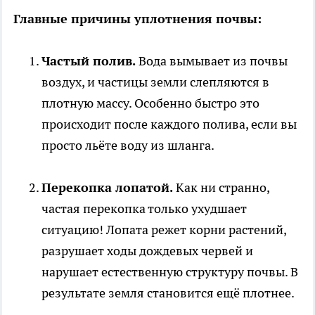
Главные причины уплотнения почвы:
Частый полив.
Вода вымывает из почвы
воздух, и частицы земли слепляются в
плотную массу. Особенно быстро это
происходит после каждого полива, если вы
просто льёте воду из шланга.
Перекопка лопатой.
Как ни странно,
частая перекопка только ухудшает
ситуацию! Лопата режет корни растений,
разрушает ходы дождевых червей и
нарушает естественную структуру почвы. В
результате земля становится ещё плотнее.