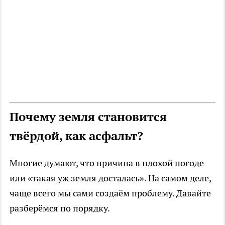
Почему земля становится
твёрдой, как асфальт?
Многие думают, что причина в плохой погоде
или «такая уж земля досталась». На самом деле,
чаще всего мы сами создаём проблему. Давайте
разберёмся по порядку.