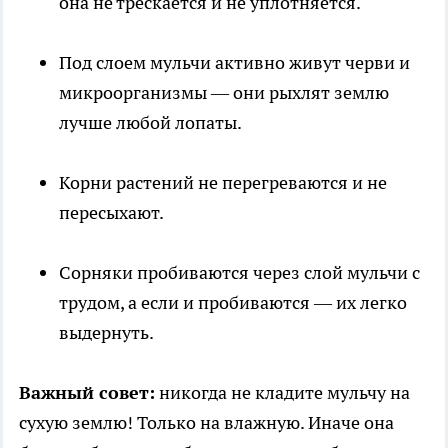
она не трескается и не уплотняется.
Под слоем мульчи активно живут черви и
микроорганизмы — они рыхлят землю
лучше любой лопаты.
Корни растений не перегреваются и не
пересыхают.
Сорняки пробиваются через слой мульчи с
трудом, а если и пробиваются — их легко
выдернуть.
Важный совет:
никогда не кладите мульчу на
сухую землю! Только на влажную. Иначе она