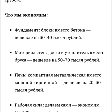
Что мы экономим:
Фундамент: блоки вместо бетона —
дешевле на 30–40 тысяч рублей.
Материал стен: доска и утеплитель вместо
бруса — дешевле на 50–70 тысяч рублей.
Печь: компактная металлическая вместо
мощной кирпичной — дешевле на 20–30
тысяч рублей.
Рабочая сила: делаем сами — экономим