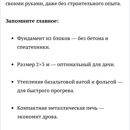
своими руками, даже без строительного опыта.
Запомните главное:
Фундамент из блоков — без бетона и
спецтехники.
Размер 2×3 м — оптимальный для дачи.
Утепление базальтовой ватой и фольгой —
для быстрого прогрева.
Компактная металлическая печь —
экономит дрова.