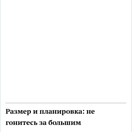
Размер и планировка: не
гонитесь за большим