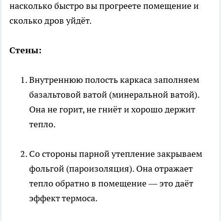
насколько быстро вы прогреете помещение и
сколько дров уйдёт.
Стены:
Внутреннюю полость каркаса заполняем
базальтовой ватой (минеральной ватой).
Она не горит, не гниёт и хорошо держит
тепло.
Со стороны парной утепление закрываем
фольгой (пароизоляция). Она отражает
тепло обратно в помещение — это даёт
эффект термоса.