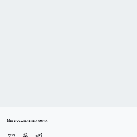
Мы в социальных сетях