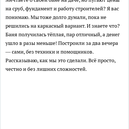
на сруб, фундамент и работу строителей? Я вас
понимаю. Мы тоже долго думали, пока не
решились на каркасный вариант. И знаете что?
Баня получилась тёплая, пар отличный, а денег
ушло в разы меньше! Построили за два вечера
— сами, без техники и помощников.
Рассказываю, как мы это сделали. Всё просто,
честно и без лишних сложностей.