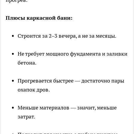
Плюсы каркасной бани:
Строится за 2–3 вечера, а не за месяцы.
Не требует мощного фундамента и заливки
бетона.
Прогревается быстрее — достаточно пары
охапок дров.
Меньше материалов — значит, меньше
затрат.