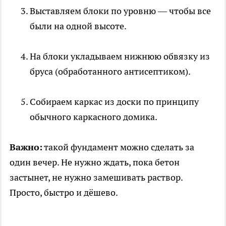
Выставляем блоки по уровню — чтобы все
были на одной высоте.
На блоки укладываем нижнюю обвязку из
бруса (обработанного антисептиком).
Собираем каркас из доски по принципу
обычного каркасного домика.
Важно:
такой фундамент можно сделать за
один вечер. Не нужно ждать, пока бетон
застынет, не нужно замешивать раствор.
Просто, быстро и дёшево.