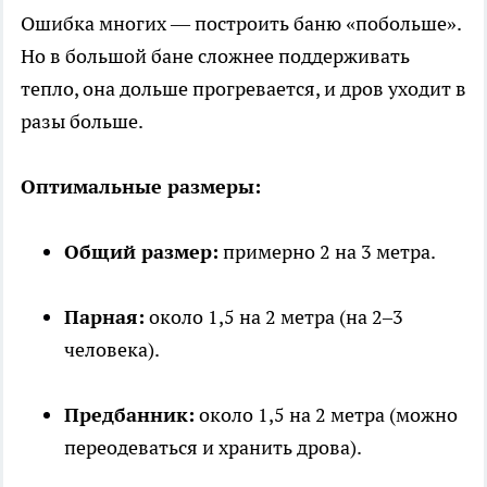
Ошибка многих — построить баню «побольше».
Но в большой бане сложнее поддерживать
тепло, она дольше прогревается, и дров уходит в
разы больше.
Оптимальные размеры:
Общий размер:
примерно 2 на 3 метра.
Парная:
около 1,5 на 2 метра (на 2–3
человека).
Предбанник:
около 1,5 на 2 метра (можно
переодеваться и хранить дрова).