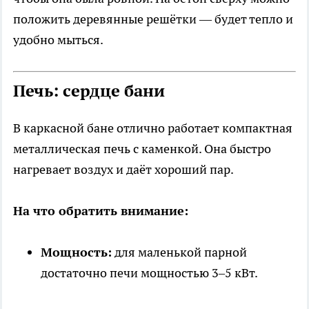
положить деревянные решётки — будет тепло и
удобно мыться.
Печь: сердце бани
В каркасной бане отлично работает компактная
металлическая печь с каменкой. Она быстро
нагревает воздух и даёт хороший пар.
На что обратить внимание:
Мощность:
для маленькой парной
достаточно печи мощностью 3–5 кВт.