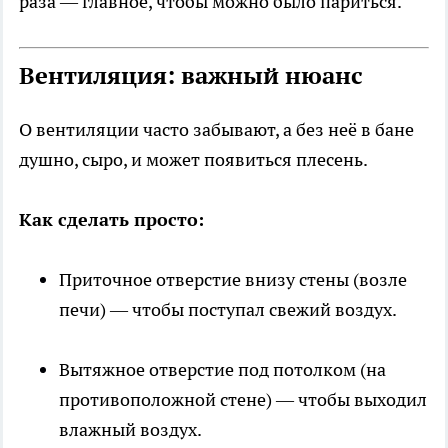
раза — главное, чтобы можно было париться.
Вентиляция: важный нюанс
О вентиляции часто забывают, а без неё в бане
душно, сыро, и может появиться плесень.
Как сделать просто:
Приточное отверстие внизу стены (возле
печи) — чтобы поступал свежий воздух.
Вытяжное отверстие под потолком (на
противоположной стене) — чтобы выходил
влажный воздух.