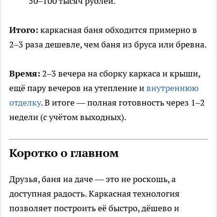
50–100 тысяч рублей.
Итого:
каркасная баня обходится примерно в
2–3 раза дешевле, чем баня из бруса или бревна.
Время:
2–3 вечера на сборку каркаса и крыши,
ещё пару вечеров на утепление и
внутреннюю
отделку
. В итоге — полная готовность через 1–2
недели (с учётом выходных).
Коротко о главном
Друзья, баня на даче — это не роскошь, а
доступная радость. Каркасная технология
позволяет построить её быстро, дёшево и