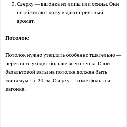
Сверху — вагонка из липы или осины. Они
не обжигают кожу и дают приятный
аромат.
Потолок:
Потолок нужно утеплять особенно тщательно —
через него уходит больше всего тепла. Слой
базальтовой ваты на потолке должен быть
минимум 15–20 см. Сверху — тоже фольга и
вагонка.