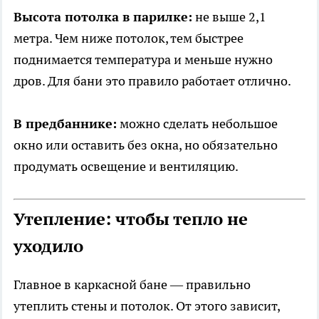
Высота потолка в парилке:
не выше 2,1
метра. Чем ниже потолок, тем быстрее
поднимается температура и меньше нужно
дров. Для бани это правило работает отлично.
В предбаннике:
можно сделать небольшое
окно или оставить без окна, но обязательно
продумать освещение и вентиляцию.
Утепление: чтобы тепло не
уходило
Главное в каркасной бане — правильно
утеплить стены и потолок. От этого зависит,