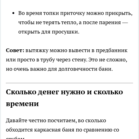
Во время топки приточку можно прикрыть,
чтобы не терять тепло, а после парения —
открыть для просушки.
Совет:
вытяжку можно вывести в предбанник
или просто в трубу через стену. Это не сложно,
но очень важно для долговечности бани.
Сколько денег нужно и сколько
времени
Давайте честно посчитаем, во сколько
обходится каркасная баня по сравнению со
срубом.