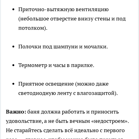
Приточно-вытяжную вентиляцию
(небольшое отверстие внизу стены и под
потолком).
Полочки под шампуни и мочалки.
Термометр и часы в парилке.
Приятное освещение (можно даже
светодиодную ленту с влагозащитой).
Важно:
баня должна работать и приносить
удовольствие, а не быть вечным «недостроем».
Не старайтесь сделать всё идеально с первого