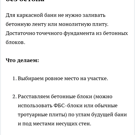
Для каркасной бани не нужно заливать
бетонную ленту или монолитную плиту.
Достаточно точечного фундамента из бетонных
блоков.
Что делаем:
Выбираем ровное место на участке.
Расставляем бетонные блоки (можно
использовать ФБС-блоки или обычные
тротуарные плиты) по углам будущей бани
и под местами несущих стен.