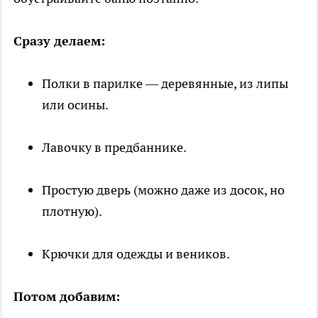
Сразу делаем:
Полки в парилке — деревянные, из липы
или осины.
Лавочку в предбаннике.
Простую дверь (можно даже из досок, но
плотную).
Крючки для одежды и веников.
Потом добавим: