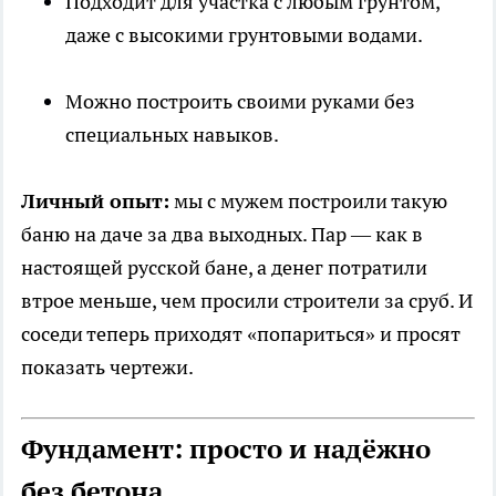
Подходит для участка с любым грунтом,
даже с высокими грунтовыми водами.
Можно построить своими руками без
специальных навыков.
Личный опыт:
мы с мужем построили такую
баню на даче за два выходных. Пар — как в
настоящей русской бане, а денег потратили
втрое меньше, чем просили строители за сруб. И
соседи теперь приходят «попариться» и просят
показать чертежи.
Фундамент: просто и надёжно
без бетона