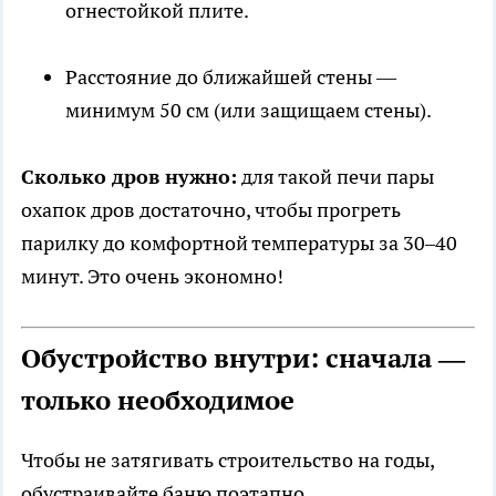
огнестойкой плите.
Расстояние до ближайшей стены —
минимум 50 см (или защищаем стены).
Сколько дров нужно:
для такой печи пары
охапок дров достаточно, чтобы прогреть
парилку до комфортной температуры за 30–40
минут. Это очень экономно!
Обустройство внутри: сначала —
только необходимое
Чтобы не затягивать строительство на годы,
обустраивайте баню поэтапно.