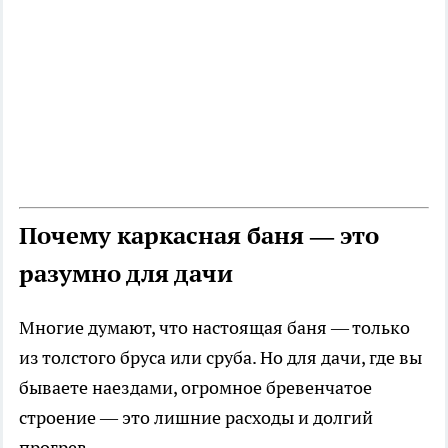
Почему каркасная баня — это
разумно для дачи
Многие думают, что настоящая баня — только
из толстого бруса или сруба. Но для дачи, где вы
бываете наездами, огромное бревенчатое
строение — это лишние расходы и долгий
прогрев.