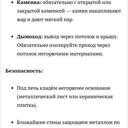
Каменка:
обязательно с открытой или
закрытой каменкой — камни накапливают
жар и дают мягкий пар.
Дымоход:
вывод через потолок и крышу.
Обязательно изолируйте проход через
потолок негорючими материалами.
Безопасность:
Под печь кладём негорючее основание
(металлический лист или керамическая
плитка).
Ближайшие стены защищаем металлом по