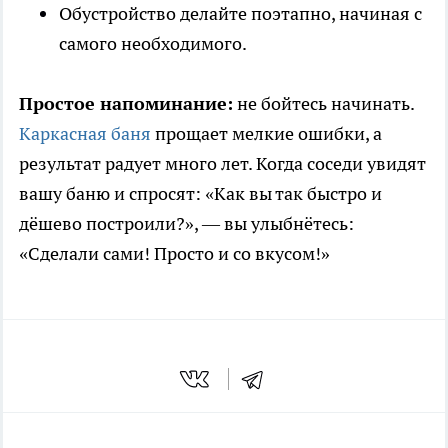
Обустройство делайте поэтапно, начиная с
самого необходимого.
Простое напоминание:
не бойтесь начинать.
Каркасная баня
прощает мелкие ошибки, а
результат радует много лет. Когда соседи увидят
вашу баню и спросят: «Как вы так быстро и
дёшево построили?», — вы улыбнётесь:
«Сделали сами! Просто и со вкусом!»