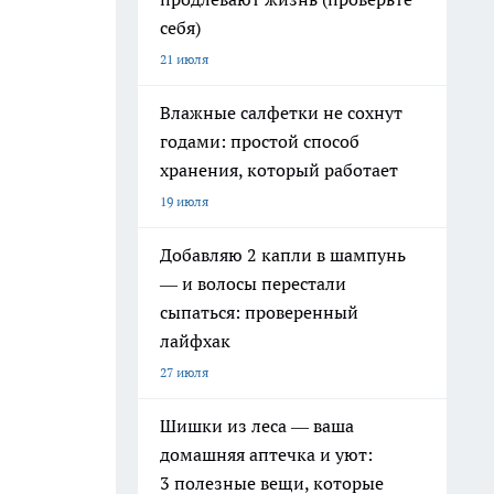
себя)
21 июля
Влажные салфетки не сохнут
годами: простой способ
хранения, который работает
19 июля
Добавляю 2 капли в шампунь
— и волосы перестали
сыпаться: проверенный
лайфхак
27 июля
Шишки из леса — ваша
домашняя аптечка и уют:
3 полезные вещи, которые