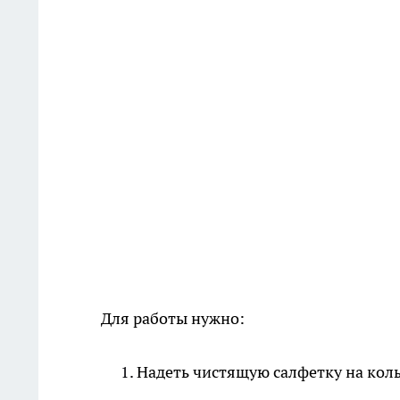
Для работы нужно:
Надеть чистящую салфетку на коль