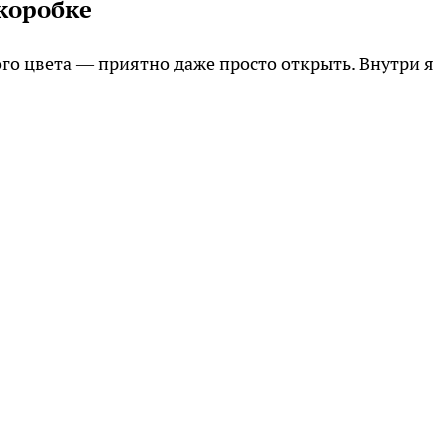
 коробке
го цвета — приятно даже просто открыть. Внутри я