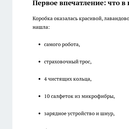
Первое впечатление: что в
Коробка оказалась красивой, лавандово
нашла:
самого робота,
страховочный трос,
4 чистящих кольца,
10 салфеток из микрофибры,
зарядное устройство и шнур,