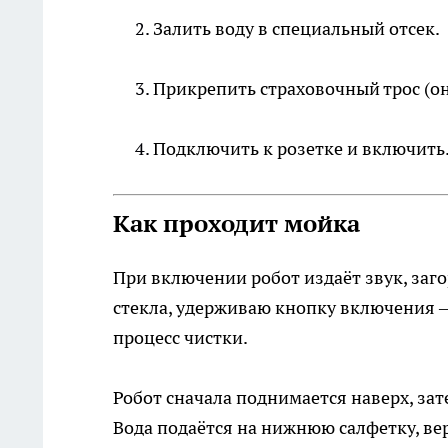
Залить воду в специальный отсек.
Прикрепить страховочный трос (он 
Подключить к розетке и включить
Как проходит мойка
При включении робот издаёт звук, заго
стекла, удерживаю кнопку включения —
процесс чистки.
Робот сначала поднимается наверх, зат
Вода подаётся на нижнюю салфетку, ве