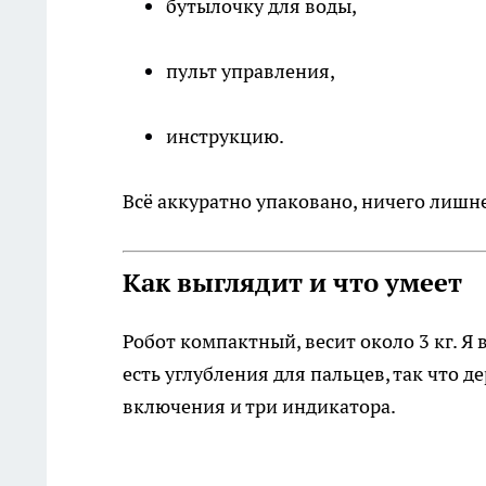
бутылочку для воды,
пульт управления,
инструкцию.
Всё аккуратно упаковано, ничего лишне
Как выглядит и что умеет
Робот компактный, весит около 3 кг. Я
есть углубления для пальцев, так что д
включения и три индикатора.