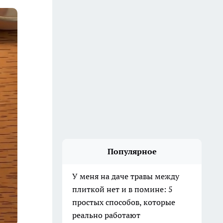
Популярное
У меня на даче травы между
плиткой нет и в помине: 5
простых способов, которые
реально работают