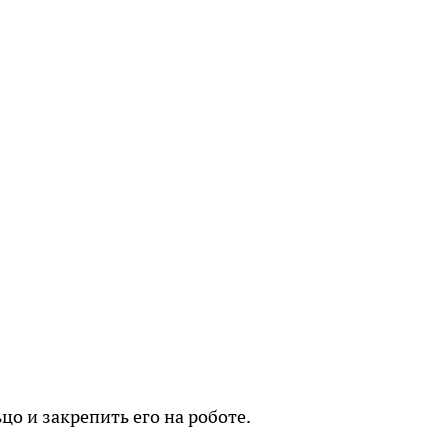
цо и закрепить его на роботе.