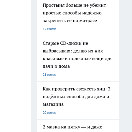
Простыня больше не убежит:
простые способы надёжно
закрепить её на матрасе
17 июля
Старые CD-диски не
выбрасываю: делаю из них
красивые и полезные вещи для
дачи и дома
21 июля
Как проверить свежесть яиц: 3
надёжных способа для дома и
магазина
20 июля
2 мазка на пятку — и даже