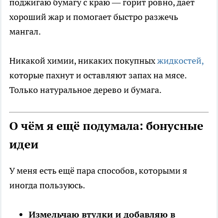
поджигаю бумагу с краю — горит ровно, даёт
хороший жар и помогает быстро разжечь
мангал.
Никакой химии, никаких покупных
жидкостей,
которые пахнут и оставляют запах на мясе.
Только натуральное дерево и бумага.
О чём я ещё подумала: бонусные
идеи
У меня есть ещё пара способов, которыми я
иногда пользуюсь.
Измельчаю втулки и добавляю в