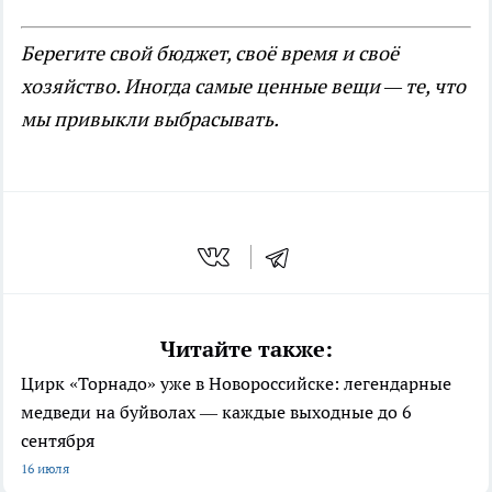
Берегите свой бюджет, своё время и своё
хозяйство. Иногда самые ценные вещи — те, что
мы привыкли выбрасывать.
Читайте также:
Цирк «Торнадо» уже в Новороссийске: легендарные
медведи на буйволах — каждые выходные до 6
сентября
16 июля