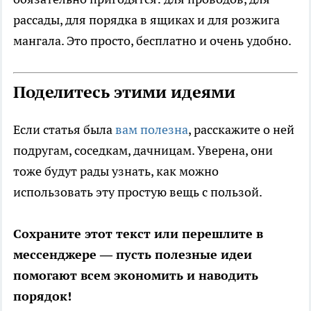
рассады, для порядка в ящиках и для розжига
мангала. Это просто, бесплатно и очень удобно.
Поделитесь этими идеями
Если статья была
вам полезна
, расскажите о ней
подругам, соседкам, дачницам. Уверена, они
тоже будут рады узнать, как можно
использовать эту простую вещь с пользой.
Сохраните этот текст или перешлите в
мессенджере — пусть полезные идеи
помогают всем экономить и наводить
порядок!