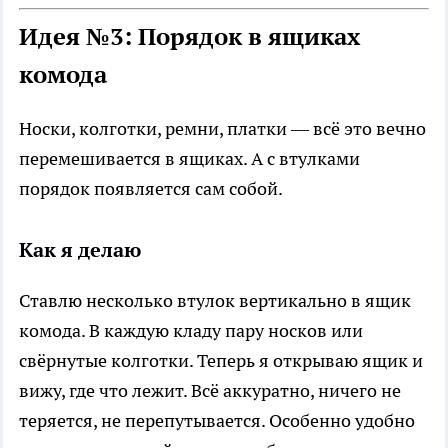
Идея №3: Порядок в ящиках
комода
Носки, колготки, ремни, платки — всё это вечно
перемешивается в ящиках. А с втулками
порядок появляется сам собой.
Как я делаю
Ставлю несколько втулок вертикально в ящик
комода. В каждую кладу пару носков или
свёрнутые колготки. Теперь я открываю ящик и
вижу, где что лежит. Всё аккуратно, ничего не
теряется, не перепутывается. Особенно удобно