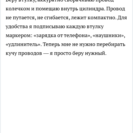
колечком и помещаю внутрь цилиндра. Провод
не путается, не сгибается, лежит компактно. Для
удобства я подписываю каждую втулку
маркером: «зарядка от телефона», «наушники»,
«удлинитель». Теперь мне не нужно перебирать
кучу проводов — я просто беру нужный.