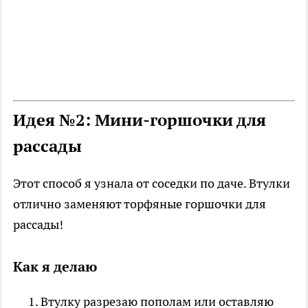
Идея №2: Мини-горшочки для
рассады
Этот способ я узнала от соседки по даче. Втулки
отлично заменяют торфяные горшочки для
рассады!
Как я делаю
Втулку разрезаю пополам или оставляю