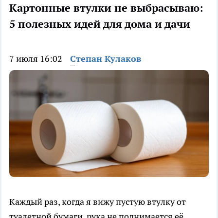
Картонные втулки не выбрасываю:
5 полезных идей для дома и дачи
7 июля 16:02
Степан Кулаков
Каждый раз, когда я вижу пустую втулку от
туалетной бумаги, рука не поднимается её