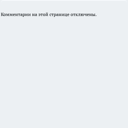
Комментарии на этой странице отключены.