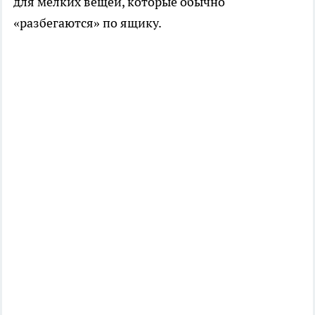
для мелких вещей, которые обычно
«разбегаются» по ящику.