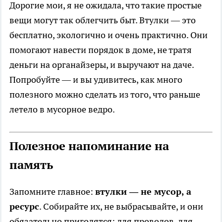
Дорогие мои, я не ожидала, что такие простые
вещи могут так облегчить быт. Втулки — это
бесплатно, экологично и очень практично. Они
помогают навести порядок в доме, не тратя
деньги на органайзеры, и выручают на даче.
Попробуйте — и вы удивитесь, как много
полезного можно сделать из того, что раньше
летело в мусорное ведро.
Полезное напоминание на
память
Запомните главное:
втулки — не мусор, а
ресурс
. Собирайте их, не выбрасывайте, и они
обязательно пригодятся: для проводов, для