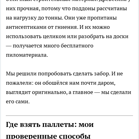
них прочная, потому что поддоны рассчитаны
на нагрузку до тонны. Они уже пропитаны
антисептиками от гниения. И их можно
использовать целиком или разобрать на доски
— получается много бесплатного
пиломатериала.
Мы решили попробовать сделать забор. И не
пожалели: он обошёлся нам почти даром,
выглядит оригинально, а главное — мы сделали
его сами.
Где взять паллеты: мои
проверенные способы