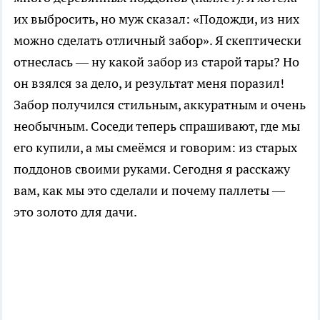
их выбросить, но муж сказал: «Подожди, из них
можно сделать отличный забор». Я скептически
отнеслась — ну какой забор из старой тары? Но
он взялся за дело, и результат меня поразил!
Забор получился стильным, аккуратным и очень
необычным. Соседи теперь спрашивают, где мы
его купили, а мы смеёмся и говорим: из старых
поддонов своими руками. Сегодня я расскажу
вам, как мы это сделали и почему паллеты —
это золото для дачи.