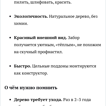
пилить, шлифовать, красить.
Экологичность.
Натуральное дерево, без
химии.
Красивый внешний вид.
Забор
получается уютным, «тёплым», не похожим
на скучный профнастил.
Быстро.
Цельные поддоны монтируются
как конструктор.
О чём нужно помнить
Дерево требует ухода.
Раз в 2–3 года