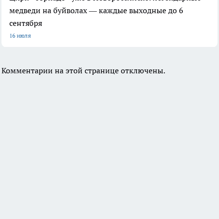
медведи на буйволах — каждые выходные до 6
сентября
16 июля
Комментарии на этой странице отключены.