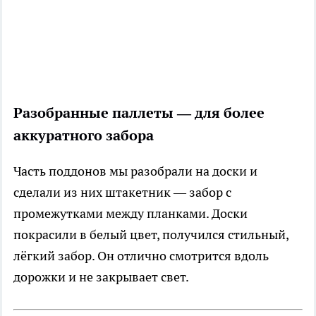
Разобранные паллеты — для более
аккуратного забора
Часть поддонов мы разобрали на доски и
сделали из них штакетник — забор с
промежутками между планками. Доски
покрасили в белый цвет, получился стильный,
лёгкий забор. Он отлично смотрится вдоль
дорожки и не закрывает свет.