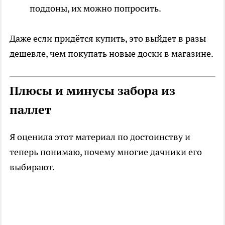
поддоны, их можно попросить.
Даже если придётся купить, это выйдет в разы
дешевле, чем покупать новые доски в магазине.
Плюсы и минусы забора из
паллет
Я оценила этот материал по достоинству и
теперь понимаю, почему многие дачники его
выбирают.