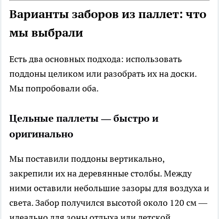
Варианты заборов из паллет: что
мы выбрали
Есть два основных подхода: использовать
поддоны целиком или разобрать их на доски.
Мы попробовали оба.
Цельные паллеты — быстро и
оригинально
Мы поставили поддоны вертикально,
закрепили их на деревянные столбы. Между
ними оставили небольшие зазоры для воздуха и
света. Забор получился высотой около 120 см —
идеально для зоны отдыха или детской