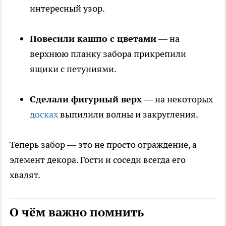
интересный узор.
Повесили кашпо с цветами
— на
верхнюю планку забора прикрепили
ящики с петуниями.
Сделали фигурный верх
— на некоторых
досках
выпилили волны и закругления.
Теперь забор — это не просто ограждение, а
элемент декора. Гости и соседи всегда его
хвалят.
О чём важно помнить