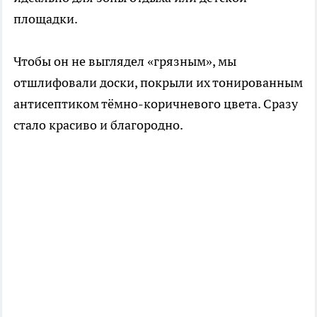
площадки.
Чтобы он не выглядел «грязным», мы
отшлифовали доски, покрыли их тонированным
антисептиком тёмно-коричневого цвета. Сразу
стало красиво и благородно.