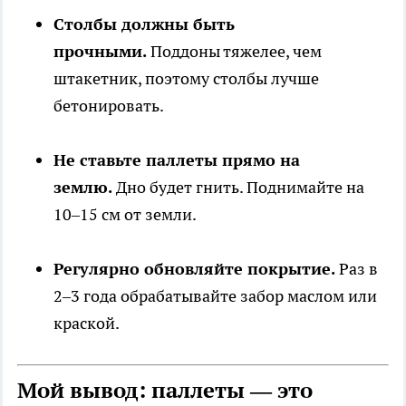
Столбы должны быть
прочными.
Поддоны тяжелее, чем
штакетник, поэтому столбы лучше
бетонировать.
Не ставьте паллеты прямо на
землю.
Дно будет гнить. Поднимайте на
10–15 см от земли.
Регулярно обновляйте покрытие.
Раз в
2–3 года обрабатывайте забор маслом или
краской.
Мой вывод: паллеты — это