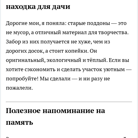
находка для дачи
Дорогие мои, я поняла: старые поддоны — это
не мусор, а отличный материал для творчества.
Забор из них получается не хуже, чем из
дорогих досок, а стоит копейки. Он
оригинальный, экологичный и тёплый. Если вы
хотите сэкономить и сделать участок уютным —
попробуйте! Мы сделали — и ни разу не
пожалели.
Полезное напоминание на
память