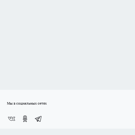
Мы в социальных сетях