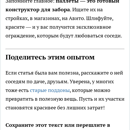
Запомните главное:
паллеты — это готовый
конструктор для забора
. Ищите их на
стройках, в магазинах, на Авито. Шлифуйте,
красите — и у вас получится эксклюзивное
ограждение, которым будут любоваться соседи.
Поделитесь этим опытом
Если статья была вам полезна, расскажите о ней
соседям по даче, друзьям. Уверена, у многих
тоже есть
старые поддоны
, которые можно
превратить в полезную вещь. Пусть и их участки
становятся красивее без лишних затрат!
Сохраните этот текст или перешлите в