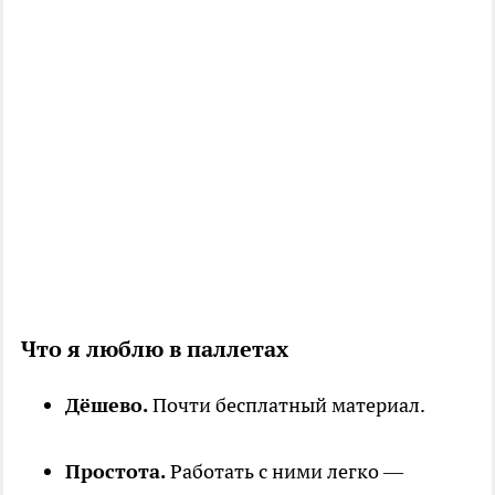
Что я люблю в паллетах
Дёшево.
Почти бесплатный материал.
Простота.
Работать с ними легко —