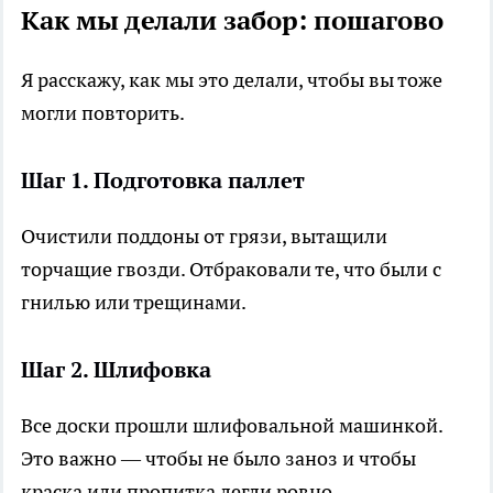
Как мы делали забор: пошагово
Я расскажу, как мы это делали, чтобы вы тоже
могли повторить.
Шаг 1. Подготовка паллет
Очистили поддоны от грязи, вытащили
торчащие гвозди. Отбраковали те, что были с
гнилью или трещинами.
Шаг 2. Шлифовка
Все доски прошли шлифовальной машинкой.
Это важно — чтобы не было заноз и чтобы
краска или пропитка легли ровно.