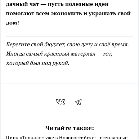
дачный чат — пусть полезные идеи
помогают всем экономить и украшать свой
дом!
Берегите свой бюджет, свою дачу и своё время.
Иногда самый красивый материал — тот,
который был под рукой.
Читайте также:
Цирк «Торнадо» уже в Новороссийске: легендарные