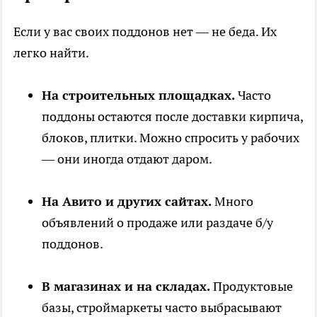
Если у вас своих поддонов нет — не беда. Их
легко найти.
На строительных площадках.
Часто
поддоны остаются после доставки кирпича,
блоков, плитки. Можно спросить у рабочих
— они иногда отдают даром.
На Авито и других сайтах.
Много
объявлений о продаже или раздаче б/у
поддонов.
В магазинах и на складах.
Продуктовые
базы, строймаркеты часто выбрасывают