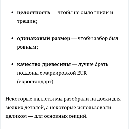
целостность
— чтобы не было гнили и
трещин;
одинаковый размер
— чтобы забор был
ровным;
качество древесины
— лучше брать
поддоны с маркировкой EUR
(евростандарт).
Некоторые паллеты мы разобрали на доски для
мелких деталей, а некоторые использовали
целиком — для основных секций.