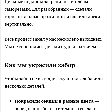
Цельные поддоны закрепили к столбам
саморезами. Для разобранных — сделали
горизонтальные прожилины и нашили доски
вертикально.
Весь процесс занял у нас несколько выходных.
Мы не торопились, делали с удовольствием.
Как мы украсили забор
Чтобы забор не выглядел скучно, мы добавили
несколько деталей.
Покрасили секции в разные цвета
—
чередование белого и тёмного создало