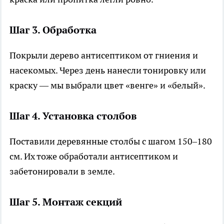
Шаг 3. Обработка
Покрыли дерево антисептиком от гниения и
насекомых. Через день нанесли тонировку или
краску — мы выбрали цвет «венге» и «белый».
Шаг 4. Установка столбов
Поставили деревянные столбы с шагом 150–180
см. Их тоже обработали антисептиком и
забетонировали в земле.
Шаг 5. Монтаж секций