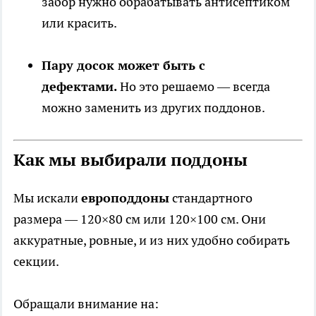
забор нужно обрабатывать антисептиком
или красить.
Пару досок может быть с
дефектами.
Но это решаемо — всегда
можно заменить из других поддонов.
Как мы выбирали поддоны
Мы искали
европоддоны
стандартного
размера — 120×80 см или 120×100 см. Они
аккуратные, ровные, и из них удобно собирать
секции.
Обращали внимание на: