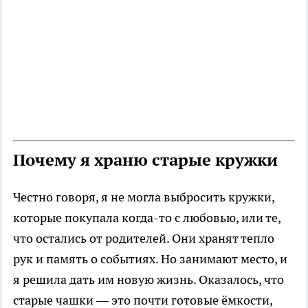
Почему я храню старые кружки
Честно говоря, я не могла выбросить кружки,
которые покупала когда-то с любовью, или те,
что остались от родителей. Они хранят тепло
рук и память о событиях. Но занимают место, и
я решила дать им новую жизнь. Оказалось, что
старые чашки — это почти готовые ёмкости,