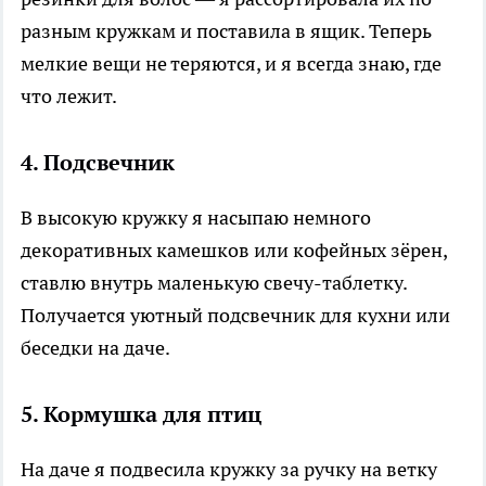
разным кружкам и поставила в ящик. Теперь
мелкие вещи не теряются, и я всегда знаю, где
что лежит.
4. Подсвечник
В высокую кружку я насыпаю немного
декоративных камешков или кофейных зёрен,
ставлю внутрь маленькую свечу-таблетку.
Получается уютный подсвечник для кухни или
беседки на даче.
5. Кормушка для птиц
На даче я подвесила кружку за ручку на ветку