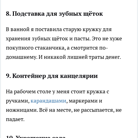
8. Подставка для зубных щёток
В ванной я поставила старую кружку для
хранения зубных щёток и пасты. Это не хуже
покупного стаканчика, а смотрится по-
домашнему. И никакой лишней траты денег.
9. Контейнер для канцелярии
На рабочем столе у меня стоит кружка с
ручками,
карандашами
, маркерами и
ножницами. Всё на месте, не рассыпается, не
падает.