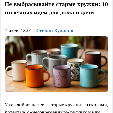
Не выбрасывайте старые кружки: 10
полезных идей для дома и дачи
7 июля 18:01
Степан Кулаков
У каждой из нас есть старые кружки: со сколами,
потёртые, с «несовременным» рисунком или