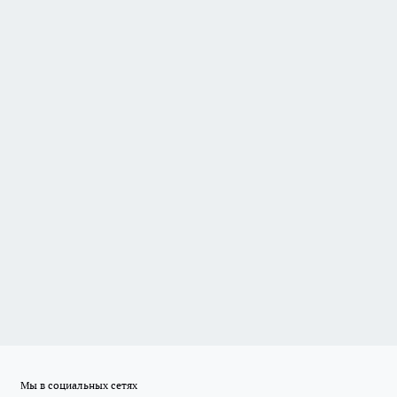
Мы в социальных сетях