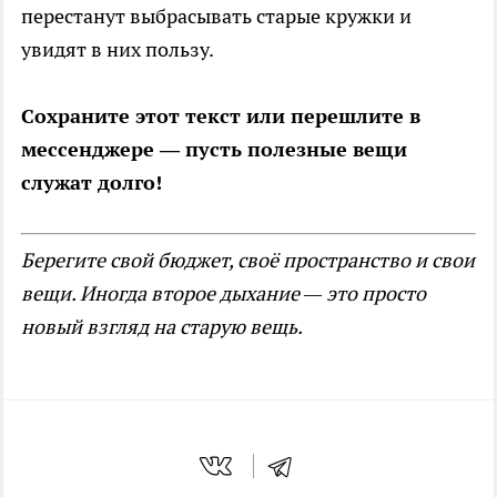
перестанут выбрасывать старые кружки и
увидят в них пользу.
Сохраните этот текст или перешлите в
мессенджере — пусть полезные вещи
служат долго!
Берегите свой бюджет, своё пространство и свои
вещи. Иногда второе дыхание — это просто
новый взгляд на старую вещь.