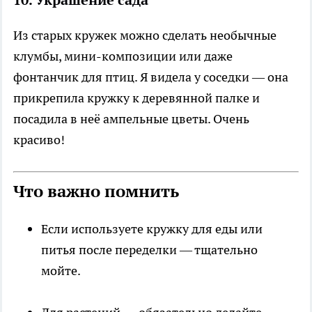
10. Украшение сада
Из старых кружек можно сделать необычные
клумбы, мини-композиции или даже
фонтанчик для птиц. Я видела у соседки — она
прикрепила кружку к деревянной палке и
посадила в неё ампельные цветы. Очень
красиво!
Что важно помнить
Если используете кружку для еды или
питья после переделки — тщательно
мойте.