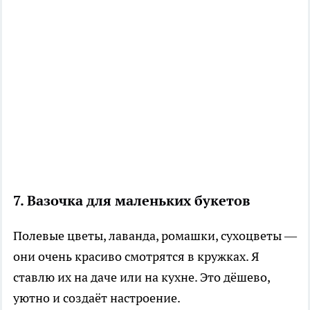
7. Вазочка для маленьких букетов
Полевые цветы, лаванда, ромашки, сухоцветы —
они очень красиво смотрятся в кружках. Я
ставлю их на даче или на кухне. Это дёшево,
уютно и создаёт настроение.