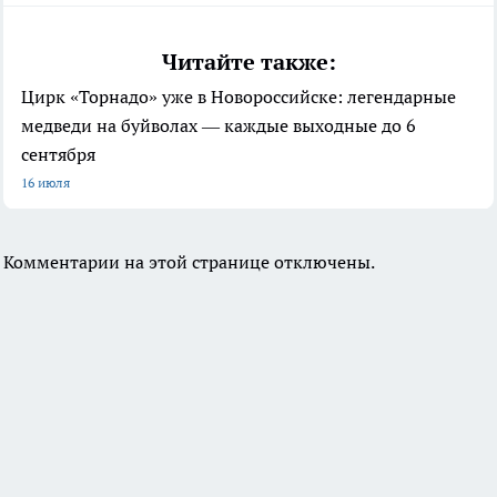
Читайте также:
Цирк «Торнадо» уже в Новороссийске: легендарные
медведи на буйволах — каждые выходные до 6
сентября
16 июля
Комментарии на этой странице отключены.