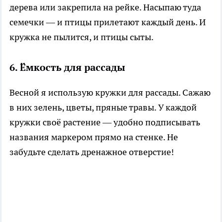
дерева или закрепила на рейке. Насыпаю туда
семечки — и птицы прилетают каждый день. И
кружка не пылится, и птицы сыты.
6. Ёмкость для рассады
Весной я использую кружки для рассады. Сажаю
в них зелень, цветы, пряные травы. У каждой
кружки своё растение — удобно подписывать
названия маркером прямо на стенке. Не
забудьте сделать дренажное отверстие!