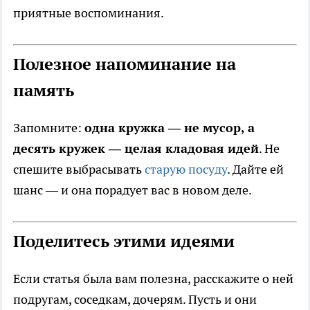
приятные воспоминания.
Полезное напоминание на
память
Запомните:
одна кружка — не мусор, а
десять кружек — целая кладовая идей
. Не
спешите выбрасывать
старую посуду
. Дайте ей
шанс — и она порадует вас в новом деле.
Поделитесь этими идеями
Если статья была вам полезна, расскажите о ней
подругам, соседкам, дочерям. Пусть и они