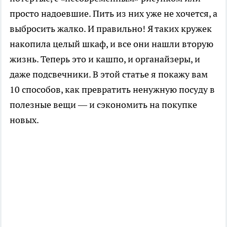
просто надоевшие. Пить из них уже не хочется, а
выбросить жалко. И правильно! Я таких кружек
накопила целый шкаф, и все они нашли вторую
жизнь. Теперь это и кашпо, и органайзеры, и
даже подсвечники. В этой статье я покажу вам
10 способов, как превратить ненужную посуду в
полезные вещи — и сэкономить на покупке
новых.