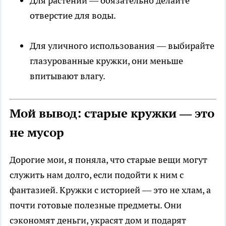
Для растений — обязательно делайте
отверстие для воды.
Для уличного использования — выбирайте
глазурованные кружки, они меньше
впитывают влагу.
Мой вывод: старые кружки — это
не мусор
Дорогие мои, я поняла, что старые вещи могут
служить нам долго, если подойти к ним с
фантазией. Кружки с историей — это не хлам, а
почти готовые полезные предметы. Они
сэкономят деньги, украсят дом и подарят