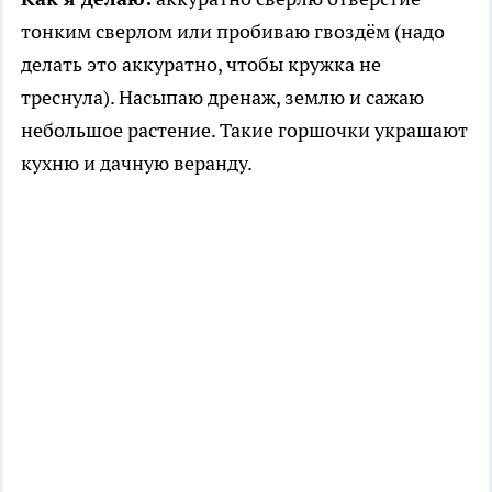
тонким сверлом или пробиваю гвоздём (надо
делать это аккуратно, чтобы кружка не
треснула). Насыпаю дренаж, землю и сажаю
небольшое растение. Такие горшочки украшают
кухню и дачную веранду.