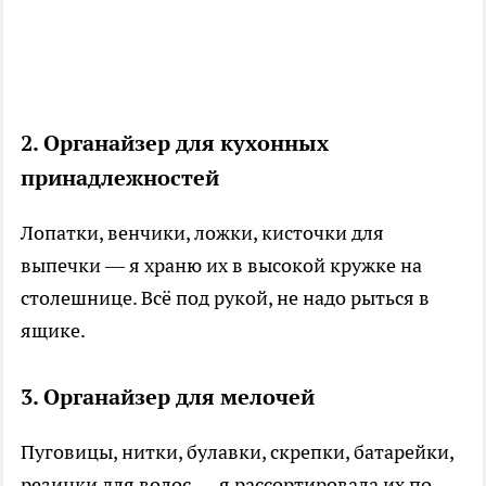
2. Органайзер для кухонных
принадлежностей
Лопатки, венчики, ложки, кисточки для
выпечки — я храню их в высокой кружке на
столешнице. Всё под рукой, не надо рыться в
ящике.
3. Органайзер для мелочей
Пуговицы, нитки, булавки, скрепки, батарейки,
резинки для волос — я рассортировала их по