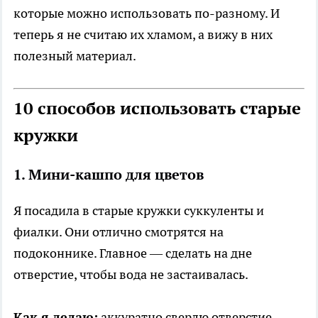
которые можно использовать по-разному. И
теперь я не считаю их хламом, а вижу в них
полезный материал.
10 способов использовать старые
кружки
1. Мини-кашпо для цветов
Я посадила в старые кружки суккуленты и
фиалки. Они отлично смотрятся на
подоконнике. Главное — сделать на дне
отверстие, чтобы вода не застаивалась.
Как я делаю:
аккуратно сверлю отверстие