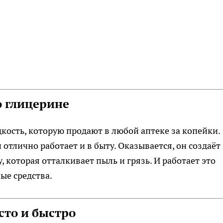
о глицерине
кость, которую продают в любой аптеке за копейки.
отлично работает и в быту. Оказывается, он создаёт
которая отталкивает пыль и грязь. И работает это
ые средства.
сто и быстро