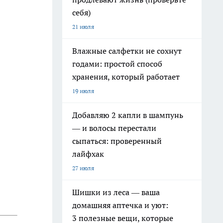
себя)
21 июля
Влажные салфетки не сохнут
годами: простой способ
хранения, который работает
19 июля
Добавляю 2 капли в шампунь
— и волосы перестали
сыпаться: проверенный
лайфхак
27 июля
Шишки из леса — ваша
домашняя аптечка и уют:
3 полезные вещи, которые