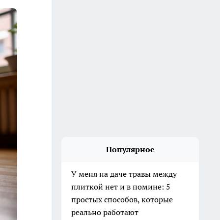
Популярное
У меня на даче травы между
плиткой нет и в помине: 5
простых способов, которые
реально работают