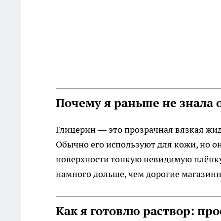
Почему я раньше не знала 
Глицерин — это прозрачная вязкая жид
Обычно его используют для кожи, но он 
поверхности тонкую невидимую плёнку, 
намного дольше, чем дорогие магазинн
Как я готовлю раствор: про