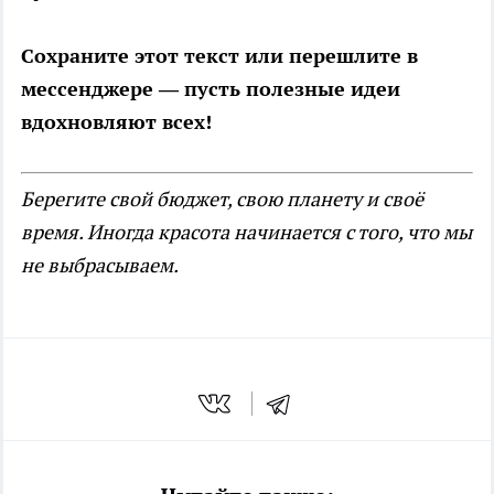
Сохраните этот текст или перешлите в
мессенджере — пусть полезные идеи
вдохновляют всех!
Берегите свой бюджет, свою планету и своё
время. Иногда красота начинается с того, что мы
не выбрасываем.