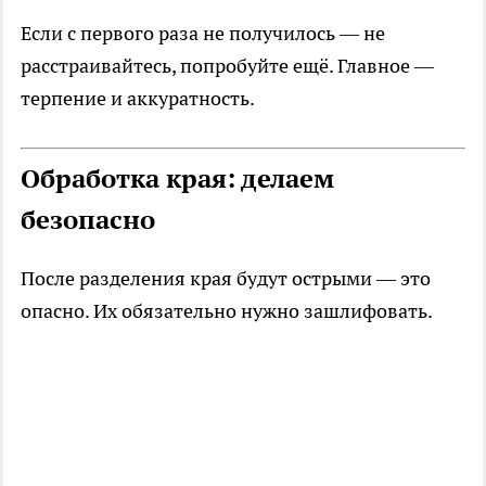
Если с первого раза не получилось — не
расстраивайтесь, попробуйте ещё. Главное —
терпение и аккуратность.
Обработка края: делаем
безопасно
После разделения края будут острыми — это
опасно. Их обязательно нужно зашлифовать.