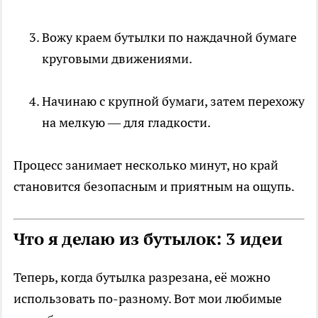
Вожу краем бутылки по наждачной бумаге
круговыми движениями.
Начинаю с крупной бумаги, затем перехожу
на мелкую — для гладкости.
Процесс занимает несколько минут, но край
становится безопасным и приятным на ощупь.
Что я делаю из бутылок: 3 идеи
Теперь, когда бутылка разрезана, её можно
использовать по-разному. Вот мои любимые