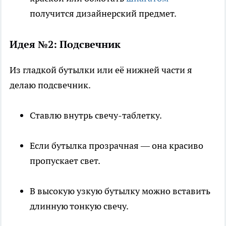
получится дизайнерский предмет.
Идея №2: Подсвечник
Из гладкой бутылки или её нижней части я
делаю подсвечник.
Ставлю внутрь свечу-таблетку.
Если бутылка прозрачная — она красиво
пропускает свет.
В высокую узкую бутылку можно вставить
длинную тонкую свечу.