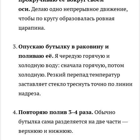
оси.
Делаю одно непрерывное движение,
чтобы по кругу образовалась ровная
царапина.
Опускаю бутылку в раковину и
поливаю её.
Я чередую горячую и
холодную воду: сначала горячую, потом
холодную. Резкий перепад температур
заставляет стекло треснуть точно по линии
надреза.
Повторяю полив 3–4 раза.
Обычно
бутылка сама разделяется на две части —
верхнюю и нижнюю.