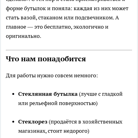
форме бутылок и поняла: каждая из них может
стать вазой, стаканом или подсвечником. А
главное — это бесплатно, экологично и
оригинально.
Что нам понадобится
Для работы нужно совсем немного:
Стеклянная бутылка
(лучше с гладкой
или рельефной поверхностью)
Стеклорез
(продаётся в хозяйственных
магазинах, стоит недорого)