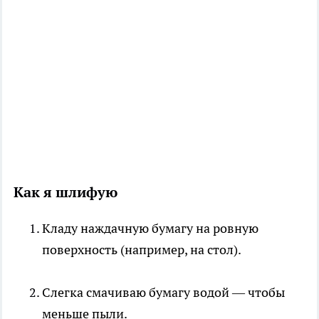
Как я шлифую
Кладу наждачную бумагу на ровную
поверхность (например, на стол).
Слегка смачиваю бумагу водой — чтобы
меньше пыли.