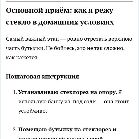
Основной приём: как я режу
стекло в домашних условиях
Самый важный этап — ровно отрезать верхнюю
часть бутылки. Не бойтесь, это не так сложно,
как кажется.
Пошаговая инструкция
Устанавливаю стеклорез на опору.
Я
использую банку из-под соли — она стоит
устойчиво.
Помещаю бутылку на стеклорез и
прокручиваю её вокруг своей