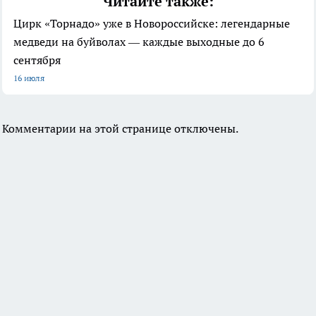
Читайте также:
Цирк «Торнадо» уже в Новороссийске: легендарные
медведи на буйволах — каждые выходные до 6
сентября
16 июля
Комментарии на этой странице отключены.