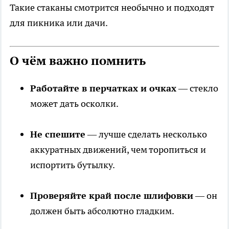
Такие стаканы смотрится необычно и подходят
для пикника или дачи.
О чём важно помнить
Работайте в перчатках и очках
— стекло
может дать осколки.
Не спешите
— лучше сделать несколько
аккуратных движений, чем торопиться и
испортить бутылку.
Проверяйте край после шлифовки
— он
должен быть абсолютно гладким.