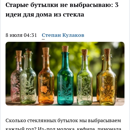
Старые бутылки не выбрасываю: 3
идеи для дома из стекла
8 июля 04:31
Степан Кулаков
Сколько стеклянных бутылок мы выбрасываем
каждый год? Из-под молока, кефира, лимонада,