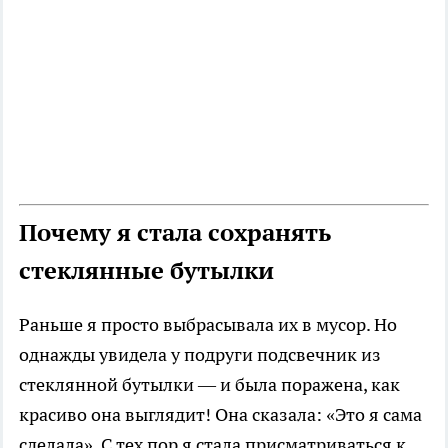
Почему я стала сохранять
стеклянные бутылки
Раньше я просто выбрасывала их в мусор. Но
однажды увидела у подруги подсвечник из
стеклянной бутылки — и была поражена, как
красиво она выглядит! Она сказала: «Это я сама
сделала». С тех пор я стала присматриваться к