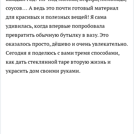
соусов… А ведь это почти готовый материал
для красивых и полезных вещей! Я сама
удивилась, когда впервые попробовала
превратить обычную бутылку в вазу. Это
оказалось просто, дёшево и очень увлекательно.
Сегодня я поделюсь с вами тремя способами,
как дать стеклянной таре вторую жизнь и
украсить дом своими руками.