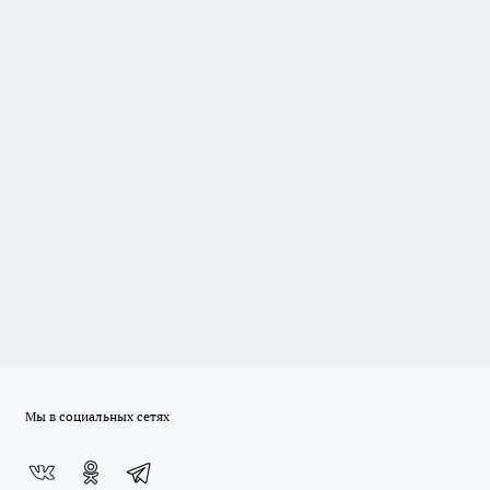
Мы в социальных сетях