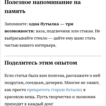
Полезное напоминание на
память
Запомните:
одна бутылка — три
возможности
: ваза, подсвечник или стакан. Не
выбрасывайте стекло — дайте ему шанс стать
частью вашего интерьера.
Поделитесь этим опытом
Если статья была вам полезна, расскажите о ней
подругам, соседкам, дочерям. Многие не знают,
как просто
превратить старую бутылку
в
красивую вещь. Пусть творчество и экономия
приходят в каждый дом!