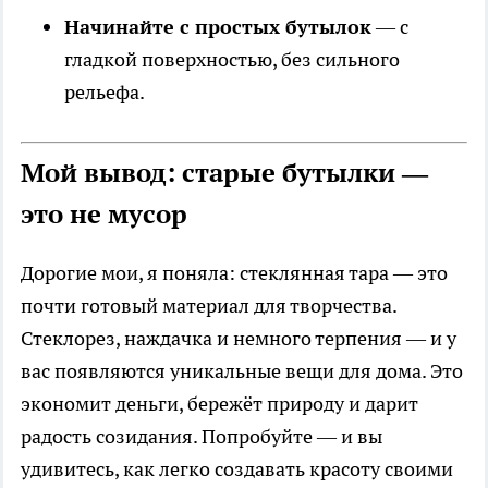
Начинайте с простых бутылок
— с
гладкой поверхностью, без сильного
рельефа.
Мой вывод: старые бутылки —
это не мусор
Дорогие мои, я поняла: стеклянная тара — это
почти готовый материал для творчества.
Стеклорез, наждачка и немного терпения — и у
вас появляются уникальные вещи для дома. Это
экономит деньги, бережёт природу и дарит
радость созидания. Попробуйте — и вы
удивитесь, как легко создавать красоту своими