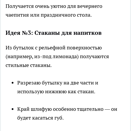
Получается очень уютно для вечернего
чаепития или праздничного стола.
Идея №3: Стаканы для напитков
Из бутылок с рельефной поверхностью
(например, из-под лимонада) получаются
стильные стаканы.
Разрезаю бутылку на две части и
использую нижнюю как стакан.
Край шлифую особенно тщательно — он
будет касаться губ.