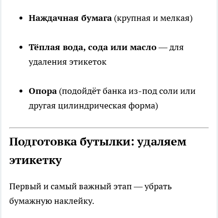
Наждачная бумага
(крупная и мелкая)
Тёплая вода, сода или масло
— для
удаления этикеток
Опора
(подойдёт банка из-под соли или
другая цилиндрическая форма)
Подготовка бутылки: удаляем
этикетку
Первый и самый важный этап — убрать
бумажную наклейку.