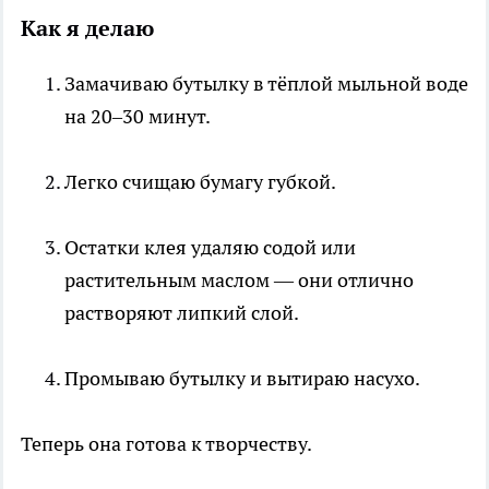
Как я делаю
Замачиваю бутылку в тёплой мыльной воде
на 20–30 минут.
Легко счищаю бумагу губкой.
Остатки клея удаляю содой или
растительным маслом — они отлично
растворяют липкий слой.
Промываю бутылку и вытираю насухо.
Теперь она готова к творчеству.