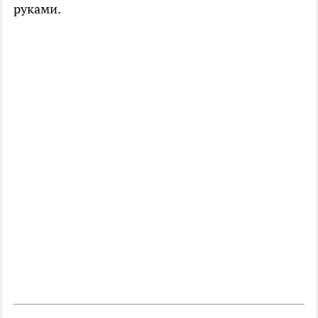
руками.