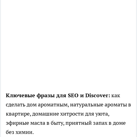
Ключевые фразы для SEO и Discover:
как
сделать дом ароматным, натуральные ароматы в
квартире, домашние хитрости для уюта,
эфирные масла в быту, приятный запах в доме
без химии.