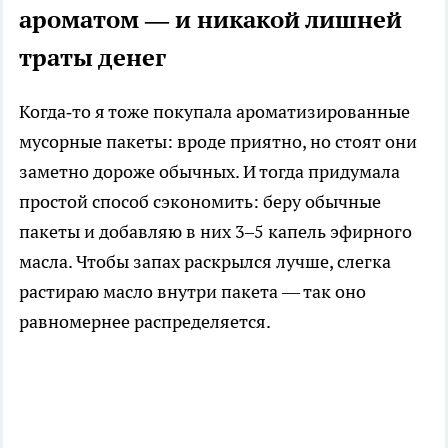
ароматом — и никакой лишней
траты денег
Когда‑то я тоже покупала ароматизированные
мусорные пакеты: вроде приятно, но стоят они
заметно дороже обычных. И тогда придумала
простой способ сэкономить: беру обычные
пакеты и добавляю в них 3–5 капель эфирного
масла. Чтобы запах раскрылся лучше, слегка
растираю масло внутри пакета — так оно
равномернее распределяется.