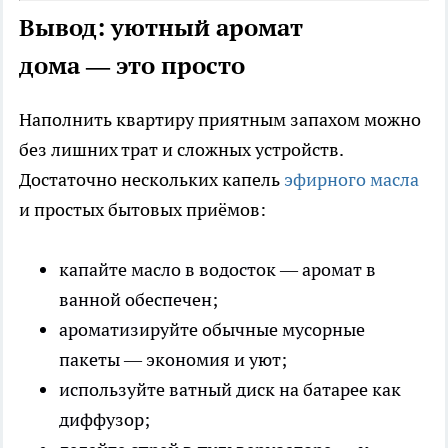
Вывод: уютный аромат
дома — это просто
Наполнить квартиру приятным запахом можно
без лишних трат и сложных устройств.
Достаточно нескольких капель
эфирного масла
и простых бытовых приёмов:
капайте масло в водосток — аромат в
ванной обеспечен;
ароматизируйте обычные мусорные
пакеты — экономия и уют;
используйте ватный диск на батарее как
диффузор;