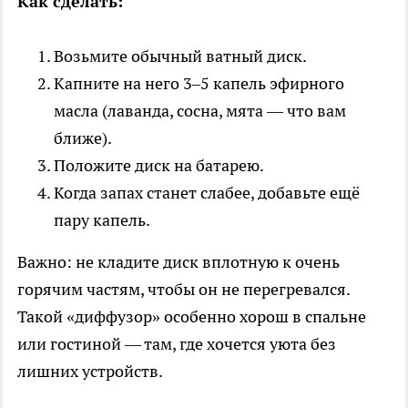
Как сделать:
Возьмите обычный ватный диск.
Капните на него 3–5 капель эфирного
масла (лаванда, сосна, мята — что вам
ближе).
Положите диск на батарею.
Когда запах станет слабее, добавьте ещё
пару капель.
Важно: не кладите диск вплотную к очень
горячим частям, чтобы он не перегревался.
Такой «диффузор» особенно хорош в спальне
или гостиной — там, где хочется уюта без
лишних устройств.