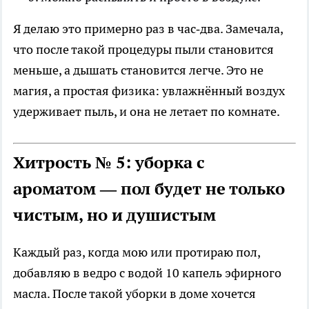
Я делаю это примерно раз в час‑два. Замечала,
что после такой процедуры пыли становится
меньше, а дышать становится легче. Это не
магия, а простая физика: увлажнённый воздух
удерживает пыль, и она не летает по комнате.
Хитрость № 5: уборка с
ароматом — пол будет не только
чистым, но и душистым
Каждый раз, когда мою или протираю пол,
добавляю в ведро с водой 10 капель эфирного
масла. После такой уборки в доме хочется