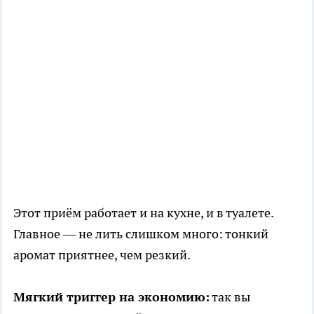
Этот приём работает и на кухне, и в туалете.
Главное — не лить слишком много: тонкий
аромат приятнее, чем резкий.
Мягкий триггер на экономию:
так вы