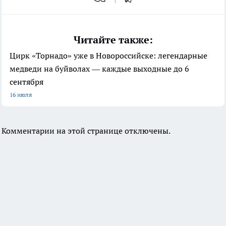
Читайте также:
Цирк «Торнадо» уже в Новороссийске: легендарные
медведи на буйволах — каждые выходные до 6
сентября
16 июля
Комментарии на этой странице отключены.