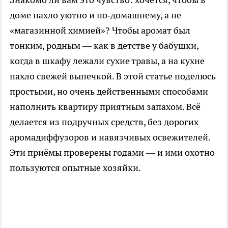
доме пахло уютно и по‑домашнему, а не
«магазинной химией»? Чтобы аромат был
тонким, родным — как в детстве у бабушки,
когда в шкафу лежали сухие травы, а на кухне
пахло свежей выпечкой. В этой статье поделюсь
простыми, но очень действенными способами
наполнить квартиру приятным запахом. Всё
делается из подручных средств, без дорогих
аромадиффузоров и навязчивых освежителей.
Эти приёмы проверены годами — и ими охотно
пользуются опытные хозяйки.