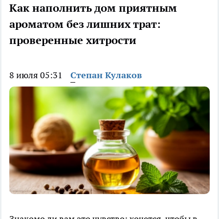
Как наполнить дом приятным
ароматом без лишних трат:
проверенные хитрости
8 июля 05:31
Степан Кулаков
Знакомо ли вам это чувство: хочется, чтобы в