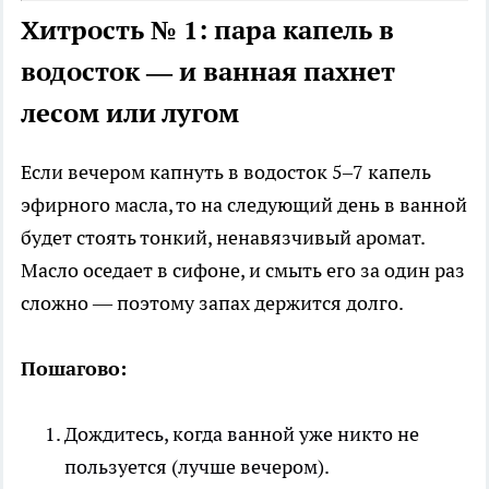
Хитрость № 1: пара капель в
водосток — и ванная пахнет
лесом или лугом
Если вечером капнуть в водосток 5–7 капель
эфирного масла, то на следующий день в ванной
будет стоять тонкий, ненавязчивый аромат.
Масло оседает в сифоне, и смыть его за один раз
сложно — поэтому запах держится долго.
Пошагово:
Дождитесь, когда ванной уже никто не
пользуется (лучше вечером).