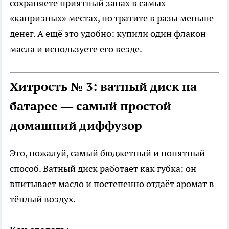
сохраняете приятный запах в самых
«капризных» местах, но тратите в разы меньше
денег. А ещё это удобно: купили один флакон
масла и используете его везде.
Хитрость № 3: ватный диск на
батарее — самый простой
домашний диффузор
Это, пожалуй, самый бюджетный и понятный
способ. Ватный диск работает как губка: он
впитывает масло и постепенно отдаёт аромат в
тёплый воздух.