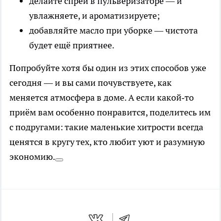
делайте спрей в пульверизаторе — и
увлажняете, и ароматизируете;
добавляйте масло при уборке — чистота
будет ещё приятнее.
Попробуйте хотя бы один из этих способов уже
сегодня — и вы сами почувствуете, как
меняется атмосфера в доме. А если какой‑то
приём вам особенно понравится, поделитесь им
с подругами: такие маленькие хитрости всегда
ценятся в кругу тех, кто любит уют и разумную
экономию.