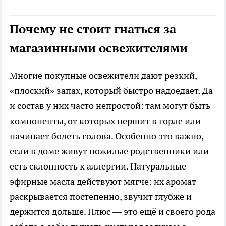
Почему не стоит гнаться за
магазинными освежителями
Многие покупные освежители дают резкий,
«плоский» запах, который быстро надоедает. Да
и состав у них часто непростой: там могут быть
компоненты, от которых першит в горле или
начинает болеть голова. Особенно это важно,
если в доме живут пожилые родственники или
есть склонность к аллергии. Натуральные
эфирные масла действуют мягче: их аромат
раскрывается постепенно, звучит глубже и
держится дольше. Плюс — это ещё и своего рода