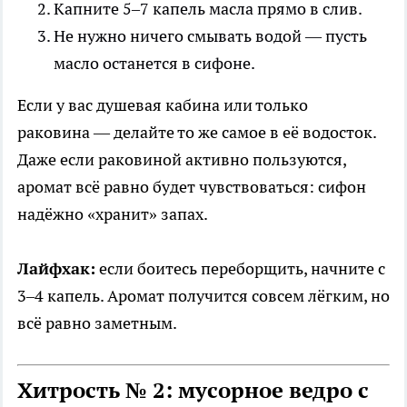
Капните 5–7 капель масла прямо в слив.
Не нужно ничего смывать водой — пусть
масло останется в сифоне.
Если у вас душевая кабина или только
раковина — делайте то же самое в её водосток.
Даже если раковиной активно пользуются,
аромат всё равно будет чувствоваться: сифон
надёжно «хранит» запах.
Лайфхак:
если боитесь переборщить, начните с
3–4 капель. Аромат получится совсем лёгким, но
всё равно заметным.
Хитрость № 2: мусорное ведро с