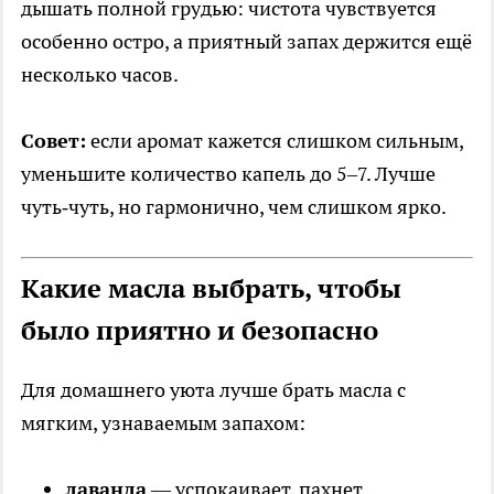
дышать полной грудью: чистота чувствуется
особенно остро, а приятный запах держится ещё
несколько часов.
Совет:
если аромат кажется слишком сильным,
уменьшите количество капель до 5–7. Лучше
чуть‑чуть, но гармонично, чем слишком ярко.
Какие масла выбрать, чтобы
было приятно и безопасно
Для домашнего уюта лучше брать масла с
мягким, узнаваемым запахом:
лаванда
— успокаивает, пахнет