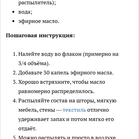
распылитель);
вода;
эфирное масло.
Пошаговая инструкция:
Налейте воду во флакон (примерно на
3/4 объёма).
Добавьте 30 капель эфирного масла.
Хорошо встряхните, чтобы масло
равномерно распределилось.
Распыляйте состав на шторы, мягкую
мебель, стены —
текстиль
отлично
удерживает запах и потом мягко его
отдаёт.
Можно распылять и просто в воздухе.