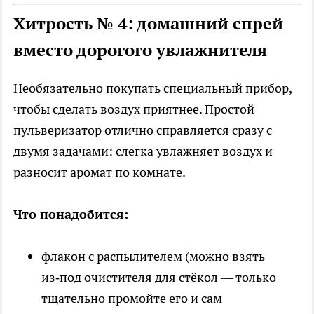
Хитрость № 4: домашний спрей
вместо дорогого увлажнителя
Необязательно покупать специальный прибор,
чтобы сделать воздух приятнее. Простой
пульверизатор отлично справляется сразу с
двумя задачами: слегка увлажняет воздух и
разносит аромат по комнате.
Что понадобится:
флакон с распылителем (можно взять
из‑под очистителя для стёкол — только
тщательно промойте его и сам