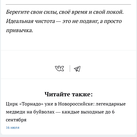
Берегите свои силы, своё время и свой покой.
Идеальная чистота — это не подвиг, а просто
привычка.
Читайте также:
Цирк «Торнадо» уже в Новороссийске: легендарные
медведи на буйволах — каждые выходные до 6
сентября
16 июля