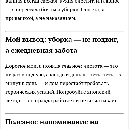
ванная всегда свежая, кухня блестит. И главное
— я перестала бояться уборки. Она стала
привычкой, а не наказанием.
Мой вывод: уборка — не подвиг,
а ежедневная забота
Дорогие мои, я поняла главное: чистота — это
не раз в неделю, а каждый день по чуть-чуть. 15
минут в день — и дом перестаёт требовать
героических усилий. Попробуйте японский
метод — он правда работает и не выматывает.
Полезное напоминание на