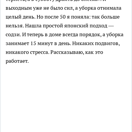
выходным уже не было сил, а уборка отнимала
целый день. Но после 50 я поняла: так больше
нельзя. Нашла простой японский подход —
содзи. И теперь в доме всегда порядок, а уборка
занимает 15 минут в день. Никаких подвигов,
никакого стресса. Рассказываю, как это
работает.