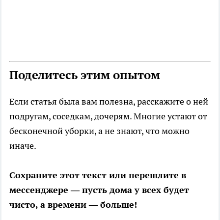
Поделитесь этим опытом
Если статья была вам полезна, расскажите о ней
подругам, соседкам, дочерям. Многие устают от
бесконечной уборки, а не знают, что можно
иначе.
Сохраните этот текст или перешлите в
мессенджере — пусть дома у всех будет
чисто, а времени — больше!