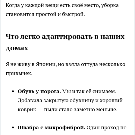
Когда у каждой вещи есть своё место, уборка
становится простой и быстрой.
Что легко адаптировать в наших
домах
Я не живу в Японии, но взяла оттуда несколько
привычек.
Обувь у порога.
Мы и так её снимаем.
Добавила закрытую обувницу и хороший
коврик — пыли стало заметно меньше.
Швабра с микрофиброй.
Один проход по