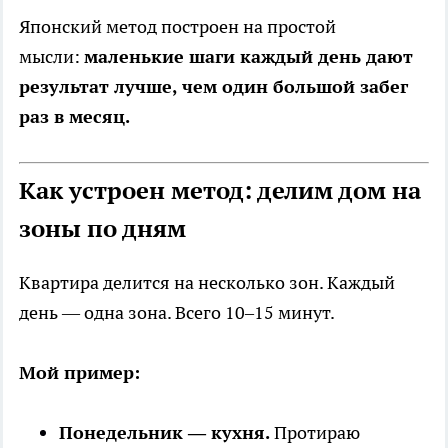
Японский метод построен на простой
мысли:
маленькие шаги каждый день дают
результат лучше, чем один большой забег
раз в месяц.
Как устроен метод: делим дом на
зоны по дням
Квартира делится на несколько зон. Каждый
день — одна зона. Всего 10–15 минут.
Мой пример:
Понедельник — кухня.
Протираю