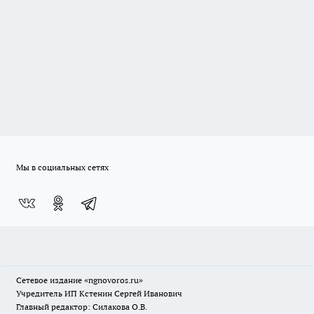
Мы в социальных сетях
Сетевое издание
«ngnovoros.ru»
Учредитель ИП Кстенин Сергей Иванович
Главный редактор: Силакова О.В.