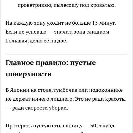
проветриваю, пылесошу под кроватью.
На каждую зону уходит не больше 15 минут.
Если не успеваю — значит, зона слишком
большая, делю её на две.
Главное правило: пустые
поверхности
В Японии на столе, тумбочке или подоконнике
не держат ничего лишнего. Это не ради красоты
— ради скорости уборки.
Протереть пустую столешницу — 30 секунд.