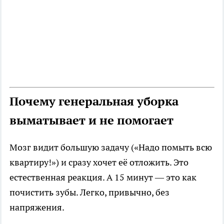
Почему генеральная уборка
выматывает и не помогает
Мозг видит большую задачу («Надо помыть всю
квартиру!») и сразу хочет её отложить. Это
естественная реакция. А 15 минут — это как
почистить зубы. Легко, привычно, без
напряжения.