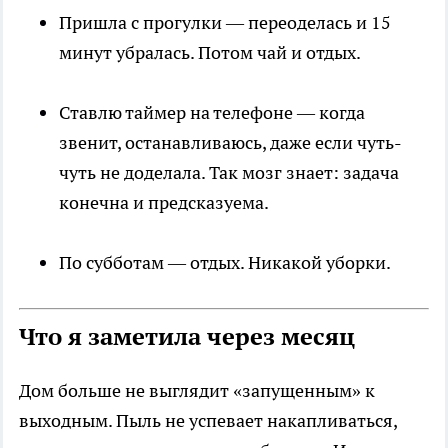
Пришла с прогулки — переоделась и 15
минут убралась. Потом чай и отдых.
Ставлю таймер на телефоне — когда
звенит, останавливаюсь, даже если чуть-
чуть не доделала. Так мозг знает: задача
конечна и предсказуема.
По субботам — отдых. Никакой уборки.
Что я заметила через месяц
Дом больше не выглядит «запущенным» к
выходным. Пыль не успевает накапливаться,