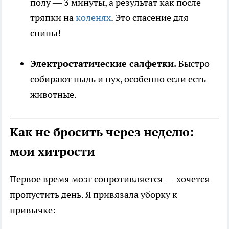
полу — 3 минуты, а результат как после
тряпки на
коленях
. Это спасение для
спины!
Электростатические салфетки.
Быстро
собирают пыль и пух, особенно если есть
животные.
Как не бросить через неделю:
мои хитрости
Первое время мозг сопротивляется — хочется
пропустить день. Я привязала уборку к
привычке: