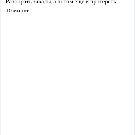
Разобрать завалы, а потом ещё и протереть —
10 минут.