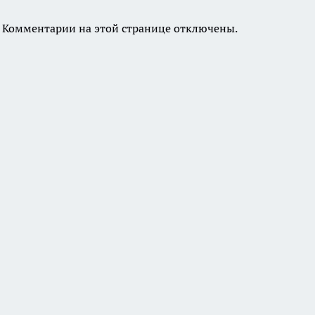
Комментарии на этой странице отключены.