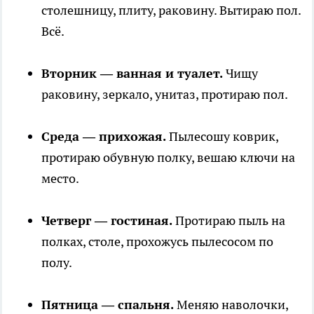
столешницу, плиту, раковину. Вытираю пол.
Всё.
Вторник — ванная и туалет.
Чищу
раковину, зеркало, унитаз, протираю пол.
Среда — прихожая.
Пылесошу коврик,
протираю обувную полку, вешаю ключи на
место.
Четверг — гостиная.
Протираю пыль на
полках, столе, прохожусь пылесосом по
полу.
Пятница — спальня.
Меняю наволочки,