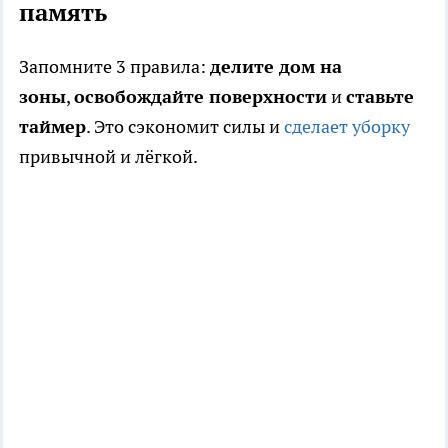
память
Запомните 3 правила:
делите дом на
зоны
,
освобождайте поверхности
и
ставьте
таймер
. Это сэкономит силы и
сделает уборку
привычной и лёгкой.