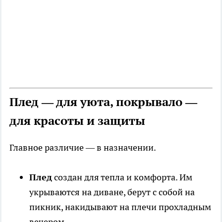
Плед — для уюта, покрывало —
для красоты и защиты
Главное различие — в назначении.
Плед
создан для тепла и комфорта. Им
укрываются на диване, берут с собой на
пикник, накидывают на плечи прохладным
вечером.