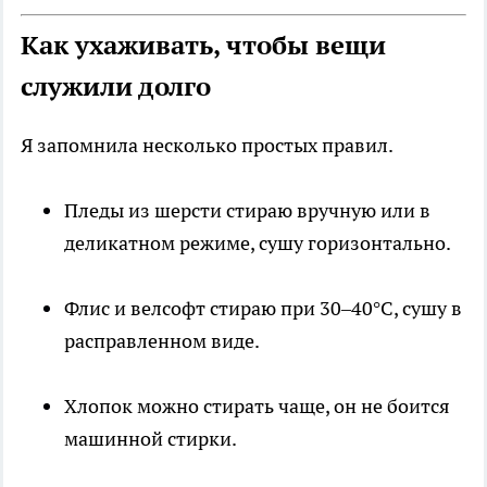
Как ухаживать, чтобы вещи
служили долго
Я запомнила несколько простых правил.
Пледы из шерсти стираю вручную или в
деликатном режиме, сушу горизонтально.
Флис и велсофт стираю при 30–40°C, сушу в
расправленном виде.
Хлопок можно стирать чаще, он не боится
машинной стирки.