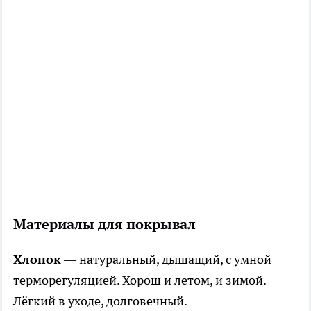
Материалы для покрывал
Хлопок
— натуральный, дышащий, с умной
терморегуляцией. Хорош и летом, и зимой.
Лёгкий в уходе, долговечный.