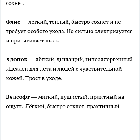
сохнет.
Флис
— лёгкий, тёплый, быстро сохнет и не
требует особого ухода. Но сильно электризуется
и притягивает пыль.
Хлопок
— лёгкий, дышащий, гипоаллергенный.
Идеален для лета и людей с чувствительной
кожей. Прост в уходе.
Велсофт
— мягкий, пушистый, приятный на
ощупь. Лёгкий, быстро сохнет, практичный.