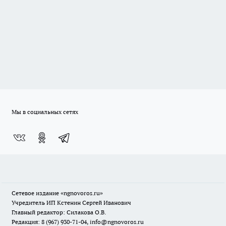
Мы в социальных сетях
Сетевое издание
«ngnovoros.ru»
Учредитель ИП Кстенин Сергей Иванович
Главный редактор: Силакова О.В.
Редакция: 8 (967) 930-71-04, info@ngnovoros.ru