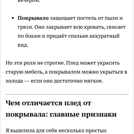
Покрывало
защищает постель от пыли и
грязи. Оно закрывает всю кровать, свисает
по бокам и придаёт спальне аккуратный
вид.
Но эти роли не строгие. Плед может украсить
старую мебель, а покрывалом можно укрыться в
холода — если оно достаточно мягкое.
Чем отличается плед от
покрывала: главные признаки
Я выделила для себя несколько простых