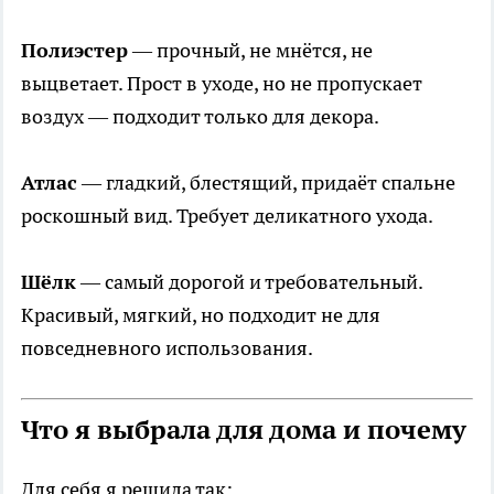
Полиэстер
— прочный, не мнётся, не
выцветает. Прост в уходе, но не пропускает
воздух — подходит только для декора.
Атлас
— гладкий, блестящий, придаёт спальне
роскошный вид. Требует деликатного ухода.
Шёлк
— самый дорогой и требовательный.
Красивый, мягкий, но подходит не для
повседневного использования.
Что я выбрала для дома и почему
Для себя я решила так: