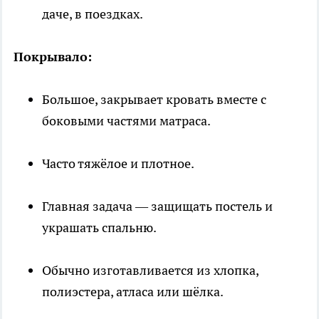
даче, в поездках.
Покрывало:
Большое, закрывает кровать вместе с
боковыми частями матраса.
Часто тяжёлое и плотное.
Главная задача — защищать постель и
украшать спальню.
Обычно изготавливается из хлопка,
полиэстера, атласа или шёлка.