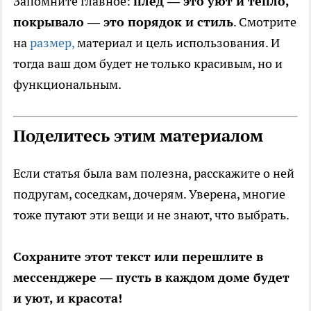
Запомните главное:
плед — это уют и тепло,
покрывало — это порядок и стиль
. Смотрите
на
размер,
материал и цель использования. И
тогда ваш дом будет не только красивым, но и
функциональным.
Поделитесь этим материалом
Если статья была вам полезна, расскажите о ней
подругам, соседкам, дочерям. Уверена, многие
тоже путают эти вещи и не знают, что выбрать.
Сохраните этот текст или перешлите в
мессенджере — пусть в каждом доме будет
и уют, и красота!