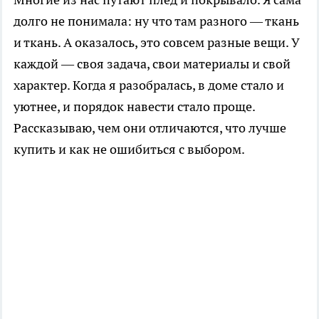
долго не понимала: ну что там разного — ткань
и ткань. А оказалось, это совсем разные вещи. У
каждой — своя задача, свои материалы и свой
характер. Когда я разобралась, в доме стало и
уютнее, и порядок навести стало проще.
Рассказываю, чем они отличаются, что лучше
купить и как не ошибиться с выбором.