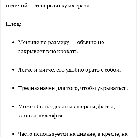
отличий — теперь вижу их сразу.
Плед:
Меньше по размеру — обычно не
закрывает всю кровать.
Легче и мягче, его удобно брать с собой.
Предназначен для того, чтобы укрываться.
Может быть сделан из шерсти, флиса,
хлопка, велсофта.
Часто используется на диване, в кресле, на