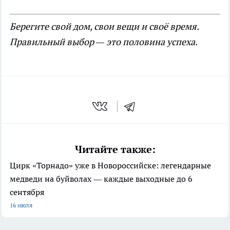
Берегите свой дом, свои вещи и своё время.
Правильный выбор — это половина успеха.
Читайте также:
Цирк «Торнадо» уже в Новороссийске: легендарные
медведи на буйволах — каждые выходные до 6
сентября
16 июля