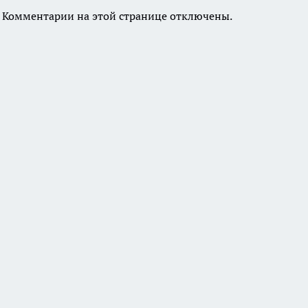
Комментарии на этой странице отключены.