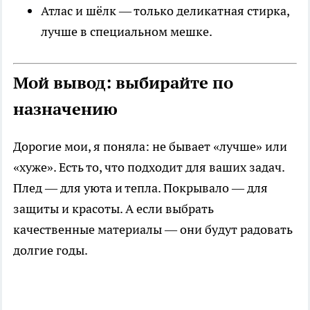
Атлас и шёлк — только деликатная стирка,
лучше в специальном мешке.
Мой вывод: выбирайте по
назначению
Дорогие мои, я поняла: не бывает «лучше» или
«хуже». Есть то, что подходит для ваших задач.
Плед — для уюта и тепла. Покрывало — для
защиты и красоты. А если выбрать
качественные материалы — они будут радовать
долгие годы.