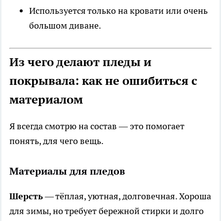
Используется только на кровати или очень
большом диване.
Из чего делают пледы и
покрывала: как не ошибиться с
материалом
Я всегда смотрю на состав — это помогает
понять, для чего вещь.
Материалы для пледов
Шерсть
— тёплая, уютная, долговечная. Хороша
для зимы, но требует бережной стирки и долго