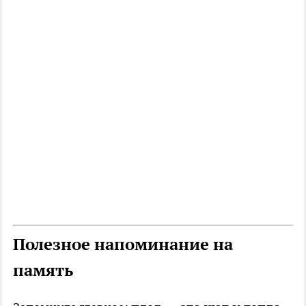
Полезное напоминание на
память