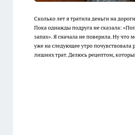
Сколько лет я тратила деньги на дорогие
Пока однажды подруга не сказала: «По
запах». Я сначала не поверила. Ну что
уже на следующее утро почувствовала р
лишних трат. Делюсь рецептом, которы