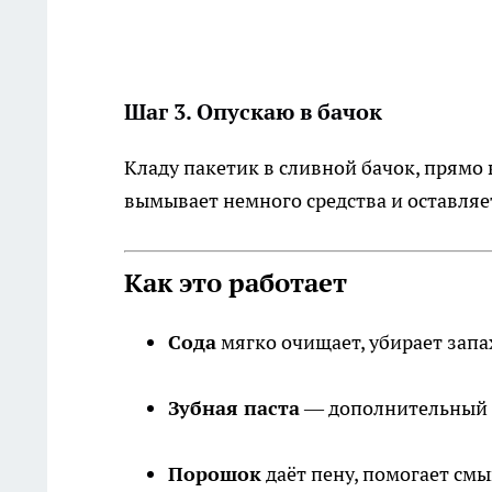
Шаг 3. Опускаю в бачок
Кладу пакетик в сливной бачок, прямо 
вымывает немного средства и оставляет
Как это работает
Сода
мягко очищает, убирает запах
Зубная паста
— дополнительный а
Порошок
даёт пену, помогает смы