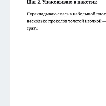
Шаг 2. Упаковываю в пакетик
Перекладываю смесь в небольшой плот
несколько проколов толстой иголкой —
сразу.