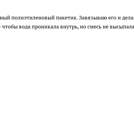
ный полиэтиленовый пакетик. Завязываю его и дел
 чтобы вода проникала внутрь, но смесь не высыпал