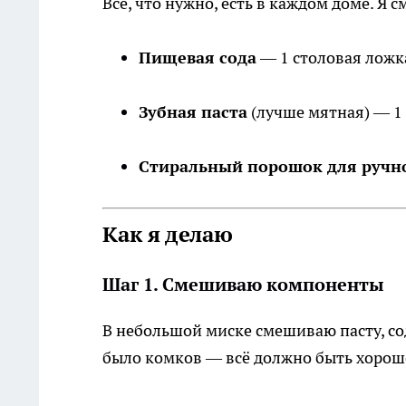
Всё, что нужно, есть в каждом доме. Я
Пищевая сода
— 1 столовая ложк
Зубная паста
(лучше мятная) — 1 
Стиральный порошок для ручн
Как я делаю
Шаг 1. Смешиваю компоненты
В небольшой миске смешиваю пасту, со
было комков — всё должно быть хорош