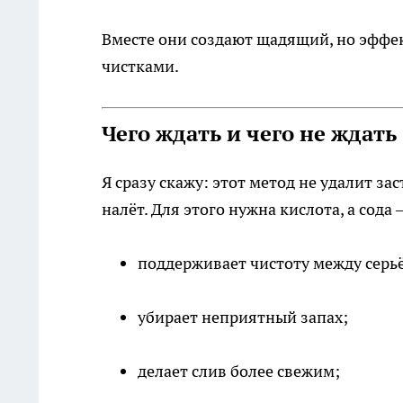
Вместе они создают щадящий, но эффе
чистками.
Чего ждать и чего не ждать
Я сразу скажу: этот метод не удалит 
налёт. Для этого нужна кислота, а сода 
поддерживает чистоту между серь
убирает неприятный запах;
делает слив более свежим;