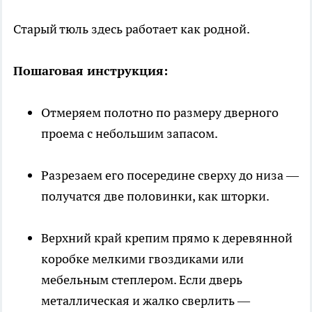
Старый тюль здесь работает как родной.
Пошаговая инструкция:
Отмеряем полотно по размеру дверного
проема с небольшим запасом.
Разрезаем его посередине сверху до низа —
получатся две половинки, как шторки.
Верхний край крепим прямо к деревянной
коробке мелкими гвоздиками или
мебельным степлером. Если дверь
металлическая и жалко сверлить —