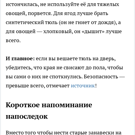
истончилась, не используйте её для тяжелых
овощей, порвется. Для ягод лучше брать
синтетический тюль (он не гниет от дождя), а
для овощей — хлопковый, он «дышит» лучше
всего.
И главное:
если вы вешаете тюль на дверь,
убедитесь, что края не свисают до пола, чтобы
вы сами о них не споткнулись. Безопасность —
превыше всего, отмечает
источник
!
Короткое напоминание
напоследок
Вместо того чтобы нести старые занавески на