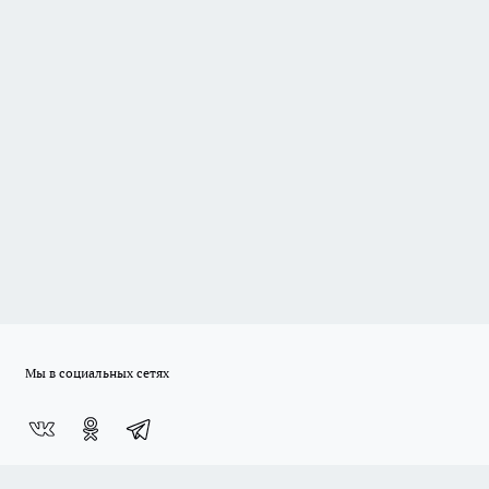
Мы в социальных сетях