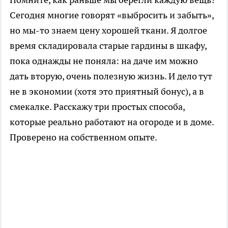
Сегодня многие говорят «выбросить и забыть»,
но мы-то знаем цену хорошей ткани. Я долгое
время складировала старые гардины в шкафу,
пока однажды не поняла: на даче им можно
дать вторую, очень полезную жизнь. И дело тут
не в экономии (хотя это приятный бонус), а в
смекалке. Расскажу три простых способа,
которые реально работают на огороде и в доме.
Проверено на собственном опыте.