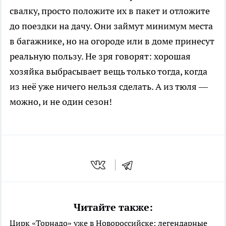
свалку, просто положите их в пакет и отложите
до поездки на дачу. Они займут минимум места
в багажнике, но на огороде или в доме принесут
реальную пользу. Не зря говорят: хорошая
хозяйка выбрасывает вещь только тогда, когда
из неё уже ничего нельзя сделать. А из тюля —
можно, и не один сезон!
Читайте также:
Цирк «Торнадо» уже в Новороссийске: легендарные