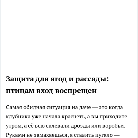
Защита для ягод и рассады:
птицам вход воспрещен
Самая обидная ситуация на даче — это когда
клубника уже начала краснеть, а вы приходите
утром, а её всю склевали дрозды или воробьи.
Руками не замахаешься, а ставить пугало —