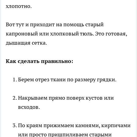
хлопотно.
Вот тут и приходит на помощь старый
капроновый или хлопковый тюль. Это готовая,
дышащая сетка.
Как сделать правильно:
Берем отрез ткани по размеру грядки.
Накрываем прямо поверх кустов или
всходов.
По краям прижимаем камнями, кирпичами
или просто пришпиливаем старыми