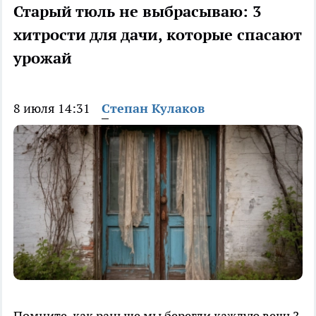
Старый тюль не выбрасываю: 3
хитрости для дачи, которые спасают
урожай
8 июля 14:31
Степан Кулаков
Помните, как раньше мы берегли каждую вещь?