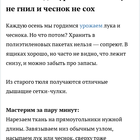
не гнил и чеснок не сох
Каждую осень мы гордимся
урожаем
лука и
чеснока. Но что потом? Хранить в
полиэтиленовых пакетах нельзя — сопреют. В
ящиках хорошо, но часто не видно, что лежит
снизу, и можно забыть про запасы.
Из старого тюля получаются отличные
дышащие сетки-чулки.
Мастерим за пару минут:
Нарезаем ткань на прямоугольники нужной
длины. Завязываем низ обычным узлом,
насыпаем лук или чеснок, сверху тоже