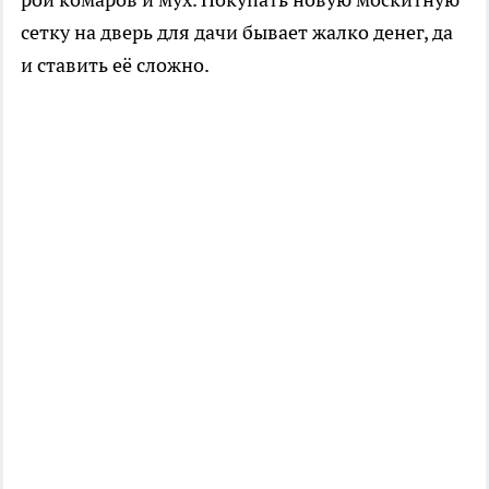
сетку на дверь для дачи бывает жалко денег, да
и ставить её сложно.