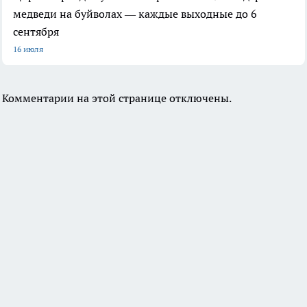
медведи на буйволах — каждые выходные до 6
сентября
16 июля
Комментарии на этой странице отключены.