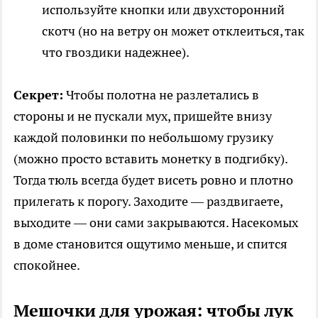
используйте кнопки или двухсторонний
скотч (но на ветру он может отклеиться, так
что гвоздики надежнее).
Секрет:
Чтобы полотна не разлетались в
стороны и не пускали мух, пришейте внизу
каждой половинки по небольшому грузику
(можно просто вставить монетку в подгибку).
Тогда тюль всегда будет висеть ровно и плотно
прилегать к порогу. Заходите — раздвигаете,
выходите — они сами закрываются. Насекомых
в доме становится ощутимо меньше, и спится
спокойнее.
Мешочки для урожая: чтобы лук