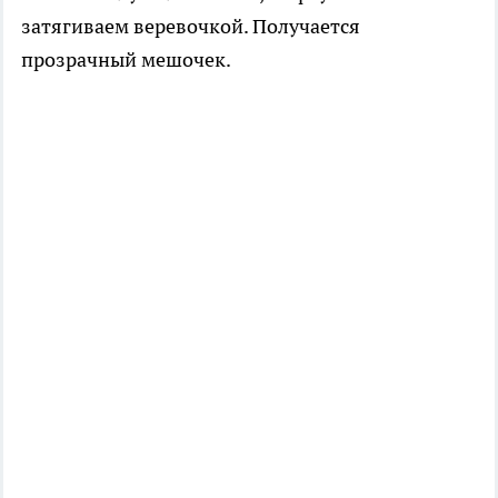
затягиваем веревочкой. Получается
прозрачный мешочек.