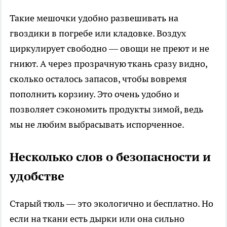
Такие мешочки удобно развешивать на
гвоздики в погребе или кладовке. Воздух
циркулирует свободно — овощи не преют и не
гниют. А через прозрачную ткань сразу видно,
сколько осталось запасов, чтобы вовремя
пополнить корзину. Это очень удобно и
позволяет сэкономить продукты зимой, ведь
мы не любим выбрасывать испорченное.
Несколько слов о безопасности и
удобстве
Старый тюль — это экологично и бесплатно. Но
если на ткани есть дырки или она сильно