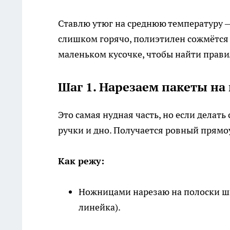
Ставлю утюг на среднюю температуру 
слишком горячо, полиэтилен сожмётся 
маленьком кусочке, чтобы найти прав
Шаг 1. Нарезаем пакеты на
Это самая нудная часть, но если делать
ручки и дно. Получается ровный прямо
Как режу:
Ножницами нарезаю на полоски 
линейка).