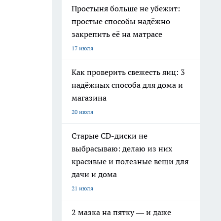
Простыня больше не убежит:
простые способы надёжно
закрепить её на матрасе
17 июля
Как проверить свежесть яиц: 3
надёжных способа для дома и
магазина
20 июля
Старые CD-диски не
выбрасываю: делаю из них
красивые и полезные вещи для
дачи и дома
21 июля
2 мазка на пятку — и даже