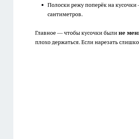
Полоски режу поперёк на кусочки
сантиметров.
Главное — чтобы кусочки были
не мен
плохо держаться. Если нарезать слишко