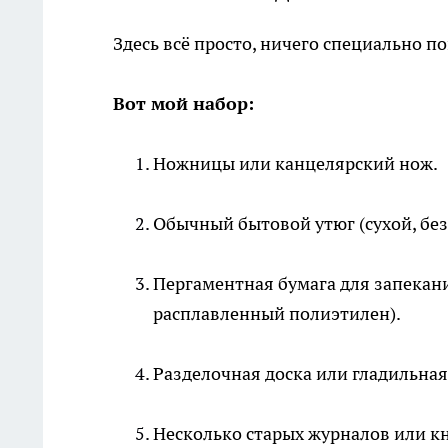
Здесь всё просто, ничего специально по
Вот мой набор:
Ножницы или канцелярский нож.
Обычный бытовой утюг (сухой, без
Пергаментная бумага для запекани
расплавленный полиэтилен).
Разделочная доска или гладильная
Несколько старых журналов или кни