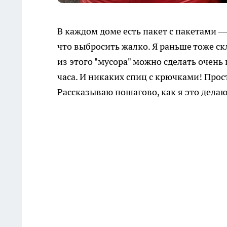
В каждом доме есть пакет с пакетами 
что выбросить жалко. Я раньше тоже ск
из этого "мусора" можно сделать очень
часа. И никаких спиц с крючками! Прос
Рассказываю пошагово, как я это делаю