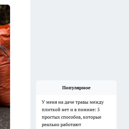
Популярное
У меня на даче травы между
плиткой нет и в помине: 5
простых способов, которые
реально работают