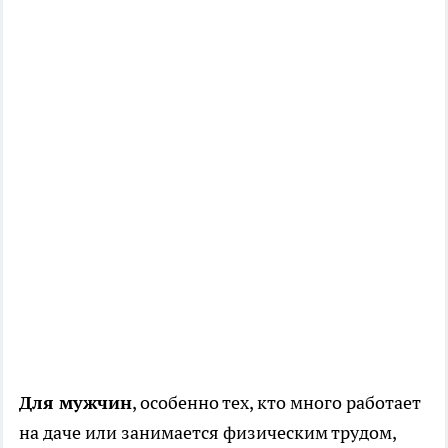
Для мужчин
, особенно тех, кто много работает
на даче или занимается физическим трудом,