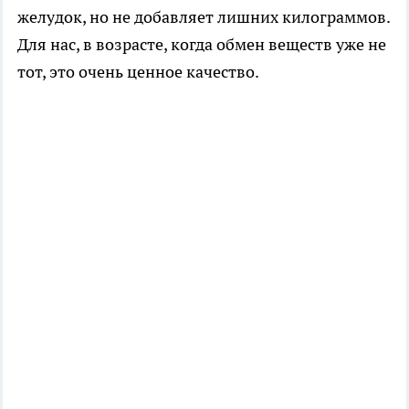
желудок, но не добавляет лишних килограммов.
Для нас, в возрасте, когда обмен веществ уже не
тот, это очень ценное качество.