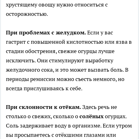
хрустящему овощу нужно относиться с
осторожностью.
При проблемах с желудком.
Если у вас
гастрит с повышенной кислотностью или язва в
стадии обострения, свежие огурцы лучше
исключить. Они стимулируют выработку
желудочного сока, и это может вызвать боль. В
периоды ремиссии можно съесть немного, но
всегда прислушиваясь к себе.
При склонности к отёкам.
Здесь речь не
столько о свежих, сколько о
солёных
огурцах.
Соль задерживает воду в организме. Если утром
вы просыпаетесь с отёкшими глазами или