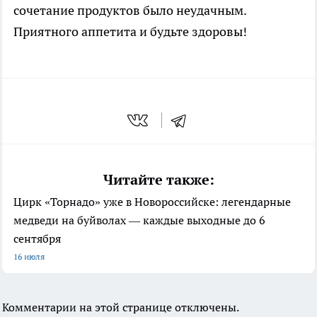
сочетание продуктов было неудачным.
Приятного аппетита и будьте здоровы!
Читайте также:
Цирк «Торнадо» уже в Новороссийске: легендарные
медведи на буйволах — каждые выходные до 6
сентября
16 июля
Комментарии на этой странице отключены.