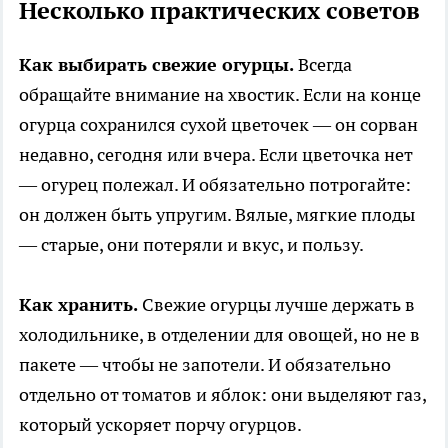
Несколько практических советов
Как выбирать свежие огурцы.
Всегда
обращайте внимание на хвостик. Если на конце
огурца сохранился сухой цветочек — он сорван
недавно, сегодня или вчера. Если цветочка нет
— огурец полежал. И обязательно потрогайте:
он должен быть упругим. Вялые, мягкие плоды
— старые, они потеряли и вкус, и пользу.
Как хранить.
Свежие огурцы лучше держать в
холодильнике, в отделении для овощей, но не в
пакете — чтобы не запотели. И обязательно
отдельно от томатов и яблок: они выделяют газ,
который ускоряет порчу огурцов.