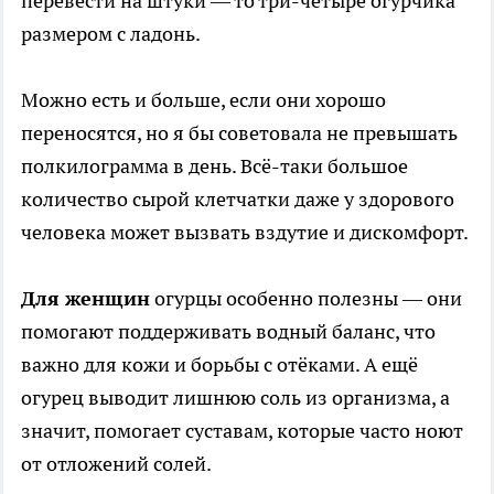
перевести на штуки — то три-четыре огурчика
размером с ладонь.
Можно есть и больше, если они хорошо
переносятся, но я бы советовала не превышать
полкилограмма в день. Всё-таки большое
количество сырой клетчатки даже у здорового
человека может вызвать вздутие и дискомфорт.
Для женщин
огурцы особенно полезны — они
помогают поддерживать водный баланс, что
важно для кожи и борьбы с отёками. А ещё
огурец выводит лишнюю соль из организма, а
значит, помогает суставам, которые часто ноют
от отложений солей.