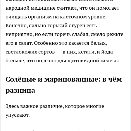
народной медицине считают, что он помогает
очищать организм на клеточном уровне.
Конечно, сильно горький огурец есть
неприятно, но если горечь слабая, смело режьте
его в салат. Особенно это касается белых,
светлокожих сортов — в них, кстати, и йода
больше, что полезно для щитовидной железы.
Солёные и маринованные: в чём
разница
Здесь важное различие, которое многие
упускают.