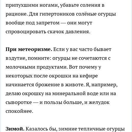
припухшими ногами, убавьте соления в
рационе. Для гипертоников солёные огурцы
вообще под запретом — они могут
спровоцировать скачок давления.
При метеоризме.
Если у вас часто бывает
вздутие, помните: огурцы не сочетаются с
молочными продуктами. Вот почему у
некоторых после окрошки на кефире
начинается брожение в животе. Я, например,
делаю окрошку на минеральной воде или на
сыворотке — и пользы больше, и желудок
спокойнее.
Зимой.
Казалось бы, зимние тепличные огурцы