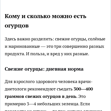
Кому и сколько можно есть
огурцов
Здесь важно разделить: свежие огурцы, солёные
и маринованные — это три совершенно разных
продукта. И польза, и вред у них разные.
Свежие огурцы: дневная норма
Для взрослого здорового человека врачи-
диетологи рекомендуют съедать
300—400
граммов свежих огурцов в день
. Это
примерно 3—4 небольших зеленца. Если