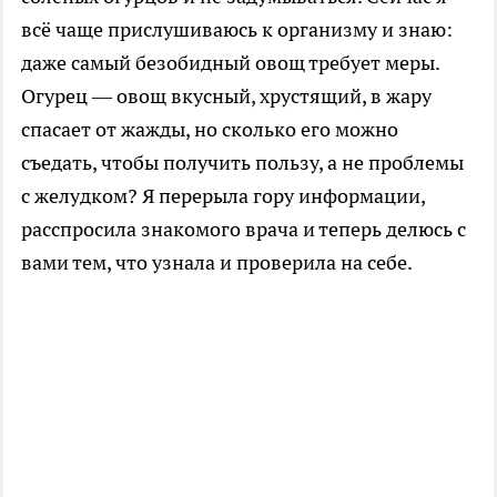
всё чаще прислушиваюсь к организму и знаю:
даже самый безобидный овощ требует меры.
Огурец — овощ вкусный, хрустящий, в жару
спасает от жажды, но сколько его можно
съедать, чтобы получить пользу, а не проблемы
с желудком? Я перерыла гору информации,
расспросила знакомого врача и теперь делюсь с
вами тем, что узнала и проверила на себе.