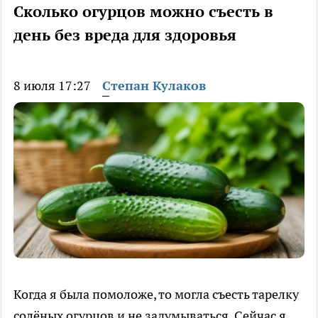
Сколько огурцов можно съесть в
день без вреда для здоровья
8 июля 17:27
Степан Кулаков
Когда я была помоложе, то могла съесть тарелку
солёных огурцов и не задумываться. Сейчас я