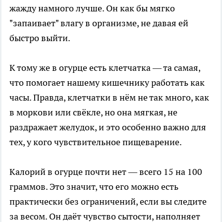
жажду намного лучше. Он как бы мягко
"запаивает" влагу в организме, не давая ей
быстро выйти.
К тому же в огурце есть клетчатка — та самая,
что помогает нашему кишечнику работать как
часы. Правда, клетчатки в нём не так много, как
в моркови или свёкле, но она мягкая, не
раздражает желудок, и это особенно важно для
тех, у кого чувствительное пищеварение.
Калорий в огурце почти нет — всего 15 на 100
граммов. Это значит, что его можно есть
практически без ограничений, если вы следите
за весом. Он даёт чувство сытости, наполняет