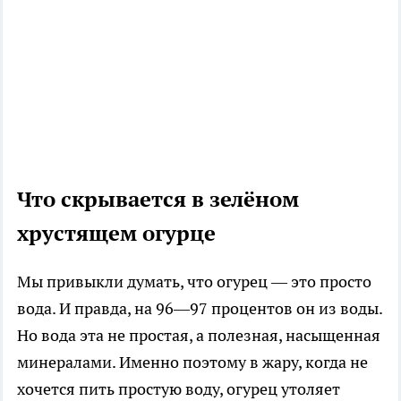
Что скрывается в зелёном
хрустящем огурце
Мы привыкли думать, что огурец — это просто
вода. И правда, на 96—97 процентов он из воды.
Но вода эта не простая, а полезная, насыщенная
минералами. Именно поэтому в жару, когда не
хочется пить простую воду, огурец утоляет