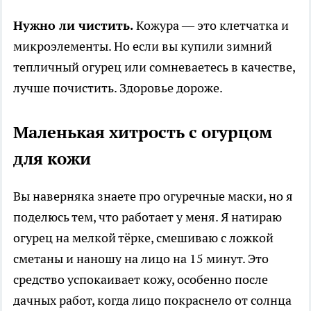
Нужно ли чистить.
Кожура — это клетчатка и
микроэлементы. Но если вы купили зимний
тепличный огурец или сомневаетесь в качестве,
лучше почистить. Здоровье дороже.
Маленькая хитрость с огурцом
для кожи
Вы наверняка знаете про огуречные маски, но я
поделюсь тем, что работает у меня. Я натираю
огурец на мелкой тёрке, смешиваю с ложкой
сметаны и наношу на лицо на 15 минут. Это
средство успокаивает кожу, особенно после
дачных работ, когда лицо покраснело от солнца