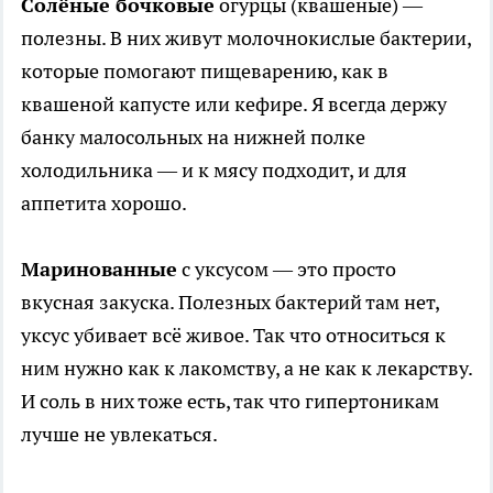
Солёные бочковые
огурцы (квашеные) —
полезны. В них живут молочнокислые бактерии,
которые помогают пищеварению, как в
квашеной капусте или кефире. Я всегда держу
банку малосольных на нижней полке
холодильника — и к мясу подходит, и для
аппетита хорошо.
Маринованные
с уксусом — это просто
вкусная закуска. Полезных бактерий там нет,
уксус убивает всё живое. Так что относиться к
ним нужно как к лакомству, а не как к лекарству.
И соль в них тоже есть, так что гипертоникам
лучше не увлекаться.