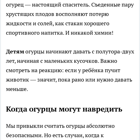
огурец — настоящий спаситель. Съеденные пару
хрустящих плодов восполняют потерю
жидкости и солей, как стакан хорошего
спортивного напитка. И никакой химии!
Детям
огурцы начинают давать с полутора-двух
лет, начиная с маленьких кусочков. Важно
смотреть на реакцию: если у ребёнка пучит
животик — значит, пока рано или нужно давать
меньше.
Когда огурцы могут навредить
Мы привыкли считать огурцы абсолютно
безопасными. Но есть случаи, когда к