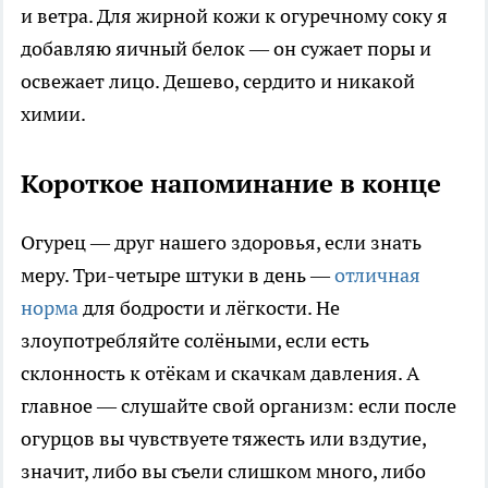
и ветра. Для жирной кожи к огуречному соку я
добавляю яичный белок — он сужает поры и
освежает лицо. Дешево, сердито и никакой
химии.
Короткое напоминание в конце
Огурец — друг нашего здоровья, если знать
меру. Три-четыре штуки в день —
отличная
норма
для бодрости и лёгкости. Не
злоупотребляйте солёными, если есть
склонность к отёкам и скачкам давления. А
главное — слушайте свой организм: если после
огурцов вы чувствуете тяжесть или вздутие,
значит, либо вы съели слишком много, либо