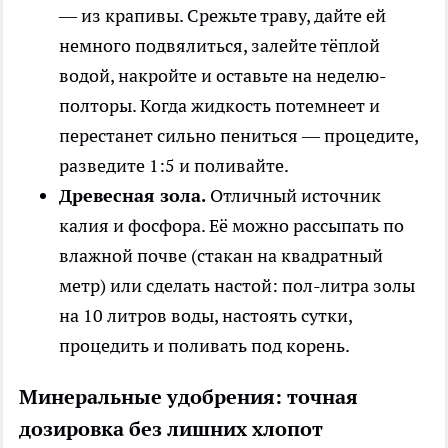
— из крапивы. Срежьте траву, дайте ей
немного подвялиться, залейте тёплой
водой, накройте и оставьте на неделю-
полторы. Когда жидкость потемнеет и
перестанет сильно пениться — процедите,
разведите 1:5 и поливайте.
Древесная зола.
Отличный источник
калия и фосфора. Её можно рассыпать по
влажной почве (стакан на квадратный
метр) или сделать настой: пол-литра золы
на 10 литров воды, настоять сутки,
процедить и поливать под корень.
Минеральные удобрения: точная
дозировка без лишних хлопот