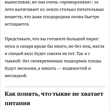
выносливая, но она очень «прожорливая»: за
лето вытягивает из земли столько питательных
веществ, что даже плодородная почва быстро
истощается.
Представьте, что вы готовите большой пирог:
муки и сахара вроде бы много, но без яиц, масла
и специй вкус будет совсем не тот. Так и с
тыквой: без своевременных подкормок плоды
будут мелкими, а мякоть — водянистой и
несладкой.
Как понять, что тыкве не хватает
питания