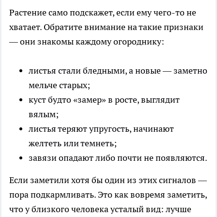
Растение само подскажет, если ему чего-то не
хватает. Обратите внимание на такие признаки
— они знакомы каждому огороднику:
листья стали бледными, а новые — заметно
мельче старых;
куст будто «замер» в росте, выглядит
вялым;
листья теряют упругость, начинают
желтеть или темнеть;
завязи опадают либо почти не появляются.
Если заметили хотя бы один из этих сигналов —
пора подкармливать. Это как вовремя заметить,
что у близкого человека усталый вид: лучше