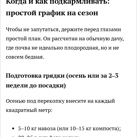
Когда и как подкармливать:
простой график на сезон
Чтобы не запутаться, держите перед глазами
простой план. Он рассчитан на обычную дачу,
где почва не идеально плодородная, но и не
совсем бедная.
Подготовка грядки (осень или за 2–3
недели до посадки)
Осенью под перекопку внесите на каждый
квадратный метр:
5–10 кг навоза (или 10–15 кг компоста);