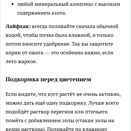
любой минеральный комплекс с высоким
содержанием азота.
Лайфхак:
всегда поливайте сначала обычной
водой, чтобы почва была влажной, и только
потом вносите удобрение. Так вы защитите
корни от ожога — это особенно важно, если
лето жаркое.
Подкормка перед цветением
Если видите, что куст растёт не очень активно,
можно дать ещё одну подкормку. Лучше всего
подойдёт раствор перегноя или птичьего
помёта с добавлением золы (стакан золы на
ведро раствора). Поливайте по влажному