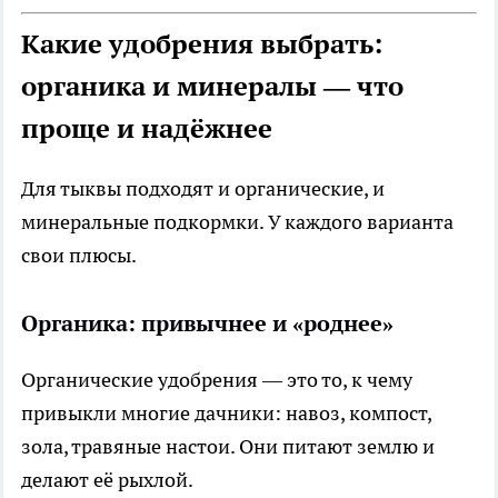
Какие удобрения выбрать:
органика и минералы — что
проще и надёжнее
Для тыквы подходят и органические, и
минеральные подкормки. У каждого варианта
свои плюсы.
Органика: привычнее и «роднее»
Органические удобрения — это то, к чему
привыкли многие дачники: навоз, компост,
зола, травяные настои. Они питают землю и
делают её рыхлой.