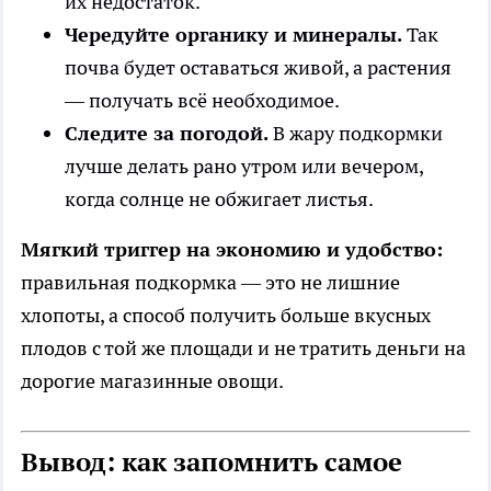
их недостаток.
Чередуйте органику и минералы.
Так
почва будет оставаться живой, а растения
— получать всё необходимое.
Следите за погодой.
В жару подкормки
лучше делать рано утром или вечером,
когда солнце не обжигает листья.
Мягкий триггер на экономию и удобство:
правильная подкормка — это не лишние
хлопоты, а способ получить больше вкусных
плодов с той же площади и не тратить деньги на
дорогие магазинные овощи.
Вывод: как запомнить самое