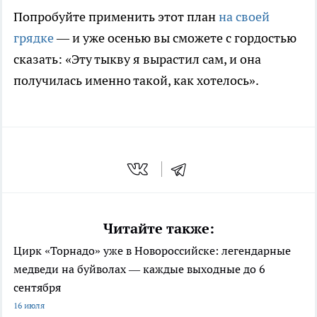
Попробуйте применить этот план
на своей
грядке
— и уже осенью вы сможете с гордостью
сказать: «Эту тыкву я вырастил сам, и она
получилась именно такой, как хотелось».
Читайте также:
Цирк «Торнадо» уже в Новороссийске: легендарные
медведи на буйволах — каждые выходные до 6
сентября
16 июля