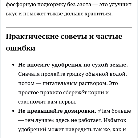
фосфорную подкормку без азота — это улучшит
вкус и поможет тыкве дольше храниться.
Практические советы и частые
ошибки
Не вносите удобрения по сухой земле.
Сначала пролейте грядку обычной водой,
потом — питательным раствором. Это
простое правило сбережёт корни и
сэкономит вам нервы.
Не превышайте дозировки.
«Чем больше
— тем лучше» здесь не работает. Избыток
удобрений может навредить так же, как и