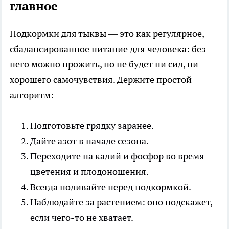
главное
Подкормки для тыквы — это как регулярное,
сбалансированное питание для человека: без
него можно прожить, но не будет ни сил, ни
хорошего самочувствия. Держите простой
алгоритм:
Подготовьте грядку заранее.
Дайте азот в начале сезона.
Переходите на калий и фосфор во время
цветения и плодоношения.
Всегда поливайте перед подкормкой.
Наблюдайте за растением: оно подскажет,
если чего-то не хватает.