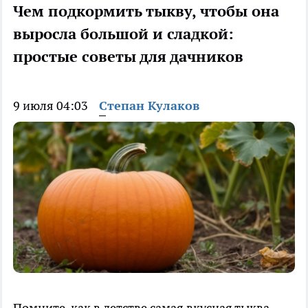
Чем подкормить тыкву, чтобы она
выросла большой и сладкой:
простые советы для дачников
9 июля 04:03
Степан Кулаков
Помните, как в детстве самая вкусная тыква