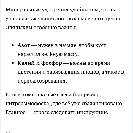
Минеральные удобрения удобны тем, что на
упаковке уже написано, сколько и чего нужно.
Для тыквы особенно важны:
Азот
— нужен в начале, чтобы куст
нарастил зелёную массу.
Калий и фосфор
— важны во время
цветения и завязывания плодов, а также в
период созревания.
Есть и комплексные смеси (например,
нитроаммофоска), где всё уже сбалансировано.
Главное — строго следовать инструкции.