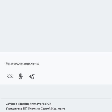
Мы в социальных сетях
Сетевое издание
«ngnovoros.ru»
Учредитель ИП Кстенин Сергей Иванович