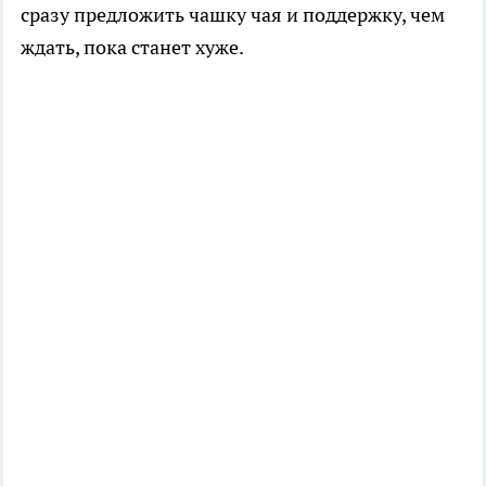
сразу предложить чашку чая и поддержку, чем
ждать, пока станет хуже.