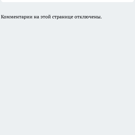
Комментарии на этой странице отключены.