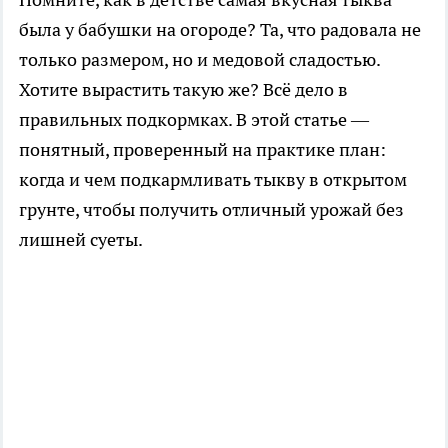
была у бабушки на огороде? Та, что радовала не
только размером, но и медовой сладостью.
Хотите вырастить такую же? Всё дело в
правильных подкормках. В этой статье —
понятный, проверенный на практике план:
когда и чем подкармливать тыкву в открытом
грунте, чтобы получить отличный урожай без
лишней суеты.