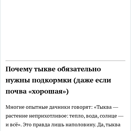
Почему тыкве обязательно
нужны подкормки (даже если
почва «хорошая»)
Многие опытные дачники говорят: «Тыква —
растение неприхотливое: тепло, вода, солнце —
и всё». Это правда лишь наполовину. Да, тыква