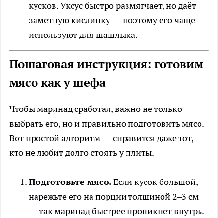
кусков. Уксус быстро размягчает, но даёт
заметную кислинку — поэтому его чаще
используют для шашлыка.
Пошаговая инструкция: готовим
мясо как у шефа
Чтобы маринад сработал, важно не только
выбрать его, но и правильно подготовить мясо.
Вот простой алгоритм — справится даже тот,
кто не любит долго стоять у плиты.
Подготовьте мясо.
Если кусок большой,
нарежьте его на порции толщиной 2–3 см
— так маринад быстрее проникнет внутрь.