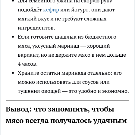
Для семейного ужина на скорую руку
подойдёт
кефир
или йогурт: они дают
мягкий вкус и не требуют сложных
ингредиентов.
Если готовите шашлык из бюджетного
мяса, уксусный маринад — хороший
вариант, но не держите мясо в нём дольше
4 часов.
Храните остатки маринада отдельно: его
можно использовать для соусов или
тушения овощей — это удобно и экономно.
Вывод: что запомнить, чтобы
мясо всегда получалось удачным