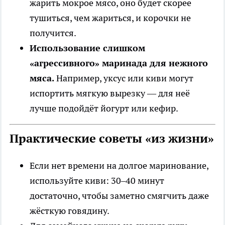
жарить мокрое мясо, оно будет скорее
тушиться, чем жариться, и корочки не
получится.
Использование слишком
«агрессивного» маринада для нежного
мяса.
Например, уксус или киви могут
испортить мягкую вырезку — для неё
лучше подойдёт йогурт или кефир.
Практические советы «из жизни»
Если нет времени на долгое маринование,
используйте киви: 30–40 минут
достаточно, чтобы заметно смягчить даже
жёсткую говядину.