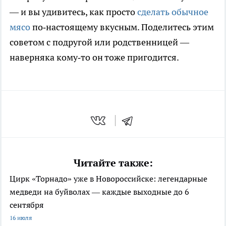
— и вы удивитесь, как просто
сделать обычное
мясо
по‑настоящему вкусным. Поделитесь этим
советом с подругой или родственницей —
наверняка кому‑то он тоже пригодится.
Читайте также:
Цирк «Торнадо» уже в Новороссийске: легендарные
медведи на буйволах — каждые выходные до 6
сентября
16 июля