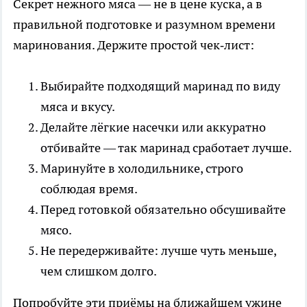
Секрет нежного мяса — не в цене куска, а в
правильной подготовке и разумном времени
маринования. Держите простой чек‑лист:
Выбирайте подходящий маринад по виду
мяса и вкусу.
Делайте лёгкие насечки или аккуратно
отбивайте — так маринад сработает лучше.
Маринуйте в холодильнике, строго
соблюдая время.
Перед готовкой обязательно обсушивайте
мясо.
Не передерживайте: лучше чуть меньше,
чем слишком долго.
Попробуйте эти приёмы на ближайшем ужине