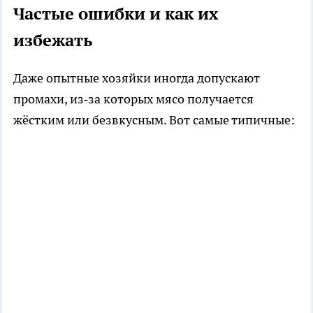
Частые ошибки и как их
избежать
Даже опытные хозяйки иногда допускают
промахи, из‑за которых мясо получается
жёстким или безвкусным. Вот самые типичные: