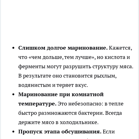
Слишком долгое маринование.
Кажется,
что «чем дольше, тем лучше», но кислота и
ферменты могут разрушить структуру мяса.
В результате оно становится рыхлым,
водянистым и теряет вкус.
Маринование при комнатной
температуре.
Это небезопасно: в тепле
быстро размножаются бактерии. Всегда
держите мясо в холодильнике.
Пропуск этапа обсушивания.
Если