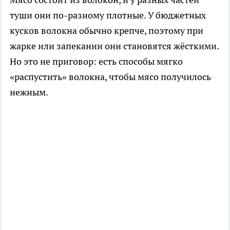
туши они по-разному плотные. У бюджетных
кусков волокна обычно крепче, поэтому при
жарке или запекании они становятся жёсткими.
Но это не приговор: есть способы мягко
«распустить» волокна, чтобы мясо получилось
нежным.