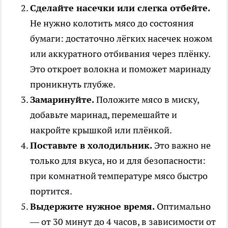
Сделайте насечки или слегка отбейте.
Не нужно колотить мясо до состояния
бумаги: достаточно лёгких насечек ножом
или аккуратного отбивания через плёнку.
Это откроет волокна и поможет маринаду
проникнуть глубже.
Замаринуйте.
Положите мясо в миску,
добавьте маринад, перемешайте и
накройте крышкой или плёнкой.
Поставьте в холодильник.
Это важно не
только для вкуса, но и для безопасности:
при комнатной температуре мясо быстро
портится.
Выдержите нужное время.
Оптимально
— от 30 минут до 4 часов, в зависимости от