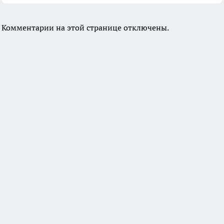
Комментарии на этой странице отключены.