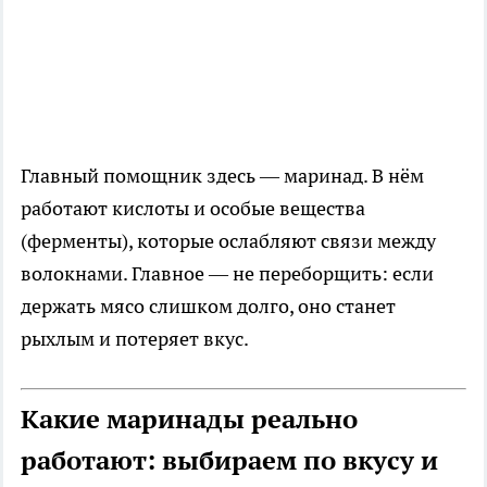
Главный помощник здесь — маринад. В нём
работают кислоты и особые вещества
(ферменты), которые ослабляют связи между
волокнами. Главное — не переборщить: если
держать мясо слишком долго, оно станет
рыхлым и потеряет вкус.
Какие маринады реально
работают: выбираем по вкусу и