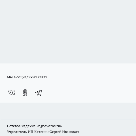
Мы в социальных сетях
Сетевое издание
«ngnovoros.ru»
Учредитель ИП Кстенин Сергей Иванович