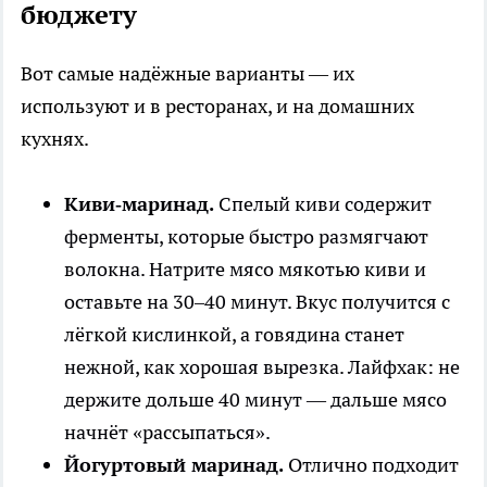
бюджету
Вот самые надёжные варианты — их
используют и в ресторанах, и на домашних
кухнях.
Киви‑маринад.
Спелый киви содержит
ферменты, которые быстро размягчают
волокна. Натрите мясо мякотью киви и
оставьте на 30–40 минут. Вкус получится с
лёгкой кислинкой, а говядина станет
нежной, как хорошая вырезка. Лайфхак: не
держите дольше 40 минут — дальше мясо
начнёт «рассыпаться».
Йогуртовый маринад.
Отлично подходит