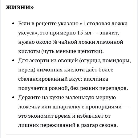
жизни»
Если в рецепте указано «1 столовая ложка
уксуса», это примерно 15 мл — значит,
нужно около ⅙ чайной ложки лимонной
кислоты (чуть меньше щепотки).
Для ассорти из овощей (огурцы, помидоры,
перец) лимонная кислота даёт более
сбалансированный вкус: кислинка
получается ровной, без резких перепадов.
Держите на кухне маленькую мерную
ложечку или шпаргалку с пропорциями —
это экономит время и избавляет от
лишних переживаний в разгар сезона.