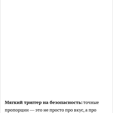
Мягкий триггер на безопасность:
точные
пропорции — это не просто про вкус, а про