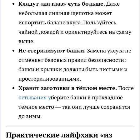
Кладут «на глаз» чуть больше.
Даже
небольшая лишняя щепотка может
испортить баланс вкуса. Пользуйтесь
чайной ложкой и ориентируйтесь на схему
выше.
Не стерилизуют банки.
Замена уксуса не
отменяет базовых правил безопасности:
банки и крышки должны быть чистыми и
простерилизованными.
Хранят заготовки в тёплом месте.
После
остывания у
берите банки в прохладное
тёмное место — так они лучше сохранятся
до зимы.
Практические лайфхаки «из