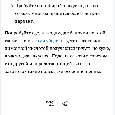
Пробуйте и подбирайте вкус под свою
семью: многим нравится более мягкий
вариант.
Попробуйте сделать одну‑две баночки по этой
схеме — и вы
сами убедитесь
, что заготовки с
лимонной кислотой получаются ничуть не хуже,
а часто даже вкуснее. Поделитесь этим советом
с подругой или родственницей: в сезон
заготовок такие подсказки особенно ценны.