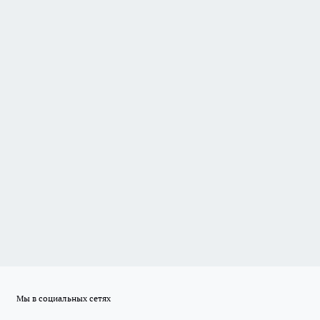
Мы в социальных сетях