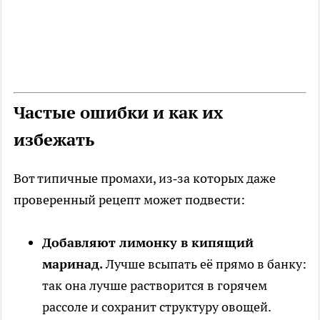
Частые ошибки и как их
избежать
Вот типичные промахи, из‑за которых даже
проверенный рецепт может подвести:
Добавляют лимонку в кипящий
маринад.
Лучше всыпать её прямо в банку:
так она лучше растворится в горячем
рассоле и сохранит структуру овощей.