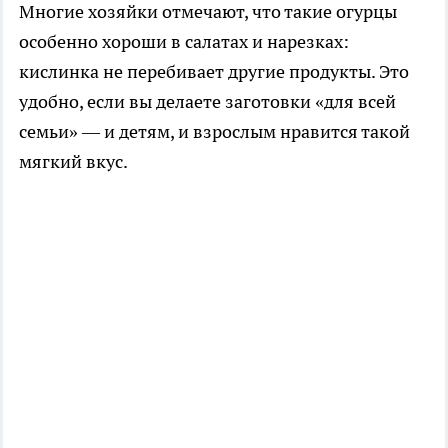
Многие хозяйки отмечают, что такие огурцы
особенно хороши в салатах и нарезках:
кислинка не перебивает другие продукты. Это
удобно, если вы делаете заготовки «для всей
семьи» — и детям, и взрослым нравится такой
мягкий вкус.