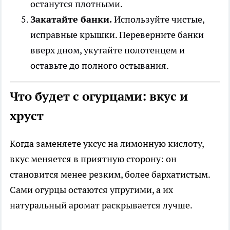
останутся плотными.
Закатайте банки.
Используйте чистые,
исправные крышки. Переверните банки
вверх дном, укутайте полотенцем и
оставьте до полного остывания.
Что будет с огурцами: вкус и
хруст
Когда заменяете уксус на лимонную кислоту,
вкус меняется в приятную сторону: он
становится менее резким, более бархатистым.
Сами огурцы остаются упругими, а их
натуральный аромат раскрывается лучше.