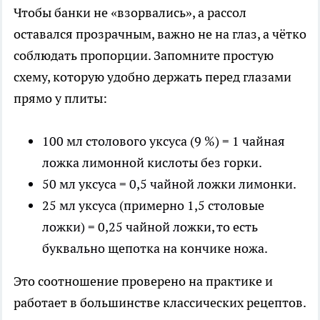
Чтобы банки не «взорвались», а рассол
оставался прозрачным, важно не на глаз, а чётко
соблюдать пропорции. Запомните простую
схему, которую удобно держать перед глазами
прямо у плиты:
100 мл столового уксуса (9 %) = 1 чайная
ложка лимонной кислоты без горки.
50 мл уксуса = 0,5 чайной ложки лимонки.
25 мл уксуса (примерно 1,5 столовые
ложки) = 0,25 чайной ложки, то есть
буквально щепотка на кончике ножа.
Это соотношение проверено на практике и
работает в большинстве классических рецептов.