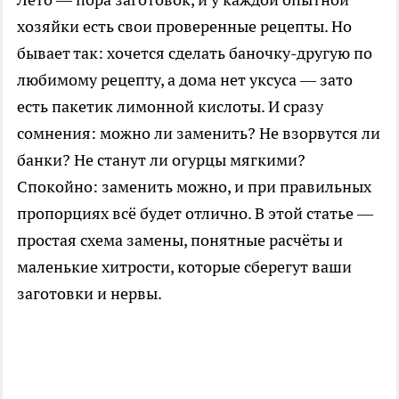
хозяйки есть свои проверенные рецепты. Но
бывает так: хочется сделать баночку-другую по
любимому рецепту, а дома нет уксуса — зато
есть пакетик лимонной кислоты. И сразу
сомнения: можно ли заменить? Не взорвутся ли
банки? Не станут ли огурцы мягкими?
Спокойно: заменить можно, и при правильных
пропорциях всё будет отлично. В этой статье —
простая схема замены, понятные расчёты и
маленькие хитрости, которые сберегут ваши
заготовки и нервы.