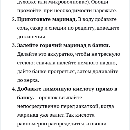
духовке или микроволновке). Овощи
промойте, при необходимости нарежьте.
Приготовьте маринад.
В воду добавьте
соль, сахар и специи по рецепту, доведите
до кипения.
Залейте горячий маринад в банки.
Делайте это аккуратно, чтобы не треснуло
стекло: сначала налейте немного на дно,
дайте банке прогреться, затем доливайте
до верха.
Добавьте лимонную кислоту прямо в
банку.
Порошок всыпайте
непосредственно перед закаткой, когда
маринад уже залит. Так кислота
равномерно распределится, а овощи