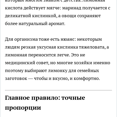
кислота действует мягче: маринад получается с
деликатной кислинкой, а овощи сохраняют
более натуральный аромат.
Для организма тоже есть нюанс: некоторым
людям резкая уксусная кислинка тяжеловата, а
лимонная переносится легче. Это не
медицинский совет, но многие хозяйки именно
поэтому выбирают лимонку для семейных
заготовок — чтобы и вкусно, и комфортно.
Главное правило: точные
пропорции