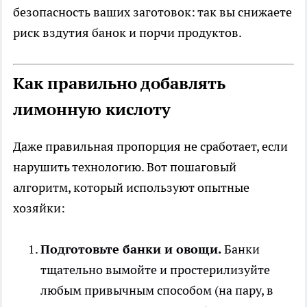
безопасность ваших заготовок: так вы снижаете
риск вздутия банок и порчи продуктов.
Как правильно добавлять
лимонную кислоту
Даже правильная пропорция не сработает, если
нарушить технологию. Вот пошаговый
алгоритм, который используют опытные
хозяйки:
Подготовьте банки и овощи.
Банки
тщательно вымойте и простерилизуйте
любым привычным способом (на пару, в