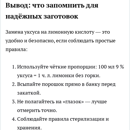
Вывод: что запомнить для
надёжных заготовок
Замена уксуса на лимонную кислоту — это
удобно и безопасно, если соблюдать простые
правила:
Используйте чёткие пропорции: 100 мл 9 %
уксуса = 1 ч. л. лимонки без горки.
Всыпайте порошок прямо в банку перед
закаткой.
Не полагайтесь на «глазок» — лучше
отмерить точно.
Соблюдайте правила стерилизации и
хранения.