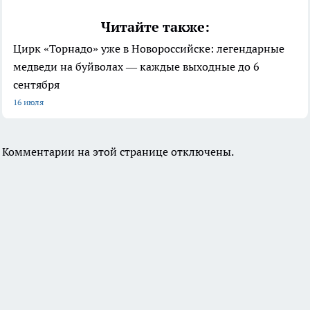
Читайте также:
Цирк «Торнадо» уже в Новороссийске: легендарные
медведи на буйволах — каждые выходные до 6
сентября
16 июля
Комментарии на этой странице отключены.