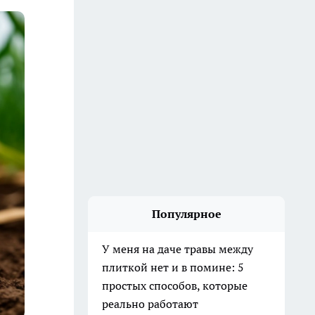
Популярное
У меня на даче травы между
плиткой нет и в помине: 5
простых способов, которые
реально работают