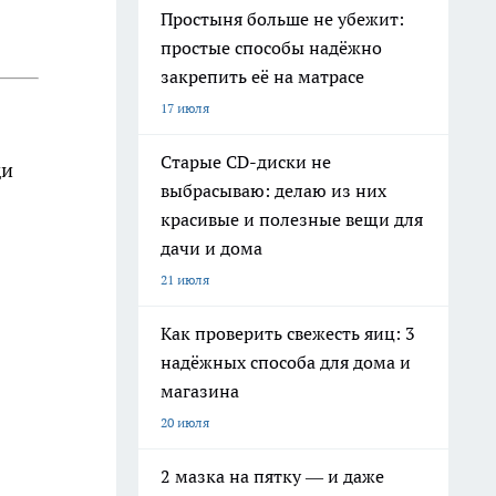
Простыня больше не убежит:
простые способы надёжно
закрепить её на матрасе
17 июля
Старые CD-диски не
ди
выбрасываю: делаю из них
красивые и полезные вещи для
дачи и дома
21 июля
Как проверить свежесть яиц: 3
надёжных способа для дома и
магазина
20 июля
2 мазка на пятку — и даже