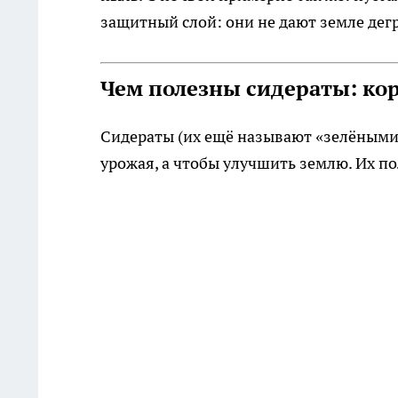
защитный слой: они не дают земле дег
Чем полезны сидераты: кор
Сидераты (их ещё называют «зелёными 
урожая, а чтобы улучшить землю. Их п