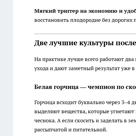
Мягкий триггер на экономию и удоб
восстановить плодородие без дорогих 
Две лучшие культуры после
На практике лучше всего работают два 
ухода и дают заметный результат уже в
Белая горчица — чемпион по ск
Горчица всходит буквально через 3–4 дн
выделяют вещества, которые угнетают
чеснока. А если скосить и заделать в з
рассыпчатой и питательной.