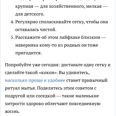
крупная — для хозяйственного, мелкая —
для детского.
Регулярно споласкивайте сетку, чтобы она
оставалась чистой.
Расскажите об этом лайфхаке близким —
наверняка кому‑то из родных он тоже
пригодится.
Попробуйте уже сегодня: достаньте одну сетку и
сделайте такой «кокон». Вы удивитесь,
насколько проще и удобнее
станет привычный
ритуал мытья. Поделитесь этим советом с
подругой или соседкой — такие маленькие
хитрости здорово облегчают повседневную
жизнь.