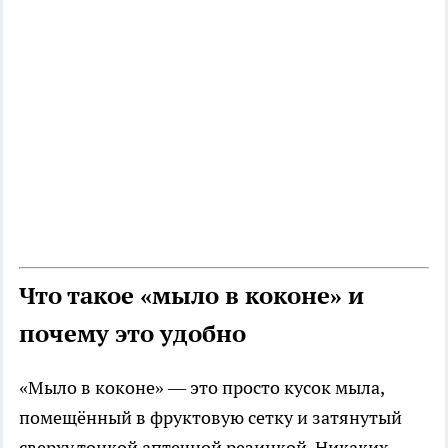
Что такое «мыло в коконе» и
почему это удобно
«Мыло в коконе» — это просто кусок мыла,
помещённый в фруктовую сетку и затянутый
сверху тонкой аптечной резинкой. Никаких