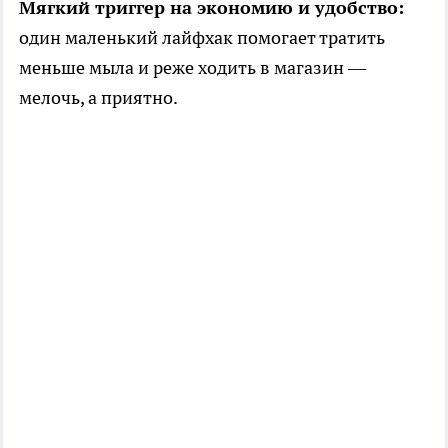
Мягкий триггер на экономию и удобство:
один маленький лайфхак помогает тратить
меньше мыла и реже ходить в магазин —
мелочь, а приятно.