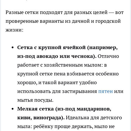
Разные сетки подходят для разных целей — вот
проверенные варианты из дачной и городской
жизни:
Сетка с крупной ячейкой (например,
из‑под авокадо или чеснока).
Отлично
работает с хозяйственным мылом: в
крупной сетке пена взбивается особенно
хорошо, и такой вариант удобно
использовать для застирывания
пятен
или
мытья посуды.
Мелкая сетка (из‑под мандаринов,
киви, винограда).
Идеальна для детского
мыла: ребёнку проще держать, мыло не