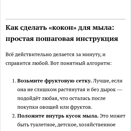
Как сделать «кокон» для мыла:
простая пошаговая инструкция
Всё действительно делается за минуту, и
справится любой. Вот понятный алгоритм:
Возьмите фруктовую сетку.
Лучше, если
она не слишком растянутая и без дырок —
подойдёт любая, что осталась после
покупки овощей или фруктов.
Положите внутрь кусок мыла.
Это может
быть туалетное, детское, хозяйственное