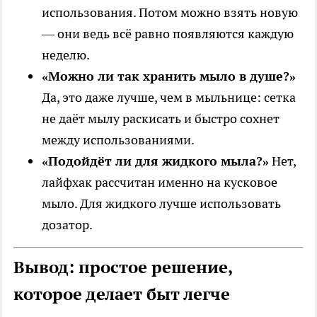
использования. Потом можно взять новую
— они ведь всё равно появляются каждую
неделю.
«Можно ли так хранить мыло в душе?»
Да, это даже лучше, чем в мыльнице: сетка
не даёт мылу раскисать и быстро сохнет
между использованиями.
«Подойдёт ли для жидкого мыла?»
Нет,
лайфхак рассчитан именно на кусковое
мыло. Для жидкого лучше использовать
дозатор.
Вывод: простое решение,
которое делает быт легче