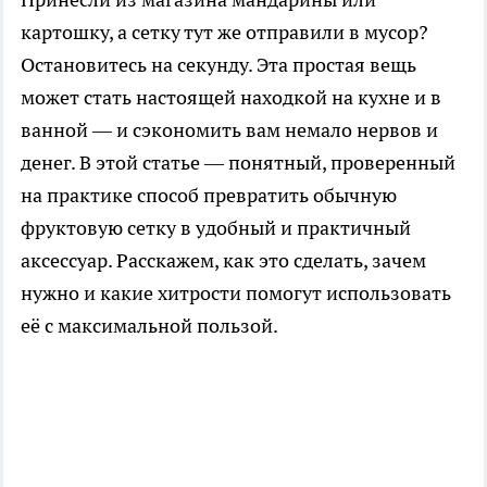
картошку, а сетку тут же отправили в мусор?
Остановитесь на секунду. Эта простая вещь
может стать настоящей находкой на кухне и в
ванной — и сэкономить вам немало нервов и
денег. В этой статье — понятный, проверенный
на практике способ превратить обычную
фруктовую сетку в удобный и практичный
аксессуар. Расскажем, как это сделать, зачем
нужно и какие хитрости помогут использовать
её с максимальной пользой.