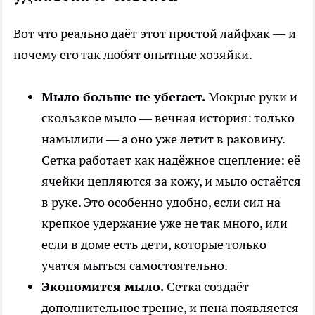
Вот что реально даёт этот простой лайфхак — и
почему его так любят опытные хозяйки.
Мыло больше не убегает.
Мокрые руки и
скользкое мыло — вечная история: только
намылили — а оно уже летит в раковину.
Сетка работает как надёжное сцепление: её
ячейки цепляются за кожу, и мыло остаётся
в руке. Это особенно удобно, если сил на
крепкое удержание уже не так много, или
если в доме есть дети, которые только
учатся мыться самостоятельно.
Экономится мыло.
Сетка создаёт
дополнительное трение, и пена появляется