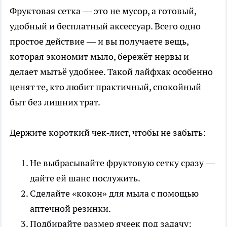
Фруктовая сетка — это не мусор, а готовый,
удобный и бесплатный аксессуар. Всего одно
простое действие — и вы получаете вещь,
которая экономит мыло, бережёт нервы и
делает мытьё удобнее. Такой лайфхак особенно
ценят те, кто любит практичный, спокойный
быт без лишних трат.
Держите короткий чек‑лист, чтобы не забыть:
Не выбрасывайте фруктовую сетку сразу —
дайте ей шанс послужить.
Сделайте «кокон» для мыла с помощью
аптечной резинки.
Подбирайте размер ячеек под задачу: