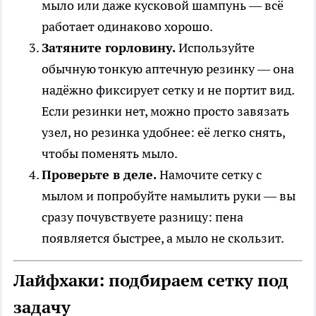
мыло или даже кусковой шампунь — всё
работает одинаково хорошо.
Затяните горловину.
Используйте
обычную тонкую аптечную резинку — она
надёжно фиксирует сетку и не портит вид.
Если резинки нет, можно просто завязать
узел, но резинка удобнее: её легко снять,
чтобы поменять мыло.
Проверьте в деле.
Намочите сетку с
мылом и попробуйте намылить руки — вы
сразу почувствуете разницу: пена
появляется быстрее, а мыло не скользит.
Лайфхаки: подбираем сетку под
задачу