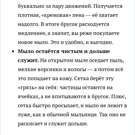
буквально за пару движений. Получается
плотная, «кремовая» пена — её хватает
надолго. В итоге брусок расходуется
медленнее, а значит, вы реже покупаете
новое мыло. Это и удобно, и выгодно.
Мыло остаётся чистым и дольше
служит.
На открытом мыле оседает пыль,
мелкие ворсинки и волосы — а потом всё
это попадает на кожу. Сетка берёт эту
«грязь» на себя: частицы остаются на
ячейках, а не впитываются в брусок. Плюс,
сетка быстро просыхает, и мыло не лежит в
луже, как в обычной мыльнице. Так оно не
раскисает и служит дольше.