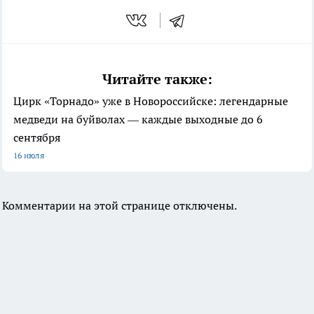
Читайте также:
Цирк «Торнадо» уже в Новороссийске: легендарные
медведи на буйволах — каждые выходные до 6
сентября
16 июля
Комментарии на этой странице отключены.