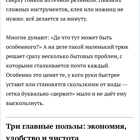
сложных инструментов, клея или ножниц не
нужно: всё делается за минуту.
Многие думают: «Да что тут может быть
особенного?» А на деле такой маленький трюк
решает сразу несколько бытовых проблем, с
которыми сталкивается почти каждый.
Особенно это ценят те, у кого руки быстрее
устают или становятся скользкими от воды —
сетка буквально «держит» мыло и не даёт ему
выскользнуть.
Три главные пользы: экономия,
удобство и чистота