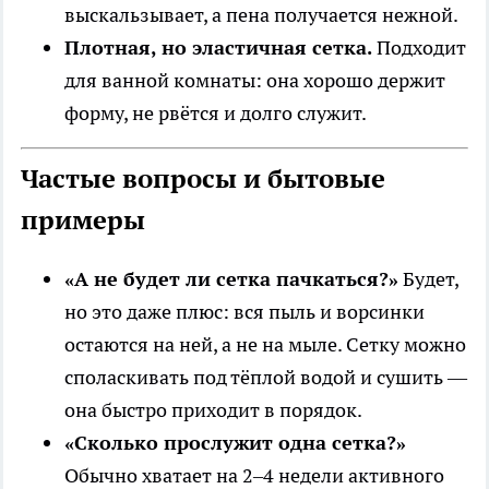
выскальзывает, а пена получается нежной.
Плотная, но эластичная сетка.
Подходит
для ванной комнаты: она хорошо держит
форму, не рвётся и долго служит.
Частые вопросы и бытовые
примеры
«А не будет ли сетка пачкаться?»
Будет,
но это даже плюс: вся пыль и ворсинки
остаются на ней, а не на мыле. Сетку можно
споласкивать под тёплой водой и сушить —
она быстро приходит в порядок.
«Сколько прослужит одна сетка?»
Обычно хватает на 2–4 недели активного