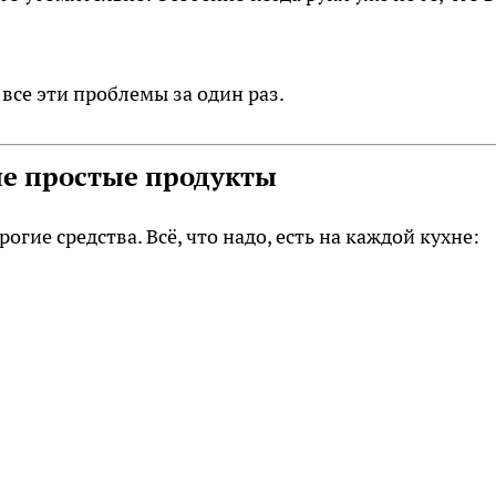
 все эти проблемы за один раз.
ые простые продукты
огие средства. Всё, что надо, есть на каждой кухне: