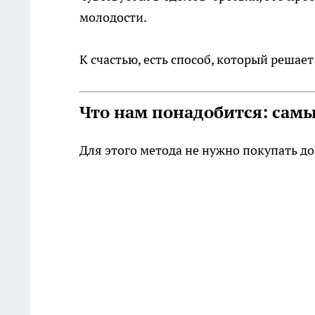
молодости.
К счастью, есть способ, который решает
Что нам понадобится: сам
Для этого метода не нужно покупать дор