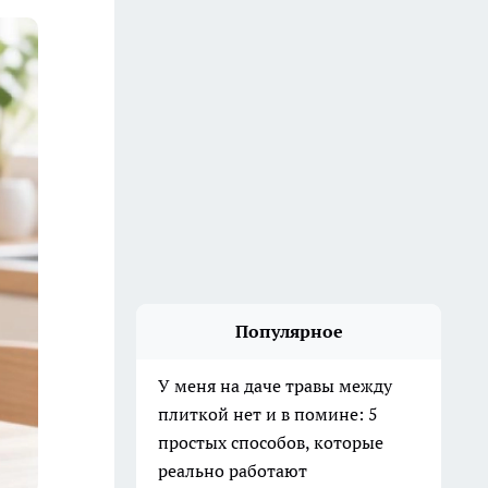
Популярное
У меня на даче травы между
плиткой нет и в помине: 5
простых способов, которые
реально работают