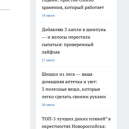
хранения, который работает
19 июля
Добавляю 2 капли в шампунь
— и волосы перестали
сыпаться: проверенный
лайфхак
27 июля
Шишки из леса — ваша
домашняя аптечка и уют:
3 полезные вещи, которые
легко сделать своими руками
20 июля
ТОП-5 лучших диких пляжей* в
окрестностях Новороссийска: