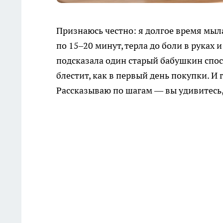
Признаюсь честно: я долгое время мыл
по 15–20 минут, терла до боли в руках 
подсказала один старый бабушкин спосо
блестит, как в первый день покупки. И
Рассказываю по шагам — вы удивитесь, 