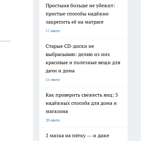
Простыня больше не убежит:
простые способы надёжно
закрепить её на матрасе
17 июля
Старые CD-диски не
выбрасываю: делаю из них
красивые и полезные вещи для
дачи и дома
21 июля
Как проверить свежесть яиц: 3
надёжных способа для дома и
магазина
20 июля
2 мазка на пятку — и даже