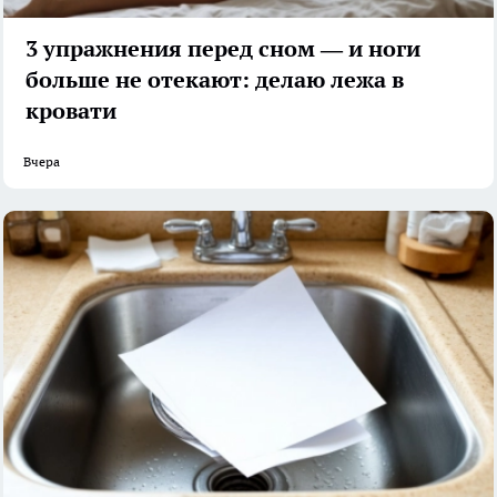
3 упражнения перед сном — и ноги
больше не отекают: делаю лежа в
кровати
Вчера