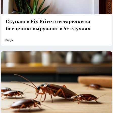
Скупаю в Fix Price эти тарелки за
бесценок: выручают в 5+ случаях
Вчера