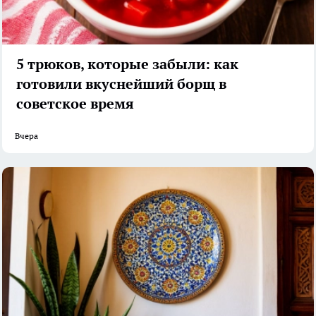
5 трюков, которые забыли: как
готовили вкуснейший борщ в
советское время
Вчера