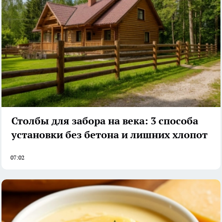
Столбы для забора на века: 3 способа
установки без бетона и лишних хлопот
07:02