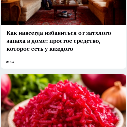
Как навсегда избавиться от затхлого
запаха в доме: простое средство,
которое есть у каждого
04:03