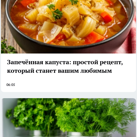
Запечённая капуста: простой рецепт,
который станет вашим любимым
06:05