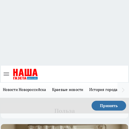
Новости Новороссийска
Краевые новости
История города Н
Принять
Польза