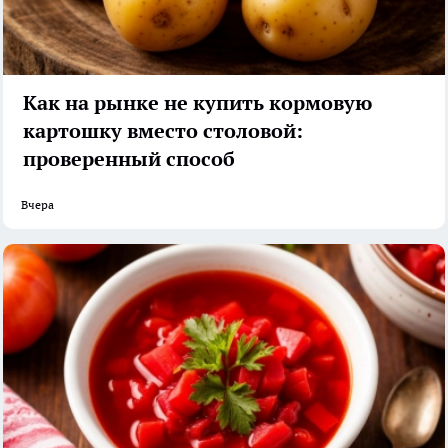
Как на рынке не купить кормовую
картошку вместо столовой:
проверенный способ
Вчера