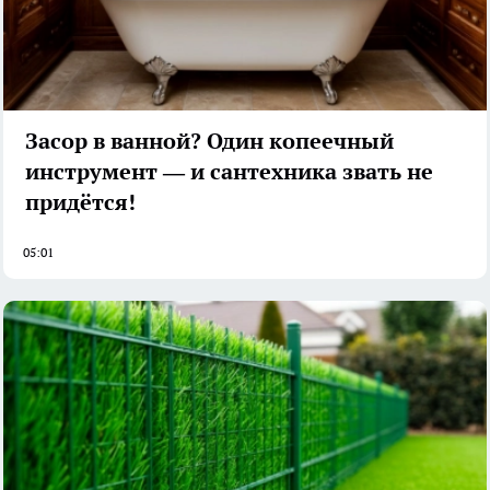
Засор в ванной? Один копеечный
инструмент — и сантехника звать не
придётся!
05:01