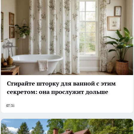
Стирайте шторку для ванной с этим
секретом: она прослужит дольше
07:31