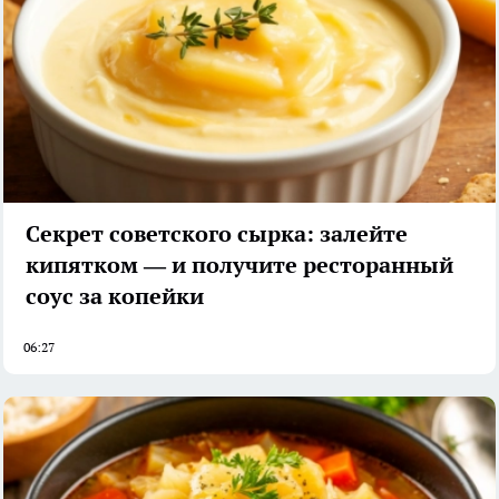
Секрет советского сырка: залейте
кипятком — и получите ресторанный
соус за копейки
06:27