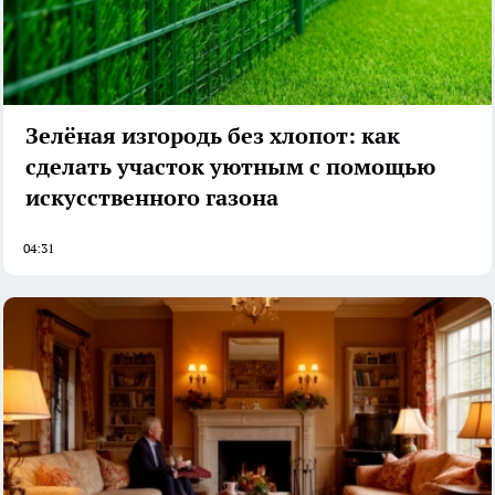
Зелёная изгородь без хлопот: как
сделать участок уютным с помощью
искусственного газона
04:31