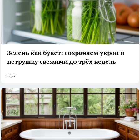
Зелень как букет: сохраняем укроп и
петрушку свежими до трёх недель
05:27